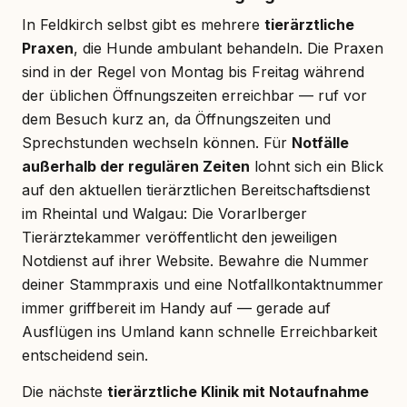
In Feldkirch selbst gibt es mehrere
tierärztliche
Praxen
, die Hunde ambulant behandeln. Die Praxen
sind in der Regel von Montag bis Freitag während
der üblichen Öffnungszeiten erreichbar — ruf vor
dem Besuch kurz an, da Öffnungszeiten und
Sprechstunden wechseln können. Für
Notfälle
außerhalb der regulären Zeiten
lohnt sich ein Blick
auf den aktuellen tierärztlichen Bereitschaftsdienst
im Rheintal und Walgau: Die Vorarlberger
Tierärztekammer veröffentlicht den jeweiligen
Notdienst auf ihrer Website. Bewahre die Nummer
deiner Stammpraxis und eine Notfallkontaktnummer
immer griffbereit im Handy auf — gerade auf
Ausflügen ins Umland kann schnelle Erreichbarkeit
entscheidend sein.
Die nächste
tierärztliche Klinik mit Notaufnahme