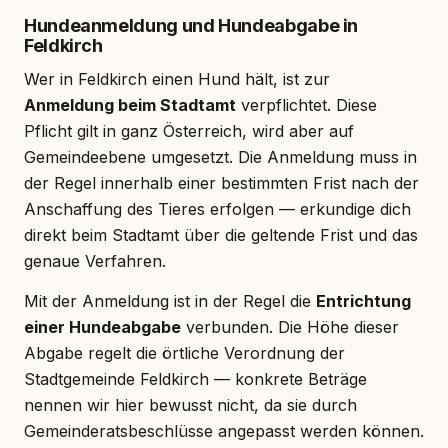
Hundeanmeldung und Hundeabgabe in
Feldkirch
Wer in Feldkirch einen Hund hält, ist zur
Anmeldung beim Stadtamt
verpflichtet. Diese
Pflicht gilt in ganz Österreich, wird aber auf
Gemeindeebene umgesetzt. Die Anmeldung muss in
der Regel innerhalb einer bestimmten Frist nach der
Anschaffung des Tieres erfolgen — erkundige dich
direkt beim Stadtamt über die geltende Frist und das
genaue Verfahren.
Mit der Anmeldung ist in der Regel die
Entrichtung
einer Hundeabgabe
verbunden. Die Höhe dieser
Abgabe regelt die örtliche Verordnung der
Stadtgemeinde Feldkirch — konkrete Beträge
nennen wir hier bewusst nicht, da sie durch
Gemeinderatsbeschlüsse angepasst werden können.