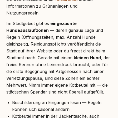
Informationen zu Grünanlagen und
Nutzungsregeln.
Im Stadtgebiet gibt es
eingezäunte
Hundeauslaufzonen
— deren genaue Lage und
Regeln (Öffnungszeiten, max. Anzahl Hunde
gleichzeitig, Reinigungspflicht) veröffentlicht die
Stadt auf ihrer Website oder du fragst direkt beim
Stadtamt nach. Gerade mit einem
kleinen Hund
, der
freies Rennen ohne Leinendruck braucht, oder für
die erste Begegnung mit Artgenossen nach einer
Verletzungspause, sind diese Zonen ein echter
Mehrwert. Nimm immer eigene Kotbeutel mit — die
städtischen Spender sind nicht überall aufgefüllt.
Beschilderung an Eingängen lesen — Regeln
können sich saisonal ändern
Kotbeutel immer in der Jackentasche, auch