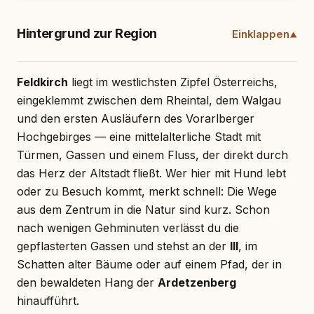
Hintergrund zur Region
Einklappen
Feldkirch
liegt im westlichsten Zipfel Österreichs,
eingeklemmt zwischen dem Rheintal, dem Walgau
und den ersten Ausläufern des Vorarlberger
Hochgebirges — eine mittelalterliche Stadt mit
Türmen, Gassen und einem Fluss, der direkt durch
das Herz der Altstadt fließt. Wer hier mit Hund lebt
oder zu Besuch kommt, merkt schnell: Die Wege
aus dem Zentrum in die Natur sind kurz. Schon
nach wenigen Gehminuten verlässt du die
gepflasterten Gassen und stehst an der
Ill
, im
Schatten alter Bäume oder auf einem Pfad, der in
den bewaldeten Hang der
Ardetzenberg
hinaufführt.