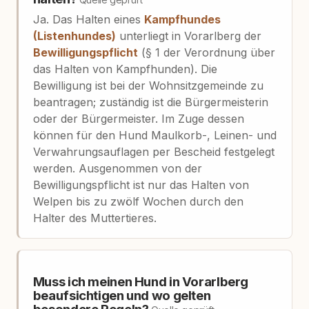
Ja. Das Halten eines
Kampfhundes
(Listenhundes)
unterliegt in Vorarlberg der
Bewilligungspflicht
(§ 1 der Verordnung über
das Halten von Kampfhunden). Die
Bewilligung ist bei der Wohnsitzgemeinde zu
beantragen; zuständig ist die Bürgermeisterin
oder der Bürgermeister. Im Zuge dessen
können für den Hund Maulkorb-, Leinen- und
Verwahrungsauflagen per Bescheid festgelegt
werden. Ausgenommen von der
Bewilligungspflicht ist nur das Halten von
Welpen bis zu zwölf Wochen durch den
Halter des Muttertieres.
Muss ich meinen Hund in Vorarlberg
beaufsichtigen und wo gelten