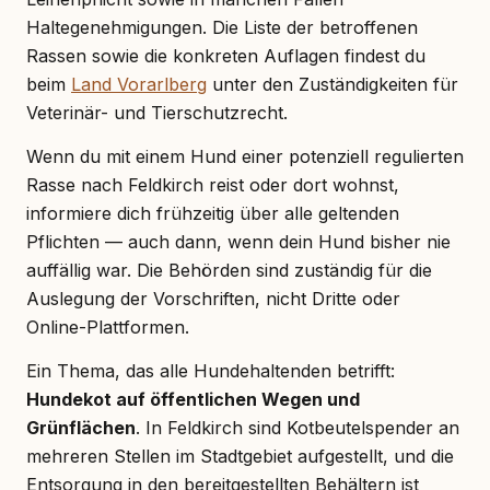
Haltegenehmigungen. Die Liste der betroffenen
Rassen sowie die konkreten Auflagen findest du
beim
Land Vorarlberg
unter den Zuständigkeiten für
Veterinär- und Tierschutzrecht.
Wenn du mit einem Hund einer potenziell regulierten
Rasse nach Feldkirch reist oder dort wohnst,
informiere dich frühzeitig über alle geltenden
Pflichten — auch dann, wenn dein Hund bisher nie
auffällig war. Die Behörden sind zuständig für die
Auslegung der Vorschriften, nicht Dritte oder
Online-Plattformen.
Ein Thema, das alle Hundehaltenden betrifft:
Hundekot auf öffentlichen Wegen und
Grünflächen
. In Feldkirch sind Kotbeutelspender an
mehreren Stellen im Stadtgebiet aufgestellt, und die
Entsorgung in den bereitgestellten Behältern ist