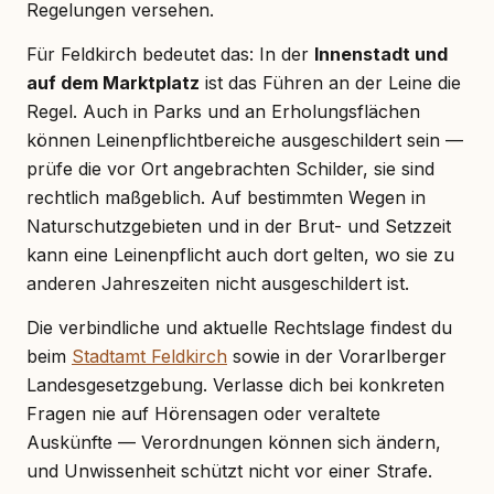
Regelungen versehen.
Für Feldkirch bedeutet das: In der
Innenstadt und
auf dem Marktplatz
ist das Führen an der Leine die
Regel. Auch in Parks und an Erholungsflächen
können Leinenpflichtbereiche ausgeschildert sein —
prüfe die vor Ort angebrachten Schilder, sie sind
rechtlich maßgeblich. Auf bestimmten Wegen in
Naturschutzgebieten und in der Brut- und Setzzeit
kann eine Leinenpflicht auch dort gelten, wo sie zu
anderen Jahreszeiten nicht ausgeschildert ist.
Die verbindliche und aktuelle Rechtslage findest du
beim
Stadtamt Feldkirch
sowie in der Vorarlberger
Landesgesetzgebung. Verlasse dich bei konkreten
Fragen nie auf Hörensagen oder veraltete
Auskünfte — Verordnungen können sich ändern,
und Unwissenheit schützt nicht vor einer Strafe.