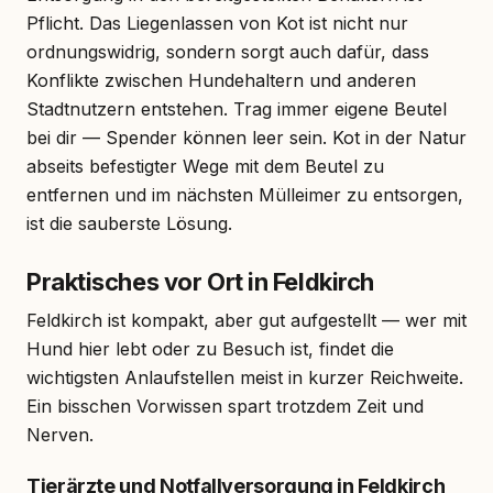
Pflicht. Das Liegenlassen von Kot ist nicht nur
ordnungswidrig, sondern sorgt auch dafür, dass
Konflikte zwischen Hundehaltern und anderen
Stadtnutzern entstehen. Trag immer eigene Beutel
bei dir — Spender können leer sein. Kot in der Natur
abseits befestigter Wege mit dem Beutel zu
entfernen und im nächsten Mülleimer zu entsorgen,
ist die sauberste Lösung.
Praktisches vor Ort in Feldkirch
Feldkirch ist kompakt, aber gut aufgestellt — wer mit
Hund hier lebt oder zu Besuch ist, findet die
wichtigsten Anlaufstellen meist in kurzer Reichweite.
Ein bisschen Vorwissen spart trotzdem Zeit und
Nerven.
Tierärzte und Notfallversorgung in Feldkirch