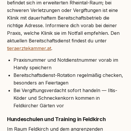
befindet sich im erweiterten Rheintal-Raum; bei
schweren Verletzungen oder Vergiftungen ist eine
Klinik mit dauerhaftem Bereitschaftsbetrieb die
richtige Adresse. Informiere dich vorab bei deiner
Praxis, welche Klinik sie im Notfall empfehlen. Den
aktuellen Bereitschaftsdienst findest du unter
tieraerztekammer.at
.
Praxisnummer und Notdienstnummer vorab im
Handy speichern
Bereitschaftsdienst-Rotation regelmäßig checken,
besonders an Feiertagen
Bei Vergiftungsverdacht sofort handeln — Iltis-
Köder und Schneckenkorn kommen in
Feldkircher Gärten vor
Hundeschulen und Training in Feldkirch
Im Raum Feldkirch und dem angrenzenden