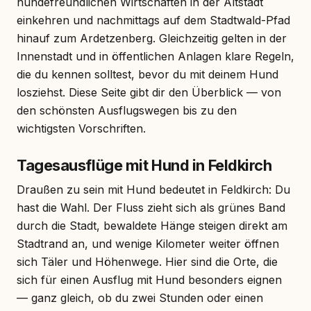
hundefreundlichen Wirtschaften in der Altstadt
einkehren und nachmittags auf dem Stadtwald-Pfad
hinauf zum Ardetzenberg. Gleichzeitig gelten in der
Innenstadt und in öffentlichen Anlagen klare Regeln,
die du kennen solltest, bevor du mit deinem Hund
losziehst. Diese Seite gibt dir den Überblick — von
den schönsten Ausflugswegen bis zu den
wichtigsten Vorschriften.
Tagesausflüge mit Hund in Feldkirch
Draußen zu sein mit Hund bedeutet in Feldkirch: Du
hast die Wahl. Der Fluss zieht sich als grünes Band
durch die Stadt, bewaldete Hänge steigen direkt am
Stadtrand an, und wenige Kilometer weiter öffnen
sich Täler und Höhenwege. Hier sind die Orte, die
sich für einen Ausflug mit Hund besonders eignen
— ganz gleich, ob du zwei Stunden oder einen