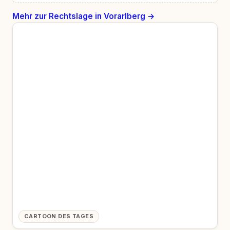
Mehr zur Rechtslage in Vorarlberg →
CARTOON DES TAGES