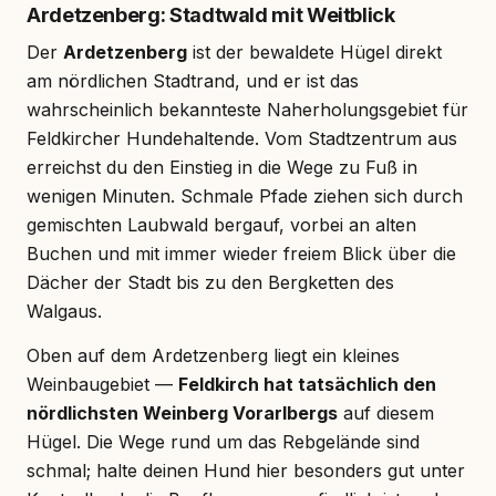
Ardetzenberg: Stadtwald mit Weitblick
Der
Ardetzenberg
ist der bewaldete Hügel direkt
am nördlichen Stadtrand, und er ist das
wahrscheinlich bekannteste Naherholungsgebiet für
Feldkircher Hundehaltende. Vom Stadtzentrum aus
erreichst du den Einstieg in die Wege zu Fuß in
wenigen Minuten. Schmale Pfade ziehen sich durch
gemischten Laubwald bergauf, vorbei an alten
Buchen und mit immer wieder freiem Blick über die
Dächer der Stadt bis zu den Bergketten des
Walgaus.
Oben auf dem Ardetzenberg liegt ein kleines
Weinbaugebiet —
Feldkirch hat tatsächlich den
nördlichsten Weinberg Vorarlbergs
auf diesem
Hügel. Die Wege rund um das Rebgelände sind
schmal; halte deinen Hund hier besonders gut unter