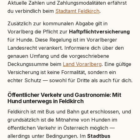
Aktuelle Zahlen und Zahlungsmodalitäten erfährst
du verbindlich beim
Stadtamt Feldkirch
.
Zusätzlich zur kommunalen Abgabe gilt in
Vorarlberg die Pflicht zur
Haftpflichtversicherung
für Hunde. Diese Regelung ist im Vorarlberger
Landesrecht verankert. Informiere dich über den
genauen Umfang und die vorgeschriebene
Deckungssumme beim
Land Vorarlberg
. Eine gültige
Versicherung ist keine Formalität, sondern ein
echter Schutz — sowohl für Dritte als auch für dich.
Öffentlicher Verkehr und Gastronomie: Mit
Hund unterwegs in Feldkirch
Feldkirch ist mit Bus und Bahn gut erschlossen, und
grundsätzlich ist die Mitnahme von Hunden im
öffentlichen Verkehr in Österreich möglich —
allerdings unter Bedingungen. Im
Stadtbus