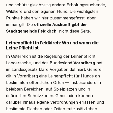
und schützt gleichzeitig andere Erholungssuchende,
Wildtiere und den eigenen Hund. Die wichtigsten
Punkte haben wir hier zusammengefasst, aber
immer gilt: Die
offizielle Auskunft gibt die
Stadtgemeinde Feldkirch
, nicht diese Seite.
Leinenpflicht in Feldkirch: Wo und wann die
Leine Pflicht ist
In Österreich ist die Regelung der Leinenpflicht
Ländersache, und das Bundesland
Vorarlberg
hat
im Landesgesetz klare Vorgaben definiert. Generell
gilt in Vorarlberg eine Leinenpflicht für Hunde an
bestimmten öffentlichen Orten — insbesondere in
belebten Bereichen, auf Spielplätzen und in
definierten Schutzzonen. Gemeinden können
darüber hinaus eigene Verordnungen erlassen und
bestimmte Flächen oder Zeiten mit zusätzlichen