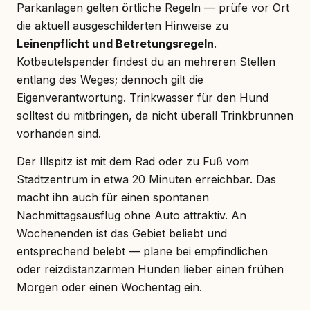
Parkanlagen gelten örtliche Regeln — prüfe vor Ort
die aktuell ausgeschilderten Hinweise zu
Leinenpflicht und Betretungsregeln
.
Kotbeutelspender findest du an mehreren Stellen
entlang des Weges; dennoch gilt die
Eigenverantwortung. Trinkwasser für den Hund
solltest du mitbringen, da nicht überall Trinkbrunnen
vorhanden sind.
Der Illspitz ist mit dem Rad oder zu Fuß vom
Stadtzentrum in etwa 20 Minuten erreichbar. Das
macht ihn auch für einen spontanen
Nachmittagsausflug ohne Auto attraktiv. An
Wochenenden ist das Gebiet beliebt und
entsprechend belebt — plane bei empfindlichen
oder reizdistanzarmen Hunden lieber einen frühen
Morgen oder einen Wochentag ein.