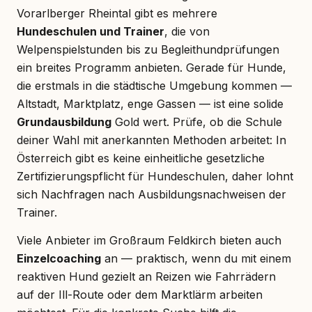
Vorarlberger Rheintal gibt es mehrere
Hundeschulen und Trainer
, die von
Welpenspielstunden bis zu Begleithundprüfungen
ein breites Programm anbieten. Gerade für Hunde,
die erstmals in die städtische Umgebung kommen —
Altstadt, Marktplatz, enge Gassen — ist eine solide
Grundausbildung
Gold wert. Prüfe, ob die Schule
deiner Wahl mit anerkannten Methoden arbeitet: In
Österreich gibt es keine einheitliche gesetzliche
Zertifizierungspflicht für Hundeschulen, daher lohnt
sich Nachfragen nach Ausbildungsnachweisen der
Trainer.
Viele Anbieter im Großraum Feldkirch bieten auch
Einzelcoaching
an — praktisch, wenn du mit einem
reaktiven Hund gezielt an Reizen wie Fahrrädern
auf der Ill-Route oder dem Marktlärm arbeiten