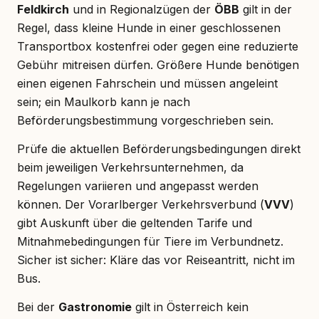
Feldkirch
und in Regionalzügen der
ÖBB
gilt in der
Regel, dass kleine Hunde in einer geschlossenen
Transportbox kostenfrei oder gegen eine reduzierte
Gebühr mitreisen dürfen. Größere Hunde benötigen
einen eigenen Fahrschein und müssen angeleint
sein; ein Maulkorb kann je nach
Beförderungsbestimmung vorgeschrieben sein.
Prüfe die aktuellen Beförderungsbedingungen direkt
beim jeweiligen Verkehrsunternehmen, da
Regelungen variieren und angepasst werden
können. Der Vorarlberger Verkehrsverbund (
VVV
)
gibt Auskunft über die geltenden Tarife und
Mitnahmebedingungen für Tiere im Verbundnetz.
Sicher ist sicher: Kläre das vor Reiseantritt, nicht im
Bus.
Bei der
Gastronomie
gilt in Österreich kein