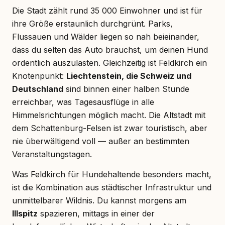
Die Stadt zählt rund 35 000 Einwohner und ist für
ihre Größe erstaunlich durchgrünt. Parks,
Flussauen und Wälder liegen so nah beieinander,
dass du selten das Auto brauchst, um deinen Hund
ordentlich auszulasten. Gleichzeitig ist Feldkirch ein
Knotenpunkt:
Liechtenstein, die Schweiz und
Deutschland
sind binnen einer halben Stunde
erreichbar, was Tagesausflüge in alle
Himmelsrichtungen möglich macht. Die Altstadt mit
dem Schattenburg-Felsen ist zwar touristisch, aber
nie überwältigend voll — außer an bestimmten
Veranstaltungstagen.
Was Feldkirch für Hundehaltende besonders macht,
ist die Kombination aus städtischer Infrastruktur und
unmittelbarer Wildnis. Du kannst morgens am
Illspitz
spazieren, mittags in einer der