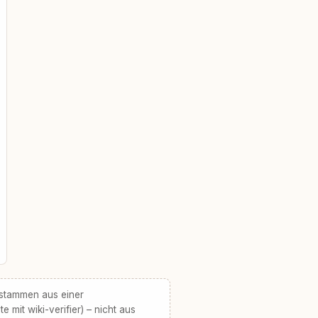
 stammen aus einer
te mit wiki-verifier) – nicht aus