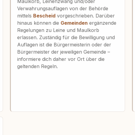
Maulkorb, Leinenzwang und/oder
Verwahrungsauflagen von der Behörde
mittels
Bescheid
vorgeschrieben. Darüber
hinaus können die
Gemeinden
ergänzende
Regelungen zu Leine und Maulkorb
erlassen. Zuständig für die Bewilligung und
Auflagen ist die Bürgermeisterin oder der
Bürgermeister der jeweiligen Gemeinde –
informiere dich daher vor Ort über die
geltenden Regeln.