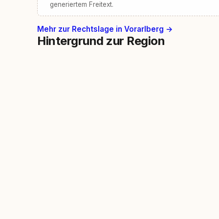
generiertem Freitext.
Mehr zur Rechtslage in Vorarlberg →
Hintergrund zur Region