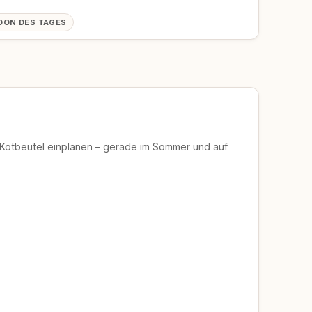
OON DES TAGES
 Kotbeutel einplanen – gerade im Sommer und auf