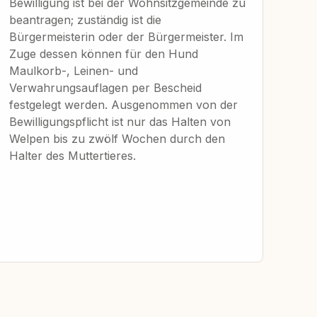
Bewilligung ist bei der Wohnsitzgemeinde zu
beantragen; zuständig ist die
Bürgermeisterin oder der Bürgermeister. Im
Zuge dessen können für den Hund
Maulkorb-, Leinen- und
Verwahrungsauflagen per Bescheid
festgelegt werden. Ausgenommen von der
Bewilligungspflicht ist nur das Halten von
Welpen bis zu zwölf Wochen durch den
Halter des Muttertieres.