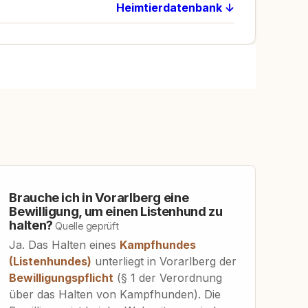
Heimtierdatenbank ↓
Brauche ich in Vorarlberg eine
Bewilligung, um einen Listenhund zu
halten?
Quelle geprüft
Ja. Das Halten eines
Kampfhundes
(Listenhundes)
unterliegt in Vorarlberg der
Bewilligungspflicht
(§ 1 der Verordnung
über das Halten von Kampfhunden). Die