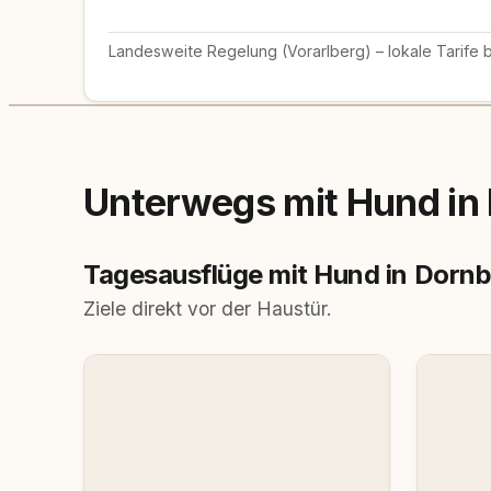
Landesweite Regelung (Vorarlberg) – lokale Tarife 
Unterwegs mit Hund in 
Tagesausflüge mit Hund in Dornb
Ziele direkt vor der Haustür.