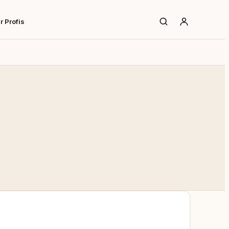
r Profis