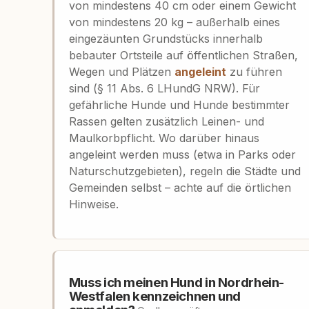
von mindestens 40 cm oder einem Gewicht
von mindestens 20 kg – außerhalb eines
eingezäunten Grundstücks innerhalb
bebauter Ortsteile auf öffentlichen Straßen,
Wegen und Plätzen
angeleint
zu führen
sind (§ 11 Abs. 6 LHundG NRW). Für
gefährliche Hunde und Hunde bestimmter
Rassen gelten zusätzlich Leinen- und
Maulkorbpflicht. Wo darüber hinaus
angeleint werden muss (etwa in Parks oder
Naturschutzgebieten), regeln die Städte und
Gemeinden selbst – achte auf die örtlichen
Hinweise.
Muss ich meinen Hund in Nordrhein-
Westfalen kennzeichnen und