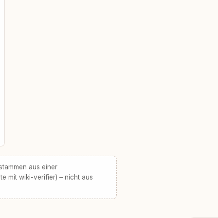
 stammen aus einer
te mit wiki-verifier) – nicht aus