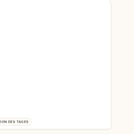
OON DES TAGES