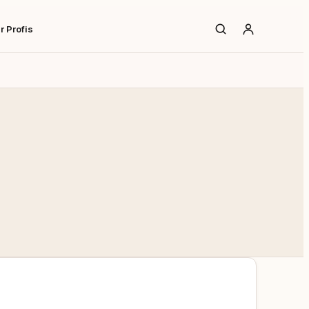
r Profis