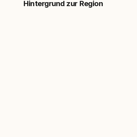
Hintergrund zur Region