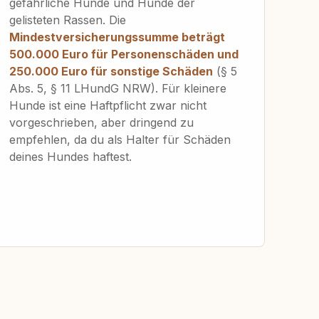
gefährliche Hunde und Hunde der
gelisteten Rassen. Die
Mindestversicherungssumme beträgt
500.000 Euro für Personenschäden und
250.000 Euro für sonstige Schäden
(§ 5
Abs. 5, § 11 LHundG NRW). Für kleinere
Hunde ist eine Haftpflicht zwar nicht
vorgeschrieben, aber dringend zu
empfehlen, da du als Halter für Schäden
deines Hundes haftest.