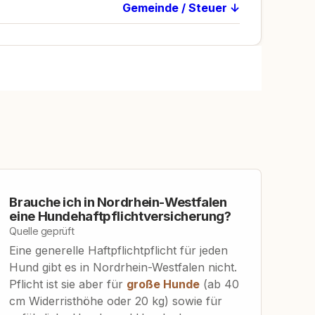
Gemeinde / Steuer ↓
Brauche ich in Nordrhein-Westfalen
eine Hundehaftpflichtversicherung?
Quelle geprüft
Eine generelle Haftpflichtpflicht für jeden
Hund gibt es in Nordrhein-Westfalen nicht.
Pflicht ist sie aber für
große Hunde
(ab 40
cm Widerristhöhe oder 20 kg) sowie für