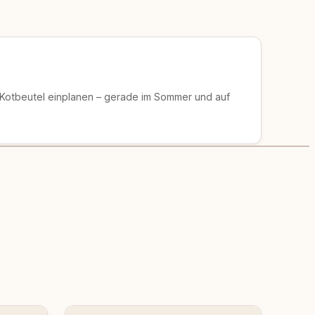
 Kotbeutel einplanen – gerade im Sommer und auf