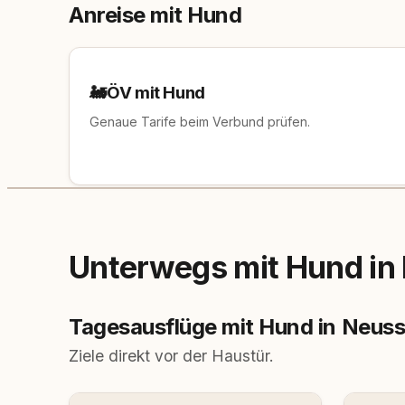
Anreise mit Hund
🚂
ÖV mit Hund
Genaue Tarife beim Verbund prüfen.
Unterwegs mit Hund in
Tagesausflüge mit Hund in Neus
Ziele direkt vor der Haustür.