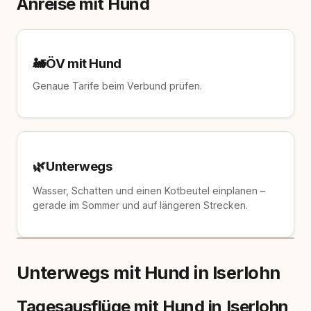
Anreise mit Hund
🚂
ÖV mit Hund
Genaue Tarife beim Verbund prüfen.
🌿
Unterwegs
Wasser, Schatten und einen Kotbeutel einplanen –
gerade im Sommer und auf längeren Strecken.
Unterwegs mit Hund in Iserlohn
Tagesausflüge mit Hund in Iserlohn