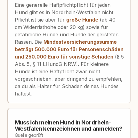
Eine generelle Haftpflichtpflicht für jeden
Hund gibt es in Nordrhein-Westfalen nicht.
Pflicht ist sie aber für
große Hunde
(ab 40
cm Widerristhöhe oder 20 kg) sowie für
gefährliche Hunde und Hunde der gelisteten
Rassen. Die
Mindestversicherungssumme
beträgt 500.000 Euro für Personenschäden
und 250.000 Euro für sonstige Schäden
(§ 5
Abs. 5, § 11 LHundG NRW). Für kleinere
Hunde ist eine Haftpflicht zwar nicht
vorgeschrieben, aber dringend zu empfehlen,
da du als Halter für Schäden deines Hundes
haftest.
Muss ich meinen Hund in Nordrhein-
Westfalen kennzeichnen und anmelden?
Quelle geprüft