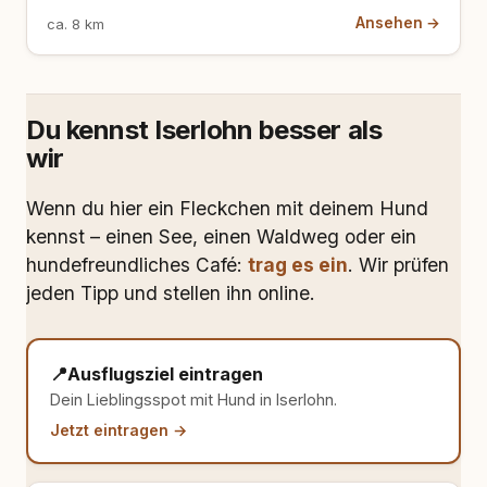
Ansehen →
ca. 8 km
Du kennst Iserlohn besser als
wir
Wenn du hier ein Fleckchen mit deinem Hund
kennst – einen See, einen Waldweg oder ein
hundefreundliches Café:
trag es ein
. Wir prüfen
jeden Tipp und stellen ihn online.
📍
Ausflugsziel eintragen
Dein Lieblingsspot mit Hund in Iserlohn.
Jetzt eintragen →