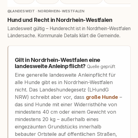
◎
LANDESWEIT · NORDRHEIN-WESTFALEN
Hund und Recht in Nordrhein-Westfalen
Landesweit gültig – Hunderecht ist in Nordrhein-Westfalen
Ländersache. Kommunale Details klärt die Gemeinde.
Gilt in Nordrhein-Westfalen eine
landesweite Anleinpflicht?
Quelle geprüft
Eine generelle landesweite Anleinpflicht für
alle Hunde gibt es in Nordrhein-Westfalen
nicht. Das Landeshundegesetz (LHundG
NRW) schreibt aber vor, dass
große Hunde
–
das sind Hunde mit einer Widerristhöhe von
mindestens 40 cm oder einem Gewicht von
mindestens 20 kg – außerhalb eines
eingezäunten Grundstücks innerhalb
bebauter Ortsteile auf öffentlichen Straßen,