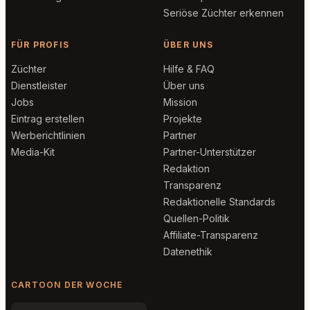
Seriöse Züchter erkennen
FÜR PROFIS
ÜBER UNS
Züchter
Hilfe & FAQ
Dienstleister
Über uns
Jobs
Mission
Eintrag erstellen
Projekte
Werberichtlinien
Partner
Media-Kit
Partner-Unterstützer
Redaktion
Transparenz
Redaktionelle Standards
Quellen-Politik
Affiliate-Transparenz
Datenethik
CARTOON DER WOCHE