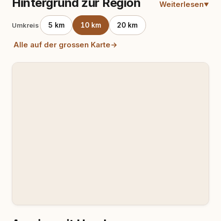
Hintergrund zur Region
Weiterlesen
5 km
10 km
20 km
Umkreis
Alle auf der grossen Karte
→