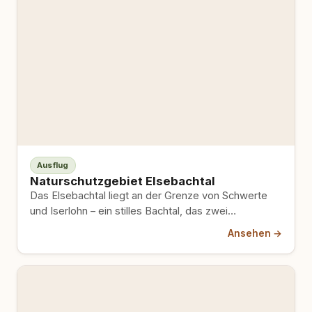
Ausflug
Naturschutzgebiet Elsebachtal
Das Elsebachtal liegt an der Grenze von Schwerte
und Iserlohn – ein stilles Bachtal, das zwei
gleichnamige Naturschutzgebiete…
Ansehen →