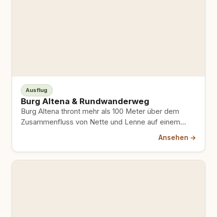
Ausflug
Burg Altena & Rundwanderweg
Burg Altena thront mehr als 100 Meter über dem
Zusammenfluss von Nette und Lenne auf einem
schmalen, lang…
Ansehen →