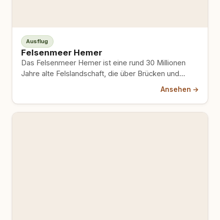
Ausflug
Felsenmeer Hemer
Das Felsenmeer Hemer ist eine rund 30 Millionen
Jahre alte Felslandschaft, die über Brücken und
Stege erkundbar ist…
Ansehen →