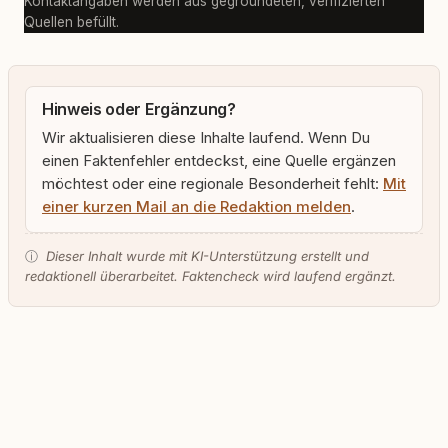
Kontaktangaben werden aus gegroundeten, verifizierten
Quellen befüllt.
Hinweis oder Ergänzung?
Wir aktualisieren diese Inhalte laufend. Wenn Du
einen Faktenfehler entdeckst, eine Quelle ergänzen
möchtest oder eine regionale Besonderheit fehlt:
Mit
einer kurzen Mail an die Redaktion melden
.
ⓘ
Dieser Inhalt wurde mit KI-Unterstützung erstellt und
redaktionell überarbeitet. Faktencheck wird laufend ergänzt.