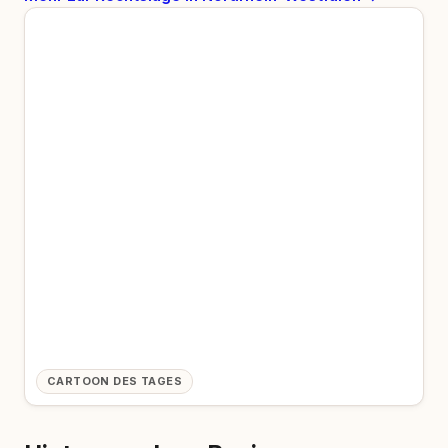
CARTOON DES TAGES