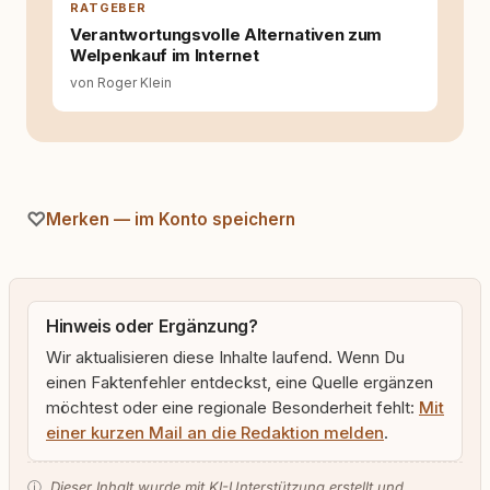
RATGEBER
Verantwortungsvolle Alternativen zum
Welpenkauf im Internet
von Roger Klein
Merken — im Konto speichern
Hinweis oder Ergänzung?
Wir aktualisieren diese Inhalte laufend. Wenn Du
einen Faktenfehler entdeckst, eine Quelle ergänzen
möchtest oder eine regionale Besonderheit fehlt:
Mit
einer kurzen Mail an die Redaktion melden
.
ⓘ
Dieser Inhalt wurde mit KI-Unterstützung erstellt und