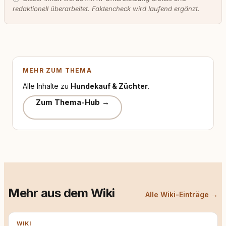
redaktionell überarbeitet. Faktencheck wird laufend ergänzt.
MEHR ZUM THEMA
Alle Inhalte zu
Hundekauf & Züchter
.
Zum Thema-Hub →
Mehr aus dem Wiki
Alle Wiki-Einträge →
WIKI