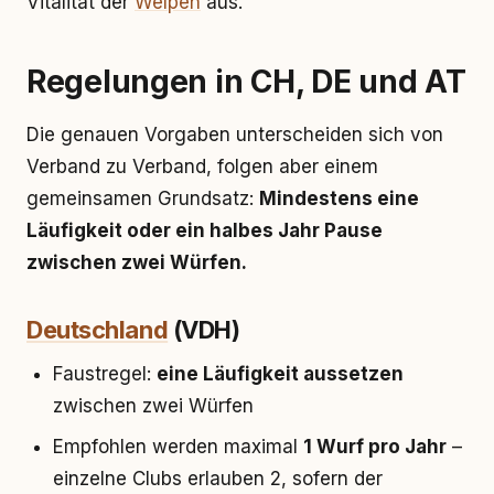
Vitalität der
Welpen
aus.
Regelungen in CH, DE und AT
Die genauen Vorgaben unterscheiden sich von
Verband zu Verband, folgen aber einem
gemeinsamen Grundsatz:
Mindestens eine
Läufigkeit oder ein halbes Jahr Pause
zwischen zwei Würfen.
Deutschland
(VDH)
Faustregel:
eine Läufigkeit aussetzen
zwischen zwei Würfen
Empfohlen werden maximal
1 Wurf pro Jahr
–
einzelne Clubs erlauben 2, sofern der