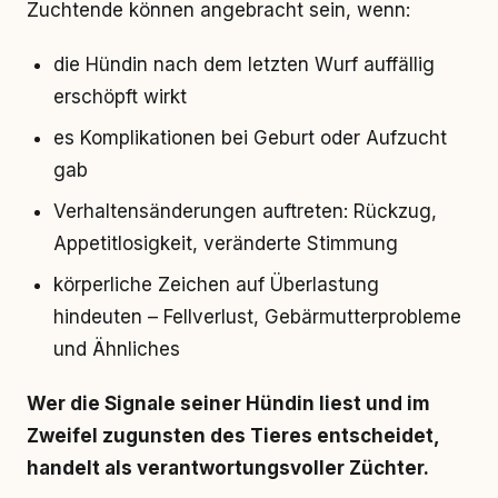
Zuchtende können angebracht sein, wenn:
die Hündin nach dem letzten Wurf auffällig
erschöpft wirkt
es Komplikationen bei Geburt oder Aufzucht
gab
Verhaltensänderungen auftreten: Rückzug,
Appetitlosigkeit, veränderte Stimmung
körperliche Zeichen auf Überlastung
hindeuten – Fellverlust, Gebärmutterprobleme
und Ähnliches
Wer die Signale seiner Hündin liest und im
Zweifel zugunsten des Tieres entscheidet,
handelt als verantwortungsvoller Züchter.