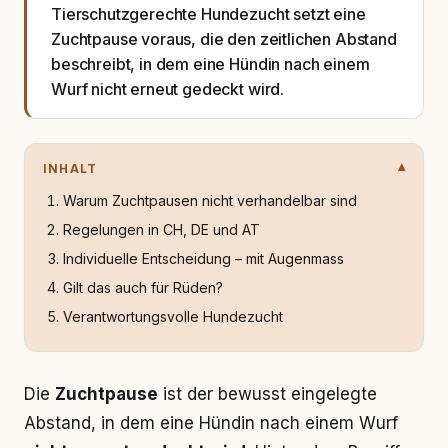
Tierschutzgerechte Hundezucht setzt eine
Zuchtpause voraus, die den zeitlichen Abstand
beschreibt, in dem eine Hündin nach einem
Wurf nicht erneut gedeckt wird.
INHALT
Warum Zuchtpausen nicht verhandelbar sind
Regelungen in CH, DE und AT
Individuelle Entscheidung – mit Augenmass
Gilt das auch für Rüden?
Verantwortungsvolle Hundezucht
Die
Zuchtpause
ist der bewusst eingelegte
Abstand, in dem eine Hündin nach einem Wurf