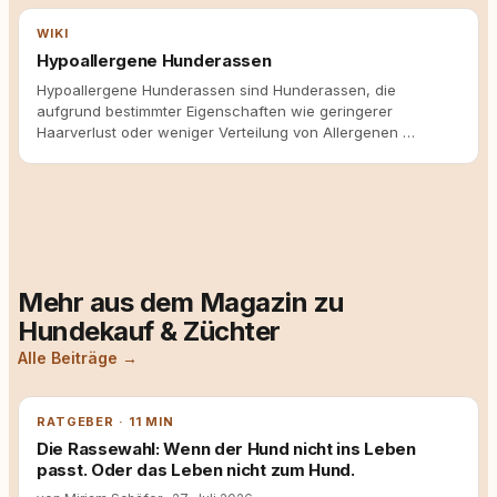
WIKI
Hypoallergene Hunderassen
Hypoallergene Hunderassen sind Hunderassen, die
aufgrund bestimmter Eigenschaften wie geringerer
Haarverlust oder weniger Verteilung von Allergenen …
Mehr aus dem Magazin zu
Hundekauf & Züchter
Alle Beiträge →
RATGEBER · 11 MIN
Die Rassewahl: Wenn der Hund nicht ins Leben
passt. Oder das Leben nicht zum Hund.