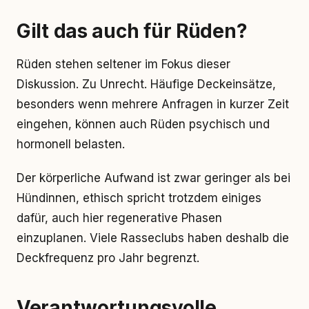
Gilt das auch für Rüden?
Rüden stehen seltener im Fokus dieser
Diskussion. Zu Unrecht. Häufige Deckeinsätze,
besonders wenn mehrere Anfragen in kurzer Zeit
eingehen, können auch Rüden psychisch und
hormonell belasten.
Der körperliche Aufwand ist zwar geringer als bei
Hündinnen, ethisch spricht trotzdem einiges
dafür, auch hier regenerative Phasen
einzuplanen. Viele Rasseclubs haben deshalb die
Deckfrequenz pro Jahr begrenzt.
Verantwortungsvolle