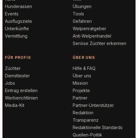
Hunderassen
Übungen
Events
Tools
Ausflugsziele
Gefahren
Unterkünfte
Welpenratgeber
Vermittlung
Anti-Welpenhandel
Seriöse Züchter erkennen
FÜR PROFIS
ÜBER UNS
Züchter
Hilfe & FAQ
Dienstleister
Über uns
Jobs
Mission
Eintrag erstellen
Projekte
Werberichtlinien
Partner
Media-Kit
Partner-Unterstützer
Redaktion
Transparenz
Redaktionelle Standards
Quellen-Politik