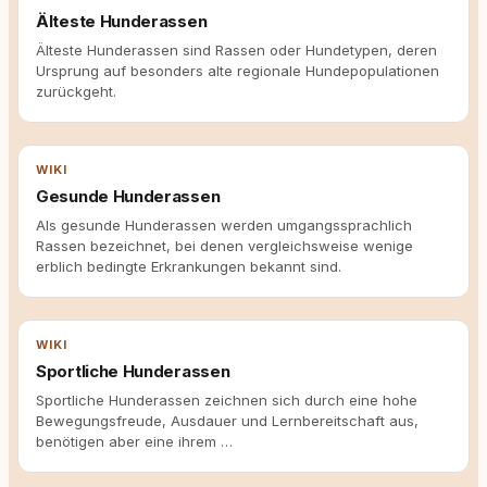
Älteste Hunderassen
Älteste Hunderassen sind Rassen oder Hundetypen, deren
Ursprung auf besonders alte regionale Hundepopulationen
zurückgeht.
WIKI
Gesunde Hunderassen
Als gesunde Hunderassen werden umgangssprachlich
Rassen bezeichnet, bei denen vergleichsweise wenige
erblich bedingte Erkrankungen bekannt sind.
WIKI
Sportliche Hunderassen
Sportliche Hunderassen zeichnen sich durch eine hohe
Bewegungsfreude, Ausdauer und Lernbereitschaft aus,
benötigen aber eine ihrem …