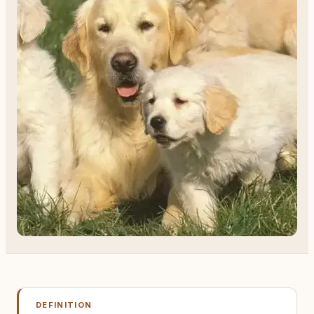
DEFINITION