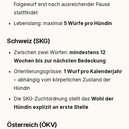
Folgewurf erst nach ausreichender Pause
stattfindet
Lebenslang: maximal
5 Würfe pro Hündin
Schweiz (SKG)
Zwischen zwei Würfen:
mindestens 12
Wochen bis zur nächsten Bedeckung
Orientierungsgrösse:
1 Wurf pro Kalenderjahr
– abhängig vom körperlichen Zustand der
Hündin
Die SKG-Zuchtordnung stellt das
Wohl der
Hündin explizit an erste Stelle
Österreich (ÖKV)