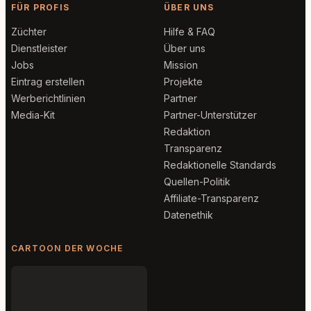
FÜR PROFIS
ÜBER UNS
Züchter
Hilfe & FAQ
Dienstleister
Über uns
Jobs
Mission
Eintrag erstellen
Projekte
Werberichtlinien
Partner
Media-Kit
Partner-Unterstützer
Redaktion
Transparenz
Redaktionelle Standards
Quellen-Politik
Affiliate-Transparenz
Datenethik
CARTOON DER WOCHE