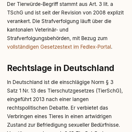
Der Tierwürde-Begriff stammt aus Art. 3 lit. a
TSchG und ist seit der Revision von 2008 explizit
verankert. Die Strafverfolgung läuft über die
kantonalen Veterinär- und
Strafverfolgungsbehörden, mit Bezug zum
vollständigen Gesetzestext im Fedlex-Portal
.
Rechtslage in Deutschland
In Deutschland ist die einschlägige Norm § 3
Satz 1 Nr. 13 des Tierschutzgesetzes (TierSchG),
eingeführt 2013 nach einer langen
rechtspolitischen Debatte. Er verbietet das
Verbringen eines Tieres in einen artwidrigen
Zustand zur Befriedigung sexueller Bedürfnisse.