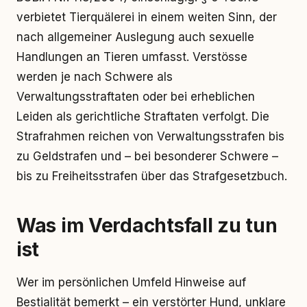
verbietet Tierquälerei in einem weiten Sinn, der
nach allgemeiner Auslegung auch sexuelle
Handlungen an Tieren umfasst. Verstösse
werden je nach Schwere als
Verwaltungsstraftaten oder bei erheblichen
Leiden als gerichtliche Straftaten verfolgt. Die
Strafrahmen reichen von Verwaltungsstrafen bis
zu Geldstrafen und – bei besonderer Schwere –
bis zu Freiheitsstrafen über das Strafgesetzbuch.
Was im Verdachtsfall zu tun
ist
Wer im persönlichen Umfeld Hinweise auf
Bestialität bemerkt – ein verstörter Hund, unklare