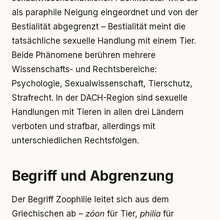
als paraphile Neigung eingeordnet und von der
Bestialität abgegrenzt – Bestialität meint die
tatsächliche sexuelle Handlung mit einem Tier.
Beide Phänomene berühren mehrere
Wissenschafts- und Rechtsbereiche:
Psychologie, Sexualwissenschaft, Tierschutz,
Strafrecht. In der DACH-Region sind sexuelle
Handlungen mit Tieren in allen drei Ländern
verboten und strafbar, allerdings mit
unterschiedlichen Rechtsfolgen.
Begriff und Abgrenzung
Der Begriff Zoophilie leitet sich aus dem
Griechischen ab –
zóon
für Tier,
philía
für