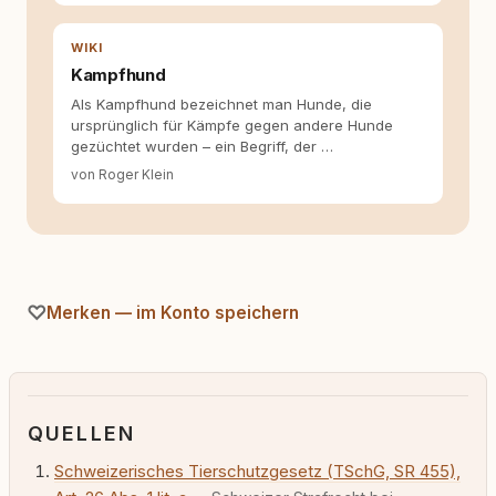
WIKI
Kampfhund
Als Kampfhund bezeichnet man Hunde, die
ursprünglich für Kämpfe gegen andere Hunde
gezüchtet wurden – ein Begriff, der …
von Roger Klein
Merken — im Konto speichern
QUELLEN
Schweizerisches Tierschutzgesetz (TSchG, SR 455),