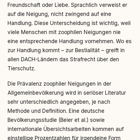
Freundschaft oder Liebe. Sprachlich verweist er
auf die Neigung, nicht zwingend auf eine
Handlung. Diese Unterscheidung ist wichtig, weil
viele Menschen mit zoophilen Neigungen nie
eine entsprechende Handlung vornehmen. Wo es
zur Handlung kommt – zur Bestialität – greift in
allen DACH-Ländern das Strafrecht über den
Tierschutz.
Die Prävalenz zoophiler Neigungen in der
Allgemeinbevölkerung wird in seriöser Literatur
sehr unterschiedlich angegeben, je nach
Methode und Definition. Eine deutsche
Bevölkerungsstudie (Beier et al.) sowie
internationale Übersichtsarbeiten kommen auf
einstellige Prozentzahlen für irgendeine Form