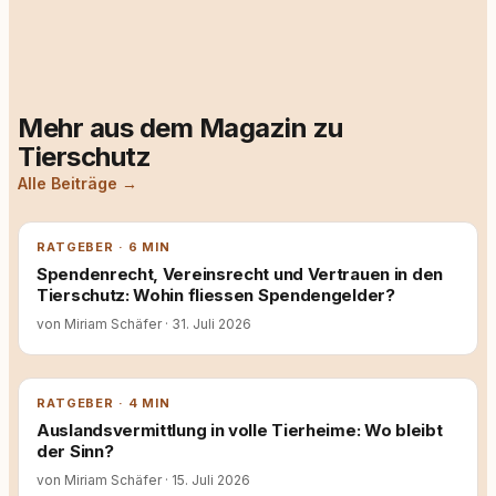
Mehr aus dem Magazin zu
Tierschutz
Alle Beiträge →
RATGEBER · 6 MIN
Spendenrecht, Vereinsrecht und Vertrauen in den
Tierschutz: Wohin fliessen Spendengelder?
von Miriam Schäfer
·
31. Juli 2026
RATGEBER · 4 MIN
Auslandsvermittlung in volle Tierheime: Wo bleibt
der Sinn?
von Miriam Schäfer
·
15. Juli 2026