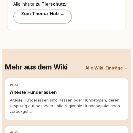
Alle Inhalte zu
Tierschutz
.
Zum Thema-Hub →
Mehr aus dem Wiki
Alle Wiki-Einträge →
WIKI
Älteste Hunderassen
Älteste Hunderassen sind Rassen oder Hundetypen, deren
Ursprung auf besonders alte regionale Hundepopulationen
zurückgeht.
WIKI