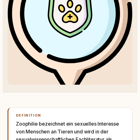
DEFINITION
Zoophilie bezeichnet ein sexuelles Interesse
von Menschen an Tieren und wird in der
sexualwissenschaftlichen Fachliteratur als