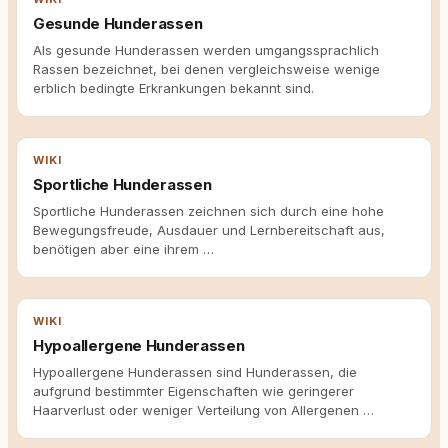
Gesunde Hunderassen
Als gesunde Hunderassen werden umgangssprachlich
Rassen bezeichnet, bei denen vergleichsweise wenige
erblich bedingte Erkrankungen bekannt sind.
WIKI
Sportliche Hunderassen
Sportliche Hunderassen zeichnen sich durch eine hohe
Bewegungsfreude, Ausdauer und Lernbereitschaft aus,
benötigen aber eine ihrem …
WIKI
Hypoallergene Hunderassen
Hypoallergene Hunderassen sind Hunderassen, die
aufgrund bestimmter Eigenschaften wie geringerer
Haarverlust oder weniger Verteilung von Allergenen …