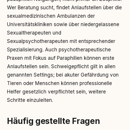
Wer Beratung sucht, findet Anlaufstellen über die
sexualmedizinischen Ambulanzen der
Universitätskliniken sowie über niedergelassene
Sexualtherapeuten und
Sexualpsychotherapeuten mit entsprechender
Spezialisierung. Auch psychotherapeutische
Praxen mit Fokus auf Paraphilien können erste
Anlaufstellen sein. Schweigepflicht gilt in allen
genannten Settings; bei akuter Gefährdung von
Tieren oder Menschen können professionelle
Helfer gesetzlich verpflichtet sein, weitere
Schritte einzuleiten.
Häufig gestellte Fragen