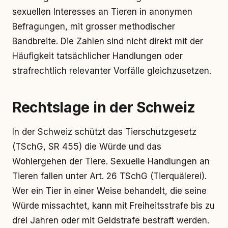
sexuellen Interesses an Tieren in anonymen
Befragungen, mit grosser methodischer
Bandbreite. Die Zahlen sind nicht direkt mit der
Häufigkeit tatsächlicher Handlungen oder
strafrechtlich relevanter Vorfälle gleichzusetzen.
Rechtslage in der Schweiz
In der Schweiz schützt das Tierschutzgesetz
(TSchG, SR 455) die Würde und das
Wohlergehen der Tiere. Sexuelle Handlungen an
Tieren fallen unter Art. 26 TSchG (Tierquälerei).
Wer ein Tier in einer Weise behandelt, die seine
Würde missachtet, kann mit Freiheitsstrafe bis zu
drei Jahren oder mit Geldstrafe bestraft werden.