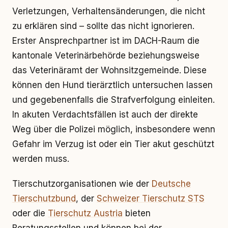
Verletzungen, Verhaltensänderungen, die nicht
zu erklären sind – sollte das nicht ignorieren.
Erster Ansprechpartner ist im DACH-Raum die
kantonale Veterinärbehörde beziehungsweise
das Veterinäramt der Wohnsitzgemeinde. Diese
können den Hund tierärztlich untersuchen lassen
und gegebenenfalls die Strafverfolgung einleiten.
In akuten Verdachtsfällen ist auch der direkte
Weg über die Polizei möglich, insbesondere wenn
Gefahr im Verzug ist oder ein Tier akut geschützt
werden muss.
Tierschutzorganisationen wie der
Deutsche
Tierschutzbund
, der
Schweizer Tierschutz STS
oder die
Tierschutz Austria
bieten