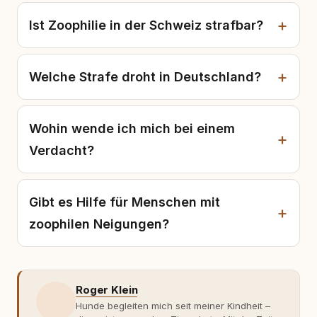
Ist Zoophilie in der Schweiz strafbar?
Welche Strafe droht in Deutschland?
Wohin wende ich mich bei einem
Verdacht?
Gibt es Hilfe für Menschen mit
zoophilen Neigungen?
Roger Klein
Hunde begleiten mich seit meiner Kindheit –