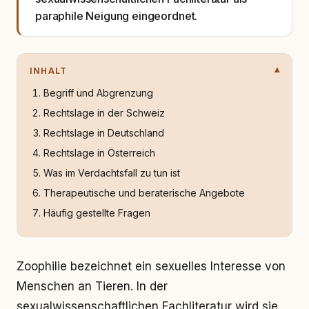
paraphile Neigung eingeordnet.
INHALT
Begriff und Abgrenzung
Rechtslage in der Schweiz
Rechtslage in Deutschland
Rechtslage in Österreich
Was im Verdachtsfall zu tun ist
Therapeutische und beraterische Angebote
Häufig gestellte Fragen
Zoophilie bezeichnet ein sexuelles Interesse von
Menschen an Tieren. In der
sexualwissenschaftlichen Fachliteratur wird sie