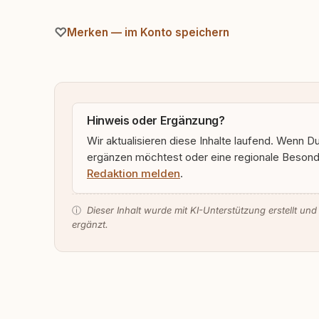
Merken — im Konto speichern
Hinweis oder Ergänzung?
Wir aktualisieren diese Inhalte laufend. Wenn D
ergänzen möchtest oder eine regionale Besonde
Redaktion melden
.
ⓘ
Dieser Inhalt wurde mit KI-Unterstützung erstellt und
ergänzt.