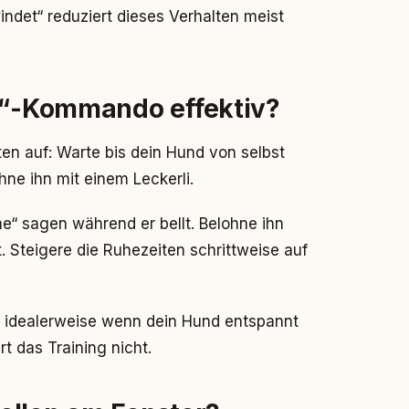
indet“ reduziert dieses Verhalten meist
he“-Kommando effektiv?
en auf: Warte bis dein Hund von selbst
hne ihn mit einem Leckerli.
“ sagen während er bellt. Belohne ihn
. Steigere die Ruhezeiten schrittweise auf
 idealerweise wenn dein Hund entspannt
rt das Training nicht.