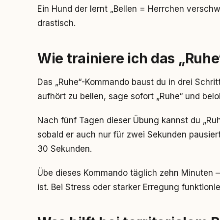
Ein Hund der lernt „Bellen = Herrchen verschw
drastisch.
Wie trainiere ich das „Ru
Das „Ruhe“-Kommando baust du in drei Schritt
aufhört zu bellen, sage sofort „Ruhe“ und belo
Nach fünf Tagen dieser Übung kannst du „Ruhe
sobald er auch nur für zwei Sekunden pausiert
30 Sekunden.
Übe dieses Kommando täglich zehn Minuten –
ist. Bei Stress oder starker Erregung funktionie