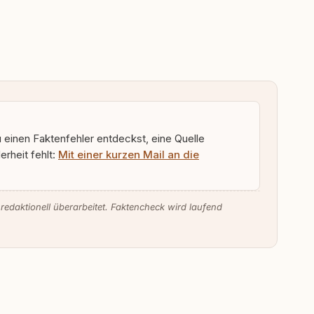
u einen Faktenfehler entdeckst, eine Quelle
rheit fehlt:
Mit einer kurzen Mail an die
 redaktionell überarbeitet. Faktencheck wird laufend