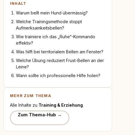
INHALT
Warum bellt mein Hund übermässig?
Welche Trainingsmethode stoppt
Aufmerksamkeitsbellen?
Wie trainiere ich das „Ruhe“-Kommando
effektiv?
Was hilft bei territorialem Bellen am Fenster?
Welche Übung reduziert Frust-Bellen an der
Leine?
Wann sollte ich professionelle Hilfe holen?
MEHR ZUM THEMA
Alle Inhalte zu
Training & Erziehung
.
Zum Thema-Hub →