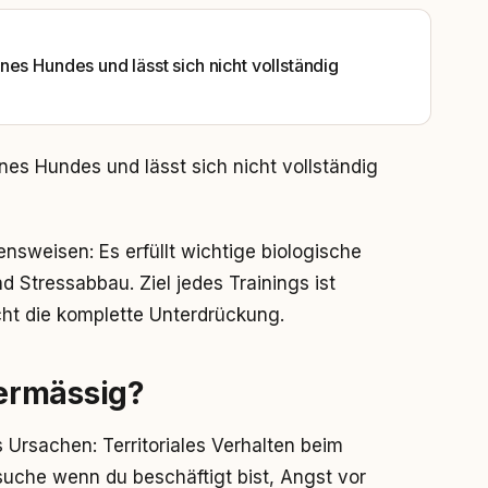
es Hundes und lässt sich nicht vollständig
nes Hundes und lässt sich nicht vollständig
nsweisen: Es erfüllt wichtige biologische
Stressabbau. Ziel jedes Trainings ist
cht die komplette Unterdrückung.
ermässig?
 Ursachen: Territoriales Verhalten beim
che wenn du beschäftigt bist, Angst vor