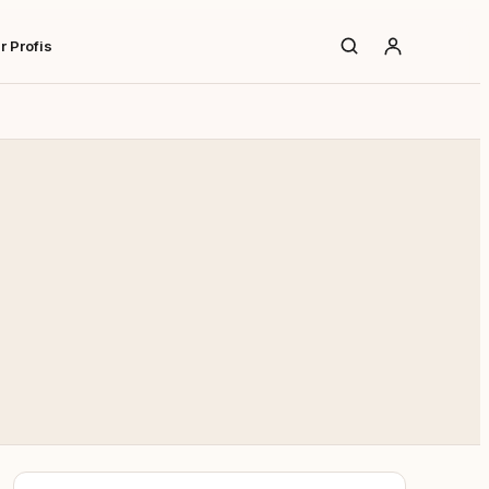
r Profis