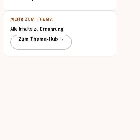
MEHR ZUM THEMA
Alle Inhalte zu
Ernährung
.
Zum Thema-Hub →