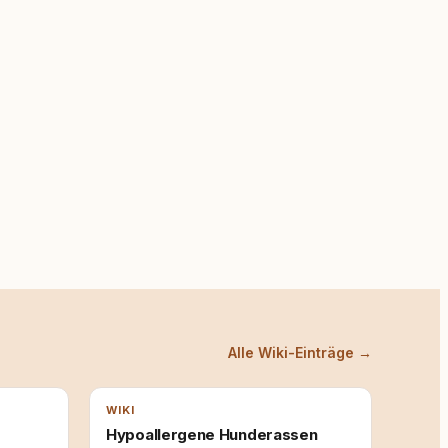
Alle Wiki-Einträge →
WIKI
Hypoallergene Hunderassen