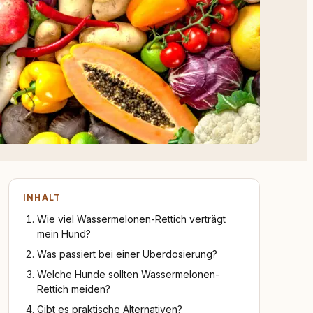
INHALT
Wie viel Wassermelonen-Rettich verträgt
mein Hund?
Was passiert bei einer Überdosierung?
Welche Hunde sollten Wassermelonen-
Rettich meiden?
Gibt es praktische Alternativen?