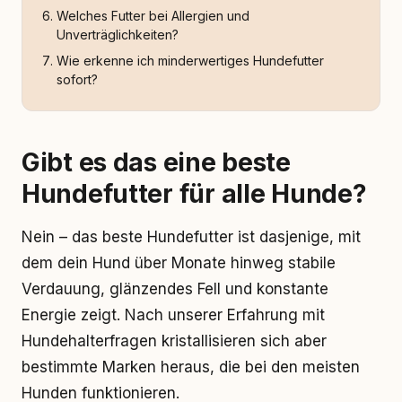
Welches Futter bei Allergien und
Unverträglichkeiten?
Wie erkenne ich minderwertiges Hundefutter
sofort?
Gibt es das eine beste
Hundefutter für alle Hunde?
Nein – das beste Hundefutter ist dasjenige, mit
dem dein Hund über Monate hinweg stabile
Verdauung, glänzendes Fell und konstante
Energie zeigt. Nach unserer Erfahrung mit
Hundehalterfragen kristallisieren sich aber
bestimmte Marken heraus, die bei den meisten
Hunden funktionieren.