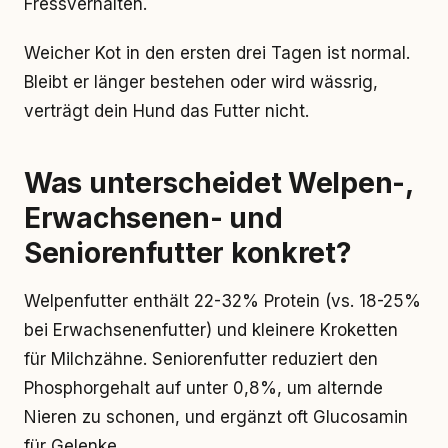
Fressverhalten.
Weicher Kot in den ersten drei Tagen ist normal.
Bleibt er länger bestehen oder wird wässrig,
verträgt dein Hund das Futter nicht.
Was unterscheidet Welpen-,
Erwachsenen- und
Seniorenfutter konkret?
Welpenfutter enthält 22-32% Protein (vs. 18-25%
bei Erwachsenenfutter) und kleinere Kroketten
für Milchzähne. Seniorenfutter reduziert den
Phosphorgehalt auf unter 0,8%, um alternde
Nieren zu schonen, und ergänzt oft Glucosamin
für Gelenke.