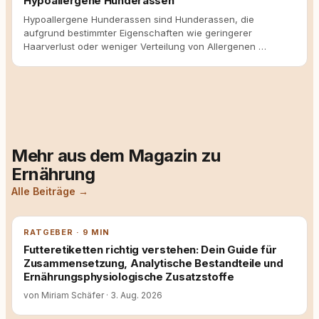
Hypoallergene Hunderassen
Hypoallergene Hunderassen sind Hunderassen, die
aufgrund bestimmter Eigenschaften wie geringerer
Haarverlust oder weniger Verteilung von Allergenen …
Mehr aus dem Magazin zu
Ernährung
Alle Beiträge →
RATGEBER · 9 MIN
Futteretiketten richtig verstehen: Dein Guide für
Zusammensetzung, Analytische Bestandteile und
Ernährungsphysiologische Zusatzstoffe
von Miriam Schäfer
·
3. Aug. 2026