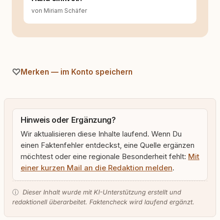
von Miriam Schäfer
Merken — im Konto speichern
Hinweis oder Ergänzung?
Wir aktualisieren diese Inhalte laufend. Wenn Du
einen Faktenfehler entdeckst, eine Quelle ergänzen
möchtest oder eine regionale Besonderheit fehlt:
Mit
einer kurzen Mail an die Redaktion melden
.
ⓘ
Dieser Inhalt wurde mit KI-Unterstützung erstellt und
redaktionell überarbeitet. Faktencheck wird laufend ergänzt.