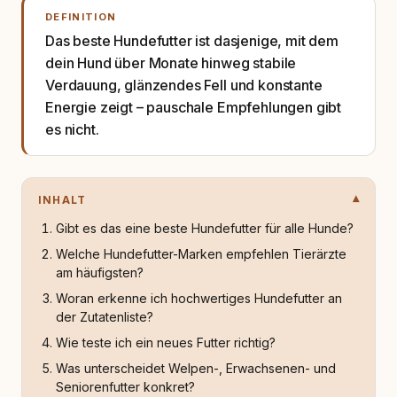
DEFINITION
Das beste Hundefutter ist dasjenige, mit dem
dein Hund über Monate hinweg stabile
Verdauung, glänzendes Fell und konstante
Energie zeigt – pauschale Empfehlungen gibt
es nicht.
INHALT
Gibt es das eine beste Hundefutter für alle Hunde?
Welche Hundefutter-Marken empfehlen Tierärzte
am häufigsten?
Woran erkenne ich hochwertiges Hundefutter an
der Zutatenliste?
Wie teste ich ein neues Futter richtig?
Was unterscheidet Welpen-, Erwachsenen- und
Seniorenfutter konkret?