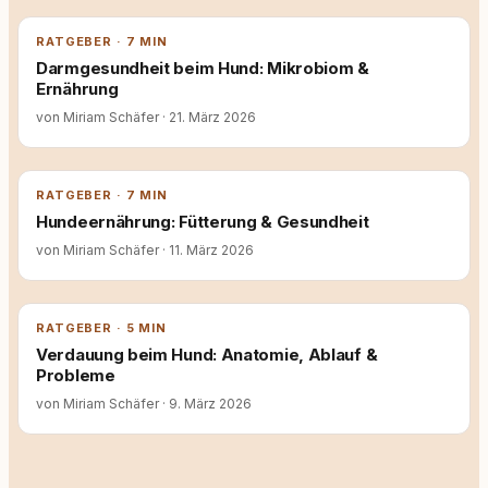
RATGEBER · 7 MIN
Darmgesundheit beim Hund: Mikrobiom &
Ernährung
von Miriam Schäfer
·
21. März 2026
RATGEBER · 7 MIN
Hundeernährung: Fütterung & Gesundheit
von Miriam Schäfer
·
11. März 2026
RATGEBER · 5 MIN
Verdauung beim Hund: Anatomie, Ablauf &
Probleme
von Miriam Schäfer
·
9. März 2026