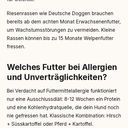
Riesenrassen wie Deutsche Doggen brauchen
bereits ab dem achten Monat Erwachsenenfutter,
um Wachstumsstörungen zu vermeiden. Kleine
Rassen können bis zu 15 Monate Welpenfutter
fressen.
Welches Futter bei Allergien
und Unverträglichkeiten?
Bei Verdacht auf Futtermittelallergie funktioniert
nur eine Ausschlussdiät: 8-12 Wochen ein Protein
und eine Kohlenhydratquelle, die dein Hund noch
nie gefressen hat. Klassische Kombination: Hirsch
+ Süsskartoffel oder Pferd + Kartoffel.