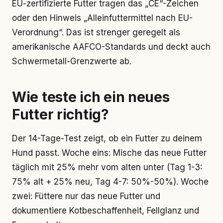
EU-zertifizierte Futter tragen das „CE“-Zeichen
oder den Hinweis „Alleinfuttermittel nach EU-
Verordnung“. Das ist strenger geregelt als
amerikanische AAFCO-Standards und deckt auch
Schwermetall-Grenzwerte ab.
Wie teste ich ein neues
Futter richtig?
Der 14-Tage-Test zeigt, ob ein Futter zu deinem
Hund passt. Woche eins: Mische das neue Futter
täglich mit 25% mehr vom alten unter (Tag 1-3:
75% alt + 25% neu, Tag 4-7: 50%-50%). Woche
zwei: Füttere nur das neue Futter und
dokumentiere Kotbeschaffenheit, Fellglanz und