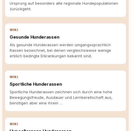
Ursprung auf besonders alte regionale Hundepopulationen
zurückgeht.
WIKI
Gesunde Hunderassen
Als gesunde Hunderassen werden umgangssprachlich
Rassen bezeichnet, bei denen vergleichsweise wenige
erblich bedingte Erkrankungen bekannt sind.
WIKI
Sportliche Hunderassen
Sportliche Hunderassen zeichnen sich durch eine hohe
Bewegungsfreude, Ausdauer und Lernbereitschaft aus,
benötigen aber eine ihrem …
WIKI