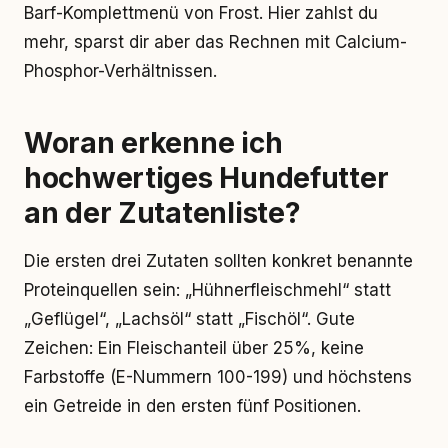
Barf-Komplettmenü von Frost. Hier zahlst du
mehr, sparst dir aber das Rechnen mit Calcium-
Phosphor-Verhältnissen.
Woran erkenne ich
hochwertiges Hundefutter
an der Zutatenliste?
Die ersten drei Zutaten sollten konkret benannte
Proteinquellen sein: „Hühnerfleischmehl“ statt
„Geflügel“, „Lachsöl“ statt „Fischöl“. Gute
Zeichen: Ein Fleischanteil über 25%, keine
Farbstoffe (E-Nummern 100-199) und höchstens
ein Getreide in den ersten fünf Positionen.