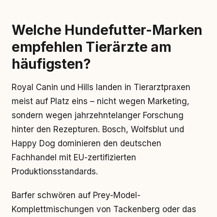
Welche Hundefutter-Marken
empfehlen Tierärzte am
häufigsten?
Royal Canin und Hills landen in Tierarztpraxen
meist auf Platz eins – nicht wegen Marketing,
sondern wegen jahrzehntelanger Forschung
hinter den Rezepturen. Bosch, Wolfsblut und
Happy Dog dominieren den deutschen
Fachhandel mit EU-zertifizierten
Produktionsstandards.
Barfer schwören auf Prey-Model-
Komplettmischungen von Tackenberg oder das