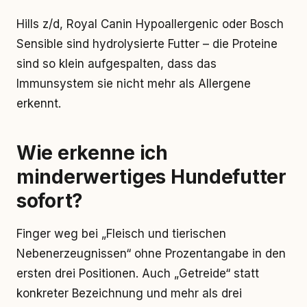
Hills z/d, Royal Canin Hypoallergenic oder Bosch
Sensible sind hydrolysierte Futter – die Proteine
sind so klein aufgespalten, dass das
Immunsystem sie nicht mehr als Allergene
erkennt.
Wie erkenne ich
minderwertiges Hundefutter
sofort?
Finger weg bei „Fleisch und tierischen
Nebenerzeugnissen“ ohne Prozentangabe in den
ersten drei Positionen. Auch „Getreide“ statt
konkreter Bezeichnung und mehr als drei