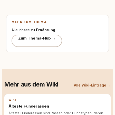
MEHR ZUM THEMA
Alle Inhalte zu
Ernährung
.
Zum Thema-Hub →
Mehr aus dem Wiki
Alle Wiki-Einträge →
WIKI
Älteste Hunderassen
Älteste Hunderassen sind Rassen oder Hundetypen, deren