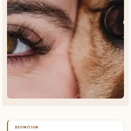
DEFINITION