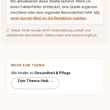
Wir aktualisieren diese Inhalte laufend. Wenn Du
einen Faktenfehler entdeckst, eine Quelle ergänzen
möchtest oder eine regionale Besonderheit fehlt:
Mit
einer kurzen Mail an die Redaktion melden
.
ⓘ
Dieser Inhalt wurde mit KI-Unterstützung erstellt und
redaktionell überarbeitet. Faktencheck wird laufend ergänzt.
MEHR ZUM THEMA
Alle Inhalte zu
Gesundheit & Pflege
.
Zum Thema-Hub →