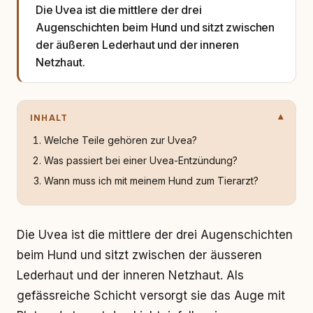
Die Uvea ist die mittlere der drei
Augenschichten beim Hund und sitzt zwischen
der äußeren Lederhaut und der inneren
Netzhaut.
INHALT
Welche Teile gehören zur Uvea?
Was passiert bei einer Uvea-Entzündung?
Wann muss ich mit meinem Hund zum Tierarzt?
Die Uvea ist die mittlere der drei Augenschichten
beim Hund und sitzt zwischen der äusseren
Lederhaut und der inneren Netzhaut. Als
gefässreiche Schicht versorgt sie das Auge mit