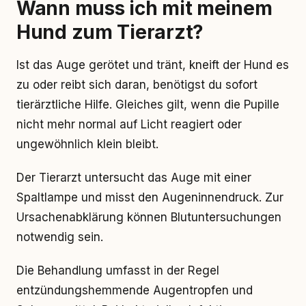
Wann muss ich mit meinem
Hund zum Tierarzt?
Ist das Auge gerötet und tränt, kneift der Hund es
zu oder reibt sich daran, benötigst du sofort
tierärztliche Hilfe. Gleiches gilt, wenn die Pupille
nicht mehr normal auf Licht reagiert oder
ungewöhnlich klein bleibt.
Der Tierarzt untersucht das Auge mit einer
Spaltlampe und misst den Augeninnendruck. Zur
Ursachenabklärung können Blutuntersuchungen
notwendig sein.
Die Behandlung umfasst in der Regel
entzündungshemmende Augentropfen und