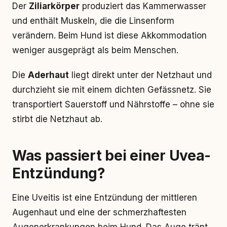
Der
Ziliarkörper
produziert das Kammerwasser
und enthält Muskeln, die die Linsenform
verändern. Beim Hund ist diese Akkommodation
weniger ausgeprägt als beim Menschen.
Die
Aderhaut
liegt direkt unter der Netzhaut und
durchzieht sie mit einem dichten Gefässnetz. Sie
transportiert Sauerstoff und Nährstoffe – ohne sie
stirbt die Netzhaut ab.
Was passiert bei einer Uvea-
Entzündung?
Eine Uveitis ist eine Entzündung der mittleren
Augenhaut und eine der schmerzhaftesten