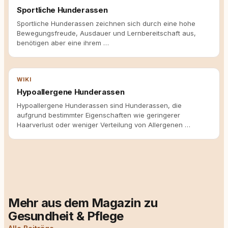
Sportliche Hunderassen
Sportliche Hunderassen zeichnen sich durch eine hohe
Bewegungsfreude, Ausdauer und Lernbereitschaft aus,
benötigen aber eine ihrem …
WIKI
Hypoallergene Hunderassen
Hypoallergene Hunderassen sind Hunderassen, die
aufgrund bestimmter Eigenschaften wie geringerer
Haarverlust oder weniger Verteilung von Allergenen …
Mehr aus dem Magazin zu
Gesundheit & Pflege