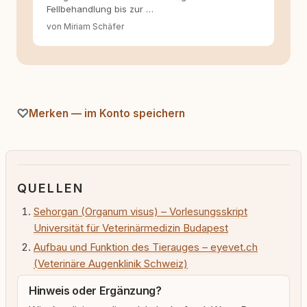
Fellbehandlung bis zur …
von Miriam Schäfer
Merken — im Konto speichern
QUELLEN
Sehorgan (Organum visus) – Vorlesungsskript
Universität für Veterinärmedizin Budapest
Aufbau und Funktion des Tierauges – eyevet.ch
(Veterinäre Augenklinik Schweiz)
Hinweis oder Ergänzung?