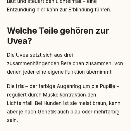
Blut und steuert den Lichteinfall – eine
Entzündung hier kann zur Erblindung führen.
Welche Teile gehören zur
Uvea?
Die Uvea setzt sich aus drei
zusammenhängenden Bereichen zusammen, von
denen jeder eine eigene Funktion übernimmt.
Die
Iris
– der farbige Augenring um die Pupille –
reguliert durch Muskelkontraktion den
Lichteinfall. Bei Hunden ist sie meist braun, kann
aber je nach Genetik auch blau oder mehrfarbig
sein.