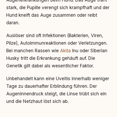
Augenerkrankungen beim Hund. Das Auge tränt
stark, die Pupille verengt sich krampfhaft und der
Hund kneift das Auge zusammen oder reibt
daran.
Auslöser sind oft Infektionen (Bakterien, Viren,
Pilze), Autoimmunreaktionen oder Verletzungen.
Bei manchen Rassen wie
Akita
Inu oder Siberian
Husky tritt die Erkrankung gehäuft auf. Die
Genetik gilt dabei als wesentlicher Faktor.
Unbehandelt kann eine Uveitis innerhalb weniger
Tage zu dauerhafter Erblindung führen. Der
Augeninnendruck steigt, die Linse trübt sich ein
und die Netzhaut löst sich ab.