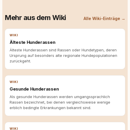
Mehr aus dem Wiki
Alle Wiki-Einträge →
WIKI
Älteste Hunderassen
Älteste Hunderassen sind Rassen oder Hundetypen, deren
Ursprung auf besonders alte regionale Hundepopulationen
zurückgeht.
WIKI
Gesunde Hunderassen
Als gesunde Hunderassen werden umgangssprachlich
Rassen bezeichnet, bei denen vergleichsweise wenige
erblich bedingte Erkrankungen bekannt sind.
WIKI