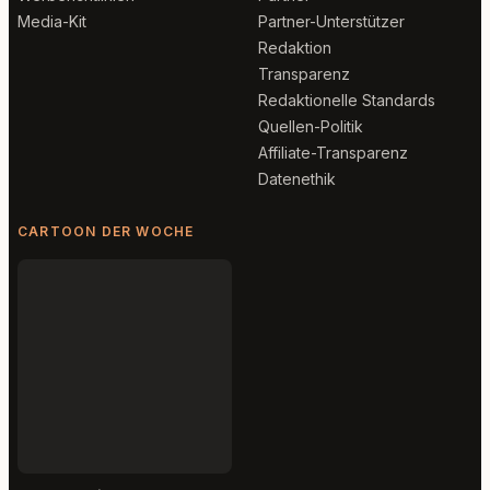
Media-Kit
Partner-Unterstützer
Redaktion
Transparenz
Redaktionelle Standards
Quellen-Politik
Affiliate-Transparenz
Datenethik
CARTOON DER WOCHE