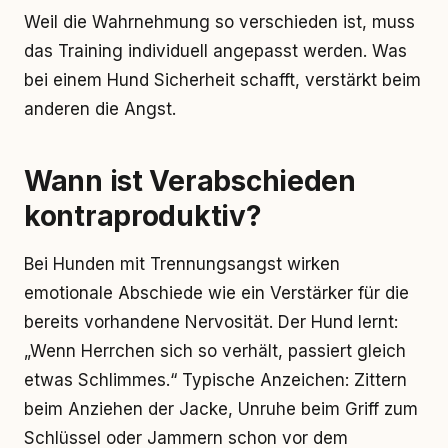
Weil die Wahrnehmung so verschieden ist, muss
das Training individuell angepasst werden. Was
bei einem Hund Sicherheit schafft, verstärkt beim
anderen die Angst.
Wann ist Verabschieden
kontraproduktiv?
Bei Hunden mit Trennungsangst wirken
emotionale Abschiede wie ein Verstärker für die
bereits vorhandene Nervosität. Der Hund lernt:
„Wenn Herrchen sich so verhält, passiert gleich
etwas Schlimmes.“ Typische Anzeichen: Zittern
beim Anziehen der Jacke, Unruhe beim Griff zum
Schlüssel oder Jammern schon vor dem