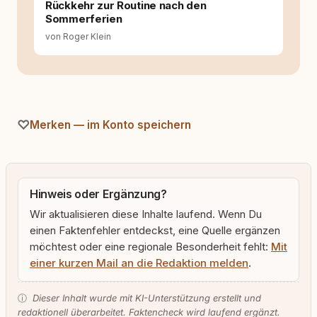
Rückkehr zur Routine nach den
Sommerferien
von Roger Klein
Merken — im Konto speichern
Hinweis oder Ergänzung?
Wir aktualisieren diese Inhalte laufend. Wenn Du
einen Faktenfehler entdeckst, eine Quelle ergänzen
möchtest oder eine regionale Besonderheit fehlt:
Mit
einer kurzen Mail an die Redaktion melden
.
ⓘ
Dieser Inhalt wurde mit KI-Unterstützung erstellt und
redaktionell überarbeitet. Faktencheck wird laufend ergänzt.