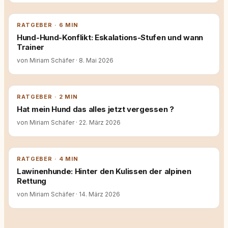
RATGEBER · 6 MIN
Hund-Hund-Konflikt: Eskalations-Stufen und wann
Trainer
von Miriam Schäfer
·
8. Mai 2026
RATGEBER · 2 MIN
Hat mein Hund das alles jetzt vergessen ?
von Miriam Schäfer
·
22. März 2026
RATGEBER · 4 MIN
Lawinenhunde: Hinter den Kulissen der alpinen
Rettung
von Miriam Schäfer
·
14. März 2026