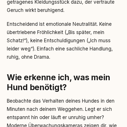
getragenes Kleidungsstück dazu, der vertraute
Geruch wirkt beruhigend.
Entscheidend ist emotionale Neutralität. Keine
übertriebene Fröhlichkeit („Bis später, mein
Schatz!“), keine Entschuldigungen („Ich muss
leider weg“). Einfach eine sachliche Handlung,
ruhig, ohne Drama.
Wie erkenne ich, was mein
Hund benötigt?
Beobachte das Verhalten deines Hundes in den
Minuten nach deinem Weggehen. Legt er sich
entspannt hin oder läuft er unruhig umher?
Moderne Überwachungskameras zeigen dir, wie