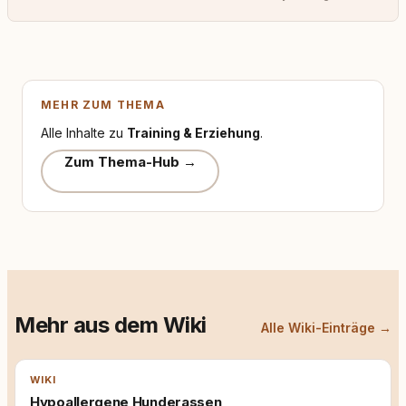
MEHR ZUM THEMA
Alle Inhalte zu
Training & Erziehung
.
Zum Thema-Hub →
Mehr aus dem Wiki
Alle Wiki-Einträge →
WIKI
Hypoallergene Hunderassen