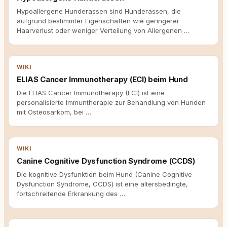
Hypoallergene Hunderassen sind Hunderassen, die
aufgrund bestimmter Eigenschaften wie geringerer
Haarverlust oder weniger Verteilung von Allergenen …
WIKI
ELIAS Cancer Immunotherapy (ECI) beim Hund
Die ELIAS Cancer Immunotherapy (ECI) ist eine
personalisierte Immuntherapie zur Behandlung von Hunden
mit Osteosarkom, bei …
WIKI
Canine Cognitive Dysfunction Syndrome (CCDS)
Die kognitive Dysfunktion beim Hund (Canine Cognitive
Dysfunction Syndrome, CCDS) ist eine altersbedingte,
fortschreitende Erkrankung des …