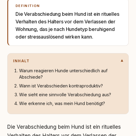
DEFINITION
Die Verabschiedung beim Hund ist ein rituelles
Verhalten des Halters vor dem Verlassen der
Wohnung, das je nach Hundetyp beruhigend
oder stressauslösend wirken kann.
INHALT
Warum reagieren Hunde unterschiedlich auf
Abschiede?
Wann ist Verabschieden kontraproduktiv?
Wie sieht eine sinnvolle Verabschiedung aus?
Wie erkenne ich, was mein Hund benötigt?
Die Verabschiedung beim Hund ist ein rituelles
Verhalten des Halters vor dem Verlassen der