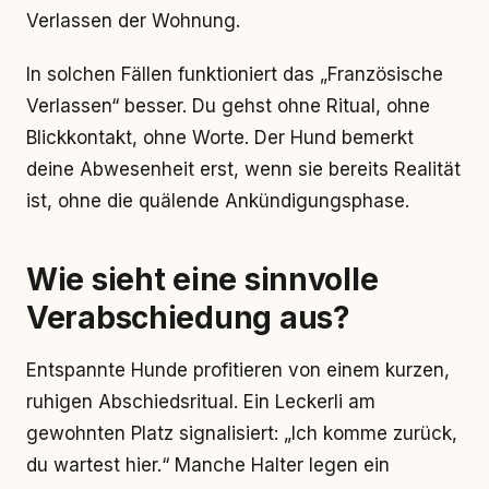
Verlassen der Wohnung.
In solchen Fällen funktioniert das „Französische
Verlassen“ besser. Du gehst ohne Ritual, ohne
Blickkontakt, ohne Worte. Der Hund bemerkt
deine Abwesenheit erst, wenn sie bereits Realität
ist, ohne die quälende Ankündigungsphase.
Wie sieht eine sinnvolle
Verabschiedung aus?
Entspannte Hunde profitieren von einem kurzen,
ruhigen Abschiedsritual. Ein Leckerli am
gewohnten Platz signalisiert: „Ich komme zurück,
du wartest hier.“ Manche Halter legen ein