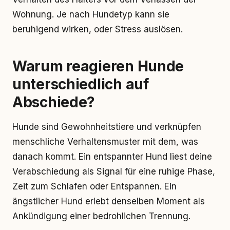
Wohnung. Je nach Hundetyp kann sie
beruhigend wirken, oder Stress auslösen.
Warum reagieren Hunde
unterschiedlich auf
Abschiede?
Hunde sind Gewohnheitstiere und verknüpfen
menschliche Verhaltensmuster mit dem, was
danach kommt. Ein entspannter Hund liest deine
Verabschiedung als Signal für eine ruhige Phase,
Zeit zum Schlafen oder Entspannen. Ein
ängstlicher Hund erlebt denselben Moment als
Ankündigung einer bedrohlichen Trennung.