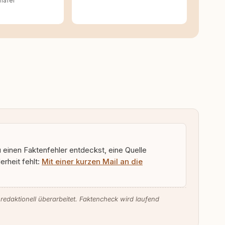
häfer
u einen Faktenfehler entdeckst, eine Quelle
rheit fehlt:
Mit einer kurzen Mail an die
 redaktionell überarbeitet. Faktencheck wird laufend