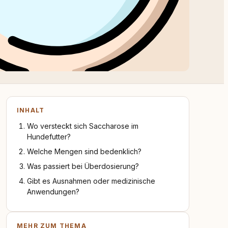
INHALT
Wo versteckt sich Saccharose im
Hundefutter?
Welche Mengen sind bedenklich?
Was passiert bei Überdosierung?
Gibt es Ausnahmen oder medizinische
Anwendungen?
MEHR ZUM THEMA