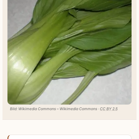
Bild: Wikimedia Commons – Wikimedia Commons ·
CC BY 2.5