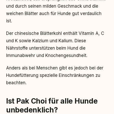
und durch seinen milden Geschmack und die
weichen Blätter auch für Hunde gut verdaulich
ist.
Der chinesische Blätterkohl enthält Vitamin A, C
und K sowie Kalzium und Kalium. Diese
Nährstoffe unterstützen beim Hund die
Immunabwehr und Knochengesundheit.
Anders als bei Menschen gibt es jedoch bei der
Hundefütterung spezielle Einschränkungen zu
beachten.
Ist Pak Choi für alle Hunde
unbedenklich?