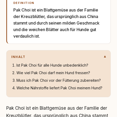
DEFINITION
Pak Choi ist ein Blattgemüse aus der Familie
der Kreuzblütler, das ursprünglich aus China
stammt und durch seinen milden Geschmack
und die weichen Blätter auch für Hunde gut
verdaulich ist.
INHALT
Ist Pak Choi für alle Hunde unbedenklich?
Wie viel Pak Choi darf mein Hund fressen?
Muss ich Pak Choi vor der Fütterung zubereiten?
Welche Nährstoffe liefert Pak Choi meinem Hund?
Pak Choi ist ein Blattgemüse aus der Familie der
Kreuzblütler, das ursprünglich aus China stammt