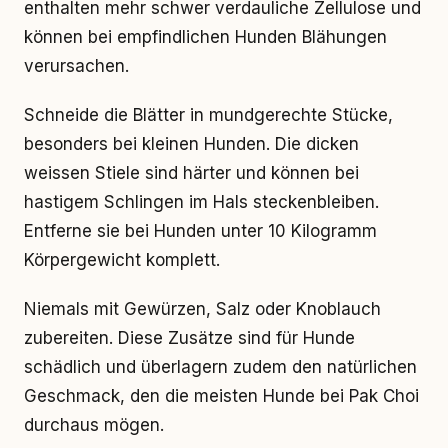
enthalten mehr schwer verdauliche Zellulose und
können bei empfindlichen Hunden Blähungen
verursachen.
Schneide die Blätter in mundgerechte Stücke,
besonders bei kleinen Hunden. Die dicken
weissen Stiele sind härter und können bei
hastigem Schlingen im Hals steckenbleiben.
Entferne sie bei Hunden unter 10 Kilogramm
Körpergewicht komplett.
Niemals mit Gewürzen, Salz oder Knoblauch
zubereiten. Diese Zusätze sind für Hunde
schädlich und überlagern zudem den natürlichen
Geschmack, den die meisten Hunde bei Pak Choi
durchaus mögen.