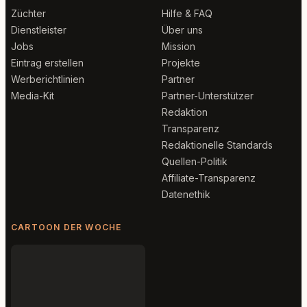
Züchter
Hilfe & FAQ
Dienstleister
Über uns
Jobs
Mission
Eintrag erstellen
Projekte
Werberichtlinien
Partner
Media-Kit
Partner-Unterstützer
Redaktion
Transparenz
Redaktionelle Standards
Quellen-Politik
Affiliate-Transparenz
Datenethik
CARTOON DER WOCHE