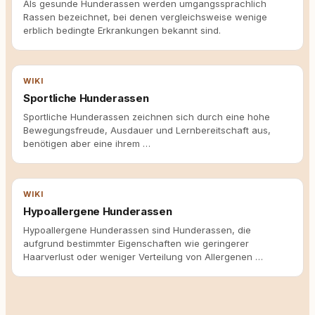
Als gesunde Hunderassen werden umgangssprachlich
Rassen bezeichnet, bei denen vergleichsweise wenige
erblich bedingte Erkrankungen bekannt sind.
WIKI
Sportliche Hunderassen
Sportliche Hunderassen zeichnen sich durch eine hohe
Bewegungsfreude, Ausdauer und Lernbereitschaft aus,
benötigen aber eine ihrem …
WIKI
Hypoallergene Hunderassen
Hypoallergene Hunderassen sind Hunderassen, die
aufgrund bestimmter Eigenschaften wie geringerer
Haarverlust oder weniger Verteilung von Allergenen …