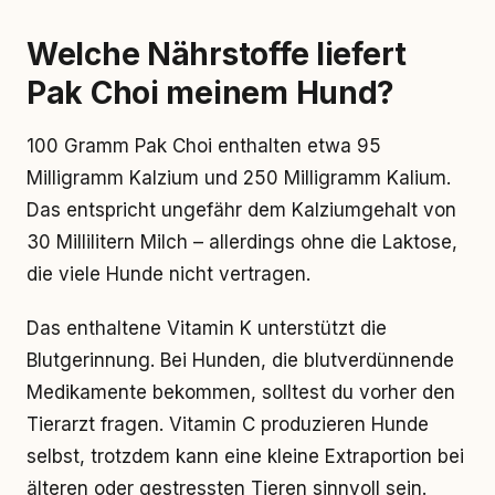
Welche Nährstoffe liefert
Pak Choi meinem Hund?
100 Gramm Pak Choi enthalten etwa 95
Milligramm Kalzium und 250 Milligramm Kalium.
Das entspricht ungefähr dem Kalziumgehalt von
30 Millilitern Milch – allerdings ohne die Laktose,
die viele Hunde nicht vertragen.
Das enthaltene Vitamin K unterstützt die
Blutgerinnung. Bei Hunden, die blutverdünnende
Medikamente bekommen, solltest du vorher den
Tierarzt fragen. Vitamin C produzieren Hunde
selbst, trotzdem kann eine kleine Extraportion bei
älteren oder gestressten Tieren sinnvoll sein.