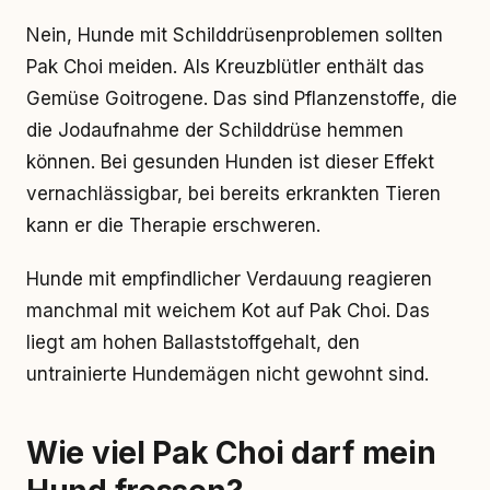
Nein, Hunde mit Schilddrüsenproblemen sollten
Pak Choi meiden. Als Kreuzblütler enthält das
Gemüse Goitrogene. Das sind Pflanzenstoffe, die
die Jodaufnahme der Schilddrüse hemmen
können. Bei gesunden Hunden ist dieser Effekt
vernachlässigbar, bei bereits erkrankten Tieren
kann er die Therapie erschweren.
Hunde mit empfindlicher Verdauung reagieren
manchmal mit weichem Kot auf Pak Choi. Das
liegt am hohen Ballaststoffgehalt, den
untrainierte Hundemägen nicht gewohnt sind.
Wie viel Pak Choi darf mein