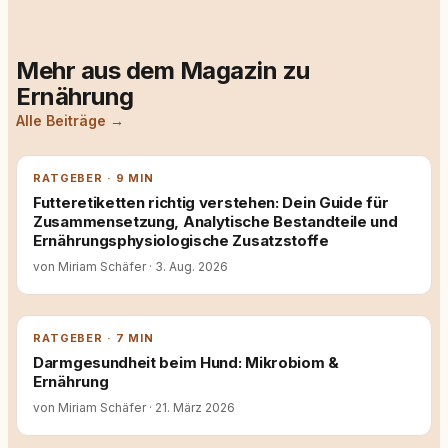
Mehr aus dem Magazin zu
Ernährung
Alle Beiträge →
RATGEBER · 9 MIN
Futteretiketten richtig verstehen: Dein Guide für
Zusammensetzung, Analytische Bestandteile und
Ernährungsphysiologische Zusatzstoffe
von Miriam Schäfer
·
3. Aug. 2026
RATGEBER · 7 MIN
Darmgesundheit beim Hund: Mikrobiom &
Ernährung
von Miriam Schäfer
·
21. März 2026