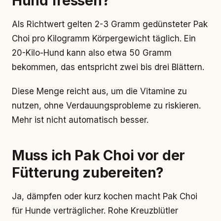
Hund fressen?
Als Richtwert gelten 2-3 Gramm gedünsteter Pak
Choi pro Kilogramm Körpergewicht täglich. Ein
20-Kilo-Hund kann also etwa 50 Gramm
bekommen, das entspricht zwei bis drei Blättern.
Diese Menge reicht aus, um die Vitamine zu
nutzen, ohne Verdauungsprobleme zu riskieren.
Mehr ist nicht automatisch besser.
Muss ich Pak Choi vor der
Fütterung zubereiten?
Ja, dämpfen oder kurz kochen macht Pak Choi
für Hunde verträglicher. Rohe Kreuzblütler