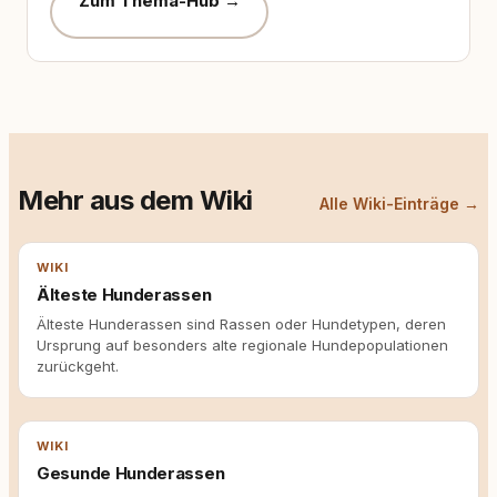
Zum Thema-Hub →
Mehr aus dem Wiki
Alle Wiki-Einträge →
WIKI
Älteste Hunderassen
Älteste Hunderassen sind Rassen oder Hundetypen, deren
Ursprung auf besonders alte regionale Hundepopulationen
zurückgeht.
WIKI
Gesunde Hunderassen