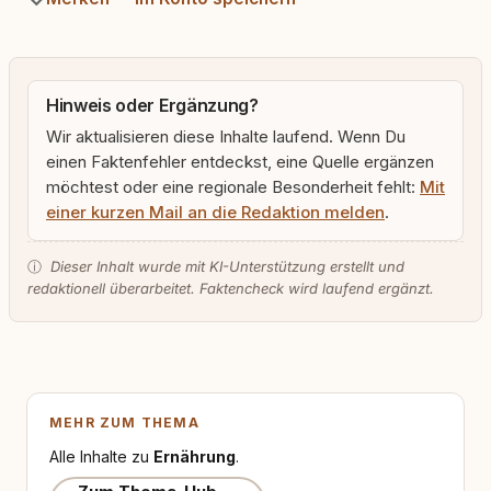
Hinweis oder Ergänzung?
Wir aktualisieren diese Inhalte laufend. Wenn Du
einen Faktenfehler entdeckst, eine Quelle ergänzen
möchtest oder eine regionale Besonderheit fehlt:
Mit
einer kurzen Mail an die Redaktion melden
.
ⓘ
Dieser Inhalt wurde mit KI-Unterstützung erstellt und
redaktionell überarbeitet. Faktencheck wird laufend ergänzt.
MEHR ZUM THEMA
Alle Inhalte zu
Ernährung
.