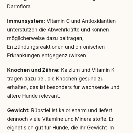
Darmflora.
Immunsystem:
Vitamin C und Antioxidantien
unterstützen die Abwehrkräfte und können
möglicherweise dazu beitragen,
Entzündungsreaktionen und chronischen
Erkrankungen entgegenzuwirken.
Knochen und Zähne:
Kalzium und Vitamin K
tragen dazu bei, die Knochen gesund zu
erhalten, das ist besonders für wachsende und
ältere Hunde relevant.
Gewicht:
Rübstiel ist kalorienarm und liefert
dennoch viele Vitamine und Mineralstoffe. Er
eignet sich gut für Hunde, die ihr Gewicht im