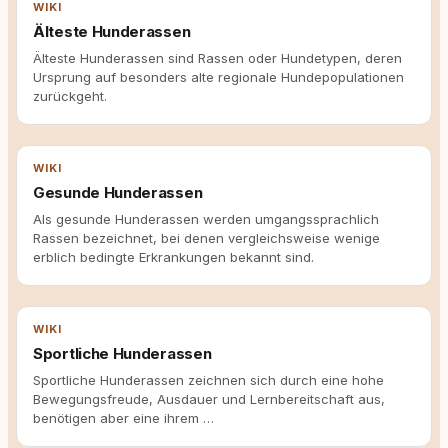
WIKI
Älteste Hunderassen
Älteste Hunderassen sind Rassen oder Hundetypen, deren
Ursprung auf besonders alte regionale Hundepopulationen
zurückgeht.
WIKI
Gesunde Hunderassen
Als gesunde Hunderassen werden umgangssprachlich
Rassen bezeichnet, bei denen vergleichsweise wenige
erblich bedingte Erkrankungen bekannt sind.
WIKI
Sportliche Hunderassen
Sportliche Hunderassen zeichnen sich durch eine hohe
Bewegungsfreude, Ausdauer und Lernbereitschaft aus,
benötigen aber eine ihrem …