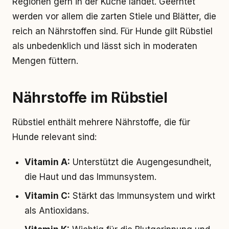
Regionen gern in der Küche landet. Geerntet
werden vor allem die zarten Stiele und Blätter, die
reich an Nährstoffen sind. Für Hunde gilt Rübstiel
als unbedenklich und lässt sich in moderaten
Mengen füttern.
Nährstoffe im Rübstiel
Rübstiel enthält mehrere Nährstoffe, die für
Hunde relevant sind:
Vitamin A:
Unterstützt die Augengesundheit,
die Haut und das Immunsystem.
Vitamin C:
Stärkt das Immunsystem und wirkt
als Antioxidans.