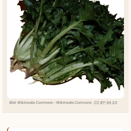
Bild: Wikimedia Commons – Wikimedia Commons ·
CC BY-SA 3.0