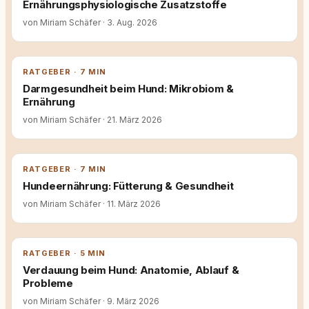
Ernährungsphysiologische Zusatzstoffe
von Miriam Schäfer
·
3. Aug. 2026
RATGEBER · 7 MIN
Darmgesundheit beim Hund: Mikrobiom &
Ernährung
von Miriam Schäfer
·
21. März 2026
RATGEBER · 7 MIN
Hundeernährung: Fütterung & Gesundheit
von Miriam Schäfer
·
11. März 2026
RATGEBER · 5 MIN
Verdauung beim Hund: Anatomie, Ablauf &
Probleme
von Miriam Schäfer
·
9. März 2026