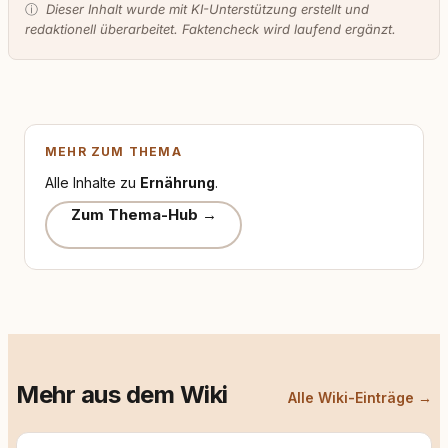
ⓘ
Dieser Inhalt wurde mit KI-Unterstützung erstellt und
redaktionell überarbeitet. Faktencheck wird laufend ergänzt.
MEHR ZUM THEMA
Alle Inhalte zu
Ernährung
.
Zum Thema-Hub →
Mehr aus dem Wiki
Alle Wiki-Einträge →