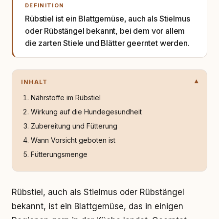
DEFINITION
Rübstiel ist ein Blattgemüse, auch als Stielmus
oder Rübstängel bekannt, bei dem vor allem
die zarten Stiele und Blätter geerntet werden.
INHALT
Nährstoffe im Rübstiel
Wirkung auf die Hundegesundheit
Zubereitung und Fütterung
Wann Vorsicht geboten ist
Fütterungsmenge
Rübstiel, auch als Stielmus oder Rübstängel
bekannt, ist ein Blattgemüse, das in einigen