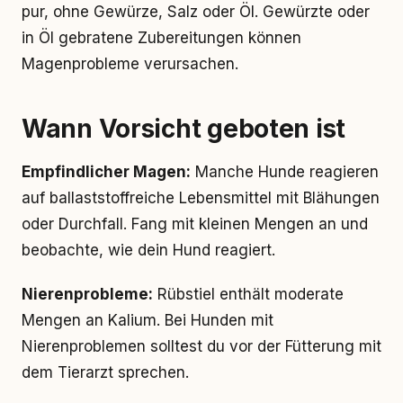
pur, ohne Gewürze, Salz oder Öl. Gewürzte oder
in Öl gebratene Zubereitungen können
Magenprobleme verursachen.
Wann Vorsicht geboten ist
Empfindlicher Magen:
Manche Hunde reagieren
auf ballaststoffreiche Lebensmittel mit Blähungen
oder Durchfall. Fang mit kleinen Mengen an und
beobachte, wie dein Hund reagiert.
Nierenprobleme:
Rübstiel enthält moderate
Mengen an Kalium. Bei Hunden mit
Nierenproblemen solltest du vor der Fütterung mit
dem Tierarzt sprechen.