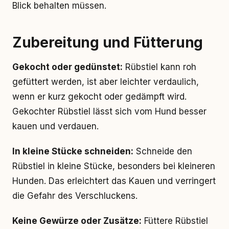
Blick behalten müssen.
Zubereitung und Fütterung
Gekocht oder gedünstet:
Rübstiel kann roh
gefüttert werden, ist aber leichter verdaulich,
wenn er kurz gekocht oder gedämpft wird.
Gekochter Rübstiel lässt sich vom Hund besser
kauen und verdauen.
In kleine Stücke schneiden:
Schneide den
Rübstiel in kleine Stücke, besonders bei kleineren
Hunden. Das erleichtert das Kauen und verringert
die Gefahr des Verschluckens.
Keine Gewürze oder Zusätze:
Füttere Rübstiel