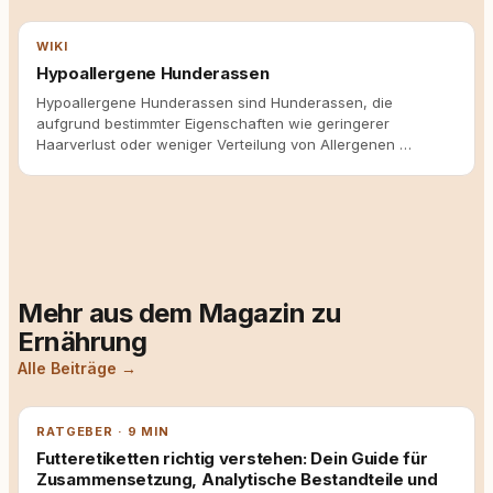
WIKI
Hypoallergene Hunderassen
Hypoallergene Hunderassen sind Hunderassen, die
aufgrund bestimmter Eigenschaften wie geringerer
Haarverlust oder weniger Verteilung von Allergenen …
Mehr aus dem Magazin zu
Ernährung
Alle Beiträge →
RATGEBER · 9 MIN
Futteretiketten richtig verstehen: Dein Guide für
Zusammensetzung, Analytische Bestandteile und