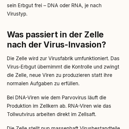
sein Erbgut frei – DNA oder RNA, je nach
Virustyp.
Was passiert in der Zelle
nach der Virus-Invasion?
Die Zelle wird zur Virusfabrik umfunktioniert. Das
Virus-Erbgut übernimmt die Kontrolle und zwingt
die Zelle, neue Viren zu produzieren statt ihre
normalen Aufgaben zu erfüllen.
Bei DNA-Viren wie dem Parvovirus läuft die
Produktion im Zellkern ab. RNA-Viren wie das
Tollwutvirus arbeiten direkt im Zellsaft.
Die Zelle stellt nun massenhaft Virusbestandteile