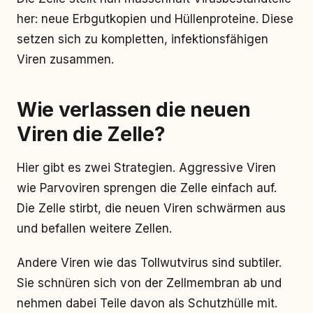
her: neue Erbgutkopien und Hüllenproteine. Diese
setzen sich zu kompletten, infektionsfähigen
Viren zusammen.
Wie verlassen die neuen
Viren die Zelle?
Hier gibt es zwei Strategien. Aggressive Viren
wie Parvoviren sprengen die Zelle einfach auf.
Die Zelle stirbt, die neuen Viren schwärmen aus
und befallen weitere Zellen.
Andere Viren wie das Tollwutvirus sind subtiler.
Sie schnüren sich von der Zellmembran ab und
nehmen dabei Teile davon als Schutzhülle mit.