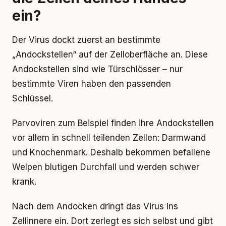
ein?
Der Virus dockt zuerst an bestimmte
„Andockstellen“ auf der Zelloberfläche an. Diese
Andockstellen sind wie Türschlösser – nur
bestimmte Viren haben den passenden
Schlüssel.
Parvoviren zum Beispiel finden ihre Andockstellen
vor allem in schnell teilenden Zellen: Darmwand
und Knochenmark. Deshalb bekommen befallene
Welpen blutigen Durchfall und werden schwer
krank.
Nach dem Andocken dringt das Virus ins
Zellinnere ein. Dort zerlegt es sich selbst und gibt