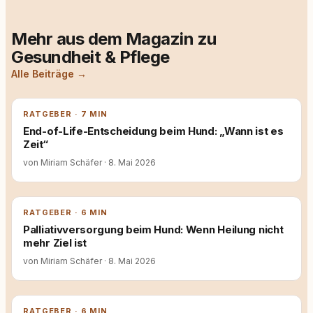
Mehr aus dem Magazin zu
Gesundheit & Pflege
Alle Beiträge →
RATGEBER · 7 MIN
End-of-Life-Entscheidung beim Hund: „Wann ist es
Zeit“
von Miriam Schäfer
·
8. Mai 2026
RATGEBER · 6 MIN
Palliativversorgung beim Hund: Wenn Heilung nicht
mehr Ziel ist
von Miriam Schäfer
·
8. Mai 2026
RATGEBER · 6 MIN