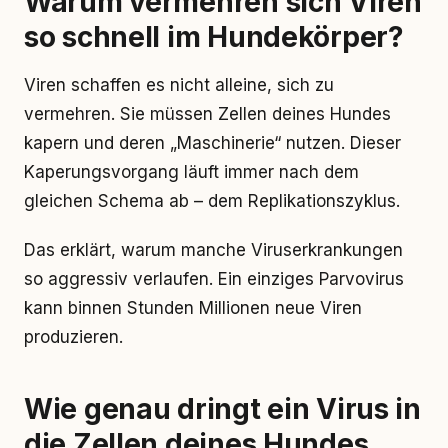
Warum vermehren sich Viren
so schnell im Hundekörper?
Viren schaffen es nicht alleine, sich zu
vermehren. Sie müssen Zellen deines Hundes
kapern und deren „Maschinerie“ nutzen. Dieser
Kaperungsvorgang läuft immer nach dem
gleichen Schema ab – dem Replikationszyklus.
Das erklärt, warum manche Viruserkrankungen
so aggressiv verlaufen. Ein einziges Parvovirus
kann binnen Stunden Millionen neue Viren
produzieren.
Wie genau dringt ein Virus in
die Zellen deines Hundes