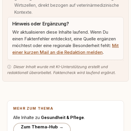
Wirtszellen, direkt bezogen auf veterinärmedizinische
Kontexte.
Hinweis oder Ergänzung?
Wir aktualisieren diese Inhalte laufend. Wenn Du
einen Faktenfehler entdeckst, eine Quelle ergänzen
möchtest oder eine regionale Besonderheit fehlt:
Mit
einer kurzen Mail an die Redaktion melden
.
ⓘ
Dieser Inhalt wurde mit KI-Unterstützung erstellt und
redaktionell überarbeitet. Faktencheck wird laufend ergänzt.
MEHR ZUM THEMA
Alle Inhalte zu
Gesundheit & Pflege
.
Zum Thema-Hub →