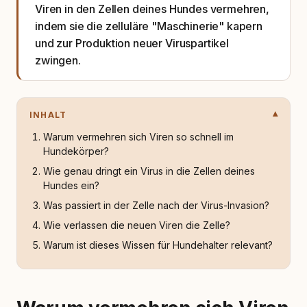
Viren in den Zellen deines Hundes vermehren,
indem sie die zelluläre "Maschinerie" kapern
und zur Produktion neuer Viruspartikel
zwingen.
INHALT
Warum vermehren sich Viren so schnell im
Hundekörper?
Wie genau dringt ein Virus in die Zellen deines
Hundes ein?
Was passiert in der Zelle nach der Virus-Invasion?
Wie verlassen die neuen Viren die Zelle?
Warum ist dieses Wissen für Hundehalter relevant?