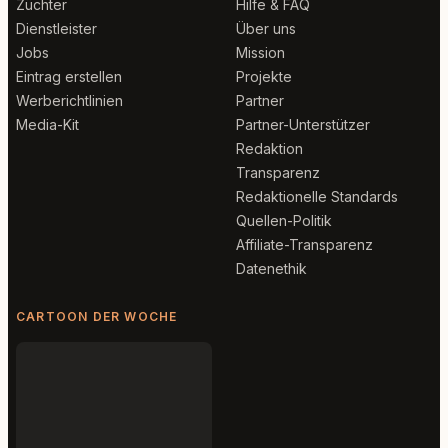
Züchter
Hilfe & FAQ
Dienstleister
Über uns
Jobs
Mission
Eintrag erstellen
Projekte
Werberichtlinien
Partner
Media-Kit
Partner-Unterstützer
Redaktion
Transparenz
Redaktionelle Standards
Quellen-Politik
Affiliate-Transparenz
Datenethik
CARTOON DER WOCHE