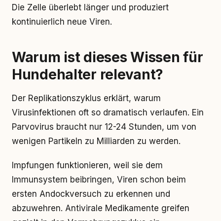
Die Zelle überlebt länger und produziert
kontinuierlich neue Viren.
Warum ist dieses Wissen für
Hundehalter relevant?
Der Replikationszyklus erklärt, warum
Virusinfektionen oft so dramatisch verlaufen. Ein
Parvovirus braucht nur 12-24 Stunden, um von
wenigen Partikeln zu Milliarden zu werden.
Impfungen funktionieren, weil sie dem
Immunsystem beibringen, Viren schon beim
ersten Andockversuch zu erkennen und
abzuwehren. Antivirale Medikamente greifen