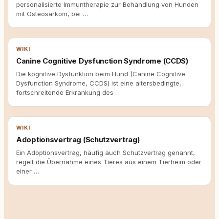
personalisierte Immuntherapie zur Behandlung von Hunden
mit Osteosarkom, bei …
WIKI
Canine Cognitive Dysfunction Syndrome (CCDS)
Die kognitive Dysfunktion beim Hund (Canine Cognitive
Dysfunction Syndrome, CCDS) ist eine altersbedingte,
fortschreitende Erkrankung des …
WIKI
Adoptionsvertrag (Schutzvertrag)
Ein Adoptionsvertrag, häufig auch Schutzvertrag genannt,
regelt die Übernahme eines Tieres aus einem Tierheim oder
einer …