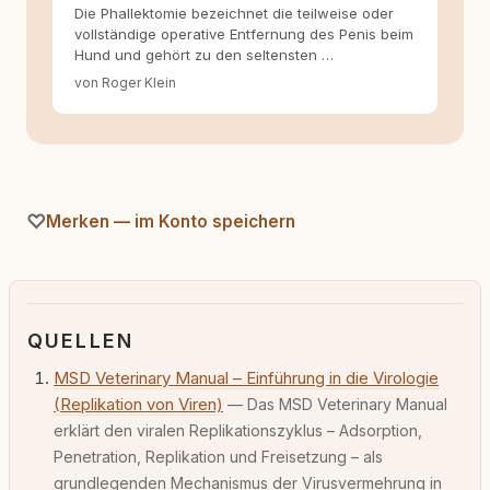
Die Phallektomie bezeichnet die teilweise oder
vollständige operative Entfernung des Penis beim
Hund und gehört zu den seltensten …
von Roger Klein
Merken — im Konto speichern
QUELLEN
MSD Veterinary Manual – Einführung in die Virologie
(Replikation von Viren)
— Das MSD Veterinary Manual
erklärt den viralen Replikationszyklus – Adsorption,
Penetration, Replikation und Freisetzung – als
grundlegenden Mechanismus der Virusvermehrung in