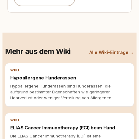
Mehr aus dem Wiki
Alle Wiki-Einträge →
WIKI
Hypoallergene Hunderassen
Hypoallergene Hunderassen sind Hunderassen, die
aufgrund bestimmter Eigenschaften wie geringerer
Haarverlust oder weniger Verteilung von Allergenen …
WIKI
ELIAS Cancer Immunotherapy (ECI) beim Hund
Die ELIAS Cancer Immunotherapy (ECI) ist eine