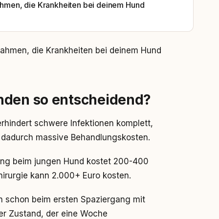
hmen, die Krankheiten bei deinem Hund
ahmen, die Krankheiten bei deinem Hund
nden so entscheidend?
erhindert schwere Infektionen komplett,
t dadurch massive Behandlungskosten.
rnung beim jungen Hund kostet 200-400
chirurgie kann 2.000+ Euro kosten.
 schon beim ersten Spaziergang mit
her Zustand, der eine Woche