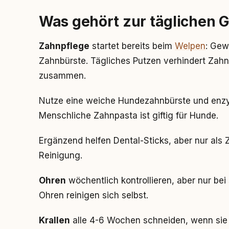
Was gehört zur täglichen 
Zahnpflege
startet bereits beim
Welpen
: Gew
Zahnbürste. Tägliches Putzen verhindert Zahnbe
zusammen.
Nutze eine weiche Hundezahnbürste und enzy
Menschliche Zahnpasta ist giftig für Hunde.
Ergänzend helfen Dental-Sticks, aber nur als 
Reinigung.
Ohren
wöchentlich kontrollieren, aber nur be
Ohren reinigen sich selbst.
Krallen
alle 4-6 Wochen schneiden, wenn sie 