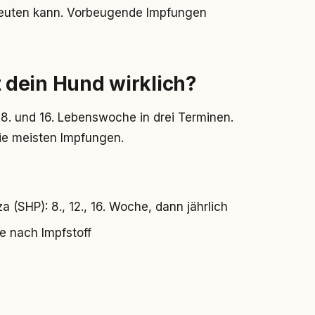
deuten kann. Vorbeugende Impfungen
dein Hund wirklich?
8. und 16. Lebenswoche in drei Terminen.
die meisten Impfungen.
a (SHP): 8., 12., 16. Woche, dann jährlich
je nach Impfstoff