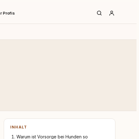
r Profis
INHALT
Warum ist Vorsorge bei Hunden so