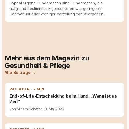
Hypoallergene Hunderassen sind Hunderassen, die
aufgrund bestimmter Eigenschaften wie geringerer
Haarverlust oder weniger Verteilung von Allergenen …
Mehr aus dem Magazin zu
Gesundheit & Pflege
Alle Beiträge →
RATGEBER · 7 MIN
End-of-Life-Entscheidung beim Hund: „Wann ist es
Zeit“
von Miriam Schäfer
·
8. Mai 2026