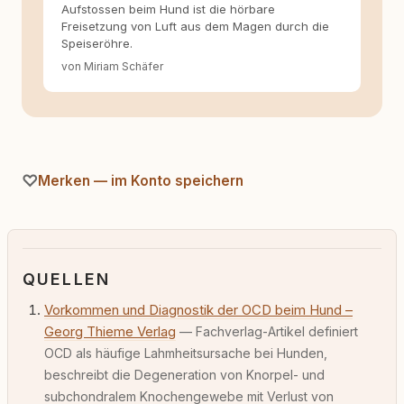
Aufstossen beim Hund ist die hörbare
Freisetzung von Luft aus dem Magen durch die
Speiseröhre.
von Miriam Schäfer
Merken — im Konto speichern
QUELLEN
Vorkommen und Diagnostik der OCD beim Hund –
Georg Thieme Verlag
— Fachverlag-Artikel definiert
OCD als häufige Lahmheitsursache bei Hunden,
beschreibt die Degeneration von Knorpel- und
subchondralem Knochengewebe mit Verlust von