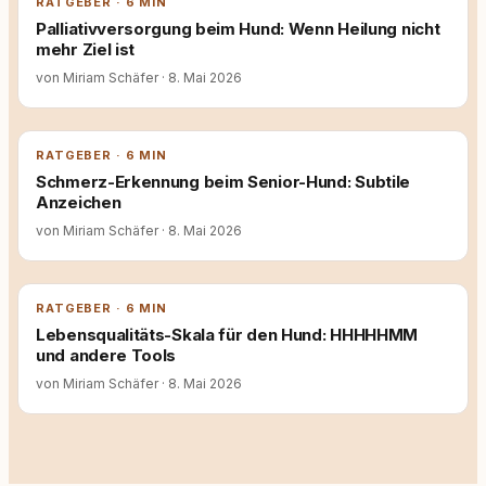
RATGEBER · 6 MIN
Palliativversorgung beim Hund: Wenn Heilung nicht
mehr Ziel ist
von Miriam Schäfer
·
8. Mai 2026
RATGEBER · 6 MIN
Schmerz-Erkennung beim Senior-Hund: Subtile
Anzeichen
von Miriam Schäfer
·
8. Mai 2026
RATGEBER · 6 MIN
Lebensqualitäts-Skala für den Hund: HHHHHMM
und andere Tools
von Miriam Schäfer
·
8. Mai 2026