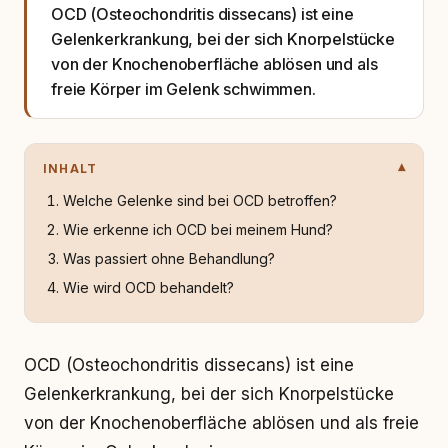
OCD (Osteochondritis dissecans) ist eine
Gelenkerkrankung, bei der sich Knorpelstücke
von der Knochenoberfläche ablösen und als
freie Körper im Gelenk schwimmen.
INHALT
Welche Gelenke sind bei OCD betroffen?
Wie erkenne ich OCD bei meinem Hund?
Was passiert ohne Behandlung?
Wie wird OCD behandelt?
OCD (Osteochondritis dissecans) ist eine
Gelenkerkrankung, bei der sich Knorpelstücke
von der Knochenoberfläche ablösen und als freie