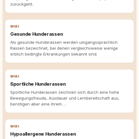
zurückgeht.
WIKI
Gesunde Hunderassen
Als gesunde Hunderassen werden umgangssprachlich
Rassen bezeichnet, bei denen vergleichsweise wenige
erblich bedingte Erkrankungen bekannt sind.
WIKI
Sportliche Hunderassen
Sportliche Hunderassen zeichnen sich durch eine hohe
Bewegungsfreude, Ausdauer und Lernbereitschaft aus,
benötigen aber eine ihrem …
WIKI
Hypoallergene Hunderassen