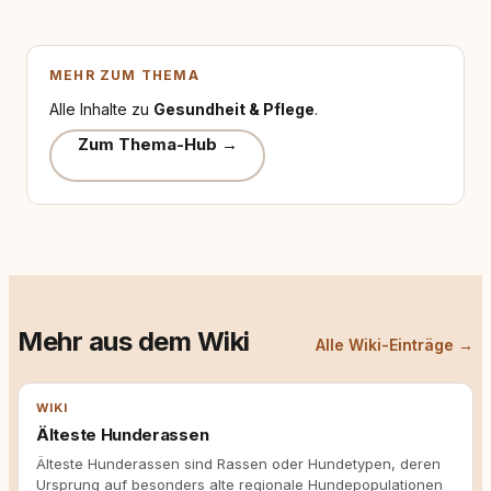
MEHR ZUM THEMA
Alle Inhalte zu
Gesundheit & Pflege
.
Zum Thema-Hub →
Mehr aus dem Wiki
Alle Wiki-Einträge →
WIKI
Älteste Hunderassen
Älteste Hunderassen sind Rassen oder Hundetypen, deren
Ursprung auf besonders alte regionale Hundepopulationen