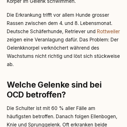
Körper im Gelenk schwimmen.
Die Erkrankung trifft vor allem Hunde grosser
Rassen zwischen dem 4. und 8. Lebensmonat.
Deutsche Schäferhunde, Retriever und
Rottweiler
zeigen eine Veranlagung dafür. Das Problem: Der
Gelenkknorpel verknöchert während des
Wachstums nicht richtig und löst sich stückweise
ab.
Welche Gelenke sind bei
OCD betroffen?
Die Schulter ist mit 60 % aller Fälle am
häufigsten betroffen. Danach folgen Ellenbogen,
Knie und Sprunggelenk. Oft erkranken beide