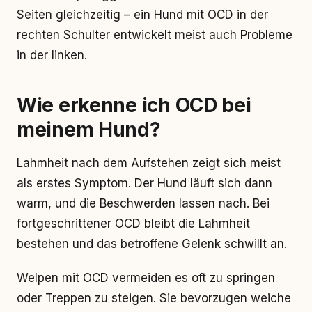
Seiten gleichzeitig – ein Hund mit OCD in der
rechten Schulter entwickelt meist auch Probleme
in der linken.
Wie erkenne ich OCD bei
meinem Hund?
Lahmheit nach dem Aufstehen zeigt sich meist
als erstes Symptom. Der Hund läuft sich dann
warm, und die Beschwerden lassen nach. Bei
fortgeschrittener OCD bleibt die Lahmheit
bestehen und das betroffene Gelenk schwillt an.
Welpen mit OCD vermeiden es oft zu springen
oder Treppen zu steigen. Sie bevorzugen weiche