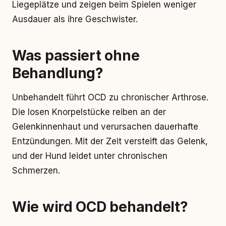
Liegeplätze und zeigen beim Spielen weniger
Ausdauer als ihre Geschwister.
Was passiert ohne
Behandlung?
Unbehandelt führt OCD zu chronischer Arthrose.
Die losen Knorpelstücke reiben an der
Gelenkinnenhaut und verursachen dauerhafte
Entzündungen. Mit der Zeit versteift das Gelenk,
und der Hund leidet unter chronischen
Schmerzen.
Wie wird OCD behandelt?