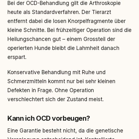
Bei der OCD-Behandlung gilt die Arthroskopie
heute als Standardverfahren. Der Tierarzt
entfernt dabei die losen Knorpelfragmente über
kleine Schnitte. Bei frühzeitiger Operation sind die
Heilungschancen gut – einem Grossteil der
operierten Hunde bleibt die Lahmheit danach
erspart.
Konservative Behandlung mit Ruhe und
Schmerzmitteln kommt nur bei sehr kleinen
Defekten in Frage. Ohne Operation
verschlechtert sich der Zustand meist.
Kann ich OCD vorbeugen?
Eine Garantie besteht nicht, da die genetische