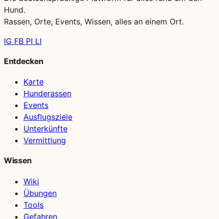
Hund.
Rassen, Orte, Events, Wissen, alles an einem Ort.
IG
FB
PI
LI
Entdecken
Karte
Hunderassen
Events
Ausflugsziele
Unterkünfte
Vermittlung
Wissen
Wiki
Übungen
Tools
Gefahren