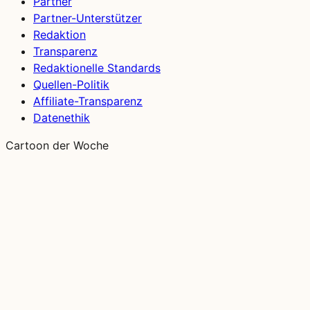
Partner
Partner-Unterstützer
Redaktion
Transparenz
Redaktionelle Standards
Quellen-Politik
Affiliate-Transparenz
Datenethik
Cartoon der Woche