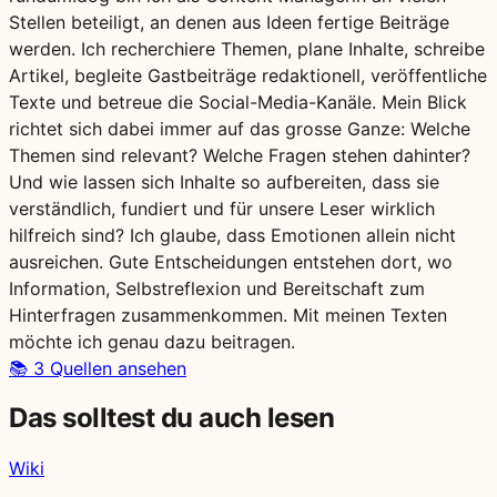
Stellen beteiligt, an denen aus Ideen fertige Beiträge
werden. Ich recherchiere Themen, plane Inhalte, schreibe
Artikel, begleite Gastbeiträge redaktionell, veröffentliche
Texte und betreue die Social-Media-Kanäle. Mein Blick
richtet sich dabei immer auf das grosse Ganze: Welche
Themen sind relevant? Welche Fragen stehen dahinter?
Und wie lassen sich Inhalte so aufbereiten, dass sie
verständlich, fundiert und für unsere Leser wirklich
hilfreich sind? Ich glaube, dass Emotionen allein nicht
ausreichen. Gute Entscheidungen entstehen dort, wo
Information, Selbstreflexion und Bereitschaft zum
Hinterfragen zusammenkommen. Mit meinen Texten
möchte ich genau dazu beitragen.
📚
3 Quellen ansehen
Das solltest du auch lesen
Wiki