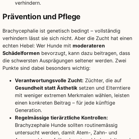
verhindern.
Prävention und Pflege
Brachycephalie ist genetisch bedingt – vollständig
verhindern lässt sie sich nicht. Aber die Zucht hat einen
echten Hebel: Wer Hunde mit
moderateren
Schädelformen
bevorzugt, kann dazu beitragen, dass
die schwersten Ausprägungen seltener werden. Zwei
Punkte sind dabei besonders wichtig:
Verantwortungsvolle Zucht:
Züchter, die auf
Gesundheit statt Ästhetik
setzen und Elterntiere
mit weniger extremen Merkmalen wählen, leisten
einen konkreten Beitrag – für jede künftige
Generation.
Regelmässige tierärztliche Kontrollen:
Brachyzephale Hunde sollten routinemässig
untersucht werden, damit Atem-, Zahn- und