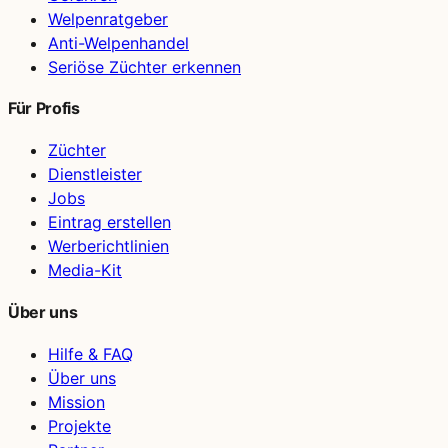
Welpenratgeber
Anti-Welpenhandel
Seriöse Züchter erkennen
Für Profis
Züchter
Dienstleister
Jobs
Eintrag erstellen
Werberichtlinien
Media-Kit
Über uns
Hilfe & FAQ
Über uns
Mission
Projekte