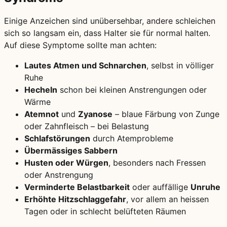
Einige Anzeichen sind unübersehbar, andere schleichen
sich so langsam ein, dass Halter sie für normal halten.
Auf diese Symptome sollte man achten:
Lautes Atmen und Schnarchen
, selbst in völliger
Ruhe
Hecheln
schon bei kleinen Anstrengungen oder
Wärme
Atemnot
und
Zyanose
– blaue Färbung von Zunge
oder Zahnfleisch – bei Belastung
Schlafstörungen
durch Atemprobleme
Übermässiges Sabbern
Husten oder Würgen
, besonders nach Fressen
oder Anstrengung
Verminderte Belastbarkeit
oder auffällige
Unruhe
Erhöhte Hitzschlaggefahr
, vor allem an heissen
Tagen oder in schlecht belüfteten Räumen