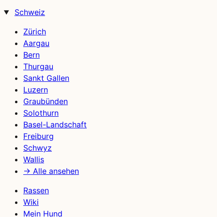
Schweiz
Zürich
Aargau
Bern
Thurgau
Sankt Gallen
Luzern
Graubünden
Solothurn
Basel-Landschaft
Freiburg
Schwyz
Wallis
→ Alle ansehen
Rassen
Wiki
Mein Hund