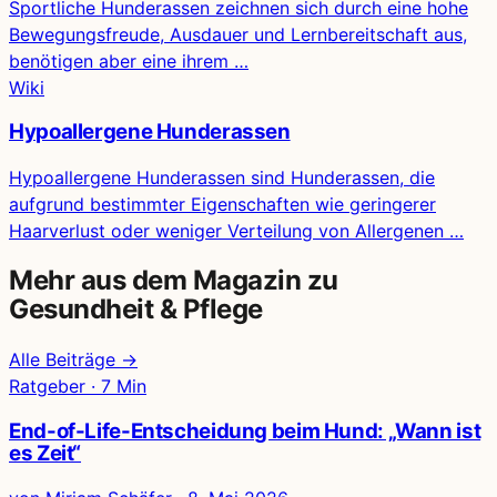
Sportliche Hunderassen zeichnen sich durch eine hohe
Bewegungsfreude, Ausdauer und Lernbereitschaft aus,
benötigen aber eine ihrem …
Wiki
Hypoallergene Hunderassen
Hypoallergene Hunderassen sind Hunderassen, die
aufgrund bestimmter Eigenschaften wie geringerer
Haarverlust oder weniger Verteilung von Allergenen …
Mehr aus dem Magazin zu
Gesundheit & Pflege
Alle Beiträge →
Ratgeber · 7 Min
End-of-Life-Entscheidung beim Hund: „Wann ist
es Zeit“