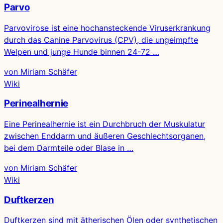
Parvo
Parvovirose ist eine hochansteckende Viruserkrankung
durch das Canine Parvovirus (CPV), die ungeimpfte
Welpen und junge Hunde binnen 24-72 …
von Miriam Schäfer
Wiki
Perinealhernie
Eine Perinealhernie ist ein Durchbruch der Muskulatur
zwischen Enddarm und äußeren Geschlechtsorganen,
bei dem Darmteile oder Blase in …
von Miriam Schäfer
Wiki
Duftkerzen
Duftkerzen sind mit ätherischen Ölen oder synthetischen