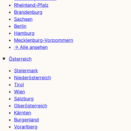
Rheinland-Pfalz
Brandenburg
Sachsen
Berlin
Hamburg
Mecklenburg-Vorpommern
→ Alle ansehen
Österreich
Steiermark
Niederösterreich
Tirol
Wien
Salzburg
Oberösterreich
Kärnten
Burgenland
Vorarlberg