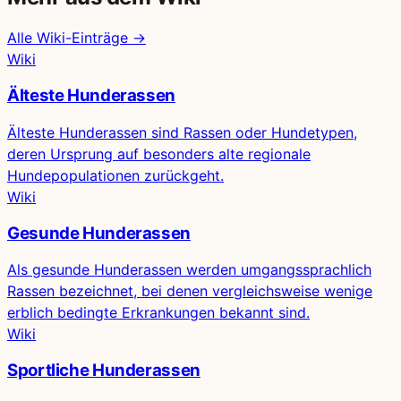
Alle Wiki-Einträge →
Wiki
Älteste Hunderassen
Älteste Hunderassen sind Rassen oder Hundetypen,
deren Ursprung auf besonders alte regionale
Hundepopulationen zurückgeht.
Wiki
Gesunde Hunderassen
Als gesunde Hunderassen werden umgangssprachlich
Rassen bezeichnet, bei denen vergleichsweise wenige
erblich bedingte Erkrankungen bekannt sind.
Wiki
Sportliche Hunderassen