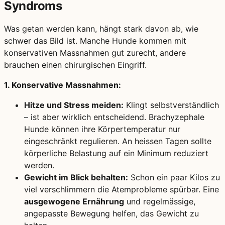
Syndroms
Was getan werden kann, hängt stark davon ab, wie
schwer das Bild ist. Manche Hunde kommen mit
konservativen Massnahmen gut zurecht, andere
brauchen einen chirurgischen Eingriff.
1. Konservative Massnahmen:
Hitze und Stress meiden:
Klingt selbstverständlich
– ist aber wirklich entscheidend. Brachyzephale
Hunde können ihre Körpertemperatur nur
eingeschränkt regulieren. An heissen Tagen sollte
körperliche Belastung auf ein Minimum reduziert
werden.
Gewicht im Blick behalten:
Schon ein paar Kilos zu
viel verschlimmern die Atemprobleme spürbar. Eine
ausgewogene Ernährung
und regelmässige,
angepasste Bewegung helfen, das Gewicht zu