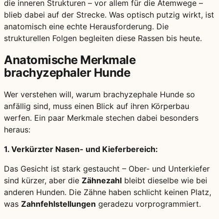
die inneren Strukturen – vor allem für die Atemwege –
blieb dabei auf der Strecke. Was optisch putzig wirkt, ist
anatomisch eine echte Herausforderung. Die
strukturellen Folgen begleiten diese Rassen bis heute.
Anatomische Merkmale
brachyzephaler Hunde
Wer verstehen will, warum brachyzephale Hunde so
anfällig sind, muss einen Blick auf ihren Körperbau
werfen. Ein paar Merkmale stechen dabei besonders
heraus:
1. Verkürzter Nasen- und Kieferbereich:
Das Gesicht ist stark gestaucht – Ober- und Unterkiefer
sind kürzer, aber die
Zähnezahl
bleibt dieselbe wie bei
anderen Hunden. Die Zähne haben schlicht keinen Platz,
was
Zahnfehlstellungen
geradezu vorprogrammiert.