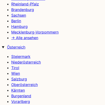
Rheinland-Pfalz
Brandenburg
Sachsen
Berlin
Hamburg
Mecklenburg-Vorpommern
→ Alle ansehen
Österreich
Steiermark
Niederösterreich
Tirol
Wien
Salzburg
Oberösterreich
Kärnten
Burgenland
Vorarlberg