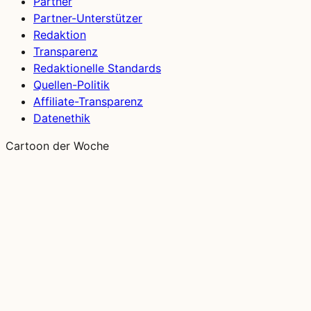
Partner
Partner-Unterstützer
Redaktion
Transparenz
Redaktionelle Standards
Quellen-Politik
Affiliate-Transparenz
Datenethik
Cartoon der Woche