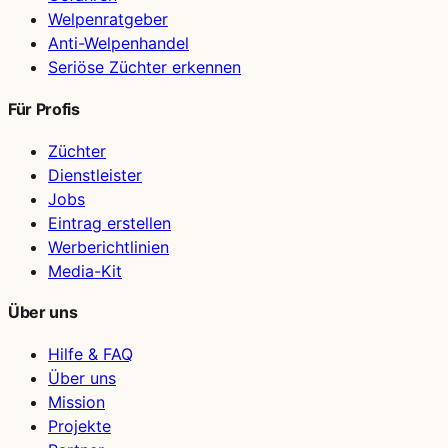
Welpenratgeber
Anti-Welpenhandel
Seriöse Züchter erkennen
Für Profis
Züchter
Dienstleister
Jobs
Eintrag erstellen
Werberichtlinien
Media-Kit
Über uns
Hilfe & FAQ
Über uns
Mission
Projekte