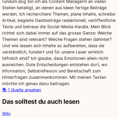
rundum.dog bin ich als Content Managerin an vielen
Stellen beteiligt, an denen aus Ideen fertige Beiträge
werden. Ich recherchiere Themen, plane Inhalte, schreibe
Artikel, begleite Gastbeiträge redaktionell, veröffentliche
Texte und betreue die Social-Media-Kanäle. Mein Blick
richtet sich dabei immer auf das grosse Ganze: Welche
Themen sind relevant? Welche Fragen stehen dahinter?
Und wie lassen sich Inhalte so aufbereiten, dass sie
verständlich, fundiert und für unsere Leser wirklich
hilfreich sind? Ich glaube, dass Emotionen allein nicht
ausreichen. Gute Entscheidungen entstehen dort, wo
Information, Selbstreflexion und Bereitschaft zum
Hinterfragen zusammenkommen. Mit meinen Texten
möchte ich genau dazu beitragen.
📚
1 Quelle ansehen
Das solltest du auch lesen
Wiki