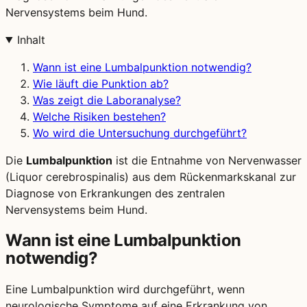
Nervensystems beim Hund.
Inhalt
Wann ist eine Lumbalpunktion notwendig?
Wie läuft die Punktion ab?
Was zeigt die Laboranalyse?
Welche Risiken bestehen?
Wo wird die Untersuchung durchgeführt?
Die
Lumbalpunktion
ist die Entnahme von Nervenwasser
(Liquor cerebrospinalis) aus dem Rückenmarkskanal zur
Diagnose von Erkrankungen des zentralen
Nervensystems beim Hund.
Wann ist eine Lumbalpunktion
notwendig?
Eine Lumbalpunktion wird durchgeführt, wenn
neurologische Symptome auf eine Erkrankung von