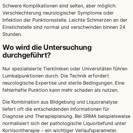
Schwere Komplikationen sind selten, aber möglich:
Verschlechterung neurologischer Symptome oder
Infektion der Punktionsstelle. Leichte Schmerzen an der
Einstichstelle sind normal und verschwinden binnen 24
Stunden.
Wo wird die Untersuchung
durchgeführt?
Nur spezialisierte Tierkliniken oder Universitäten führen
Lumbalpunktionen durch. Die Technik erfordert
neurologische Expertise und sterile Bedingungen. Eine
fehlerhafte Punktion kann mehr schaden als nutzen.
Die Kombination aus Bildgebung und Liquoranalyse
liefert oft die entscheidenden Informationen für
Diagnose und Therapieplanung. Bei SRMA beispielsweise
normalisiert sich der pathologische Liquorbefund unter
Kortisontherapie – ein wichtiger Verlaufsparameter.