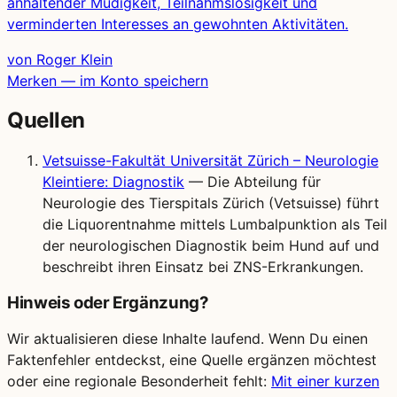
anhaltender Müdigkeit, Teilnahmslosigkeit und
verminderten Interesses an gewohnten Aktivitäten.
von Roger Klein
Merken — im Konto speichern
Quellen
Vetsuisse-Fakultät Universität Zürich – Neurologie
Kleintiere: Diagnostik
— Die Abteilung für
Neurologie des Tierspitals Zürich (Vetsuisse) führt
die Liquorentnahme mittels Lumbalpunktion als Teil
der neurologischen Diagnostik beim Hund auf und
beschreibt ihren Einsatz bei ZNS-Erkrankungen.
Hinweis oder Ergänzung?
Wir aktualisieren diese Inhalte laufend. Wenn Du einen
Faktenfehler entdeckst, eine Quelle ergänzen möchtest
oder eine regionale Besonderheit fehlt:
Mit einer kurzen