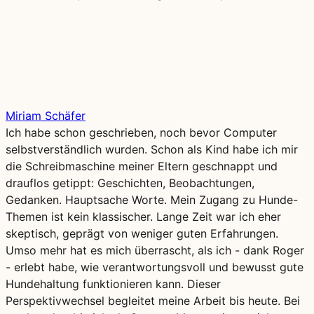
Miriam Schäfer
Ich habe schon geschrieben, noch bevor Computer
selbstverständlich wurden. Schon als Kind habe ich mir
die Schreibmaschine meiner Eltern geschnappt und
drauflos getippt: Geschichten, Beobachtungen,
Gedanken. Hauptsache Worte. Mein Zugang zu Hunde-
Themen ist kein klassischer. Lange Zeit war ich eher
skeptisch, geprägt von weniger guten Erfahrungen.
Umso mehr hat es mich überrascht, als ich - dank Roger
- erlebt habe, wie verantwortungsvoll und bewusst gute
Hundehaltung funktionieren kann. Dieser
Perspektivwechsel begleitet meine Arbeit bis heute. Bei