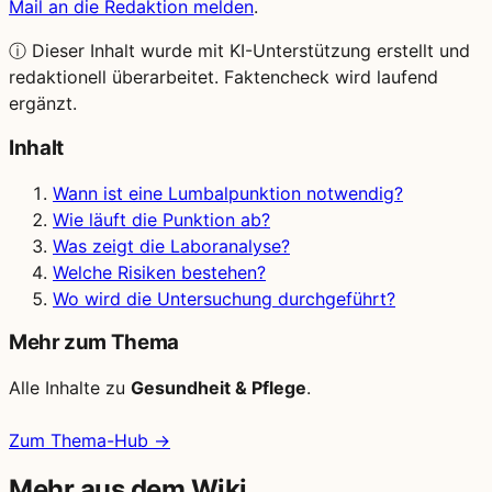
Mail an die Redaktion melden
.
ⓘ
Dieser Inhalt wurde mit KI-Unterstützung erstellt und
redaktionell überarbeitet. Faktencheck wird laufend
ergänzt.
Inhalt
Wann ist eine Lumbalpunktion notwendig?
Wie läuft die Punktion ab?
Was zeigt die Laboranalyse?
Welche Risiken bestehen?
Wo wird die Untersuchung durchgeführt?
Mehr zum Thema
Alle Inhalte zu
Gesundheit & Pflege
.
Zum Thema-Hub →
Mehr aus dem Wiki