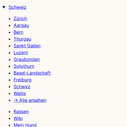
Schweiz
Zürich
Aargau
Bern
Thurgau
Sankt Gallen
Luzern
Graubünden
Solothurn
Basel-Landschaft
Freiburg
Schwyz
Wallis
→ Alle ansehen
Rassen
Wiki
Mein Hund