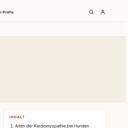
r Profis
INHALT
Arten der Kardiomyopathie bei Hunden