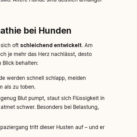
athie bei Hunden
 sich oft
schleichend entwickelt
. Am
och je mehr das Herz nachlässt, desto
 Blick behalten:
nde werden schnell schlapp, meiden
 als zu toben.
genug Blut pumpt, staut sich Flüssigkeit in
atmet schwer. Besonders bei Belastung,
aziergang tritt dieser Husten auf – und er