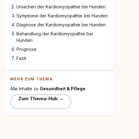
Ursachen der Kardiomyopathie bei Hunden
Symptome der Kardiomyopathie bei Hunden
Diagnose der Kardiomyopathie bei Hunden
Behandlung der Kardiomyopathie bei
Hunden
Prognose
Fazit
MEHR ZUM THEMA
Alle Inhalte zu
Gesundheit & Pflege
.
Zum Thema-Hub →