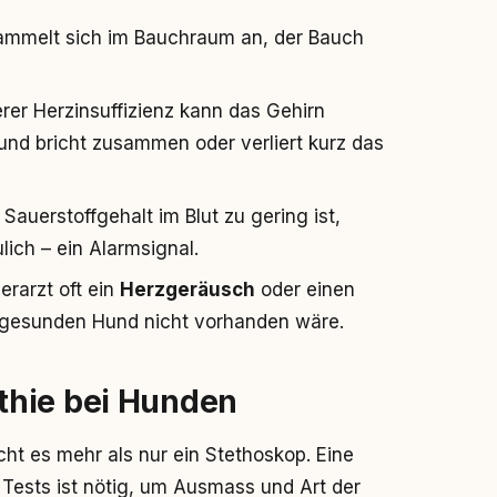
 sammelt sich im Bauchraum an, der Bauch
erer Herzinsuffizienz kann das Gehirn
nd bricht zusammen oder verliert kurz das
Sauerstoffgehalt im Blut zu gering ist,
lich – ein Alarmsignal.
ierarzt oft ein
Herzgeräusch
oder einen
 gesunden Hund nicht vorhanden wäre.
thie bei Hunden
ht es mehr als nur ein Stethoskop. Eine
 Tests ist nötig, um Ausmass und Art der