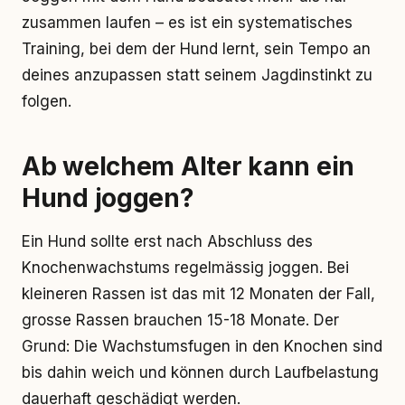
zusammen laufen – es ist ein systematisches
Training, bei dem der Hund lernt, sein Tempo an
deines anzupassen statt seinem Jagdinstinkt zu
folgen.
Ab welchem Alter kann ein
Hund joggen?
Ein Hund sollte erst nach Abschluss des
Knochenwachstums regelmässig joggen. Bei
kleineren Rassen ist das mit 12 Monaten der Fall,
grosse Rassen brauchen 15-18 Monate. Der
Grund: Die Wachstumsfugen in den Knochen sind
bis dahin weich und können durch Laufbelastung
dauerhaft geschädigt werden.