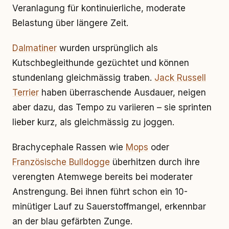
Veranlagung für kontinuierliche, moderate
Belastung über längere Zeit.
Dalmatiner
wurden ursprünglich als
Kutschbegleithunde gezüchtet und können
stundenlang gleichmässig traben.
Jack Russell
Terrier
haben überraschende Ausdauer, neigen
aber dazu, das Tempo zu variieren – sie sprinten
lieber kurz, als gleichmässig zu joggen.
Brachycephale Rassen wie
Mops
oder
Französische Bulldogge
überhitzen durch ihre
verengten Atemwege bereits bei moderater
Anstrengung. Bei ihnen führt schon ein 10-
minütiger Lauf zu Sauerstoffmangel, erkennbar
an der blau gefärbten Zunge.