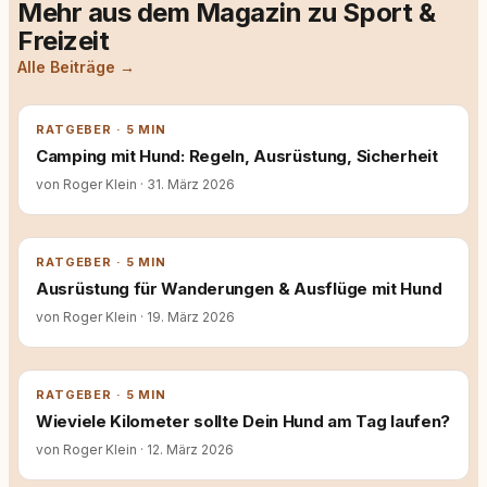
Mehr aus dem Magazin zu Sport &
Freizeit
Alle Beiträge →
RATGEBER · 5 MIN
Camping mit Hund: Regeln, Ausrüstung, Sicherheit
von Roger Klein
·
31. März 2026
RATGEBER · 5 MIN
Ausrüstung für Wanderungen & Ausflüge mit Hund
von Roger Klein
·
19. März 2026
RATGEBER · 5 MIN
Wieviele Kilometer sollte Dein Hund am Tag laufen?
von Roger Klein
·
12. März 2026