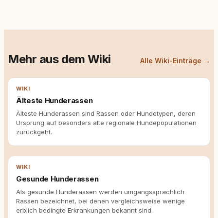
Mehr aus dem Wiki
Alle Wiki-Einträge →
WIKI
Älteste Hunderassen
Älteste Hunderassen sind Rassen oder Hundetypen, deren
Ursprung auf besonders alte regionale Hundepopulationen
zurückgeht.
WIKI
Gesunde Hunderassen
Als gesunde Hunderassen werden umgangssprachlich
Rassen bezeichnet, bei denen vergleichsweise wenige
erblich bedingte Erkrankungen bekannt sind.