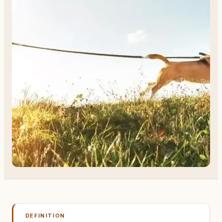
DEFINITION