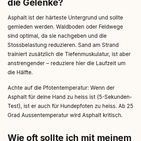
die Gelenke?
Asphalt ist der härteste Untergrund und sollte
gemieden werden. Waldboden oder Feldwege
sind optimal, da sie nachgeben und die
Stossbelastung reduzieren. Sand am Strand
trainiert zusätzlich die Tiefenmuskulatur, ist aber
anstrengender – reduziere hier die Laufzeit um
die Hälfte.
Achte auf die Pfotentemperatur: Wenn der
Asphalt für deine Hand zu heiss ist (5-Sekunden-
Test), ist er auch für Hundepfoten zu heiss. Ab 25
Grad Aussentemperatur wird Asphalt kritisch.
Wie oft sollte ich mit meinem