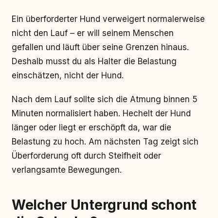
Ein überforderter Hund verweigert normalerweise
nicht den Lauf – er will seinem Menschen
gefallen und läuft über seine Grenzen hinaus.
Deshalb musst du als Halter die Belastung
einschätzen, nicht der Hund.
Nach dem Lauf sollte sich die Atmung binnen 5
Minuten normalisiert haben. Hechelt der Hund
länger oder liegt er erschöpft da, war die
Belastung zu hoch. Am nächsten Tag zeigt sich
Überforderung oft durch Steifheit oder
verlangsamte Bewegungen.
Welcher Untergrund schont