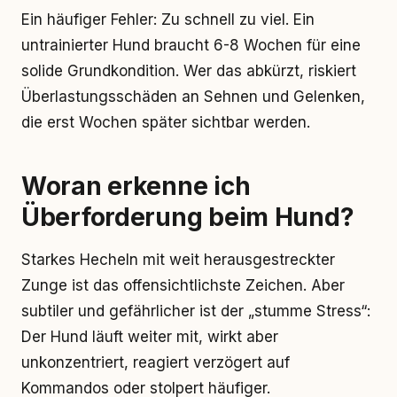
Ein häufiger Fehler: Zu schnell zu viel. Ein
untrainierter Hund braucht 6-8 Wochen für eine
solide Grundkondition. Wer das abkürzt, riskiert
Überlastungsschäden an Sehnen und Gelenken,
die erst Wochen später sichtbar werden.
Woran erkenne ich
Überforderung beim Hund?
Starkes Hecheln mit weit herausgestreckter
Zunge ist das offensichtlichste Zeichen. Aber
subtiler und gefährlicher ist der „stumme Stress“:
Der Hund läuft weiter mit, wirkt aber
unkonzentriert, reagiert verzögert auf
Kommandos oder stolpert häufiger.