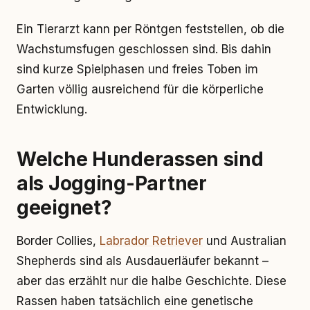
Ein Tierarzt kann per Röntgen feststellen, ob die
Wachstumsfugen geschlossen sind. Bis dahin
sind kurze Spielphasen und freies Toben im
Garten völlig ausreichend für die körperliche
Entwicklung.
Welche Hunderassen sind
als Jogging-Partner
geeignet?
Border Collies,
Labrador Retriever
und Australian
Shepherds sind als Ausdauerläufer bekannt –
aber das erzählt nur die halbe Geschichte. Diese
Rassen haben tatsächlich eine genetische