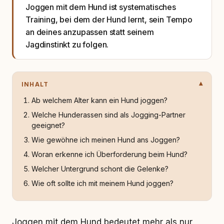
Joggen mit dem Hund ist systematisches
Training, bei dem der Hund lernt, sein Tempo
an deines anzupassen statt seinem
Jagdinstinkt zu folgen.
INHALT
Ab welchem Alter kann ein Hund joggen?
Welche Hunderassen sind als Jogging-Partner
geeignet?
Wie gewöhne ich meinen Hund ans Joggen?
Woran erkenne ich Überforderung beim Hund?
Welcher Untergrund schont die Gelenke?
Wie oft sollte ich mit meinem Hund joggen?
Joggen mit dem Hund bedeutet mehr als nur