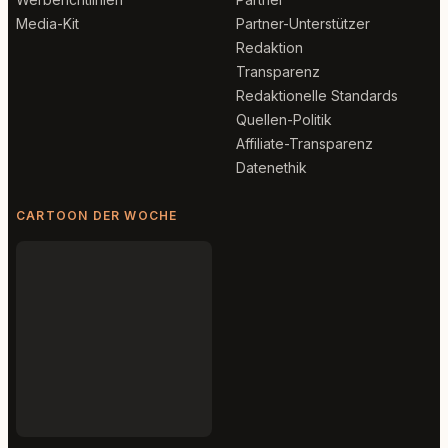
Media-Kit
Partner-Unterstützer
Redaktion
Transparenz
Redaktionelle Standards
Quellen-Politik
Affiliate-Transparenz
Datenethik
CARTOON DER WOCHE