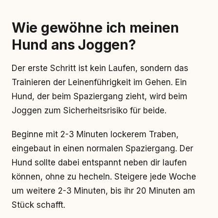
Wie gewöhne ich meinen
Hund ans Joggen?
Der erste Schritt ist kein Laufen, sondern das
Trainieren der Leinenführigkeit im Gehen. Ein
Hund, der beim Spaziergang zieht, wird beim
Joggen zum Sicherheitsrisiko für beide.
Beginne mit 2-3 Minuten lockerem Traben,
eingebaut in einen normalen Spaziergang. Der
Hund sollte dabei entspannt neben dir laufen
können, ohne zu hecheln. Steigere jede Woche
um weitere 2-3 Minuten, bis ihr 20 Minuten am
Stück schafft.