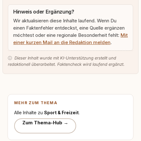
Hinweis oder Ergänzung?
Wir aktualisieren diese Inhalte laufend. Wenn Du
einen Faktenfehler entdeckst, eine Quelle ergänzen
möchtest oder eine regionale Besonderheit fehlt:
Mit
einer kurzen Mail an die Redaktion melden
.
ⓘ
Dieser Inhalt wurde mit KI-Unterstützung erstellt und
redaktionell überarbeitet. Faktencheck wird laufend ergänzt.
MEHR ZUM THEMA
Alle Inhalte zu
Sport & Freizeit
.
Zum Thema-Hub →