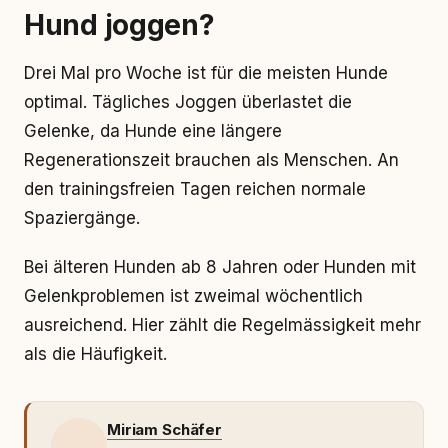
Hund joggen?
Drei Mal pro Woche ist für die meisten Hunde
optimal. Tägliches Joggen überlastet die
Gelenke, da Hunde eine längere
Regenerationszeit brauchen als Menschen. An
den trainingsfreien Tagen reichen normale
Spaziergänge.
Bei älteren Hunden ab 8 Jahren oder Hunden mit
Gelenkproblemen ist zweimal wöchentlich
ausreichend. Hier zählt die Regelmässigkeit mehr
als die Häufigkeit.
Miriam Schäfer