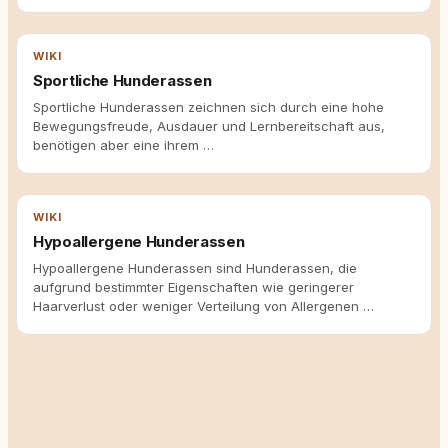
WIKI
Sportliche Hunderassen
Sportliche Hunderassen zeichnen sich durch eine hohe
Bewegungsfreude, Ausdauer und Lernbereitschaft aus,
benötigen aber eine ihrem …
WIKI
Hypoallergene Hunderassen
Hypoallergene Hunderassen sind Hunderassen, die
aufgrund bestimmter Eigenschaften wie geringerer
Haarverlust oder weniger Verteilung von Allergenen …