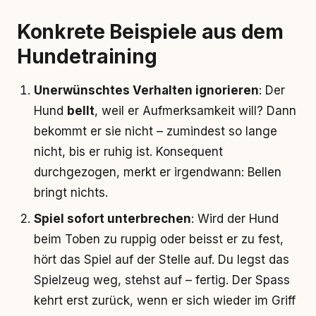
Konkrete Beispiele aus dem
Hundetraining
Unerwünschtes Verhalten ignorieren
: Der
Hund
bellt
, weil er Aufmerksamkeit will? Dann
bekommt er sie nicht – zumindest so lange
nicht, bis er ruhig ist. Konsequent
durchgezogen, merkt er irgendwann: Bellen
bringt nichts.
Spiel sofort unterbrechen
: Wird der Hund
beim Toben zu ruppig oder beisst er zu fest,
hört das Spiel auf der Stelle auf. Du legst das
Spielzeug weg, stehst auf – fertig. Der Spass
kehrt erst zurück, wenn er sich wieder im Griff