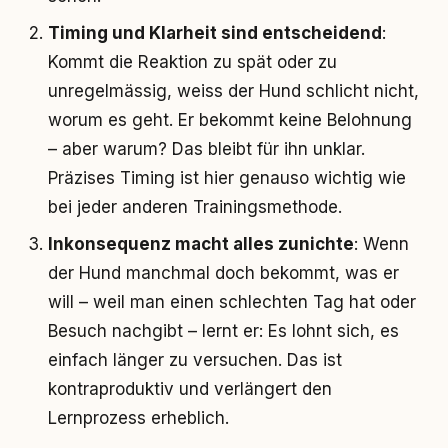
Timing und Klarheit sind entscheidend
:
Kommt die Reaktion zu spät oder zu
unregelmässig, weiss der Hund schlicht nicht,
worum es geht. Er bekommt keine Belohnung
– aber warum? Das bleibt für ihn unklar.
Präzises Timing ist hier genauso wichtig wie
bei jeder anderen Trainingsmethode.
Inkonsequenz macht alles zunichte
: Wenn
der Hund manchmal doch bekommt, was er
will – weil man einen schlechten Tag hat oder
Besuch nachgibt – lernt er: Es lohnt sich, es
einfach länger zu versuchen. Das ist
kontraproduktiv und verlängert den
Lernprozess erheblich.