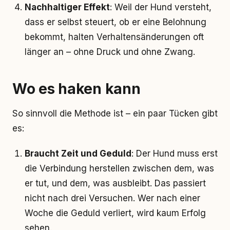
Nachhaltiger Effekt
: Weil der Hund versteht,
dass er selbst steuert, ob er eine Belohnung
bekommt, halten Verhaltensänderungen oft
länger an – ohne Druck und ohne Zwang.
Wo es haken kann
So sinnvoll die Methode ist – ein paar Tücken gibt
es:
Braucht Zeit und Geduld
: Der Hund muss erst
die Verbindung herstellen zwischen dem, was
er tut, und dem, was ausbleibt. Das passiert
nicht nach drei Versuchen. Wer nach einer
Woche die Geduld verliert, wird kaum Erfolg
sehen.