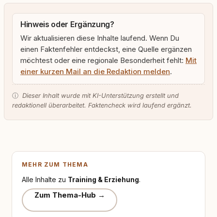
Hinweis oder Ergänzung?
Wir aktualisieren diese Inhalte laufend. Wenn Du
einen Faktenfehler entdeckst, eine Quelle ergänzen
möchtest oder eine regionale Besonderheit fehlt:
Mit
einer kurzen Mail an die Redaktion melden
.
ⓘ
Dieser Inhalt wurde mit KI-Unterstützung erstellt und
redaktionell überarbeitet. Faktencheck wird laufend ergänzt.
MEHR ZUM THEMA
Alle Inhalte zu
Training & Erziehung
.
Zum Thema-Hub →