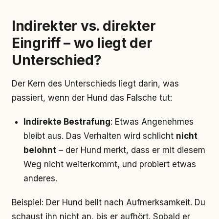
Indirekter vs. direkter
Eingriff – wo liegt der
Unterschied?
Der Kern des Unterschieds liegt darin, was
passiert, wenn der Hund das Falsche tut:
Indirekte Bestrafung
: Etwas Angenehmes
bleibt aus. Das Verhalten wird schlicht
nicht
belohnt
– der Hund merkt, dass er mit diesem
Weg nicht weiterkommt, und probiert etwas
anderes.
Beispiel: Der Hund bellt nach Aufmerksamkeit. Du
schaust ihn nicht an, bis er aufhört. Sobald er