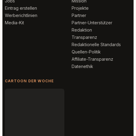
Jobs
Mission
Eintrag erstellen
Projekte
Werberichtlinien
Partner
Media-Kit
Partner-Unterstützer
Redaktion
Transparenz
Redaktionelle Standards
Quellen-Politik
Affiliate-Transparenz
Datenethik
CARTOON DER WOCHE