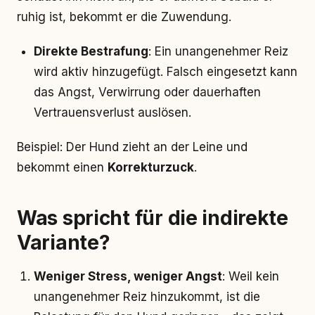
ruhig ist, bekommt er die Zuwendung.
Direkte Bestrafung
: Ein unangenehmer Reiz
wird aktiv hinzugefügt. Falsch eingesetzt kann
das Angst, Verwirrung oder dauerhaften
Vertrauensverlust auslösen.
Beispiel: Der Hund zieht an der Leine und
bekommt einen
Korrekturzuck
.
Was spricht für die indirekte
Variante?
Weniger Stress, weniger Angst
: Weil kein
unangenehmer Reiz hinzukommt, ist die