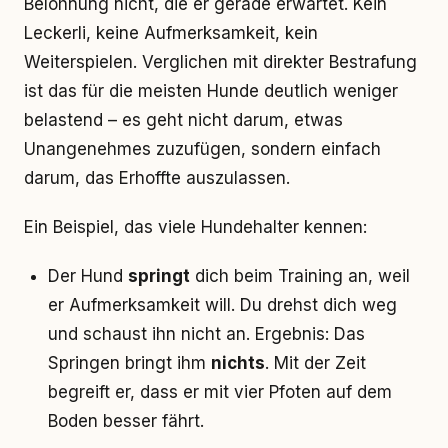
Belohnung nicht, die er gerade erwartet. Kein
Leckerli, keine Aufmerksamkeit, kein
Weiterspielen. Verglichen mit direkter Bestrafung
ist das für die meisten Hunde deutlich weniger
belastend – es geht nicht darum, etwas
Unangenehmes zuzufügen, sondern einfach
darum, das Erhoffte auszulassen.
Ein Beispiel, das viele Hundehalter kennen:
Der Hund
springt
dich beim Training an, weil
er Aufmerksamkeit will. Du drehst dich weg
und schaust ihn nicht an. Ergebnis: Das
Springen bringt ihm
nichts
. Mit der Zeit
begreift er, dass er mit vier Pfoten auf dem
Boden besser fährt.