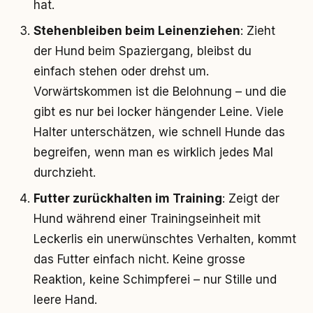
hat.
Stehenbleiben beim Leinenziehen
: Zieht
der Hund beim Spaziergang, bleibst du
einfach stehen oder drehst um.
Vorwärtskommen ist die Belohnung – und die
gibt es nur bei locker hängender Leine. Viele
Halter unterschätzen, wie schnell Hunde das
begreifen, wenn man es wirklich jedes Mal
durchzieht.
Futter zurückhalten im Training
: Zeigt der
Hund während einer Trainingseinheit mit
Leckerlis ein unerwünschtes Verhalten, kommt
das Futter einfach nicht. Keine grosse
Reaktion, keine Schimpferei – nur Stille und
leere Hand.