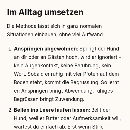
Im Alltag umsetzen
Die Methode lässt sich in ganz normalen
Situationen einbauen, ohne viel Aufwand:
Anspringen abgewöhnen
: Springt der Hund
an dir oder an Gästen hoch, wird er ignoriert –
kein Augenkontakt, keine Berührung, kein
Wort. Sobald er ruhig mit vier Pfoten auf dem
Boden steht, kommt die Begrüssung. So lernt
er: Anspringen bringt Abwendung, ruhiges
Begrüssen bringt Zuwendung.
Bellen ins Leere laufen lassen
: Bellt der
Hund, weil er Futter oder Aufmerksamkeit will,
wartest du einfach ab. Erst wenn Stille