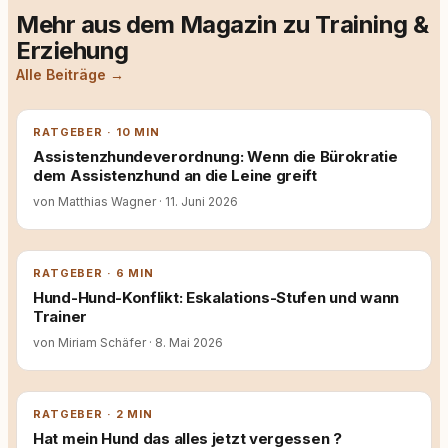
Mehr aus dem Magazin zu Training &
Erziehung
Alle Beiträge →
RATGEBER · 10 MIN
Assistenzhundeverordnung: Wenn die Bürokratie
dem Assistenzhund an die Leine greift
von Matthias Wagner
·
11. Juni 2026
RATGEBER · 6 MIN
Hund-Hund-Konflikt: Eskalations-Stufen und wann
Trainer
von Miriam Schäfer
·
8. Mai 2026
RATGEBER · 2 MIN
Hat mein Hund das alles jetzt vergessen ?