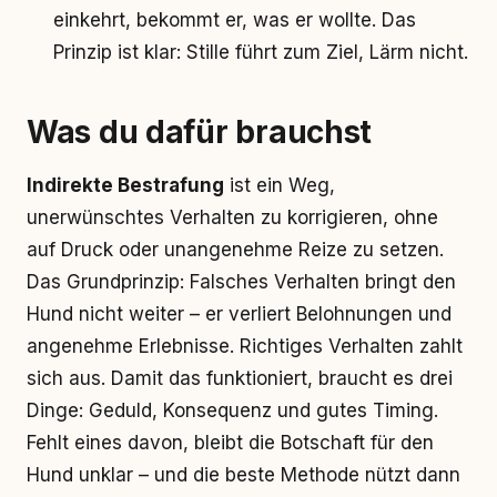
einkehrt, bekommt er, was er wollte. Das
Prinzip ist klar: Stille führt zum Ziel, Lärm nicht.
Was du dafür brauchst
Indirekte Bestrafung
ist ein Weg,
unerwünschtes Verhalten zu korrigieren, ohne
auf Druck oder unangenehme Reize zu setzen.
Das Grundprinzip: Falsches Verhalten bringt den
Hund nicht weiter – er verliert Belohnungen und
angenehme Erlebnisse. Richtiges Verhalten zahlt
sich aus. Damit das funktioniert, braucht es drei
Dinge: Geduld, Konsequenz und gutes Timing.
Fehlt eines davon, bleibt die Botschaft für den
Hund unklar – und die beste Methode nützt dann