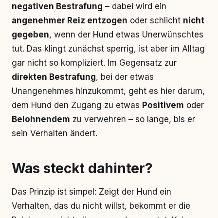
negativen Bestrafung
– dabei wird ein
angenehmer Reiz entzogen
oder schlicht
nicht
gegeben
, wenn der Hund etwas Unerwünschtes
tut. Das klingt zunächst sperrig, ist aber im Alltag
gar nicht so kompliziert. Im Gegensatz zur
direkten Bestrafung
, bei der etwas
Unangenehmes hinzukommt, geht es hier darum,
dem Hund den Zugang zu etwas
Positivem
oder
Belohnendem
zu verwehren – so lange, bis er
sein Verhalten ändert.
Was steckt dahinter?
Das Prinzip ist simpel: Zeigt der Hund ein
Verhalten, das du nicht willst, bekommt er die