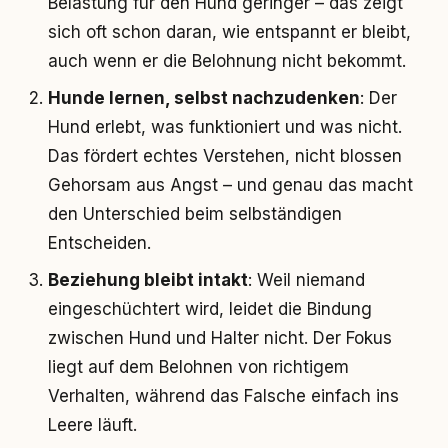
Belastung für den Hund geringer – das zeigt
sich oft schon daran, wie entspannt er bleibt,
auch wenn er die Belohnung nicht bekommt.
Hunde lernen, selbst nachzudenken
: Der
Hund erlebt, was funktioniert und was nicht.
Das fördert echtes Verstehen, nicht blossen
Gehorsam aus Angst – und genau das macht
den Unterschied beim selbständigen
Entscheiden.
Beziehung bleibt intakt
: Weil niemand
eingeschüchtert wird, leidet die Bindung
zwischen Hund und Halter nicht. Der Fokus
liegt auf dem Belohnen von richtigem
Verhalten, während das Falsche einfach ins
Leere läuft.