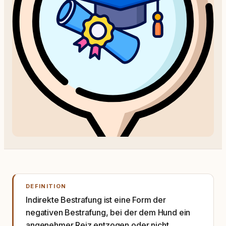
DEFINITION
Indirekte Bestrafung ist eine Form der
negativen Bestrafung, bei der dem Hund ein
angenehmer Reiz entzogen oder nicht