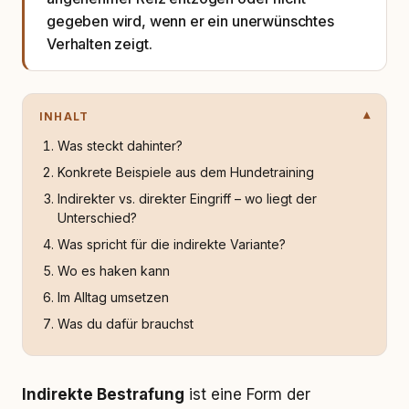
gegeben wird, wenn er ein unerwünschtes
Verhalten zeigt.
INHALT
Was steckt dahinter?
Konkrete Beispiele aus dem Hundetraining
Indirekter vs. direkter Eingriff – wo liegt der
Unterschied?
Was spricht für die indirekte Variante?
Wo es haken kann
Im Alltag umsetzen
Was du dafür brauchst
Indirekte Bestrafung
ist eine Form der