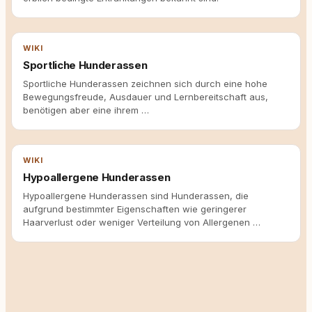
WIKI
Sportliche Hunderassen
Sportliche Hunderassen zeichnen sich durch eine hohe
Bewegungsfreude, Ausdauer und Lernbereitschaft aus,
benötigen aber eine ihrem …
WIKI
Hypoallergene Hunderassen
Hypoallergene Hunderassen sind Hunderassen, die
aufgrund bestimmter Eigenschaften wie geringerer
Haarverlust oder weniger Verteilung von Allergenen …