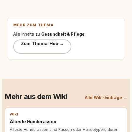
MEHR ZUM THEMA
Alle Inhalte zu
Gesundheit & Pflege
.
Zum Thema-Hub →
Mehr aus dem Wiki
Alle Wiki-Einträge →
WIKI
Älteste Hunderassen
Älteste Hunderassen sind Rassen oder Hundetypen, deren