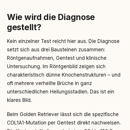
Wie wird die Diagnose
gestellt?
Kein einzelner Test reicht hier aus. Die Diagnose
setzt sich aus drei Bausteinen zusammen:
Röntgenaufnahmen, Gentest und klinische
Untersuchung. Im Röntgenbild zeigen sich
charakteristisch dünne Knochenstrukturen – und
oft mehrere verheilte Brüche in ganz
unterschiedlichen Heilungsstadien. Das ist ein
klares Bild.
Beim Golden Retriever lässt sich die spezifische
COL1A1-Mutation per Gentest direkt nachweisen.