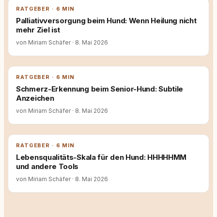
RATGEBER · 6 MIN
Palliativversorgung beim Hund: Wenn Heilung nicht
mehr Ziel ist
von Miriam Schäfer
·
8. Mai 2026
RATGEBER · 6 MIN
Schmerz-Erkennung beim Senior-Hund: Subtile
Anzeichen
von Miriam Schäfer
·
8. Mai 2026
RATGEBER · 6 MIN
Lebensqualitäts-Skala für den Hund: HHHHHMM
und andere Tools
von Miriam Schäfer
·
8. Mai 2026