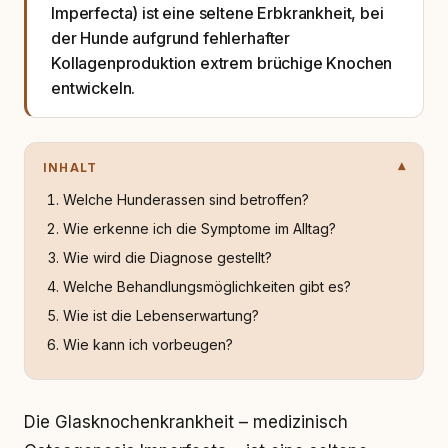
Imperfecta) ist eine seltene Erbkrankheit, bei
der Hunde aufgrund fehlerhafter
Kollagenproduktion extrem brüchige Knochen
entwickeln.
INHALT
Welche Hunderassen sind betroffen?
Wie erkenne ich die Symptome im Alltag?
Wie wird die Diagnose gestellt?
Welche Behandlungsmöglichkeiten gibt es?
Wie ist die Lebenserwartung?
Wie kann ich vorbeugen?
Die Glasknochenkrankheit – medizinisch