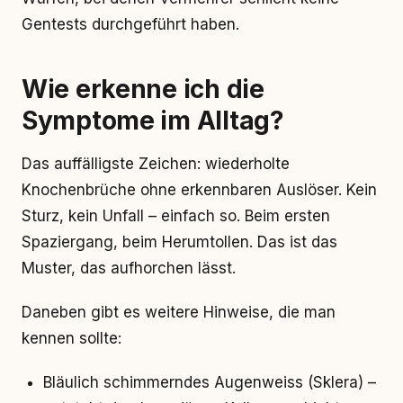
Gentests durchgeführt haben.
Wie erkenne ich die
Symptome im Alltag?
Das auffälligste Zeichen: wiederholte
Knochenbrüche ohne erkennbaren Auslöser. Kein
Sturz, kein Unfall – einfach so. Beim ersten
Spaziergang, beim Herumtollen. Das ist das
Muster, das aufhorchen lässt.
Daneben gibt es weitere Hinweise, die man
kennen sollte:
Bläulich schimmerndes Augenweiss (Sklera) –