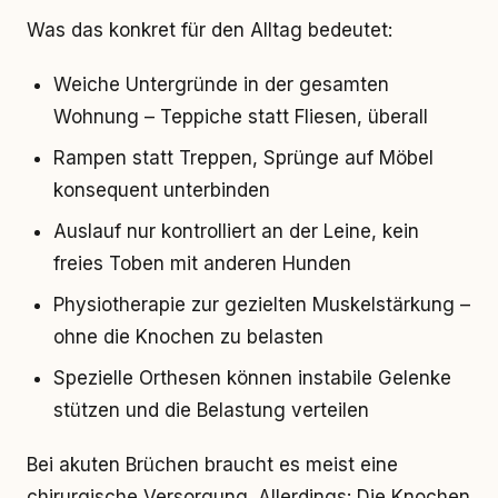
Was das konkret für den Alltag bedeutet:
Weiche Untergründe in der gesamten
Wohnung – Teppiche statt Fliesen, überall
Rampen statt Treppen, Sprünge auf Möbel
konsequent unterbinden
Auslauf nur kontrolliert an der Leine, kein
freies Toben mit anderen Hunden
Physiotherapie zur gezielten Muskelstärkung –
ohne die Knochen zu belasten
Spezielle Orthesen können instabile Gelenke
stützen und die Belastung verteilen
Bei akuten Brüchen braucht es meist eine
chirurgische Versorgung. Allerdings: Die Knochen