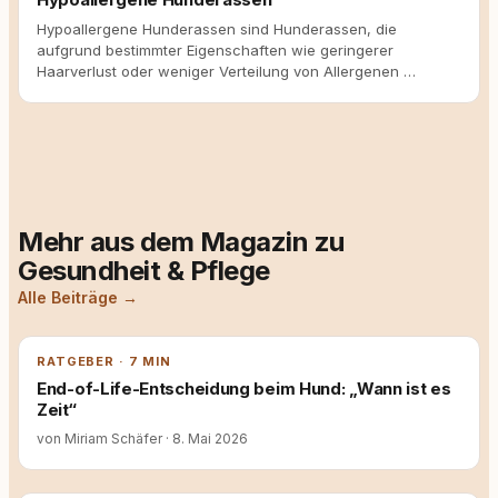
Hypoallergene Hunderassen sind Hunderassen, die
aufgrund bestimmter Eigenschaften wie geringerer
Haarverlust oder weniger Verteilung von Allergenen …
Mehr aus dem Magazin zu
Gesundheit & Pflege
Alle Beiträge →
RATGEBER · 7 MIN
End-of-Life-Entscheidung beim Hund: „Wann ist es
Zeit“
von Miriam Schäfer
·
8. Mai 2026