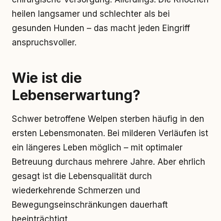
heilen langsamer und schlechter als bei
gesunden Hunden – das macht jeden Eingriff
anspruchsvoller.
Wie ist die
Lebenserwartung?
Schwer betroffene Welpen sterben häufig in den
ersten Lebensmonaten. Bei milderen Verläufen ist
ein längeres Leben möglich – mit optimaler
Betreuung durchaus mehrere Jahre. Aber ehrlich
gesagt ist die Lebensqualität durch
wiederkehrende Schmerzen und
Bewegungseinschränkungen dauerhaft
beeinträchtigt.