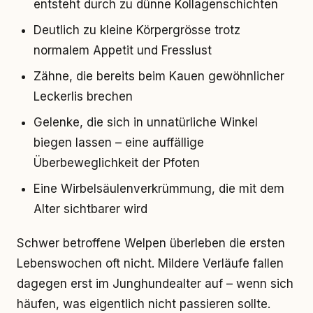
entsteht durch zu dünne Kollagenschichten
Deutlich zu kleine Körpergrösse trotz
normalem Appetit und Fresslust
Zähne, die bereits beim Kauen gewöhnlicher
Leckerlis brechen
Gelenke, die sich in unnatürliche Winkel
biegen lassen – eine auffällige
Überbeweglichkeit der Pfoten
Eine Wirbelsäulenverkrümmung, die mit dem
Alter sichtbarer wird
Schwer betroffene Welpen überleben die ersten
Lebenswochen oft nicht. Mildere Verläufe fallen
dagegen erst im Junghundealter auf – wenn sich
häufen, was eigentlich nicht passieren sollte.