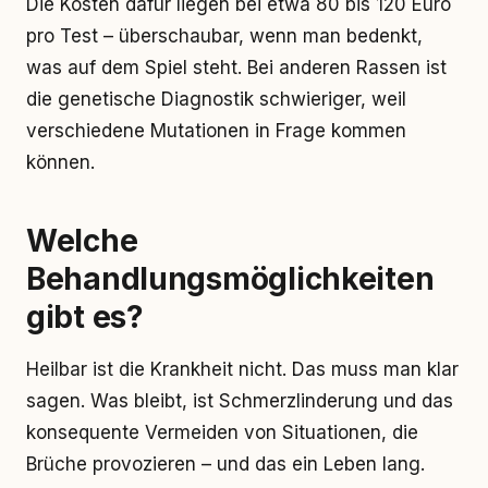
Die Kosten dafür liegen bei etwa 80 bis 120 Euro
pro Test – überschaubar, wenn man bedenkt,
was auf dem Spiel steht. Bei anderen Rassen ist
die genetische Diagnostik schwieriger, weil
verschiedene Mutationen in Frage kommen
können.
Welche
Behandlungsmöglichkeiten
gibt es?
Heilbar ist die Krankheit nicht. Das muss man klar
sagen. Was bleibt, ist Schmerzlinderung und das
konsequente Vermeiden von Situationen, die
Brüche provozieren – und das ein Leben lang.