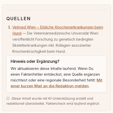
QUELLEN
Vetmed Wien – Erbliche Knochenerkrankungen beim
Hund
— Die Veterinärmedizinische Universität Wien
veröffentlicht Forschung zu genetisch bedingten
Skeletterkrankungen inkl. Kollagen-assoziierter
Knochenbrüchigkeit beim Hund.
Hinweis oder Ergänzung?
Wir aktualisieren diese Inhalte laufend. Wenn Du
einen Faktenfehler entdeckst, eine Quelle ergänzen
möchtest oder eine regionale Besonderheit fehlt:
Mit
einer kurzen Mail an die Redaktion melden
.
ⓘ
Dieser Inhalt wurde mit KI-Unterstützung erstellt und
redaktionell überarbeitet. Faktencheck wird laufend ergänzt.