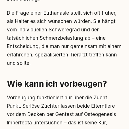
Die Frage einer Euthanasie stellt sich oft früher,
als Halter es sich wünschen würden. Sie hängt
vom individuellen Schweregrad und der
tatsächlichen Schmerzbelastung ab – eine
Entscheidung, die man nur gemeinsam mit einem
erfahrenen, spezialisierten Tierarzt treffen kann
und sollte.
Wie kann ich vorbeugen?
Vorbeugung funktioniert nur über die Zucht.
Punkt. Seriöse Züchter lassen beide Elterntiere
vor dem Decken per Gentest auf Osteogenesis
Imperfecta untersuchen – das ist keine Kür,