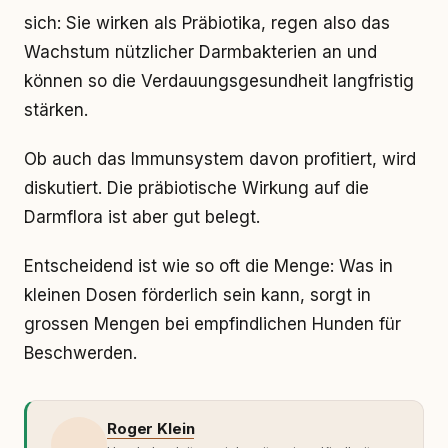
sich: Sie wirken als Präbiotika, regen also das
Wachstum nützlicher Darmbakterien an und
können so die Verdauungsgesundheit langfristig
stärken.
Ob auch das Immunsystem davon profitiert, wird
diskutiert. Die präbiotische Wirkung auf die
Darmflora ist aber gut belegt.
Entscheidend ist wie so oft die Menge: Was in
kleinen Dosen förderlich sein kann, sorgt in
grossen Mengen bei empfindlichen Hunden für
Beschwerden.
Roger Klein