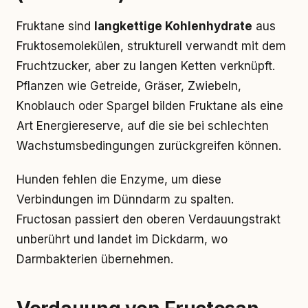
Fruktane sind
langkettige Kohlenhydrate
aus
Fruktosemolekülen, strukturell verwandt mit dem
Fruchtzucker, aber zu langen Ketten verknüpft.
Pflanzen wie Getreide, Gräser, Zwiebeln,
Knoblauch oder Spargel bilden Fruktane als eine
Art Energiereserve, auf die sie bei schlechten
Wachstumsbedingungen zurückgreifen können.
Hunden fehlen die Enzyme, um diese
Verbindungen im Dünndarm zu spalten.
Fructosan passiert den oberen Verdauungstrakt
unberührt und landet im Dickdarm, wo
Darmbakterien übernehmen.