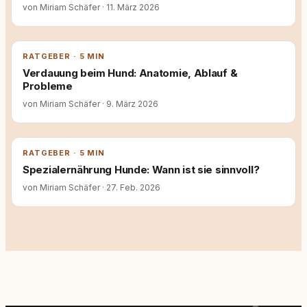
von Miriam Schäfer
·
11. März 2026
RATGEBER · 5 MIN
Verdauung beim Hund: Anatomie, Ablauf &
Probleme
von Miriam Schäfer
·
9. März 2026
RATGEBER · 5 MIN
Spezialernährung Hunde: Wann ist sie sinnvoll?
von Miriam Schäfer
·
27. Feb. 2026