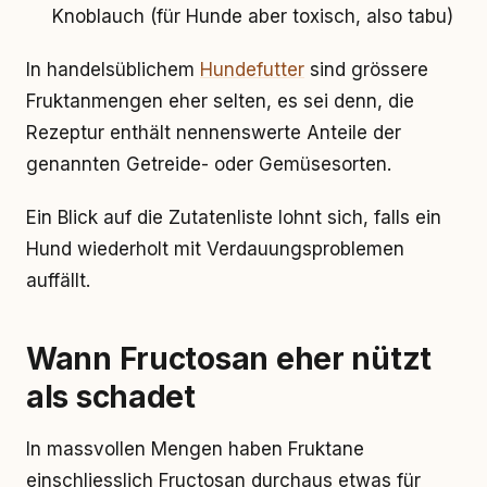
Knoblauch (für Hunde aber toxisch, also tabu)
In handelsüblichem
Hundefutter
sind grössere
Fruktanmengen eher selten, es sei denn, die
Rezeptur enthält nennenswerte Anteile der
genannten Getreide- oder Gemüsesorten.
Ein Blick auf die Zutatenliste lohnt sich, falls ein
Hund wiederholt mit Verdauungsproblemen
auffällt.
Wann Fructosan eher nützt
als schadet
In massvollen Mengen haben Fruktane
einschliesslich Fructosan durchaus etwas für