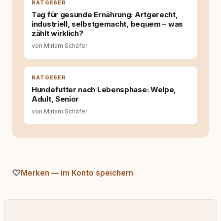
RATGEBER
Tag für gesunde Ernährung: Artgerecht,
industriell, selbstgemacht, bequem – was
zählt wirklich?
von Miriam Schäfer
RATGEBER
Hundefutter nach Lebensphase: Welpe,
Adult, Senior
von Miriam Schäfer
Merken — im Konto speichern