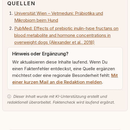
QUELLEN
Universität Wien – Vetmeduni: Präbiotika und
Mikrobiom beim Hund
PubMed: Effects of prebiotic inulin-type fructans on
blood metabolite and hormone concentrations in
overweight dogs (Alexander et al., 2018)
Hinweis oder Ergänzung?
Wir aktualisieren diese Inhalte laufend. Wenn Du
einen Faktenfehler entdeckst, eine Quelle ergänzen
möchtest oder eine regionale Besonderheit fehlt:
Mit
einer kurzen Mail an die Redaktion melden
.
ⓘ
Dieser Inhalt wurde mit KI-Unterstützung erstellt und
redaktionell überarbeitet. Faktencheck wird laufend ergänzt.