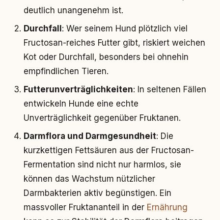
deutlich unangenehm ist.
Durchfall
: Wer seinem Hund plötzlich viel
Fructosan-reiches Futter gibt, riskiert weichen
Kot oder Durchfall, besonders bei ohnehin
empfindlichen Tieren.
Futterunverträglichkeiten
: In seltenen Fällen
entwickeln Hunde eine echte
Unverträglichkeit gegenüber Fruktanen.
Darmflora und Darmgesundheit
: Die
kurzkettigen Fettsäuren aus der Fructosan-
Fermentation sind nicht nur harmlos, sie
können das Wachstum nützlicher
Darmbakterien aktiv begünstigen. Ein
massvoller Fruktananteil in der
Ernährung