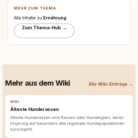
MEHR ZUM THEMA
Alle Inhalte zu
Ernährung
.
Zum Thema-Hub →
Mehr aus dem Wiki
Alle Wiki-Einträge →
WIKI
Älteste Hunderassen
Älteste Hunderassen sind Rassen oder Hundetypen, deren
Ursprung auf besonders alte regionale Hundepopulationen
zurückgeht.