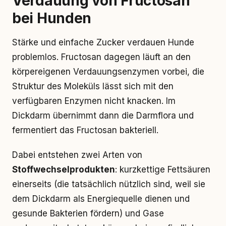
Verdauung von Fructosan
bei Hunden
Stärke und einfache Zucker verdauen Hunde
problemlos. Fructosan dagegen läuft an den
körpereigenen Verdauungsenzymen vorbei, die
Struktur des Moleküls lässt sich mit den
verfügbaren Enzymen nicht knacken. Im
Dickdarm übernimmt dann die Darmflora und
fermentiert das Fructosan bakteriell.
Dabei entstehen zwei Arten von
Stoffwechselprodukten
: kurzkettige Fettsäuren
einerseits (die tatsächlich nützlich sind, weil sie
dem Dickdarm als Energiequelle dienen und
gesunde Bakterien fördern) und Gase