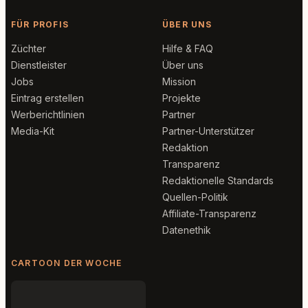
FÜR PROFIS
ÜBER UNS
Züchter
Hilfe & FAQ
Dienstleister
Über uns
Jobs
Mission
Eintrag erstellen
Projekte
Werberichtlinien
Partner
Media-Kit
Partner-Unterstützer
Redaktion
Transparenz
Redaktionelle Standards
Quellen-Politik
Affiliate-Transparenz
Datenethik
CARTOON DER WOCHE