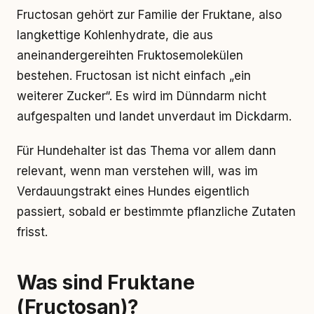
Fructosan gehört zur Familie der Fruktane, also
langkettige Kohlenhydrate, die aus
aneinandergereihten Fruktosemolekülen
bestehen. Fructosan ist nicht einfach „ein
weiterer Zucker“. Es wird im Dünndarm nicht
aufgespalten und landet unverdaut im Dickdarm.
Für Hundehalter ist das Thema vor allem dann
relevant, wenn man verstehen will, was im
Verdauungstrakt eines Hundes eigentlich
passiert, sobald er bestimmte pflanzliche Zutaten
frisst.
Was sind Fruktane
(Fructosan)?