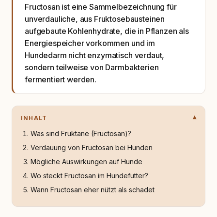
Fructosan ist eine Sammelbezeichnung für
unverdauliche, aus Fruktosebausteinen
aufgebaute Kohlenhydrate, die in Pflanzen als
Energiespeicher vorkommen und im
Hundedarm nicht enzymatisch verdaut,
sondern teilweise von Darmbakterien
fermentiert werden.
INHALT
Was sind Fruktane (Fructosan)?
Verdauung von Fructosan bei Hunden
Mögliche Auswirkungen auf Hunde
Wo steckt Fructosan im Hundefutter?
Wann Fructosan eher nützt als schadet