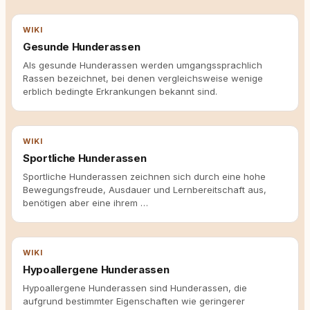
WIKI
Gesunde Hunderassen
Als gesunde Hunderassen werden umgangssprachlich
Rassen bezeichnet, bei denen vergleichsweise wenige
erblich bedingte Erkrankungen bekannt sind.
WIKI
Sportliche Hunderassen
Sportliche Hunderassen zeichnen sich durch eine hohe
Bewegungsfreude, Ausdauer und Lernbereitschaft aus,
benötigen aber eine ihrem …
WIKI
Hypoallergene Hunderassen
Hypoallergene Hunderassen sind Hunderassen, die
aufgrund bestimmter Eigenschaften wie geringerer