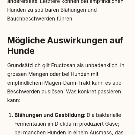
andererseits. Letztere können bei empfindlichen
Hunden zu spürbaren Blähungen und
Bauchbeschwerden führen.
Mögliche Auswirkungen auf
Hunde
Grundsätzlich gilt Fructosan als unbedenklich. In
grossen Mengen oder bei Hunden mit
empfindlichem Magen-Darm-Trakt kann es aber
Beschwerden auslösen. Was konkret passieren
kann:
Blähungen und Gasbildung
: Die bakterielle
Fermentation im Dickdarm produziert Gase;
bei manchen Hunden in einem Ausmass, das