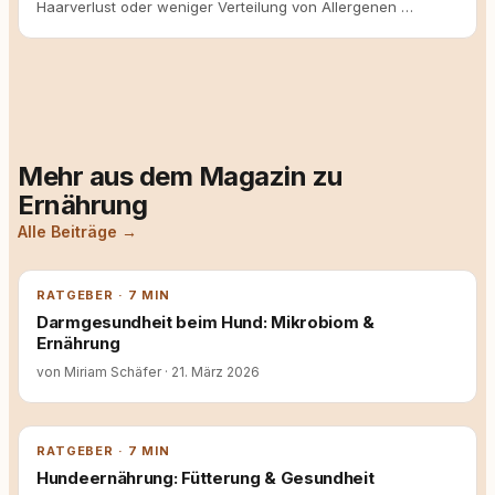
Haarverlust oder weniger Verteilung von Allergenen …
Mehr aus dem Magazin zu
Ernährung
Alle Beiträge →
RATGEBER · 7 MIN
Darmgesundheit beim Hund: Mikrobiom &
Ernährung
von Miriam Schäfer
·
21. März 2026
RATGEBER · 7 MIN
Hundeernährung: Fütterung & Gesundheit