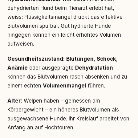
dehydrierten Hund beim Tierarzt erlebt hat,
weiss: Flüssigkeitsmangel drückt das effektive
Blutvolumen spürbar. Gut hydrierte Hunde
hingegen können ein leicht erhöhtes Volumen
aufweisen.
Gesundheitszustand:
Blutungen
,
Schock
,
Anämie
oder ausgeprägte
Dehydratation
können das Blutvolumen rasch absenken und zu
einem echten
Volumenmangel
führen.
Alter:
Welpen haben – gemessen am
Körpergewicht – ein höheres Blutvolumen als
ausgewachsene Hunde. Ihr Kreislauf arbeitet von
Anfang an auf Hochtouren.