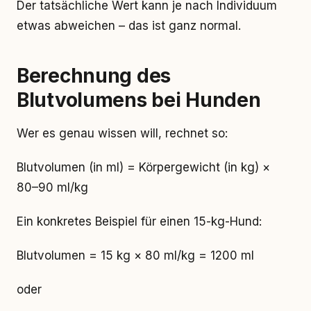
Der tatsächliche Wert kann je nach Individuum
etwas abweichen – das ist ganz normal.
Berechnung des
Blutvolumens bei Hunden
Wer es genau wissen will, rechnet so:
Blutvolumen (in ml) = Körpergewicht (in kg) ×
80–90 ml/kg
Ein konkretes Beispiel für einen 15-kg-Hund:
Blutvolumen = 15 kg × 80 ml/kg = 1200 ml
oder