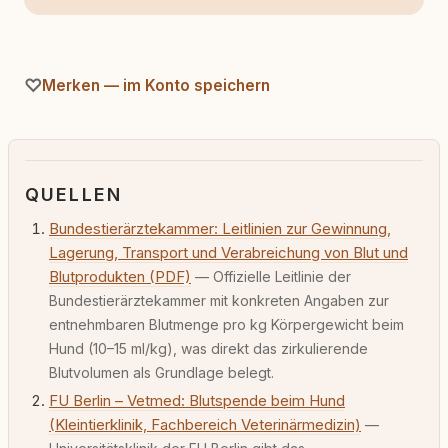
Merken — im Konto speichern
QUELLEN
Bundestierärztekammer: Leitlinien zur Gewinnung,
Lagerung, Transport und Verabreichung von Blut und
Blutprodukten (PDF)
— Offizielle Leitlinie der
Bundestierärztekammer mit konkreten Angaben zur
entnehmbaren Blutmenge pro kg Körpergewicht beim
Hund (10–15 ml/kg), was direkt das zirkulierende
Blutvolumen als Grundlage belegt.
FU Berlin – Vetmed: Blutspende beim Hund
(Kleintierklinik, Fachbereich Veterinärmedizin)
—