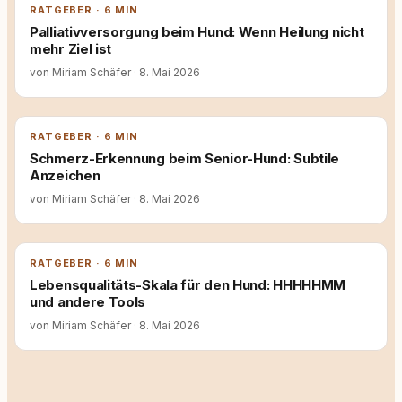
RATGEBER · 6 MIN
Palliativversorgung beim Hund: Wenn Heilung nicht
mehr Ziel ist
von Miriam Schäfer
·
8. Mai 2026
RATGEBER · 6 MIN
Schmerz-Erkennung beim Senior-Hund: Subtile
Anzeichen
von Miriam Schäfer
·
8. Mai 2026
RATGEBER · 6 MIN
Lebensqualitäts-Skala für den Hund: HHHHHMM
und andere Tools
von Miriam Schäfer
·
8. Mai 2026