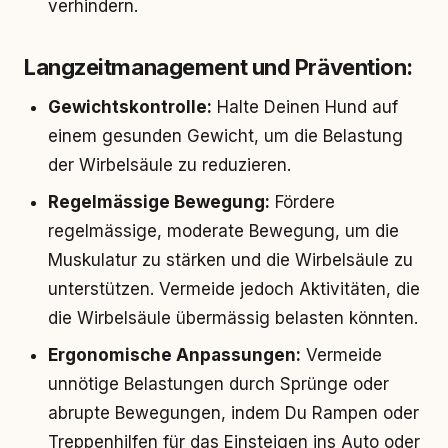
verhindern.
Langzeitmanagement und Prävention:
Gewichtskontrolle:
Halte Deinen Hund auf
einem gesunden Gewicht, um die Belastung
der Wirbelsäule zu reduzieren.
Regelmässige Bewegung:
Fördere
regelmässige, moderate Bewegung, um die
Muskulatur zu stärken und die Wirbelsäule zu
unterstützen. Vermeide jedoch Aktivitäten, die
die Wirbelsäule übermässig belasten könnten.
Ergonomische Anpassungen:
Vermeide
unnötige Belastungen durch Sprünge oder
abrupte Bewegungen, indem Du Rampen oder
Treppenhilfen für das Einsteigen ins Auto oder