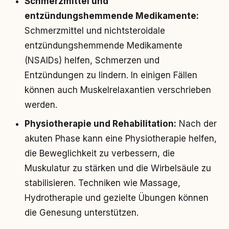
Schmerzmittel und
entzündungshemmende Medikamente:
Schmerzmittel und nichtsteroidale
entzündungshemmende Medikamente
(NSAIDs) helfen, Schmerzen und
Entzündungen zu lindern. In einigen Fällen
können auch Muskelrelaxantien verschrieben
werden.
Physiotherapie und Rehabilitation:
Nach der
akuten Phase kann eine Physiotherapie helfen,
die Beweglichkeit zu verbessern, die
Muskulatur zu stärken und die Wirbelsäule zu
stabilisieren. Techniken wie Massage,
Hydrotherapie und gezielte Übungen können
die Genesung unterstützen.