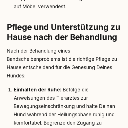
auf Möbel verwendest.
Pflege und Unterstützung zu
Hause nach der Behandlung
Nach der Behandlung eines
Bandscheibenproblems ist die richtige Pflege zu
Hause entscheidend für die Genesung Deines
Hundes:
Einhalten der Ruhe:
Befolge die
Anweisungen des Tierarztes zur
Bewegungseinschränkung und halte Deinen
Hund während der Heilungsphase ruhig und
komfortabel. Begrenze den Zugang zu