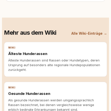
Mehr aus dem Wiki
Alle Wiki-Einträge →
WIKI
Älteste Hunderassen
Älteste Hunderassen sind Rassen oder Hundetypen, deren
Ursprung auf besonders alte regionale Hundepopulationen
zurückgeht.
WIKI
Gesunde Hunderassen
Als gesunde Hunderassen werden umgangssprachlich
Rassen bezeichnet, bei denen vergleichsweise wenige
erblich bedingte Erkrankungen bekannt sind.