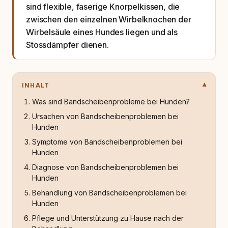
sind flexible, faserige Knorpelkissen, die
zwischen den einzelnen Wirbelknochen der
Wirbelsäule eines Hundes liegen und als
Stossdämpfer dienen.
INHALT
Was sind Bandscheibenprobleme bei Hunden?
Ursachen von Bandscheibenproblemen bei
Hunden
Symptome von Bandscheibenproblemen bei
Hunden
Diagnose von Bandscheibenproblemen bei
Hunden
Behandlung von Bandscheibenproblemen bei
Hunden
Pflege und Unterstützung zu Hause nach der