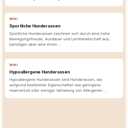
WIKI
Sportliche Hunderassen
Sportliche Hunderassen zeichnen sich durch eine hohe
Bewegungsfreude, Ausdauer und Lernbereitschaft aus,
benötigen aber eine ihrem …
WIKI
Hypoallergene Hunderassen
Hypoallergene Hunderassen sind Hunderassen, die
aufgrund bestimmter Eigenschaften wie geringerer
Haarverlust oder weniger Verteilung von Allergenen …