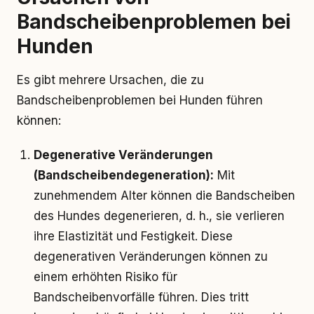
Bandscheibenproblemen bei
Hunden
Es gibt mehrere Ursachen, die zu
Bandscheibenproblemen bei Hunden führen
können:
Degenerative Veränderungen
(Bandscheibendegeneration):
Mit
zunehmendem Alter können die Bandscheiben
des Hundes degenerieren, d. h., sie verlieren
ihre Elastizität und Festigkeit. Diese
degenerativen Veränderungen können zu
einem erhöhten Risiko für
Bandscheibenvorfälle führen. Dies tritt