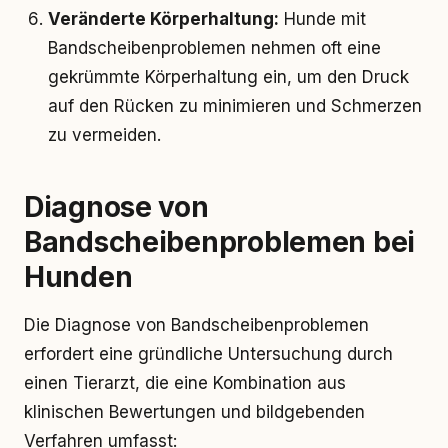
Veränderte Körperhaltung:
Hunde mit
Bandscheibenproblemen nehmen oft eine
gekrümmte Körperhaltung ein, um den Druck
auf den Rücken zu minimieren und Schmerzen
zu vermeiden.
Diagnose von
Bandscheibenproblemen bei
Hunden
Die Diagnose von Bandscheibenproblemen
erfordert eine gründliche Untersuchung durch
einen Tierarzt, die eine Kombination aus
klinischen Bewertungen und bildgebenden
Verfahren umfasst: