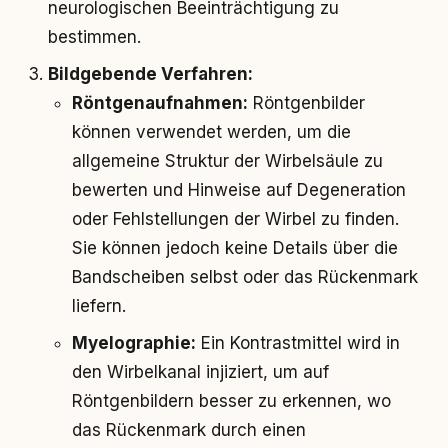
neurologischen Beeinträchtigung zu
bestimmen.
Bildgebende Verfahren:
Röntgenaufnahmen:
Röntgenbilder
können verwendet werden, um die
allgemeine Struktur der Wirbelsäule zu
bewerten und Hinweise auf Degeneration
oder Fehlstellungen der Wirbel zu finden.
Sie können jedoch keine Details über die
Bandscheiben selbst oder das Rückenmark
liefern.
Myelographie:
Ein Kontrastmittel wird in
den Wirbelkanal injiziert, um auf
Röntgenbildern besser zu erkennen, wo
das Rückenmark durch einen