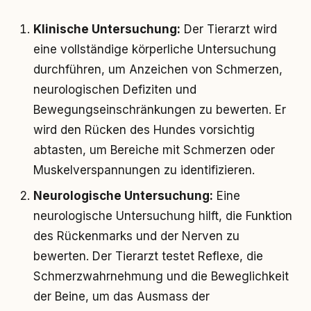
Klinische Untersuchung:
Der Tierarzt wird
eine vollständige körperliche Untersuchung
durchführen, um Anzeichen von Schmerzen,
neurologischen Defiziten und
Bewegungseinschränkungen zu bewerten. Er
wird den Rücken des Hundes vorsichtig
abtasten, um Bereiche mit Schmerzen oder
Muskelverspannungen zu identifizieren.
Neurologische Untersuchung:
Eine
neurologische Untersuchung hilft, die Funktion
des Rückenmarks und der Nerven zu
bewerten. Der Tierarzt testet Reflexe, die
Schmerzwahrnehmung und die Beweglichkeit
der Beine, um das Ausmass der