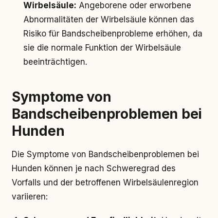
Wirbelsäule:
Angeborene oder erworbene
Abnormalitäten der Wirbelsäule können das
Risiko für Bandscheibenprobleme erhöhen, da
sie die normale Funktion der Wirbelsäule
beeinträchtigen.
Symptome von
Bandscheibenproblemen bei
Hunden
Die Symptome von Bandscheibenproblemen bei
Hunden können je nach Schweregrad des
Vorfalls und der betroffenen Wirbelsäulenregion
variieren: