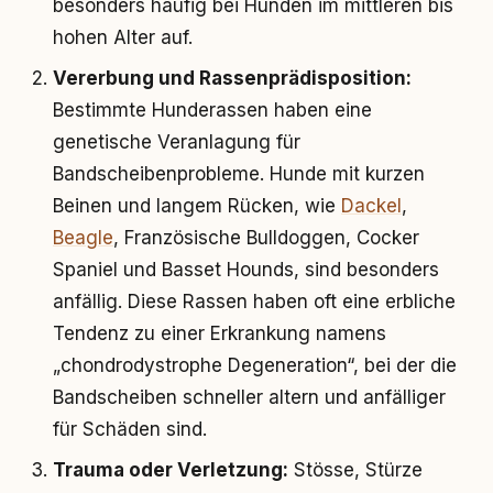
besonders häufig bei Hunden im mittleren bis
hohen Alter auf.
Vererbung und Rassenprädisposition:
Bestimmte Hunderassen haben eine
genetische Veranlagung für
Bandscheibenprobleme. Hunde mit kurzen
Beinen und langem Rücken, wie
Dackel
,
Beagle
, Französische Bulldoggen, Cocker
Spaniel und Basset Hounds, sind besonders
anfällig. Diese Rassen haben oft eine erbliche
Tendenz zu einer Erkrankung namens
„chondrodystrophe Degeneration“, bei der die
Bandscheiben schneller altern und anfälliger
für Schäden sind.
Trauma oder Verletzung:
Stösse, Stürze