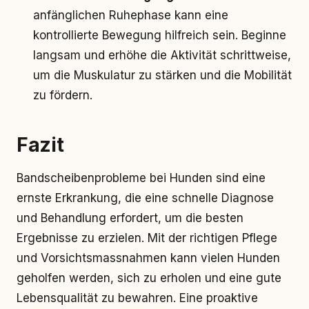
anfänglichen Ruhephase kann eine
kontrollierte Bewegung hilfreich sein. Beginne
langsam und erhöhe die Aktivität schrittweise,
um die Muskulatur zu stärken und die Mobilität
zu fördern.
Fazit
Bandscheibenprobleme bei Hunden sind eine
ernste Erkrankung, die eine schnelle Diagnose
und Behandlung erfordert, um die besten
Ergebnisse zu erzielen. Mit der richtigen Pflege
und Vorsichtsmassnahmen kann vielen Hunden
geholfen werden, sich zu erholen und eine gute
Lebensqualität zu bewahren. Eine proaktive