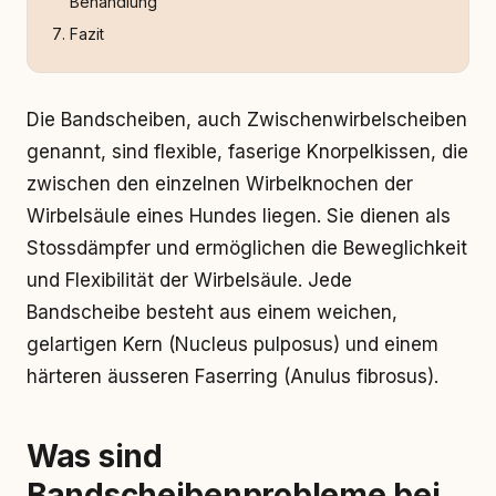
Behandlung
Fazit
Die Bandscheiben, auch Zwischenwirbelscheiben
genannt, sind flexible, faserige Knorpelkissen, die
zwischen den einzelnen Wirbelknochen der
Wirbelsäule eines Hundes liegen. Sie dienen als
Stossdämpfer und ermöglichen die Beweglichkeit
und Flexibilität der Wirbelsäule. Jede
Bandscheibe besteht aus einem weichen,
gelartigen Kern (Nucleus pulposus) und einem
härteren äusseren Faserring (Anulus fibrosus).
Was sind
Bandscheibenprobleme bei