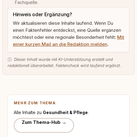
Fachquelle.
Hinweis oder Ergänzung?
Wir aktualisieren diese Inhalte laufend. Wenn Du
einen Faktenfehler entdeckst, eine Quelle ergänzen
möchtest oder eine regionale Besonderheit fehlt:
Mit
einer kurzen Mail an die Redaktion melden
.
ⓘ
Dieser Inhalt wurde mit KI-Unterstützung erstellt und
redaktionell überarbeitet. Faktencheck wird laufend ergänzt.
MEHR ZUM THEMA
Alle Inhalte zu
Gesundheit & Pflege
.
Zum Thema-Hub →