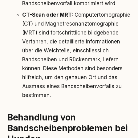
Bandscheibenvorfall komprimiert wird
CT-Scan oder MRT:
Computertomographie
(CT) und Magnetresonanztomographie
(MRT) sind fortschrittliche bildgebende
Verfahren, die detaillierte Informationen
über die Weichteile, einschliesslich
Bandscheiben und Rückenmark, liefern
können. Diese Methoden sind besonders
hilfreich, um den genauen Ort und das
Ausmass eines Bandscheibenvorfalls zu
bestimmen.
Behandlung von
Bandscheibenproblemen bei