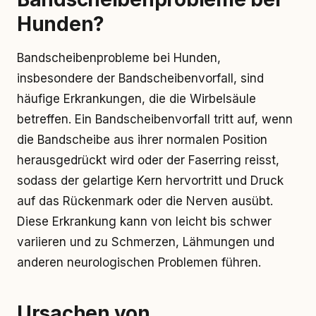
Hunden?
Bandscheibenprobleme bei Hunden,
insbesondere der Bandscheibenvorfall, sind
häufige Erkrankungen, die die Wirbelsäule
betreffen. Ein Bandscheibenvorfall tritt auf, wenn
die Bandscheibe aus ihrer normalen Position
herausgedrückt wird oder der Faserring reisst,
sodass der gelartige Kern hervortritt und Druck
auf das Rückenmark oder die Nerven ausübt.
Diese Erkrankung kann von leicht bis schwer
variieren und zu Schmerzen, Lähmungen und
anderen neurologischen Problemen führen.
Ursachen von