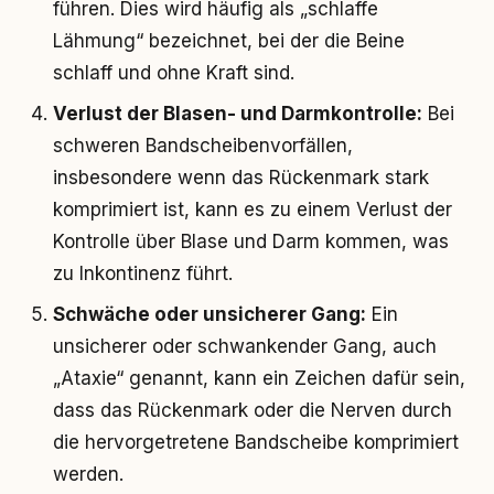
führen. Dies wird häufig als „schlaffe
Lähmung“ bezeichnet, bei der die Beine
schlaff und ohne Kraft sind.
Verlust der Blasen- und Darmkontrolle:
Bei
schweren Bandscheibenvorfällen,
insbesondere wenn das Rückenmark stark
komprimiert ist, kann es zu einem Verlust der
Kontrolle über Blase und Darm kommen, was
zu Inkontinenz führt.
Schwäche oder unsicherer Gang:
Ein
unsicherer oder schwankender Gang, auch
„Ataxie“ genannt, kann ein Zeichen dafür sein,
dass das Rückenmark oder die Nerven durch
die hervorgetretene Bandscheibe komprimiert
werden.