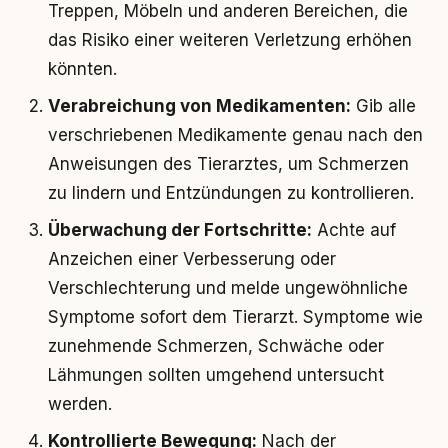
Treppen, Möbeln und anderen Bereichen, die
das Risiko einer weiteren Verletzung erhöhen
könnten.
Verabreichung von Medikamenten:
Gib alle
verschriebenen Medikamente genau nach den
Anweisungen des Tierarztes, um Schmerzen
zu lindern und Entzündungen zu kontrollieren.
Überwachung der Fortschritte:
Achte auf
Anzeichen einer Verbesserung oder
Verschlechterung und melde ungewöhnliche
Symptome sofort dem Tierarzt. Symptome wie
zunehmende Schmerzen, Schwäche oder
Lähmungen sollten umgehend untersucht
werden.
Kontrollierte Bewegung:
Nach der