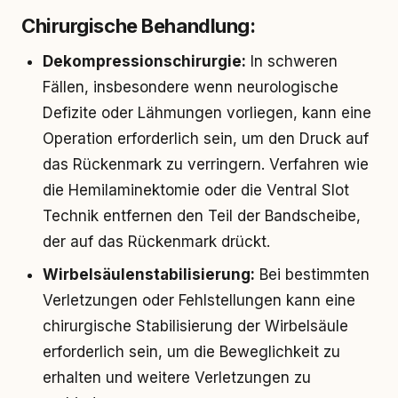
Chirurgische Behandlung:
Dekompressionschirurgie:
In schweren
Fällen, insbesondere wenn neurologische
Defizite oder Lähmungen vorliegen, kann eine
Operation erforderlich sein, um den Druck auf
das Rückenmark zu verringern. Verfahren wie
die Hemilaminektomie oder die Ventral Slot
Technik entfernen den Teil der Bandscheibe,
der auf das Rückenmark drückt.
Wirbelsäulenstabilisierung:
Bei bestimmten
Verletzungen oder Fehlstellungen kann eine
chirurgische Stabilisierung der Wirbelsäule
erforderlich sein, um die Beweglichkeit zu
erhalten und weitere Verletzungen zu