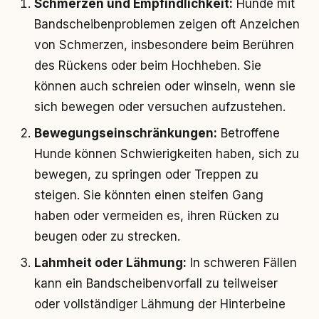
Schmerzen und Empfindlichkeit:
Hunde mit
Bandscheibenproblemen zeigen oft Anzeichen
von Schmerzen, insbesondere beim Berühren
des Rückens oder beim Hochheben. Sie
können auch schreien oder winseln, wenn sie
sich bewegen oder versuchen aufzustehen.
Bewegungseinschränkungen:
Betroffene
Hunde können Schwierigkeiten haben, sich zu
bewegen, zu springen oder Treppen zu
steigen. Sie könnten einen steifen Gang
haben oder vermeiden es, ihren Rücken zu
beugen oder zu strecken.
Lahmheit oder Lähmung:
In schweren Fällen
kann ein Bandscheibenvorfall zu teilweiser
oder vollständiger Lähmung der Hinterbeine