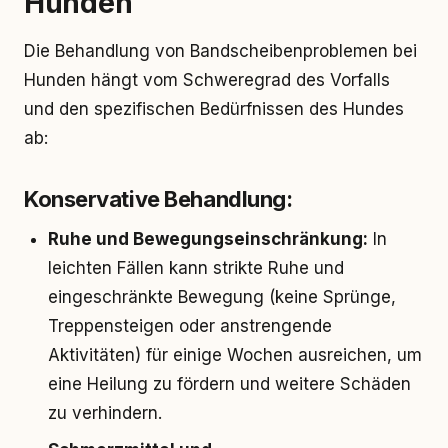
Hunden
Die Behandlung von Bandscheibenproblemen bei
Hunden hängt vom Schweregrad des Vorfalls
und den spezifischen Bedürfnissen des Hundes
ab:
Konservative Behandlung:
Ruhe und Bewegungseinschränkung:
In
leichten Fällen kann strikte Ruhe und
eingeschränkte Bewegung (keine Sprünge,
Treppensteigen oder anstrengende
Aktivitäten) für einige Wochen ausreichen, um
eine Heilung zu fördern und weitere Schäden
zu verhindern.