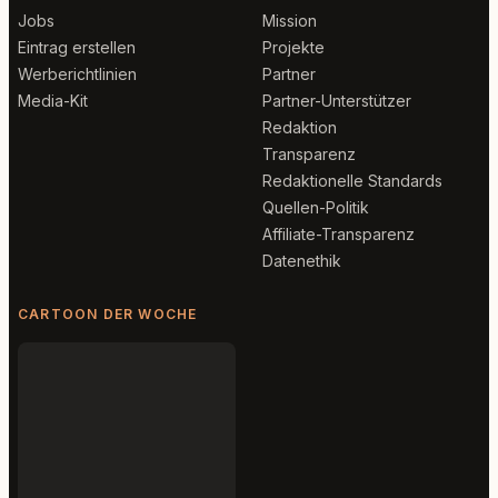
Jobs
Mission
Eintrag erstellen
Projekte
Werberichtlinien
Partner
Media-Kit
Partner-Unterstützer
Redaktion
Transparenz
Redaktionelle Standards
Quellen-Politik
Affiliate-Transparenz
Datenethik
CARTOON DER WOCHE