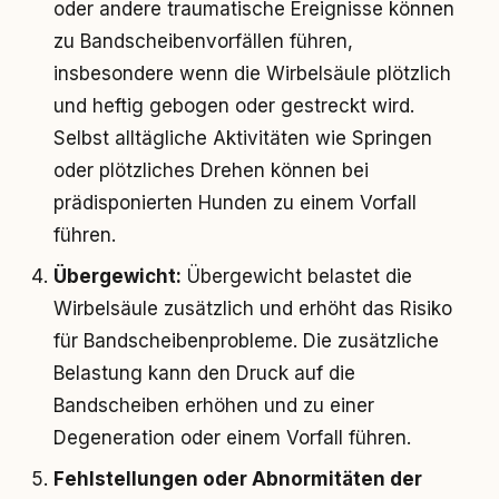
oder andere traumatische Ereignisse können
zu Bandscheibenvorfällen führen,
insbesondere wenn die Wirbelsäule plötzlich
und heftig gebogen oder gestreckt wird.
Selbst alltägliche Aktivitäten wie Springen
oder plötzliches Drehen können bei
prädisponierten Hunden zu einem Vorfall
führen.
Übergewicht:
Übergewicht belastet die
Wirbelsäule zusätzlich und erhöht das Risiko
für Bandscheibenprobleme. Die zusätzliche
Belastung kann den Druck auf die
Bandscheiben erhöhen und zu einer
Degeneration oder einem Vorfall führen.
Fehlstellungen oder Abnormitäten der