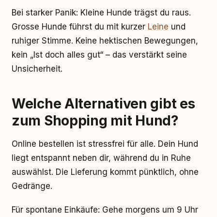
Bei starker Panik: Kleine Hunde trägst du raus.
Grosse Hunde führst du mit kurzer
Leine
und
ruhiger Stimme. Keine hektischen Bewegungen,
kein „Ist doch alles gut“ – das verstärkt seine
Unsicherheit.
Welche Alternativen gibt es
zum Shopping mit Hund?
Online bestellen ist stressfrei für alle. Dein Hund
liegt entspannt neben dir, während du in Ruhe
auswählst. Die Lieferung kommt pünktlich, ohne
Gedränge.
Für spontane Einkäufe: Gehe morgens um 9 Uhr