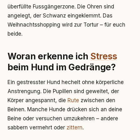
überfüllte Fussgängerzone. Die Ohren sind
angelegt, der Schwanz eingeklemmt. Das
Weihnachtsshopping wird zur Tortur – für euch
beide.
Woran erkenne ich
Stress
beim Hund im Gedränge?
Ein gestresster Hund hechelt ohne körperliche
Anstrengung. Die Pupillen sind geweitet, der
Körper angespannt, die
Rute
zwischen den
Beinen. Manche Hunde drücken sich an deine
Beine oder versuchen umzukehren – andere
sabbern vermehrt oder
zittern
.