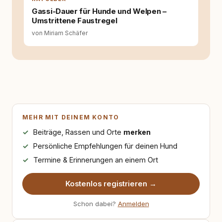
Gassi-Dauer für Hunde und Welpen –
Umstrittene Faustregel
von Miriam Schäfer
MEHR MIT DEINEM KONTO
Beiträge, Rassen und Orte
merken
Persönliche Empfehlungen für deinen Hund
Termine & Erinnerungen an einem Ort
Kostenlos registrieren →
Schon dabei?
Anmelden