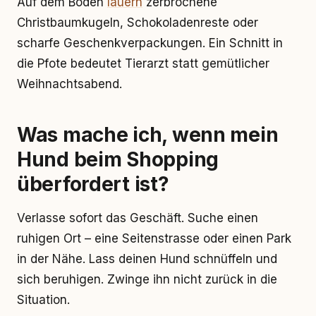
Auf dem Boden
lauern
zerbrochene
Christbaumkugeln, Schokoladenreste oder
scharfe Geschenkverpackungen. Ein Schnitt in
die Pfote bedeutet Tierarzt statt gemütlicher
Weihnachtsabend.
Was mache ich, wenn mein
Hund beim Shopping
überfordert ist?
Verlasse sofort das Geschäft. Suche einen
ruhigen Ort – eine Seitenstrasse oder einen Park
in der Nähe. Lass deinen Hund schnüffeln und
sich beruhigen. Zwinge ihn nicht zurück in die
Situation.