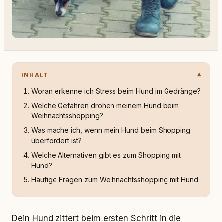
INHALT
Woran erkenne ich Stress beim Hund im Gedränge?
Welche Gefahren drohen meinem Hund beim
Weihnachtsshopping?
Was mache ich, wenn mein Hund beim Shopping
überfordert ist?
Welche Alternativen gibt es zum Shopping mit
Hund?
Häufige Fragen zum Weihnachtsshopping mit Hund
Dein Hund zittert beim ersten Schritt in die