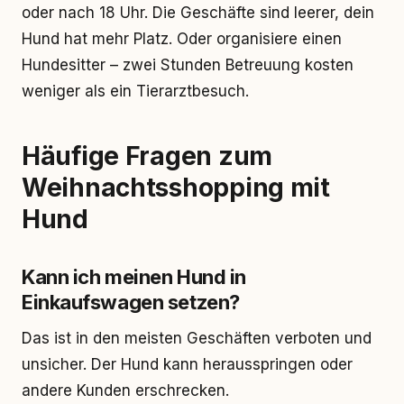
oder nach 18 Uhr. Die Geschäfte sind leerer, dein
Hund hat mehr Platz. Oder organisiere einen
Hundesitter – zwei Stunden Betreuung kosten
weniger als ein Tierarztbesuch.
Häufige Fragen zum
Weihnachtsshopping mit
Hund
Kann ich meinen Hund in
Einkaufswagen setzen?
Das ist in den meisten Geschäften verboten und
unsicher. Der Hund kann herausspringen oder
andere Kunden erschrecken.