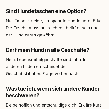
Sind Hundetaschen eine Option?
Nur für sehr kleine, entspannte Hunde unter 5 kg.
Die Tasche muss ausreichend belüftet sein und
der Hund daran gewöhnt.
Darf mein Hund in alle Geschäfte?
Nein. Lebensmittelgeschäfte sind tabu. In
anderen Läden entscheidet der
Geschäftsinhaber. Frage vorher nach.
Was tue ich, wenn sich andere Kunden
beschweren?
Bleibe höflich und entschuldige dich. Erkläre kurz,