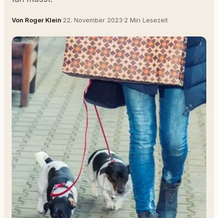
Von Roger Klein
·
22. November 2023
·
2 Min Lesezeit