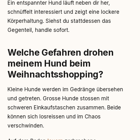
Ein entspannter Hund läuft neben dir her,
schnüffelt interessiert und zeigt eine lockere
Körperhaltung. Siehst du stattdessen das
Gegenteil, handle sofort.
Welche Gefahren drohen
meinem Hund beim
Weihnachtsshopping?
Kleine Hunde werden im Gedränge übersehen
und getreten. Grosse Hunde stossen mit
schweren Einkaufstaschen zusammen. Beide
können sich losreissen und im Chaos
verschwinden.