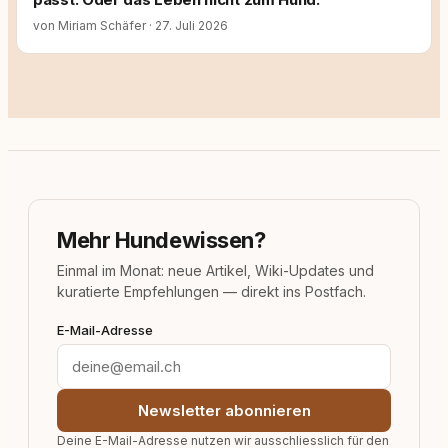
von Miriam Schäfer
·
27. Juli 2026
Mehr Hundewissen?
Einmal im Monat: neue Artikel, Wiki-Updates und
kuratierte Empfehlungen — direkt ins Postfach.
E-Mail-Adresse
Newsletter abonnieren
Deine E-Mail-Adresse nutzen wir ausschliesslich für den