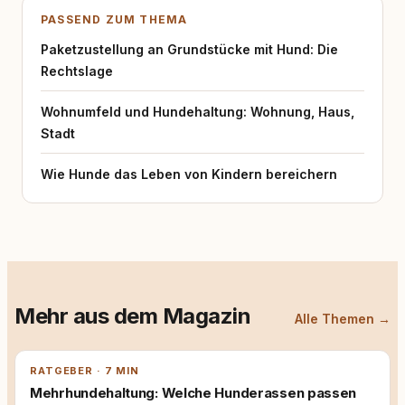
PASSEND ZUM THEMA
Paketzustellung an Grundstücke mit Hund: Die
Rechtslage
Wohnumfeld und Hundehaltung: Wohnung, Haus,
Stadt
Wie Hunde das Leben von Kindern bereichern
Mehr aus dem Magazin
Alle Themen →
RATGEBER · 7 MIN
Mehrhundehaltung: Welche Hunderassen passen