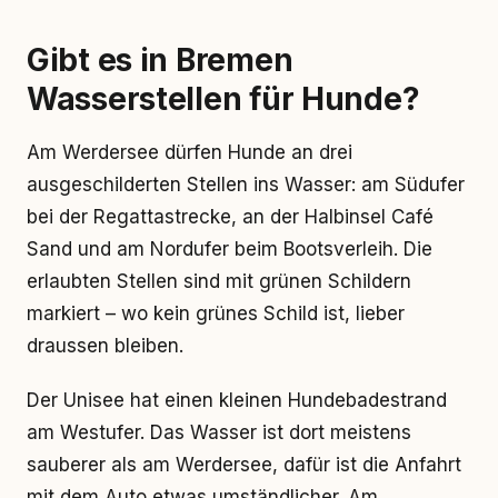
Gibt es in Bremen
Wasserstellen für Hunde?
Am Werdersee dürfen Hunde an drei
ausgeschilderten Stellen ins Wasser: am Südufer
bei der Regattastrecke, an der Halbinsel Café
Sand und am Nordufer beim Bootsverleih. Die
erlaubten Stellen sind mit grünen Schildern
markiert – wo kein grünes Schild ist, lieber
draussen bleiben.
Der Unisee hat einen kleinen Hundebadestrand
am Westufer. Das Wasser ist dort meistens
sauberer als am Werdersee, dafür ist die Anfahrt
mit dem Auto etwas umständlicher. Am