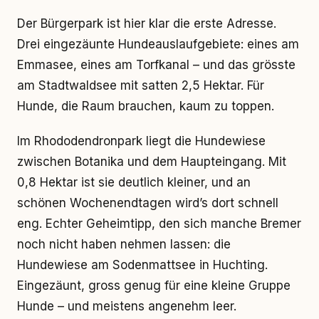
Der Bürgerpark ist hier klar die erste Adresse.
Drei eingezäunte Hundeauslaufgebiete: eines am
Emmasee, eines am Torfkanal – und das grösste
am Stadtwaldsee mit satten 2,5 Hektar. Für
Hunde, die Raum brauchen, kaum zu toppen.
Im Rhododendronpark liegt die Hundewiese
zwischen Botanika und dem Haupteingang. Mit
0,8 Hektar ist sie deutlich kleiner, und an
schönen Wochenendtagen wird’s dort schnell
eng. Echter Geheimtipp, den sich manche Bremer
noch nicht haben nehmen lassen: die
Hundewiese am Sodenmattsee in Huchting.
Eingezäunt, gross genug für eine kleine Gruppe
Hunde – und meistens angenehm leer.