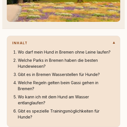
INHALT
Wo darf mein Hund in Bremen ohne Leine laufen?
Welche Parks in Bremen haben die besten
Hundewiesen?
Gibt es in Bremen Wasserstellen für Hunde?
Welche Regeln gelten beim Gassi gehen in
Bremen?
Wo kann ich mit dem Hund am Wasser
entlanglaufen?
Gibt es spezielle Trainingsmöglichkeiten für
Hunde?