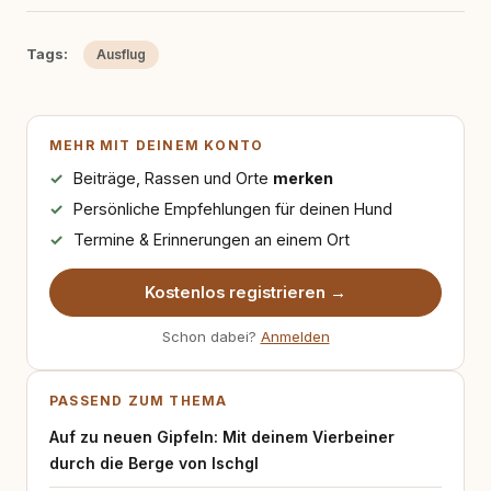
Tags:
Ausflug
MEHR MIT DEINEM KONTO
Beiträge, Rassen und Orte
merken
Persönliche Empfehlungen für deinen Hund
Termine & Erinnerungen an einem Ort
Kostenlos registrieren →
Schon dabei?
Anmelden
PASSEND ZUM THEMA
Auf zu neuen Gipfeln: Mit deinem Vierbeiner
durch die Berge von Ischgl