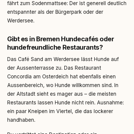
fährt zum Sodenmattsee: Der ist generell deutlich
entspannter als der Bürgerpark oder der
Werdersee.
Gibt es in Bremen Hundecafés oder
hundefreundliche Restaurants?
Das Café Sand am Werdersee lässt Hunde auf
der Aussenterrasse zu. Das Restaurant
Concordia am Osterdeich hat ebenfalls einen
Aussenbereich, wo Hunde willkommen sind. In
der Altstadt sieht es mager aus – die meisten
Restaurants lassen Hunde nicht rein. Ausnahme:
ein paar Kneipen im Viertel, die das lockerer
handhaben.