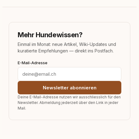
Mehr Hundewissen?
Einmal im Monat: neue Artikel, Wiki-Updates und
kuratierte Empfehlungen — direkt ins Postfach.
E-Mail-Adresse
Newsletter abonnieren
Deine E-Mail-Adresse nutzen wir ausschliesslich für den
Newsletter. Abmeldung jederzeit über den Link in jeder
Mail.