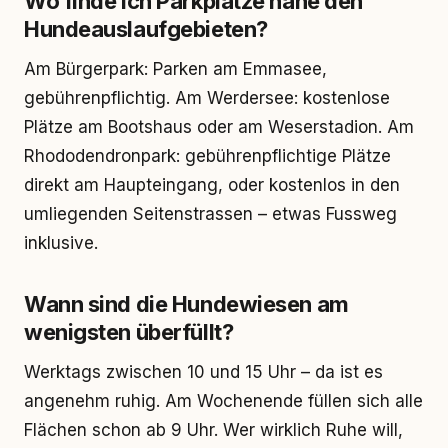
Wo finde ich Parkplätze nahe den
Hundeauslaufgebieten?
Am Bürgerpark: Parken am Emmasee,
gebührenpflichtig. Am Werdersee: kostenlose
Plätze am Bootshaus oder am Weserstadion. Am
Rhododendronpark: gebührenpflichtige Plätze
direkt am Haupteingang, oder kostenlos in den
umliegenden Seitenstrassen – etwas Fussweg
inklusive.
Wann sind die Hundewiesen am
wenigsten überfüllt?
Werktags zwischen 10 und 15 Uhr – da ist es
angenehm ruhig. Am Wochenende füllen sich alle
Flächen schon ab 9 Uhr. Wer wirklich Ruhe will,