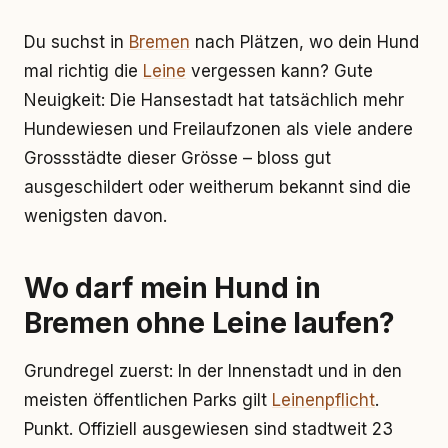
Du suchst in
Bremen
nach Plätzen, wo dein Hund
mal richtig die
Leine
vergessen kann? Gute
Neuigkeit: Die Hansestadt hat tatsächlich mehr
Hundewiesen und Freilaufzonen als viele andere
Grossstädte dieser Grösse – bloss gut
ausgeschildert oder weitherum bekannt sind die
wenigsten davon.
Wo darf mein Hund in
Bremen ohne Leine laufen?
Grundregel zuerst: In der Innenstadt und in den
meisten öffentlichen Parks gilt
Leinenpflicht
.
Punkt. Offiziell ausgewiesen sind stadtweit 23