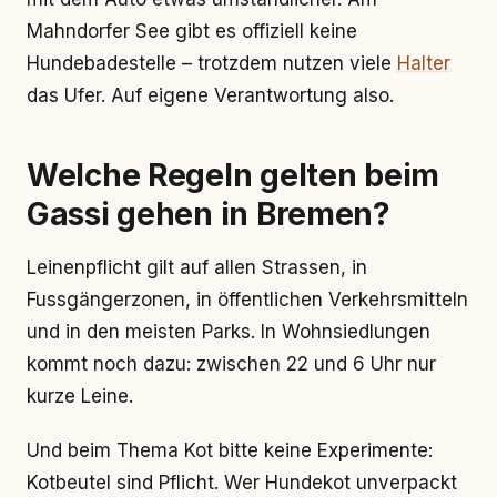
Mahndorfer See gibt es offiziell keine
Hundebadestelle – trotzdem nutzen viele
Halter
das Ufer. Auf eigene Verantwortung also.
Welche Regeln gelten beim
Gassi gehen in Bremen?
Leinenpflicht gilt auf allen Strassen, in
Fussgängerzonen, in öffentlichen Verkehrsmitteln
und in den meisten Parks. In Wohnsiedlungen
kommt noch dazu: zwischen 22 und 6 Uhr nur
kurze Leine.
Und beim Thema Kot bitte keine Experimente:
Kotbeutel sind Pflicht. Wer Hundekot unverpackt