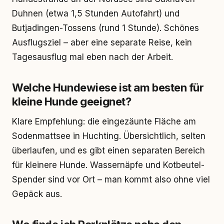
Duhnen (etwa 1,5 Stunden Autofahrt) und
Butjadingen-Tossens (rund 1 Stunde). Schönes
Ausflugsziel – aber eine separate Reise, kein
Tagesausflug mal eben nach der Arbeit.
Welche Hundewiese ist am besten für
kleine Hunde geeignet?
Klare Empfehlung: die eingezäunte Fläche am
Sodenmattsee in Huchting. Übersichtlich, selten
überlaufen, und es gibt einen separaten Bereich
für kleinere Hunde. Wassernäpfe und Kotbeutel-
Spender sind vor Ort – man kommt also ohne viel
Gepäck aus.