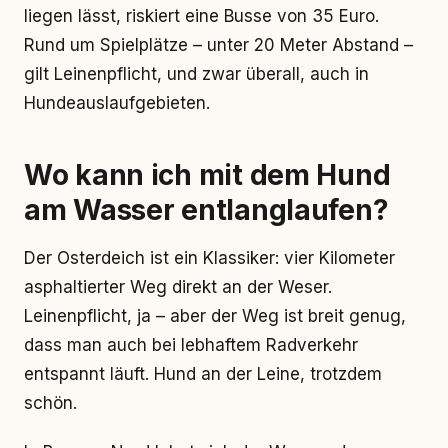
liegen lässt, riskiert eine Busse von 35 Euro.
Rund um Spielplätze – unter 20 Meter Abstand –
gilt Leinenpflicht, und zwar überall, auch in
Hundeauslaufgebieten.
Wo kann ich mit dem Hund
am Wasser entlanglaufen?
Der Osterdeich ist ein Klassiker: vier Kilometer
asphaltierter Weg direkt an der Weser.
Leinenpflicht, ja – aber der Weg ist breit genug,
dass man auch bei lebhaftem Radverkehr
entspannt läuft. Hund an der Leine, trotzdem
schön.