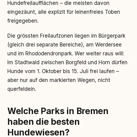
Hundefreilaufflächen – die meisten davon
eingezäunt, alle explizit für leinenfreies Toben
freigegeben.
Die grössten Freilaufzonen liegen im Bürgerpark
(gleich drei separate Bereiche), am Werdersee
und im Rhododendronpark. Wer weiter raus will:
Im Stadtwald zwischen Borgfeld und Horn dürfen
Hunde vom 1. Oktober bis 15. Juli frei laufen –
aber nur auf den markierten Wegen, nicht
querfeldein.
Welche Parks in Bremen
haben die besten
Hundewiesen?