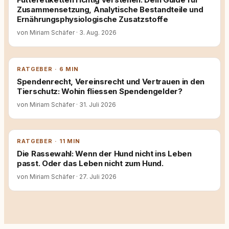
Zusammensetzung, Analytische Bestandteile und
Ernährungsphysiologische Zusatzstoffe
von Miriam Schäfer
·
3. Aug. 2026
RATGEBER · 6 MIN
Spendenrecht, Vereinsrecht und Vertrauen in den
Tierschutz: Wohin fliessen Spendengelder?
von Miriam Schäfer
·
31. Juli 2026
RATGEBER · 11 MIN
Die Rassewahl: Wenn der Hund nicht ins Leben
passt. Oder das Leben nicht zum Hund.
von Miriam Schäfer
·
27. Juli 2026