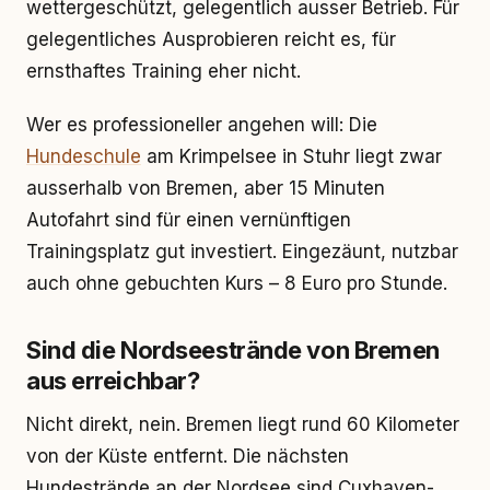
wettergeschützt, gelegentlich ausser Betrieb. Für
gelegentliches Ausprobieren reicht es, für
ernsthaftes Training eher nicht.
Wer es professioneller angehen will: Die
Hundeschule
am Krimpelsee in Stuhr liegt zwar
ausserhalb von Bremen, aber 15 Minuten
Autofahrt sind für einen vernünftigen
Trainingsplatz gut investiert. Eingezäunt, nutzbar
auch ohne gebuchten Kurs – 8 Euro pro Stunde.
Sind die Nordseestrände von Bremen
aus erreichbar?
Nicht direkt, nein. Bremen liegt rund 60 Kilometer
von der Küste entfernt. Die nächsten
Hundestrände an der Nordsee sind Cuxhaven-