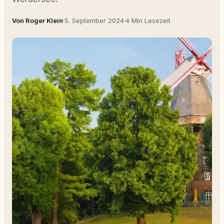
Von Roger Klein
·
5. September 2024
·
4 Min Lesezeit