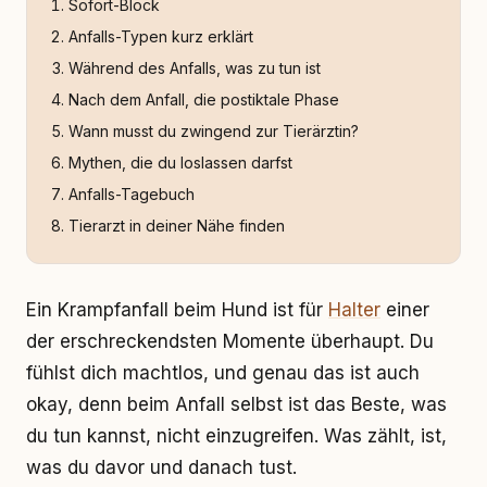
Sofort-Block
Anfalls-Typen kurz erklärt
Während des Anfalls, was zu tun ist
Nach dem Anfall, die postiktale Phase
Wann musst du zwingend zur Tierärztin?
Mythen, die du loslassen darfst
Anfalls-Tagebuch
Tierarzt in deiner Nähe finden
Ein Krampfanfall beim Hund ist für
Halter
einer
der erschreckendsten Momente überhaupt. Du
fühlst dich machtlos, und genau das ist auch
okay, denn beim Anfall selbst ist das Beste, was
du tun kannst, nicht einzugreifen. Was zählt, ist,
was du davor und danach tust.