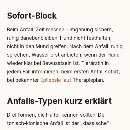
Sofort-Block
Beim Anfall: Zeit messen, Umgebung sichern,
ruhig danebenbleiben. Hund nicht festhalten,
nicht in den Mund greifen. Nach dem Anfall: ruhig
sprechen, Wasser erst anbieten, wenn der Hund
wieder klar bei Bewusstsein ist. Tierärztin in
jedem Fall informieren, beim ersten Anfall sofort,
bei bekannter
Epilepsie
laut
Therapieplan.
Anfalls-Typen kurz erklärt
Drei Formen, die Halter kennen sollten. Der
tonisch-klonische Anfall ist der „klassische“