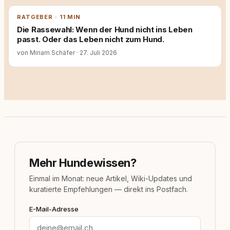
RATGEBER · 11 MIN
Die Rassewahl: Wenn der Hund nicht ins Leben
passt. Oder das Leben nicht zum Hund.
von Miriam Schäfer
·
27. Juli 2026
Mehr Hundewissen?
Einmal im Monat: neue Artikel, Wiki-Updates und
kuratierte Empfehlungen — direkt ins Postfach.
E-Mail-Adresse