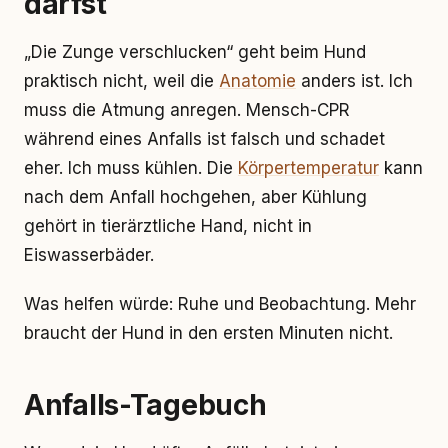
darfst
„Die Zunge verschlucken“ geht beim Hund
praktisch nicht, weil die
Anatomie
anders ist. Ich
muss die Atmung anregen. Mensch-CPR
während eines Anfalls ist falsch und schadet
eher. Ich muss kühlen. Die
Körpertemperatur
kann
nach dem Anfall hochgehen, aber Kühlung
gehört in tierärztliche Hand, nicht in
Eiswasserbäder.
Was helfen würde: Ruhe und Beobachtung. Mehr
braucht der Hund in den ersten Minuten nicht.
Anfalls-Tagebuch