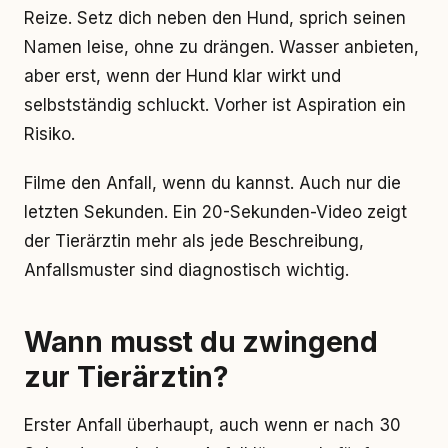
Reize. Setz dich neben den Hund, sprich seinen
Namen leise, ohne zu drängen. Wasser anbieten,
aber erst, wenn der Hund klar wirkt und
selbstständig schluckt. Vorher ist Aspiration ein
Risiko.
Filme den Anfall, wenn du kannst. Auch nur die
letzten Sekunden. Ein 20-Sekunden-Video zeigt
der Tierärztin mehr als jede Beschreibung,
Anfallsmuster sind diagnostisch wichtig.
Wann musst du zwingend
zur Tierärztin?
Erster Anfall überhaupt, auch wenn er nach 30