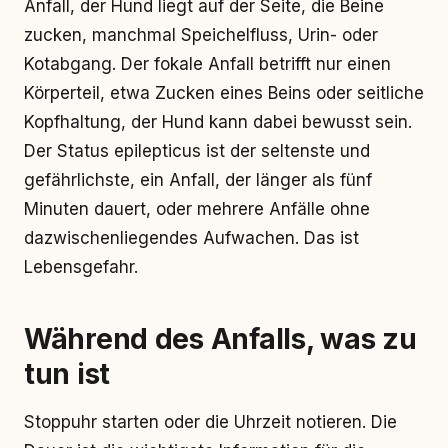
Anfall, der Hund liegt auf der Seite, die Beine
zucken, manchmal Speichelfluss, Urin- oder
Kotabgang. Der fokale Anfall betrifft nur einen
Körperteil, etwa Zucken eines Beins oder seitliche
Kopfhaltung, der Hund kann dabei bewusst sein.
Der Status epilepticus ist der seltenste und
gefährlichste, ein Anfall, der länger als fünf
Minuten dauert, oder mehrere Anfälle ohne
dazwischenliegendes Aufwachen. Das ist
Lebensgefahr.
Während des Anfalls, was zu
tun ist
Stoppuhr starten oder die Uhrzeit notieren. Die