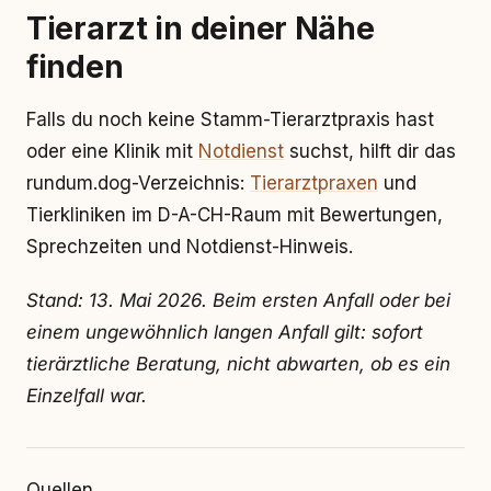
Tierarzt in deiner Nähe
finden
Falls du noch keine Stamm-Tierarztpraxis hast
oder eine Klinik mit
Notdienst
suchst, hilft dir das
rundum.dog-Verzeichnis:
Tierarztpraxen
und
Tierkliniken im D-A-CH-Raum mit Bewertungen,
Sprechzeiten und Notdienst-Hinweis.
Stand: 13. Mai 2026. Beim ersten Anfall oder bei
einem ungewöhnlich langen Anfall gilt: sofort
tierärztliche Beratung, nicht abwarten, ob es ein
Einzelfall war.
Quellen