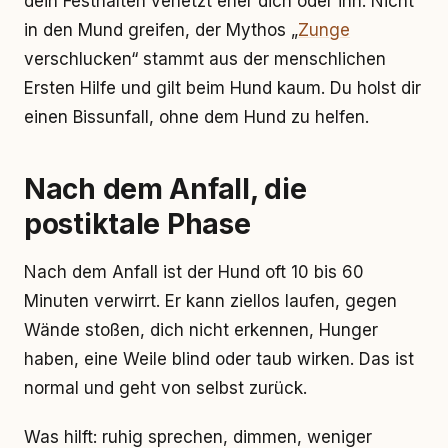
dein Festhalten verletzt eher dich oder ihn. Nicht
in den Mund greifen, der Mythos „
Zunge
verschlucken“ stammt aus der menschlichen
Ersten Hilfe und gilt beim Hund kaum. Du holst dir
einen Bissunfall, ohne dem Hund zu helfen.
Nach dem Anfall, die
postiktale Phase
Nach dem Anfall ist der Hund oft 10 bis 60
Minuten verwirrt. Er kann ziellos laufen, gegen
Wände stoßen, dich nicht erkennen, Hunger
haben, eine Weile blind oder taub wirken. Das ist
normal und geht von selbst zurück.
Was hilft: ruhig sprechen, dimmen, weniger