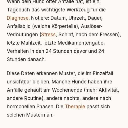
Wenn dein Hund öfter Anfälle hat, ist ein
Tagebuch das wichtigste Werkzeug für die
Diagnose
. Notiere: Datum, Uhrzeit, Dauer,
Anfallsbild (welche Körperteile), Auslöser-
Vermutungen (
Stress
, Schlaf, nach dem Fressen),
letzte Mahlzeit, letzte Medikamentengabe,
Verhalten in den 24 Stunden davor und 24
Stunden danach.
Diese Daten erkennen Muster, die im Einzelfall
unsichtbar bleiben. Manche Hunde haben ihre
Anfälle gehäuft am Wochenende (mehr Aktivität,
andere Routine), andere nachts, andere nach
hormonellen Phasen. Die
Therapie
passt sich
solchen Mustern an.