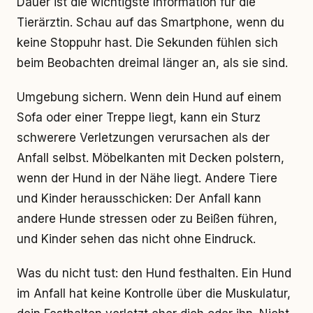
Dauer ist die wichtigste Information für die
Tierärztin. Schau auf das Smartphone, wenn du
keine Stoppuhr hast. Die Sekunden fühlen sich
beim Beobachten dreimal länger an, als sie sind.
Umgebung sichern. Wenn dein Hund auf einem
Sofa oder einer Treppe liegt, kann ein Sturz
schwerere Verletzungen verursachen als der
Anfall selbst. Möbelkanten mit Decken polstern,
wenn der Hund in der Nähe liegt. Andere Tiere
und Kinder herausschicken: Der Anfall kann
andere Hunde stressen oder zu Beißen führen,
und Kinder sehen das nicht ohne Eindruck.
Was du nicht tust: den Hund festhalten. Ein Hund
im Anfall hat keine Kontrolle über die Muskulatur,