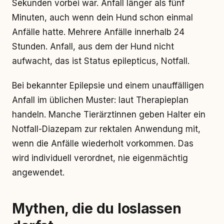
Sekunden vorbei war. Anfall länger als fünf
Minuten, auch wenn dein Hund schon einmal
Anfälle hatte. Mehrere Anfälle innerhalb 24
Stunden. Anfall, aus dem der Hund nicht
aufwacht, das ist Status epilepticus, Notfall.
Bei bekannter Epilepsie und einem unauffälligen
Anfall im üblichen Muster: laut Therapieplan
handeln. Manche Tierärztinnen geben Halter ein
Notfall-Diazepam zur rektalen Anwendung mit,
wenn die Anfälle wiederholt vorkommen. Das
wird individuell verordnet, nie eigenmächtig
angewendet.
Mythen, die du loslassen