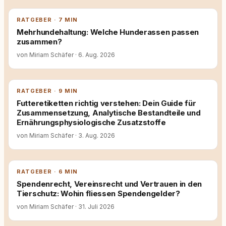
RATGEBER · 7 MIN
Mehrhundehaltung: Welche Hunderassen passen
zusammen?
von Miriam Schäfer
·
6. Aug. 2026
RATGEBER · 9 MIN
Futteretiketten richtig verstehen: Dein Guide für
Zusammensetzung, Analytische Bestandteile und
Ernährungsphysiologische Zusatzstoffe
von Miriam Schäfer
·
3. Aug. 2026
RATGEBER · 6 MIN
Spendenrecht, Vereinsrecht und Vertrauen in den
Tierschutz: Wohin fliessen Spendengelder?
von Miriam Schäfer
·
31. Juli 2026