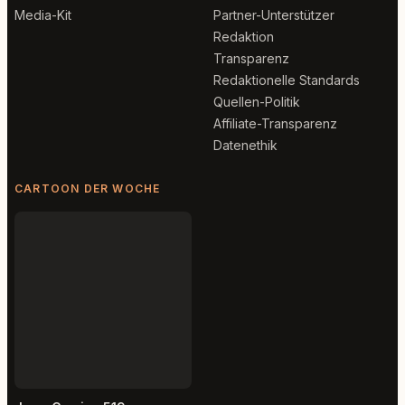
Media-Kit
Partner-Unterstützer
Redaktion
Transparenz
Redaktionelle Standards
Quellen-Politik
Affiliate-Transparenz
Datenethik
CARTOON DER WOCHE