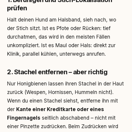
prüfen
Halt deinen Hund am Halsband, sieh nach, wo
der Stich sitzt. Ist es Pfote oder Rücken: tief
durchatmen, das wird in den meisten Fällen
unkompliziert. Ist es Maul oder Hals: direkt zur
Klinik, parallel kühlen, unterwegs anrufen.
2. Stachel entfernen – aber richtig
Nur Honigbienen lassen ihren Stachel in der Haut
zurück (Wespen, Hornissen, Hummeln nicht).
Wenn du einen Stachel siehst, entferne ihn mit
der
Kante einer Kreditkarte oder eines
Fingernagels
seitlich abschabend – nicht mit
einer Pinzette zudrücken. Beim Zudrücken wird