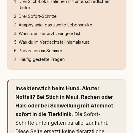
Drei Stich-Lokalisationen mit unterschiedlichem
Risiko
Drei Sofort-Schritte
Anaphylaxie: das zweite Lebensrisiko
Wann der Tierarzt zwingend ist
Was du im Verdachtsfall niemals tust
Prävention im Sommer
Häufig gestellte Fragen
Insektenstich beim Hund. Akuter
Notfall? Bei Stich in Maul, Rachen oder
Hals oder bei Schwellung mit Atemnot
sofort in die Tierklinik.
Die Sofort-
Schritte unten gelten parallel zur Fahrt.
Diese Seite ersetzt keine tierärztliche