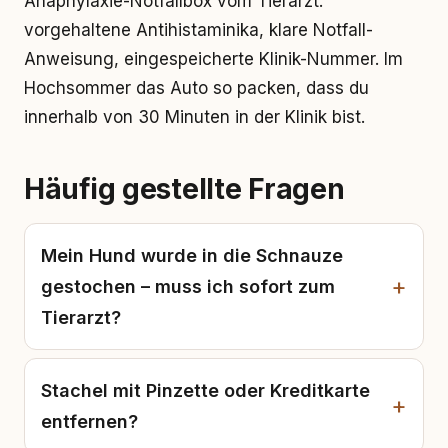
Anaphylaxie-Notfallbox vom Tierarzt:
vorgehaltene Antihistaminika, klare Notfall-
Anweisung, eingespeicherte Klinik-Nummer. Im
Hochsommer das Auto so packen, dass du
innerhalb von 30 Minuten in der Klinik bist.
Häufig gestellte Fragen
Mein Hund wurde in die Schnauze
gestochen – muss ich sofort zum
Tierarzt?
Stachel mit Pinzette oder Kreditkarte
entfernen?