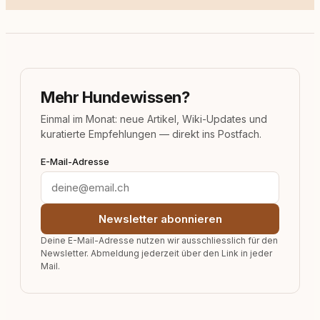
Mehr Hundewissen?
Einmal im Monat: neue Artikel, Wiki-Updates und
kuratierte Empfehlungen — direkt ins Postfach.
E-Mail-Adresse
Newsletter abonnieren
Deine E-Mail-Adresse nutzen wir ausschliesslich für den
Newsletter. Abmeldung jederzeit über den Link in jeder
Mail.