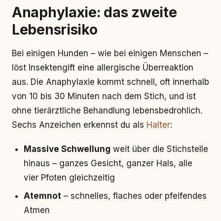
Anaphylaxie: das zweite
Lebensrisiko
Bei einigen Hunden – wie bei einigen Menschen –
löst Insektengift eine allergische Überreaktion
aus. Die Anaphylaxie kommt schnell, oft innerhalb
von 10 bis 30 Minuten nach dem Stich, und ist
ohne tierärztliche Behandlung lebensbedrohlich.
Sechs Anzeichen erkennst du als
Halter
:
Massive Schwellung
weit über die Stichstelle
hinaus – ganzes Gesicht, ganzer Hals, alle
vier Pfoten gleichzeitig
Atemnot
– schnelles, flaches oder pfeifendes
Atmen