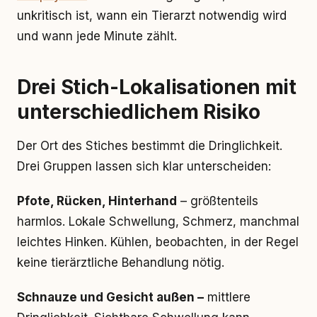
unkritisch ist, wann ein Tierarzt notwendig wird
und wann jede Minute zählt.
Drei Stich-Lokalisationen mit
unterschiedlichem Risiko
Der Ort des Stiches bestimmt die Dringlichkeit.
Drei Gruppen lassen sich klar unterscheiden:
Pfote, Rücken, Hinterhand
– größtenteils
harmlos. Lokale Schwellung, Schmerz, manchmal
leichtes Hinken. Kühlen, beobachten, in der Regel
keine tierärztliche Behandlung nötig.
Schnauze und Gesicht außen –
mittlere