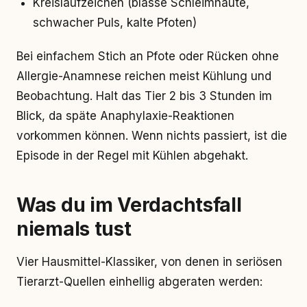
Kreislaufzeichen (blasse Schleimhäute,
schwacher Puls, kalte Pfoten)
Bei einfachem Stich an Pfote oder Rücken ohne
Allergie-Anamnese reichen meist Kühlung und
Beobachtung. Halt das Tier 2 bis 3 Stunden im
Blick, da späte Anaphylaxie-Reaktionen
vorkommen können. Wenn nichts passiert, ist die
Episode in der Regel mit Kühlen abgehakt.
Was du im Verdachtsfall
niemals tust
Vier Hausmittel-Klassiker, von denen in seriösen
Tierarzt-Quellen einhellig abgeraten werden: