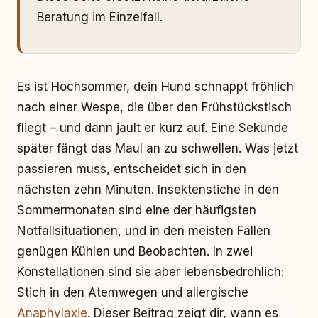
Beratung im Einzelfall.
Es ist Hochsommer, dein Hund schnappt fröhlich
nach einer Wespe, die über den Frühstückstisch
fliegt – und dann jault er kurz auf. Eine Sekunde
später fängt das Maul an zu schwellen. Was jetzt
passieren muss, entscheidet sich in den
nächsten zehn Minuten. Insektenstiche in den
Sommermonaten sind eine der häufigsten
Notfallsituationen, und in den meisten Fällen
genügen Kühlen und Beobachten. In zwei
Konstellationen sind sie aber lebensbedrohlich:
Stich in den Atemwegen und allergische
Anaphylaxie
. Dieser Beitrag zeigt dir, wann es