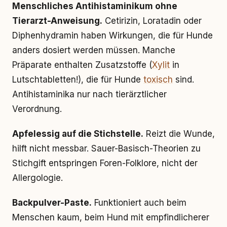
Menschliches Antihistaminikum ohne
Tierarzt-Anweisung.
Cetirizin, Loratadin oder
Diphenhydramin haben Wirkungen, die für Hunde
anders dosiert werden müssen. Manche
Präparate enthalten Zusatzstoffe (
Xylit
in
Lutschtabletten!), die für Hunde
toxisch
sind.
Antihistaminika nur nach tierärztlicher
Verordnung.
Apfelessig auf die Stichstelle.
Reizt die Wunde,
hilft nicht messbar. Sauer-Basisch-Theorien zu
Stichgift entspringen Foren-Folklore, nicht der
Allergologie.
Backpulver-Paste.
Funktioniert auch beim
Menschen kaum, beim Hund mit empfindlicherer