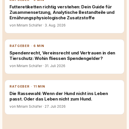
Futteretiketten richtig verstehen: Dein Guide für
Zusammensetzung, Analytische Bestandteile und
Ernährungsphysiologische Zusatzstoffe
von Miriam Schäfer
·
3. Aug. 2026
RATGEBER · 6 MIN
Spendenrecht, Vereinsrecht und Vertrauen in den
Tierschutz: Wohin fliessen Spendengelder?
von Miriam Schäfer
·
31. Juli 2026
RATGEBER · 11 MIN
Die Rassewahl: Wenn der Hund nicht ins Leben
passt. Oder das Leben nicht zum Hund.
von Miriam Schäfer
·
27. Juli 2026