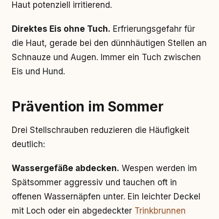
Haut potenziell irritierend.
Direktes Eis ohne Tuch.
Erfrierungsgefahr für
die Haut, gerade bei den dünnhäutigen Stellen an
Schnauze und Augen. Immer ein Tuch zwischen
Eis und Hund.
Prävention im Sommer
Drei Stellschrauben reduzieren die Häufigkeit
deutlich:
Wassergefäße abdecken.
Wespen werden im
Spätsommer aggressiv und tauchen oft in
offenen Wassernäpfen unter. Ein leichter Deckel
mit Loch oder ein abgedeckter
Trinkbrunnen