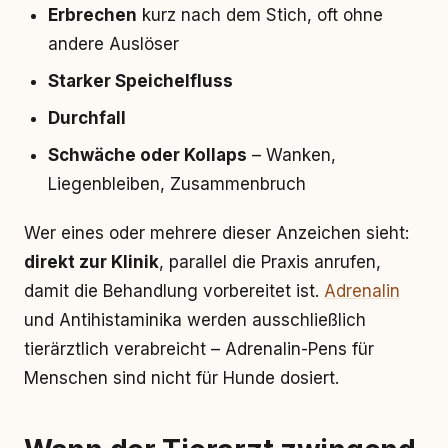
Erbrechen
kurz nach dem Stich, oft ohne
andere Auslöser
Starker Speichelfluss
Durchfall
Schwäche oder Kollaps
– Wanken,
Liegenbleiben, Zusammenbruch
Wer eines oder mehrere dieser Anzeichen sieht:
direkt zur Klinik
, parallel die Praxis anrufen,
damit die Behandlung vorbereitet ist.
Adrenalin
und Antihistaminika werden ausschließlich
tierärztlich verabreicht – Adrenalin-Pens für
Menschen sind nicht für Hunde dosiert.