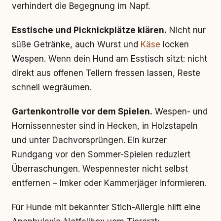
verhindert die Begegnung im Napf.
Esstische und Picknickplätze klären.
Nicht nur
süße Getränke, auch Wurst und
Käse
locken
Wespen. Wenn dein Hund am Esstisch sitzt: nicht
direkt aus offenen Tellern fressen lassen, Reste
schnell wegräumen.
Gartenkontrolle vor dem Spielen.
Wespen- und
Hornissennester sind in Hecken, in Holzstapeln
und unter Dachvorsprüngen. Ein kurzer
Rundgang vor den Sommer-Spielen reduziert
Überraschungen. Wespennester nicht selbst
entfernen – Imker oder Kammerjäger informieren.
Für Hunde mit bekannter Stich-Allergie hilft eine