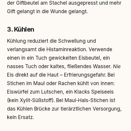
der Giftbeutel am Stachel ausgepresst und mehr
Gift gelangt in die Wunde gelangt.
3. Kühlen
Kühlung reduziert die Schwellung und
verlangsamt die Histaminreaktion. Verwende
einen in ein Tuch gewickelten Eisbeutel, ein
nasses Tuch oder kaltes, fließendes Wasser.
Nie
Eis direkt auf die Haut – Erfrierungsgefahr. Bei
Stichen im Maul oder Rachen kühlt von innen:
Eiswürfel zum Lutschen, ein Klacks Speiseeis
(kein Xylit-Süßstoff). Bei Maul-Hals-Stichen ist
das Kühlen Brücke zur tierärztlichen Versorgung,
kein Ersatz.