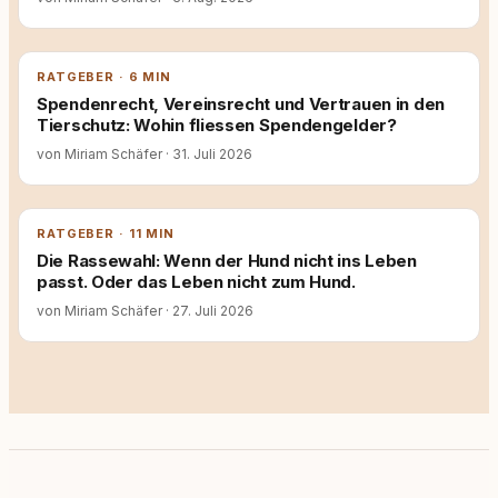
RATGEBER · 6 MIN
Spendenrecht, Vereinsrecht und Vertrauen in den
Tierschutz: Wohin fliessen Spendengelder?
von Miriam Schäfer
·
31. Juli 2026
RATGEBER · 11 MIN
Die Rassewahl: Wenn der Hund nicht ins Leben
passt. Oder das Leben nicht zum Hund.
von Miriam Schäfer
·
27. Juli 2026