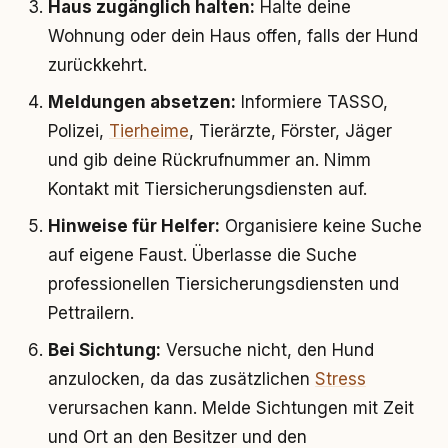
Haus zugänglich halten:
Halte deine
Wohnung oder dein Haus offen, falls der Hund
zurückkehrt.
Meldungen absetzen:
Informiere TASSO,
Polizei,
Tierheime
, Tierärzte, Förster, Jäger
und gib deine Rückrufnummer an. Nimm
Kontakt mit Tiersicherungsdiensten auf.
Hinweise für Helfer:
Organisiere keine Suche
auf eigene Faust. Überlasse die Suche
professionellen Tiersicherungsdiensten und
Pettrailern.
Bei Sichtung:
Versuche nicht, den Hund
anzulocken, da das zusätzlichen
Stress
verursachen kann. Melde Sichtungen mit Zeit
und Ort an den Besitzer und den