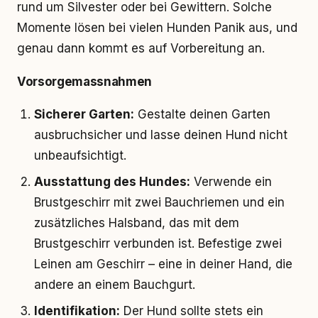
rund um Silvester oder bei Gewittern. Solche
Momente lösen bei vielen Hunden Panik aus, und
genau dann kommt es auf Vorbereitung an.
Vorsorgemassnahmen
Sicherer Garten:
Gestalte deinen Garten
ausbruchsicher und lasse deinen Hund nicht
unbeaufsichtigt.
Ausstattung des Hundes:
Verwende ein
Brustgeschirr mit zwei Bauchriemen und ein
zusätzliches Halsband, das mit dem
Brustgeschirr verbunden ist. Befestige zwei
Leinen am Geschirr – eine in deiner Hand, die
andere an einem Bauchgurt.
Identifikation:
Der Hund sollte stets ein