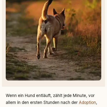
Wenn ein Hund entläuft, zählt jede Minute, vor
allem in den ersten Stunden nach der
Adoption
,