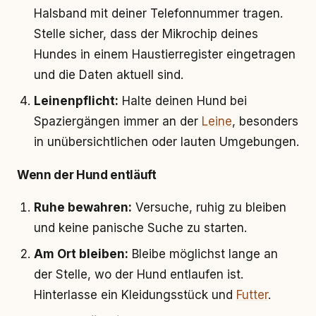
Halsband mit deiner Telefonnummer tragen.
Stelle sicher, dass der Mikrochip deines
Hundes in einem Haustierregister eingetragen
und die Daten aktuell sind.
Leinenpflicht:
Halte deinen Hund bei
Spaziergängen immer an der
Leine
, besonders
in unübersichtlichen oder lauten Umgebungen.
Wenn der Hund entläuft
Ruhe bewahren:
Versuche, ruhig zu bleiben
und keine panische Suche zu starten.
Am Ort bleiben:
Bleibe möglichst lange an
der Stelle, wo der Hund entlaufen ist.
Hinterlasse ein Kleidungsstück und
Futter
.