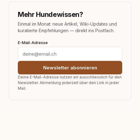
Mehr Hundewissen?
Einmal im Monat: neue Artikel, Wiki-Updates und
kuratierte Empfehlungen — direkt ins Postfach.
E-Mail-Adresse
Newsletter abonnieren
Deine E-Mail-Adresse nutzen wir ausschliesslich für den
Newsletter. Abmeldung jederzeit über den Link in jeder
Mail.