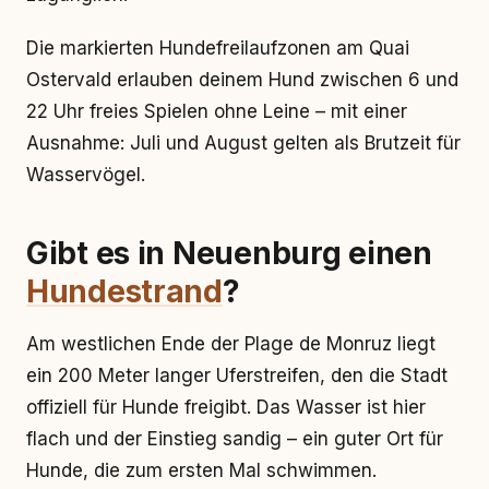
Die markierten Hundefreilaufzonen am Quai
Ostervald erlauben deinem Hund zwischen 6 und
22 Uhr freies Spielen ohne Leine – mit einer
Ausnahme: Juli und August gelten als Brutzeit für
Wasservögel.
Gibt es in Neuenburg einen
Hundestrand
?
Am westlichen Ende der Plage de Monruz liegt
ein 200 Meter langer Uferstreifen, den die Stadt
offiziell für Hunde freigibt. Das Wasser ist hier
flach und der Einstieg sandig – ein guter Ort für
Hunde, die zum ersten Mal schwimmen.