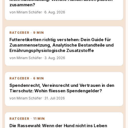
zusammen?
von Miriam Schäfer
·
6. Aug. 2026
RATGEBER · 9 MIN
Futteretiketten richtig verstehen: Dein Guide für
Zusammensetzung, Analytische Bestandteile und
Ernährungsphysiologische Zusatzstoffe
von Miriam Schäfer
·
3. Aug. 2026
RATGEBER · 6 MIN
Spendenrecht, Vereinsrecht und Vertrauen in den
Tierschutz: Wohin fliessen Spendengelder?
von Miriam Schäfer
·
31. Juli 2026
RATGEBER · 11 MIN
Die Rassewahl: Wenn der Hund nicht ins Leben