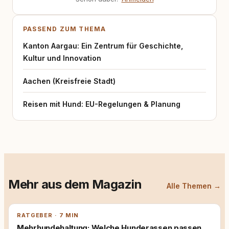
PASSEND ZUM THEMA
Kanton Aargau: Ein Zentrum für Geschichte,
Kultur und Innovation
Aachen (Kreisfreie Stadt)
Reisen mit Hund: EU-Regelungen & Planung
Mehr aus dem Magazin
Alle Themen →
RATGEBER · 7 MIN
Mehrhundehaltung: Welche Hunderassen passen