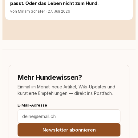
passt. Oder das Leben nicht zum Hund.
von Miriam Schäfer
·
27. Juli 2026
Mehr Hundewissen?
Einmal im Monat: neue Artikel, Wiki-Updates und
kuratierte Empfehlungen — direkt ins Postfach.
E-Mail-Adresse
Newsletter abonnieren