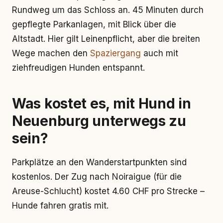
Rundweg um das Schloss an. 45 Minuten durch
gepflegte Parkanlagen, mit Blick über die
Altstadt. Hier gilt Leinenpflicht, aber die breiten
Wege machen den
Spaziergang
auch mit
ziehfreudigen Hunden entspannt.
Was kostet es, mit Hund in
Neuenburg unterwegs zu
sein?
Parkplätze an den Wanderstartpunkten sind
kostenlos. Der Zug nach Noiraigue (für die
Areuse-Schlucht) kostet 4.60 CHF pro Strecke –
Hunde fahren gratis mit.