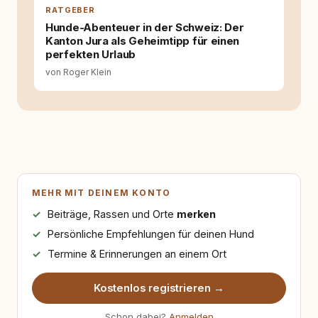
RATGEBER
Hunde-Abenteuer in der Schweiz: Der
Kanton Jura als Geheimtipp für einen
perfekten Urlaub
von Roger Klein
MEHR MIT DEINEM KONTO
Beiträge, Rassen und Orte
merken
Persönliche Empfehlungen für deinen Hund
Termine & Erinnerungen an einem Ort
Kostenlos registrieren →
Schon dabei?
Anmelden