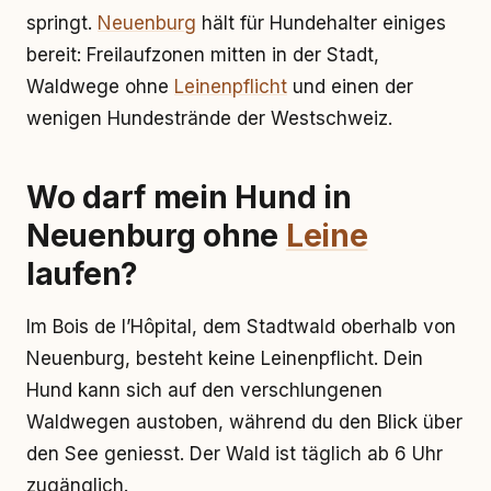
springt.
Neuenburg
hält für Hundehalter einiges
bereit: Freilaufzonen mitten in der Stadt,
Waldwege ohne
Leinenpflicht
und einen der
wenigen Hundestrände der Westschweiz.
Wo darf mein Hund in
Neuenburg ohne
Leine
laufen?
Im Bois de l’Hôpital, dem Stadtwald oberhalb von
Neuenburg, besteht keine Leinenpflicht. Dein
Hund kann sich auf den verschlungenen
Waldwegen austoben, während du den Blick über
den See geniesst. Der Wald ist täglich ab 6 Uhr
zugänglich.