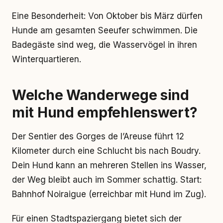
Eine Besonderheit: Von Oktober bis März dürfen
Hunde am gesamten Seeufer schwimmen. Die
Badegäste sind weg, die Wasservögel in ihren
Winterquartieren.
Welche Wanderwege sind
mit Hund empfehlenswert?
Der Sentier des Gorges de l’Areuse führt 12
Kilometer durch eine Schlucht bis nach Boudry.
Dein Hund kann an mehreren Stellen ins Wasser,
der Weg bleibt auch im Sommer schattig. Start:
Bahnhof Noiraigue (erreichbar mit Hund im Zug).
Für einen Stadtspaziergang bietet sich der