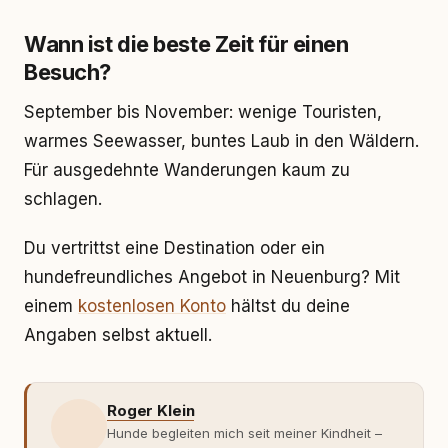
Wann ist die beste Zeit für einen
Besuch?
September bis November: wenige Touristen,
warmes Seewasser, buntes Laub in den Wäldern.
Für ausgedehnte Wanderungen kaum zu
schlagen.
Du vertrittst eine Destination oder ein
hundefreundliches Angebot in Neuenburg? Mit
einem
kostenlosen Konto
hältst du deine
Angaben selbst aktuell.
Roger Klein
Hunde begleiten mich seit meiner Kindheit –