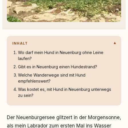
INHALT
Wo darf mein Hund in Neuenburg ohne Leine
laufen?
Gibt es in Neuenburg einen Hundestrand?
Welche Wanderwege sind mit Hund
empfehlenswert?
Was kostet es, mit Hund in Neuenburg unterwegs
zu sein?
Der Neuenburgersee glitzert in der Morgensonne,
als mein Labrador zum ersten Mal ins Wasser