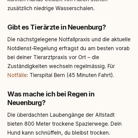
zusätzlich niedrige Wasserschalen.
Gibt es Tierärzte in Neuenburg?
Die nächstgelegene Notfallpraxis und die aktuelle
Notdienst-Regelung erfragst du am besten vorab
bei deiner Tierarztpraxis vor Ort – die
Zuständigkeiten wechseln regelmässig. Für
Notfälle
: Tierspital Bern (45 Minuten Fahrt).
Was mache ich bei Regen in
Neuenburg?
Die überdachten Laubengänge der Altstadt
bieten 800 Meter trockene Spazierwege. Dein
Hund kann schnüffeln, du bleibst trocken.