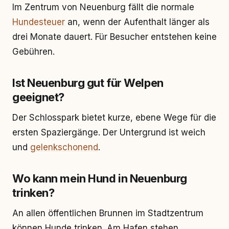
Im Zentrum von Neuenburg fällt die normale
Hundesteuer
an, wenn der Aufenthalt länger als
drei Monate dauert. Für Besucher entstehen keine
Gebühren.
Ist Neuenburg gut für Welpen
geeignet?
Der Schlosspark bietet kurze, ebene Wege für die
ersten Spaziergänge. Der Untergrund ist weich
und
gelenkschonend
.
Wo kann mein Hund in Neuenburg
trinken?
An allen öffentlichen Brunnen im Stadtzentrum
können Hunde trinken. Am Hafen stehen