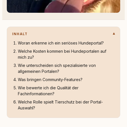
INHALT
Woran erkenne ich ein seriöses Hundeportal?
Welche Kosten kommen bei Hundeportalen auf
mich zu?
Wie unterscheiden sich spezialisierte von
allgemeinen Portalen?
Was bringen Community-Features?
Wie bewerte ich die Qualität der
Fachinformationen?
Welche Rolle spielt Tierschutz bei der Portal-
Auswahl?