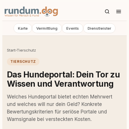
Karte
Vermittlung
Events
Dienstleister
Start
›
Tierschutz
TIERSCHUTZ
Das Hundeportal: Dein Tor zu
Wissen und Verantwortung
Welches Hundeportal bietet echten Mehrwert
und welches will nur dein Geld? Konkrete
Bewertungskriterien für seriöse Portale und
Warnsignale bei versteckten Kosten.