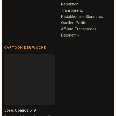
Redaktion
Transparenz
Redaktionelle Standards
Quellen-Politik
Affiliate-Transparenz
Datenethik
CARTOON DER WOCHE
Jose_Comics 519