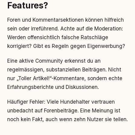
Features?
Foren und Kommentarsektionen können hilfreich
sein oder irreführend. Achte auf die Moderation:
Werden offensichtlich falsche Ratschläge
korrigiert? Gibt es Regeln gegen Eigenwerbung?
Eine aktive Community erkennst du an
regelmässigen, substanziellen Beiträgen. Nicht
nur „Toller Artikel!“-Kommentare, sondern echte
Erfahrungsberichte und Diskussionen.
Häufiger Fehler: Viele Hundehalter vertrauen
unbedacht auf Forenbeiträge. Eine Meinung ist
noch kein Fakt, auch wenn zehn Nutzer sie teilen.