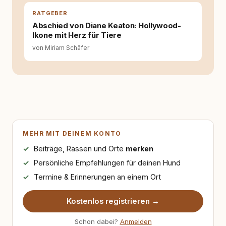
RATGEBER
Abschied von Diane Keaton: Hollywood-
Ikone mit Herz für Tiere
von Miriam Schäfer
MEHR MIT DEINEM KONTO
Beiträge, Rassen und Orte
merken
Persönliche Empfehlungen für deinen Hund
Termine & Erinnerungen an einem Ort
Kostenlos registrieren →
Schon dabei?
Anmelden