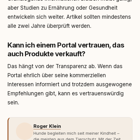
aber Studien zu Ernährung oder Gesundheit
entwickeln sich weiter. Artikel sollten mindestens
alle zwei Jahre überprüft werden.
Kann ich einem Portal vertrauen, das
auch Produkte verkauft?
Das hängt von der Transparenz ab. Wenn das
Portal ehrlich über seine kommerziellen
Interessen informiert und trotzdem ausgewogene
Empfehlungen gibt, kann es vertrauenswürdig
sein.
Roger Klein
Hunde begleiten mich seit meiner Kindheit –
die meisten aus dem Tierschutz. Mit der Zeit