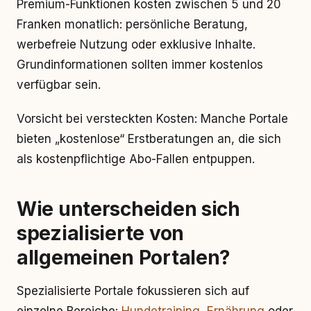
Premium-Funktionen kosten zwischen 5 und 20
Franken monatlich: persönliche Beratung,
werbefreie Nutzung oder exklusive Inhalte.
Grundinformationen sollten immer kostenlos
verfügbar sein.
Vorsicht bei versteckten Kosten: Manche Portale
bieten „kostenlose“ Erstberatungen an, die sich
als kostenpflichtige Abo-Fallen entpuppen.
Wie unterscheiden sich
spezialisierte von
allgemeinen Portalen?
Spezialisierte Portale fokussieren sich auf