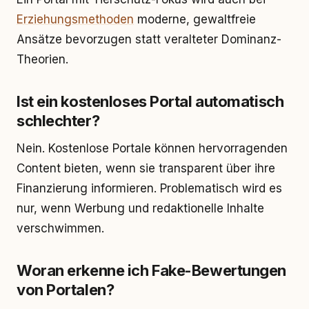
Erziehungsmethoden
moderne, gewaltfreie
Ansätze bevorzugen statt veralteter Dominanz-
Theorien.
Ist ein kostenloses Portal automatisch
schlechter?
Nein. Kostenlose Portale können hervorragenden
Content bieten, wenn sie transparent über ihre
Finanzierung informieren. Problematisch wird es
nur, wenn Werbung und redaktionelle Inhalte
verschwimmen.
Woran erkenne ich Fake-Bewertungen
von Portalen?