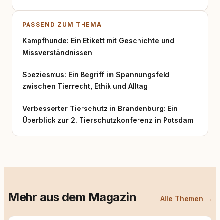
PASSEND ZUM THEMA
Kampfhunde: Ein Etikett mit Geschichte und
Missverständnissen
Speziesmus: Ein Begriff im Spannungsfeld
zwischen Tierrecht, Ethik und Alltag
Verbesserter Tierschutz in Brandenburg: Ein
Überblick zur 2. Tierschutzkonferenz in Potsdam
Mehr aus dem Magazin
Alle Themen →