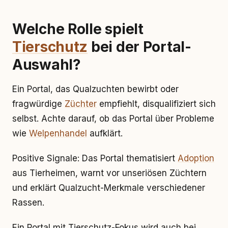
Welche Rolle spielt
Tierschutz
bei der Portal-
Auswahl?
Ein Portal, das Qualzuchten bewirbt oder
fragwürdige
Züchter
empfiehlt, disqualifiziert sich
selbst. Achte darauf, ob das Portal über Probleme
wie
Welpenhandel
aufklärt.
Positive Signale: Das Portal thematisiert
Adoption
aus Tierheimen, warnt vor unseriösen Züchtern
und erklärt Qualzucht-Merkmale verschiedener
Rassen.
Ein Portal mit Tierschutz-Fokus wird auch bei