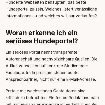
Hunderte Webseiten behaupten, das beste
Hundeportal zu sein. Welches liefert verlässliche
Informationen – und welches will nur verkaufen?
Woran erkenne ich ein
seriöses Hundeportal?
Ein seriöses Portal nennt transparente
Autorenschaft und nachvollziehbare Quellen. Die
Artikel verweisen auf konkrete Studien oder
Fachleute. Im Impressum stehen echte
Ansprechpartner, nicht nur eine E-Mail-Adresse.
Portale mit wechselnden Gastautoren sind
kritisch zu betrachten. Ein festes Redaktionsteam
mit nachweisbarer Expertise ist verlässlicher. Bei