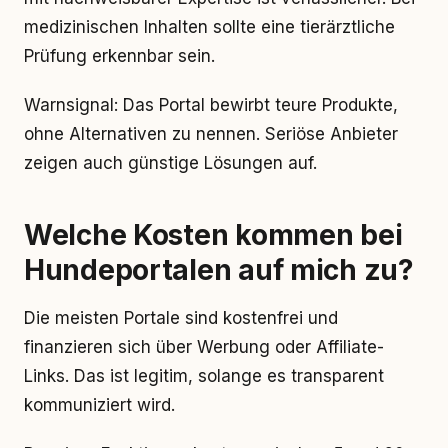
medizinischen Inhalten sollte eine tierärztliche
Prüfung erkennbar sein.
Warnsignal: Das Portal bewirbt teure Produkte,
ohne Alternativen zu nennen. Seriöse Anbieter
zeigen auch günstige Lösungen auf.
Welche Kosten kommen bei
Hundeportalen auf mich zu?
Die meisten Portale sind kostenfrei und
finanzieren sich über Werbung oder Affiliate-
Links. Das ist legitim, solange es transparent
kommuniziert wird.