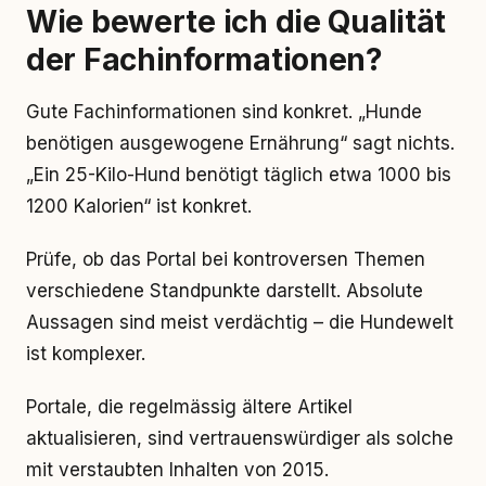
Wie bewerte ich die Qualität
der Fachinformationen?
Gute Fachinformationen sind konkret. „Hunde
benötigen ausgewogene Ernährung“ sagt nichts.
„Ein 25-Kilo-Hund benötigt täglich etwa 1000 bis
1200 Kalorien“ ist konkret.
Prüfe, ob das Portal bei kontroversen Themen
verschiedene Standpunkte darstellt. Absolute
Aussagen sind meist verdächtig – die Hundewelt
ist komplexer.
Portale, die regelmässig ältere Artikel
aktualisieren, sind vertrauenswürdiger als solche
mit verstaubten Inhalten von 2015.