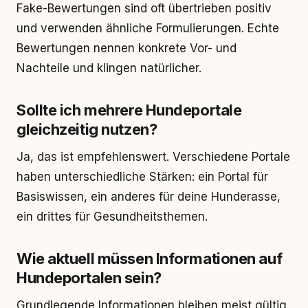
Fake-Bewertungen sind oft übertrieben positiv
und verwenden ähnliche Formulierungen. Echte
Bewertungen nennen konkrete Vor- und
Nachteile und klingen natürlicher.
Sollte ich mehrere Hundeportale
gleichzeitig nutzen?
Ja, das ist empfehlenswert. Verschiedene Portale
haben unterschiedliche Stärken: ein Portal für
Basiswissen, ein anderes für deine Hunderasse,
ein drittes für Gesundheitsthemen.
Wie aktuell müssen Informationen auf
Hundeportalen sein?
Grundlegende Informationen bleiben meist gültig,