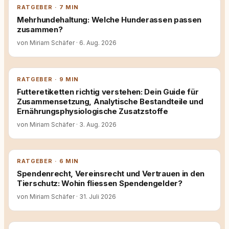
RATGEBER · 7 MIN
Mehrhundehaltung: Welche Hunderassen passen
zusammen?
von Miriam Schäfer
·
6. Aug. 2026
RATGEBER · 9 MIN
Futteretiketten richtig verstehen: Dein Guide für
Zusammensetzung, Analytische Bestandteile und
Ernährungsphysiologische Zusatzstoffe
von Miriam Schäfer
·
3. Aug. 2026
RATGEBER · 6 MIN
Spendenrecht, Vereinsrecht und Vertrauen in den
Tierschutz: Wohin fliessen Spendengelder?
von Miriam Schäfer
·
31. Juli 2026