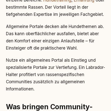
einzelne Bereiche:
Hundetraining
,
Ernährung
oder
bestimmte Rassen. Der Vorteil liegt in der
tiefgehenden Expertise im jeweiligen Fachgebiet.
Allgemeine Portale decken alle Hundethemen ab.
Das kann oberflächlicher ausfallen, bietet aber
den Komfort einer einzigen Anlaufstelle – für
Einsteiger oft die praktischere Wahl.
Nutze ein allgemeines Portal als Einstieg und
spezialisierte Portale zur Vertiefung. Ein Labrador-
Halter profitiert von rassenspezifischen
Communities zusätzlich zu allgemeinen
Informationen.
Was bringen Community-