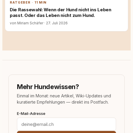
RATGEBER · 11 MIN
Die Rassewahl: Wenn der Hund nicht ins Leben
passt. Oder das Leben nicht zum Hund.
von Miriam Schäfer
·
27. Juli 2026
Mehr Hundewissen?
Einmal im Monat: neue Artikel, Wiki-Updates und
kuratierte Empfehlungen — direkt ins Postfach.
E-Mail-Adresse