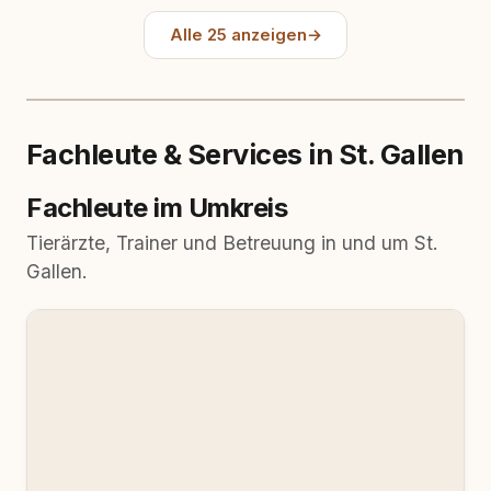
Alle 25 anzeigen
→
Fachleute & Services in St. Gallen
Fachleute im Umkreis
Tierärzte, Trainer und Betreuung in und um St.
Gallen.