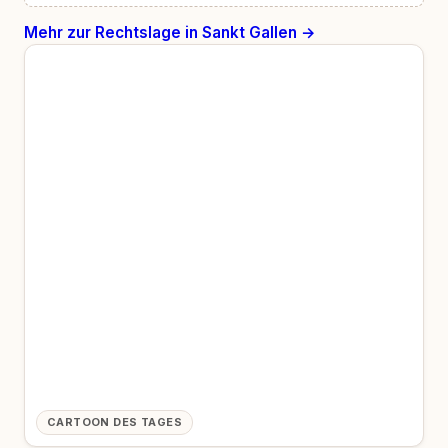
Mehr zur Rechtslage in Sankt Gallen →
CARTOON DES TAGES