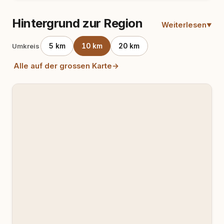
Hintergrund zur Region
Weiterlesen
5 km
10 km
20 km
Umkreis
Alle auf der grossen Karte
→