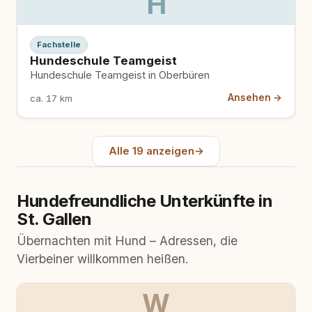
H
Fachstelle
Hundeschule Teamgeist
Hundeschule Teamgeist in Oberbüren
Ansehen →
ca. 17 km
Alle 19 anzeigen
→
Hundefreundliche Unterkünfte in
St. Gallen
Übernachten mit Hund – Adressen, die
Vierbeiner willkommen heißen.
W