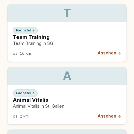
T
Fachstelle
Team Training
Team Training in SG
Ansehen →
ca. 16 km
A
Fachstelle
Animal Vitalis
Animal Vitalis in St. Gallen
Ansehen →
ca. 2 km