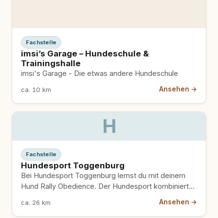
Fachstelle
imsi’s Garage – Hundeschule &
Trainingshalle
imsi's Garage - Die etwas andere Hundeschule
Ansehen →
ca. 10 km
H
Fachstelle
Hundesport Toggenburg
Bei Hundesport Toggenburg lernst du mit deinem
Hund Rally Obedience. Der Hundesport kombiniert
Gehorsam mit Bewegungsabläufen und macht…
Ansehen →
ca. 26 km