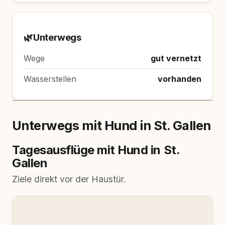
🌿
Unterwegs
Wege
gut vernetzt
Wasserstellen
vorhanden
Unterwegs mit Hund in St. Gallen
Tagesausflüge mit Hund in St.
Gallen
Ziele direkt vor der Haustür.