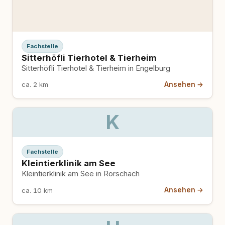
Fachstelle
Sitterhöfli Tierhotel & Tierheim
Sitterhöfli Tierhotel & Tierheim in Engelburg
Ansehen →
ca. 2 km
K
Fachstelle
Kleintierklinik am See
Kleintierklinik am See in Rorschach
Ansehen →
ca. 10 km