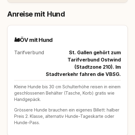
Anreise mit Hund
🚂
ÖV mit Hund
Tarifverbund
St. Gallen gehört zum
Tarifverbund Ostwind
(Stadtzone 210). Im
Stadtverkehr fahren die VBSG.
Kleine Hunde bis 30 cm Schulterhöhe reisen in einem
geschlossenen Behälter (Tasche, Korb) gratis wie
Handgepäck.
Grössere Hunde brauchen ein eigenes Billett: halber
Preis 2. Klasse, alternativ Hunde-Tageskarte oder
Hunde-Pass.