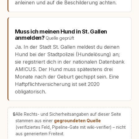
anleinen und auf die Beschilderung achten.
Muss ich meinen Hund in St. Gallen
anmelden?
Quelle geprüft
Ja. In der Stadt St. Gallen meldest du deinen
Hund bei der Stadtpolizei (Hundelösung) an;
sie registriert dich in der nationalen Datenbank
AMICUS. Der Hund muss spätestens drei
Monate nach der Geburt gechippt sein. Eine
Haftpflichtversicherung ist seit 2020
obligatorisch.
🔒
Alle Rechts- und Sicherheitsangaben auf dieser Seite
stammen aus einer
gegroundeten Quelle
(verifiziertes Feld, Pipeline-Gate mit wiki-verifier) – nicht
aus generiertem Freitext.