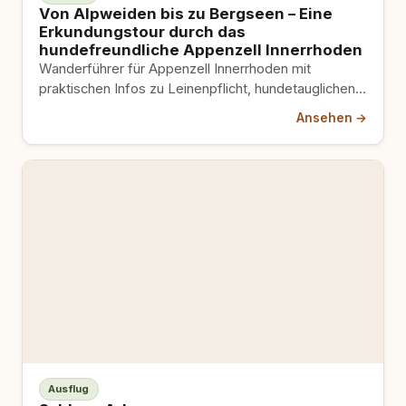
Von Alpweiden bis zu Bergseen – Eine
Erkundungstour durch das
hundefreundliche Appenzell Innerrhoden
Wanderführer für Appenzell Innerrhoden mit
praktischen Infos zu Leinenpflicht, hundetauglichen
Wanderwegen und Übernachtungsmöglichkeiten.
Ansehen →
Ausflug