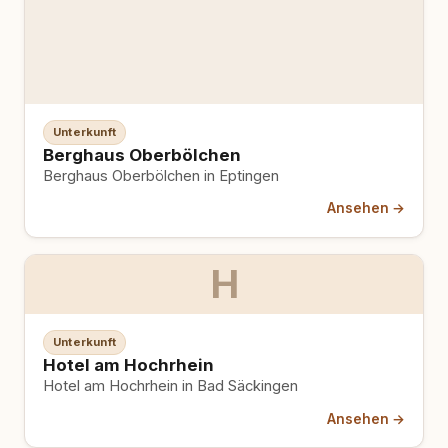
Unterkunft
Berghaus Oberbölchen
Berghaus Oberbölchen in Eptingen
Ansehen →
H
Unterkunft
Hotel am Hochrhein
Hotel am Hochrhein in Bad Säckingen
Ansehen →