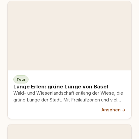
Tour
Lange Erlen: grüne Lunge von Basel
Wald- und Wiesenlandschaft entlang der Wiese, die
grüne Lunge der Stadt. Mit Freilaufzonen und viel
Wasser.
Ansehen →