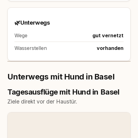
🌿
Unterwegs
Wege
gut vernetzt
Wasserstellen
vorhanden
Unterwegs mit Hund in Basel
Tagesausflüge mit Hund in Basel
Ziele direkt vor der Haustür.