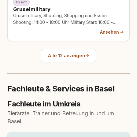
Event
Gruselmilitary
Gruselmilitary, Shooting, Shopping und Essen
Shooting: 14:00 - 18:00 Uhr Military Start: 16:00 -
18:00 Uhr Rangverkündigung ca.…
Ansehen →
Alle 12 anzeigen
→
Fachleute & Services in Basel
Fachleute im Umkreis
Tierärzte, Trainer und Betreuung in und um
Basel.