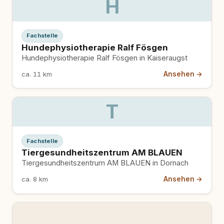
H
Fachstelle
Hundephysiotherapie Ralf Fösgen
Hundephysiotherapie Ralf Fösgen in Kaiseraugst
Ansehen →
ca. 11 km
T
Fachstelle
Tiergesundheitszentrum AM BLAUEN
Tiergesundheitszentrum AM BLAUEN in Dornach
Ansehen →
ca. 8 km