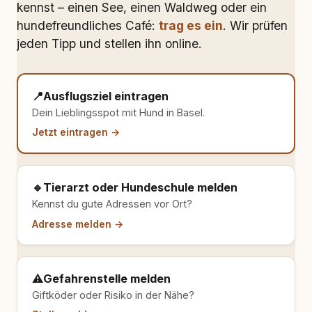
kennst – einen See, einen Waldweg oder ein
hundefreundliches Café:
trag es ein
. Wir prüfen
jeden Tipp und stellen ihn online.
📍
Ausflugsziel eintragen
Dein Lieblingsspot mit Hund in Basel.
Jetzt eintragen →
🔹
Tierarzt oder Hundeschule melden
Kennst du gute Adressen vor Ort?
Adresse melden →
⚠️
Gefahrenstelle melden
Giftköder oder Risiko in der Nähe?