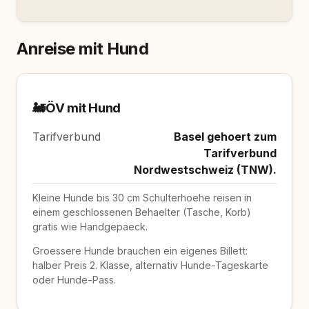
Anreise mit Hund
🚂
ÖV mit Hund
Tarifverbund
Basel gehoert zum
Tarifverbund
Nordwestschweiz (TNW).
Kleine Hunde bis 30 cm Schulterhoehe reisen in
einem geschlossenen Behaelter (Tasche, Korb)
gratis wie Handgepaeck.
Groessere Hunde brauchen ein eigenes Billett:
halber Preis 2. Klasse, alternativ Hunde-Tageskarte
oder Hunde-Pass.