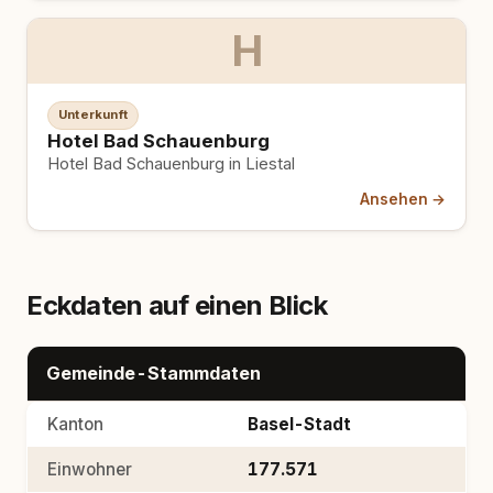
H
Unterkunft
Hotel Bad Schauenburg
Hotel Bad Schauenburg in Liestal
Ansehen →
Eckdaten auf einen Blick
Gemeinde-Stammdaten
Kanton
Basel-Stadt
Einwohner
177.571