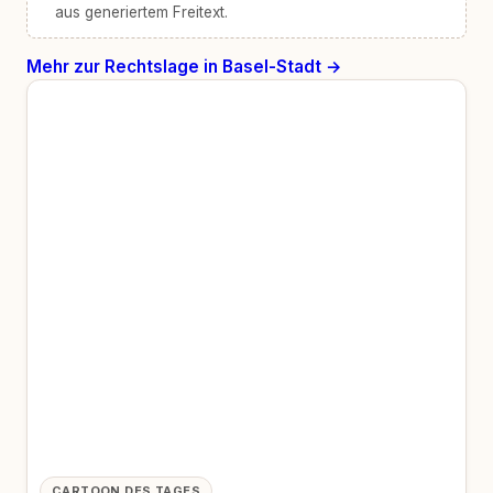
aus generiertem Freitext.
Mehr zur Rechtslage in Basel-Stadt →
CARTOON DES TAGES