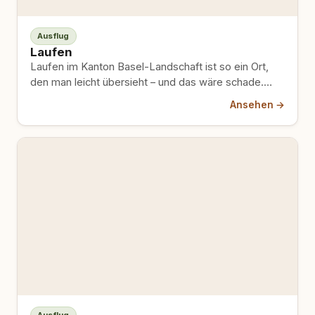
Ausflug
Laufen
Laufen im Kanton Basel-Landschaft ist so ein Ort,
den man leicht übersieht – und das wäre schade.
Das…
Ansehen →