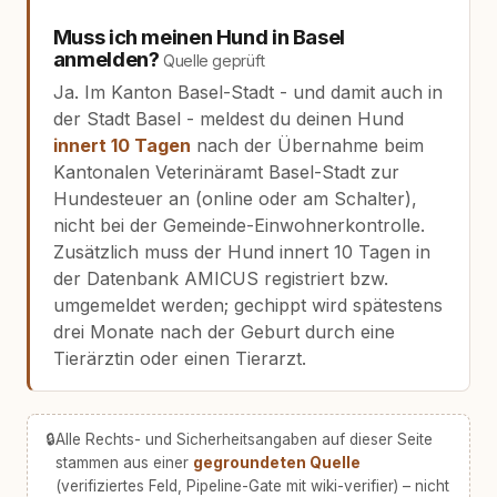
Muss ich meinen Hund in Basel
anmelden?
Quelle geprüft
Ja. Im Kanton Basel-Stadt - und damit auch in
der Stadt Basel - meldest du deinen Hund
innert 10 Tagen
nach der Übernahme beim
Kantonalen Veterinäramt Basel-Stadt zur
Hundesteuer an (online oder am Schalter),
nicht bei der Gemeinde-Einwohnerkontrolle.
Zusätzlich muss der Hund innert 10 Tagen in
der Datenbank AMICUS registriert bzw.
umgemeldet werden; gechippt wird spätestens
drei Monate nach der Geburt durch eine
Tierärztin oder einen Tierarzt.
🔒
Alle Rechts- und Sicherheitsangaben auf dieser Seite
stammen aus einer
gegroundeten Quelle
(verifiziertes Feld, Pipeline-Gate mit wiki-verifier) – nicht