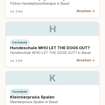
Fit2run Hundephysiotherapie in Basel
Ansehen →
ca. 2 km
H
Fachstelle
Hundeschule WHO LET THE DOGS OUT?
Hundeschule WHO LET THE DOGS OUT? in Basel
Ansehen →
ca. 1 km
K
Fachstelle
Kleintierpraxis Spalen
Kleintierpraxis Spalen in Basel