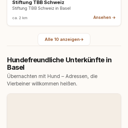
Stiftung TBB Schweiz
Stiftung TBB Schweiz in Basel
Ansehen →
ca. 2 km
Alle 10 anzeigen
→
Hundefreundliche Unterkünfte in
Basel
Übernachten mit Hund – Adressen, die
Vierbeiner willkommen heißen.