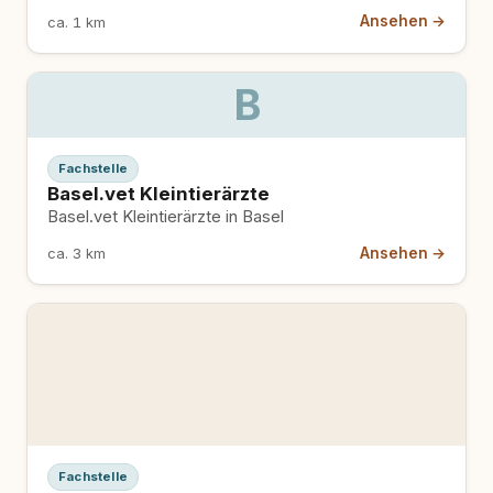
Ansehen →
ca. 1 km
B
Fachstelle
Basel.vet Kleintierärzte
Basel.vet Kleintierärzte in Basel
Ansehen →
ca. 3 km
Fachstelle