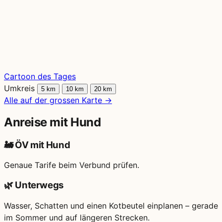
Cartoon des Tages
Umkreis
5 km
10 km
20 km
Alle auf der grossen Karte
→
Anreise mit Hund
🚂
ÖV mit Hund
Genaue Tarife beim Verbund prüfen.
🌿
Unterwegs
Wasser, Schatten und einen Kotbeutel einplanen – gerade
im Sommer und auf längeren Strecken.