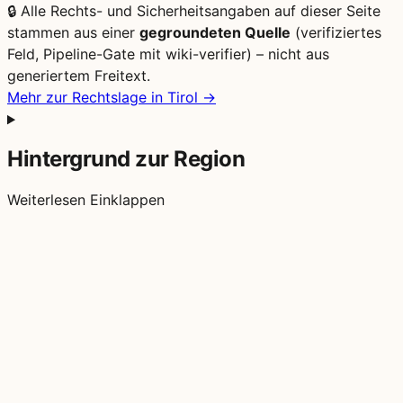
🔒
Alle Rechts- und Sicherheitsangaben auf dieser Seite
stammen aus einer
gegroundeten Quelle
(verifiziertes
Feld, Pipeline-Gate mit wiki-verifier) – nicht aus
generiertem Freitext.
Mehr zur Rechtslage in Tirol →
Hintergrund zur Region
Weiterlesen
Einklappen