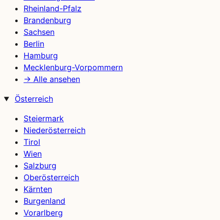
Rheinland-Pfalz
Brandenburg
Sachsen
Berlin
Hamburg
Mecklenburg-Vorpommern
→ Alle ansehen
Österreich
Steiermark
Niederösterreich
Tirol
Wien
Salzburg
Oberösterreich
Kärnten
Burgenland
Vorarlberg