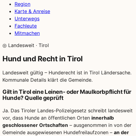
Region
Karte & Anreise
Unterwegs
Fachleute
Mitmachen
◎
Landesweit · Tirol
Hund und Recht in Tirol
Landesweit gültig – Hunderecht ist in Tirol Ländersache.
Kommunale Details klärt die Gemeinde.
Gilt in Tirol eine Leinen- oder Maulkorbpflicht für
Hunde?
Quelle geprüft
Ja. Das Tiroler Landes-Polizeigesetz schreibt landesweit
vor, dass Hunde an öffentlichen Orten
innerhalb
geschlossener Ortschaften
– ausgenommen in von der
Gemeinde ausgewiesenen Hundefreilaufzonen –
an der