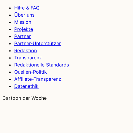
Hilfe & FAQ
Über uns
Mission
Projekte
Partner
Partner-Unterstützer
Redaktion
Transparenz
Redaktionelle Standards
Quellen-Politik
Affiliate-Transparenz
Datenethik
Cartoon der Woche