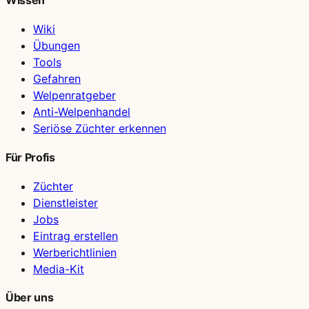
Wissen
Wiki
Übungen
Tools
Gefahren
Welpenratgeber
Anti-Welpenhandel
Seriöse Züchter erkennen
Für Profis
Züchter
Dienstleister
Jobs
Eintrag erstellen
Werberichtlinien
Media-Kit
Über uns