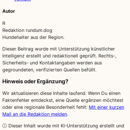
Autor
R
Redaktion rundum.dog
Hundehalter aus der Region.
Dieser Beitrag wurde mit Unterstützung künstlicher
Intelligenz erstellt und redaktionell geprüft. Rechts-,
Sicherheits- und Kontaktangaben werden aus
gegroundeten, verifizierten Quellen befüllt.
Hinweis oder Ergänzung?
Wir aktualisieren diese Inhalte laufend. Wenn Du einen
Faktenfehler entdeckst, eine Quelle ergänzen möchtest
oder eine regionale Besonderheit fehlt:
Mit einer kurzen
Mail an die Redaktion melden
.
ⓘ
Dieser Inhalt wurde mit KI-Unterstützung erstellt und