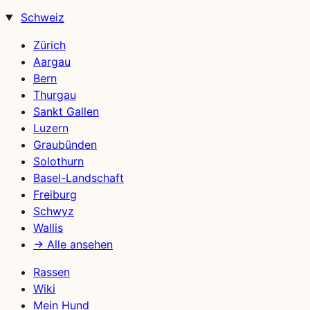
Schweiz
Zürich
Aargau
Bern
Thurgau
Sankt Gallen
Luzern
Graubünden
Solothurn
Basel-Landschaft
Freiburg
Schwyz
Wallis
→ Alle ansehen
Rassen
Wiki
Mein Hund