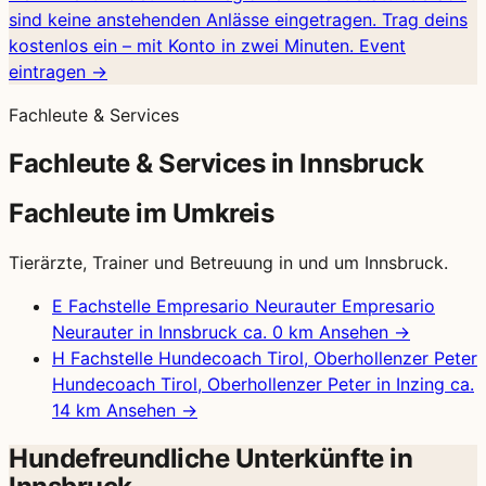
sind keine anstehenden Anlässe eingetragen. Trag deins
kostenlos ein – mit Konto in zwei Minuten.
Event
eintragen →
Fachleute & Services
Fachleute & Services in Innsbruck
Fachleute im Umkreis
Tierärzte, Trainer und Betreuung in und um Innsbruck.
E
Fachstelle
Empresario Neurauter
Empresario
Neurauter in Innsbruck
ca. 0 km
Ansehen →
H
Fachstelle
Hundecoach Tirol, Oberhollenzer Peter
Hundecoach Tirol, Oberhollenzer Peter in Inzing
ca.
14 km
Ansehen →
Hundefreundliche Unterkünfte in