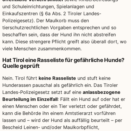
und Schuleinrichtungen, Spielanlagen und
Einkaufszentren (§ 6a Abs. 2 Tiroler Landes-
Polizeigesetz). Der Maulkorb muss den
tierschutzrechtlichen Vorgaben entsprechen und so
beschaffen sein, dass der Hund ihn nicht abstreifen
kann. Diese strengere Pflicht greift also überall dort, wo
viele Menschen zusammenkommen.
Hat Tirol eine Rasseliste für gefährliche Hunde?
Quelle geprüft
Nein. Tirol führt
keine Rasseliste
und stuft keine
Hunderassen pauschal als gefährlich ein. Das Tiroler
Landes-Polizeigesetz setzt auf eine
anlassbezogene
Beurteilung im Einzelfall
: Fällt ein Hund auf oder hat er
einen Menschen oder ein Tier verletzt oder gefährdet,
kann die Behörde ihn einem Amtstierarzt vorführen
lassen und – wird der Hund als auffällig beurteilt – per
Bescheid Leinen- und/oder Maulkorbpflicht,