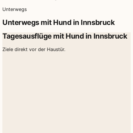
Unterwegs
Unterwegs mit Hund in Innsbruck
Tagesausflüge mit Hund in Innsbruck
Ziele direkt vor der Haustür.