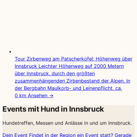
Tour
Zirbenweg am Patscherkofel: Höhenweg über
Innsbruck
Leichter Höhenweg auf 2000 Metern
über Innsbruck, durch den größten
zusammenhängenden Zirbenbestand der Alpen. In
der Bergbahn Maulkorb- und Leinenpflicht.
ca.
0 km
Ansehen →
Events mit Hund in Innsbruck
Hundetreffen, Messen und Anlässe in und um Innsbruck.
Dein Event
Findet in der Region ein Event statt?
Gerade