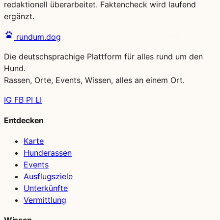
redaktionell überarbeitet. Faktencheck wird laufend
ergänzt.
rundum.dog
Die deutschsprachige Plattform für alles rund um den
Hund.
Rassen, Orte, Events, Wissen, alles an einem Ort.
IG
FB
PI
LI
Entdecken
Karte
Hunderassen
Events
Ausflugsziele
Unterkünfte
Vermittlung