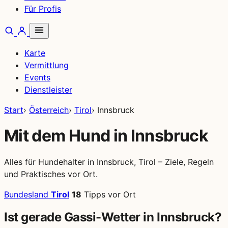
Für Profis
Karte
Vermittlung
Events
Dienstleister
Start
›
Österreich
›
Tirol
›
Innsbruck
Mit dem Hund in Innsbruck
Alles für Hundehalter in Innsbruck, Tirol – Ziele, Regeln
und Praktisches vor Ort.
Bundesland
Tirol
18
Tipps vor Ort
Ist gerade Gassi-Wetter in Innsbruck?