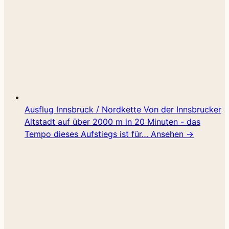
Ausflug
Innsbruck / Nordkette
Von der Innsbrucker
Altstadt auf über 2000 m in 20 Minuten - das
Tempo dieses Aufstiegs ist für…
Ansehen →