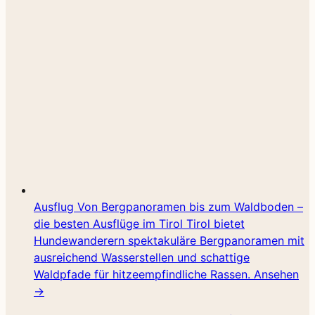
Ausflug
Von Bergpanoramen bis zum Waldboden –
die besten Ausflüge im Tirol
Tirol bietet
Hundewanderern spektakuläre Bergpanoramen mit
ausreichend Wasserstellen und schattige
Waldpfade für hitzeempfindliche Rassen.
Ansehen
→