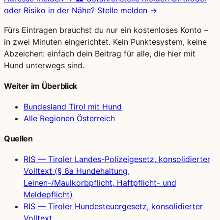
oder Risiko in der Nähe?
Stelle melden →
Fürs Eintragen brauchst du nur ein kostenloses Konto –
in zwei Minuten eingerichtet. Kein Punktesystem, keine
Abzeichen: einfach dein Beitrag für alle, die hier mit
Hund unterwegs sind.
Weiter im Überblick
Bundesland Tirol mit Hund
Alle Regionen Österreich
Quellen
RIS — Tiroler Landes-Polizeigesetz, konsolidierter
Volltext (§ 6a Hundehaltung,
Leinen-/Maulkorbpflicht, Haftpflicht- und
Meldepflicht)
RIS — Tiroler Hundesteuergesetz, konsolidierter
Volltext