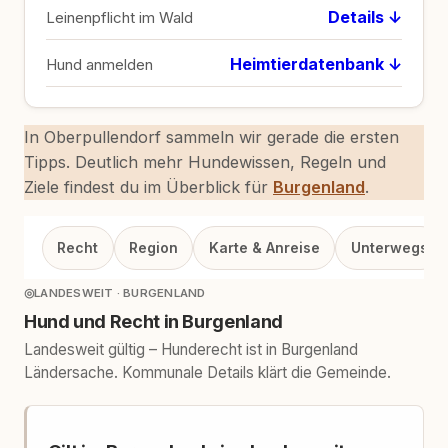
Details ↓
Leinenpflicht im Wald
Heimtierdatenbank ↓
Hund anmelden
In Oberpullendorf sammeln wir gerade die ersten
Tipps. Deutlich mehr Hundewissen, Regeln und
Ziele findest du im Überblick für
Burgenland
.
Recht
Region
Karte & Anreise
Unterwegs
◎
LANDESWEIT · BURGENLAND
Hund und Recht in Burgenland
Landesweit gültig – Hunderecht ist in Burgenland
Ländersache. Kommunale Details klärt die Gemeinde.