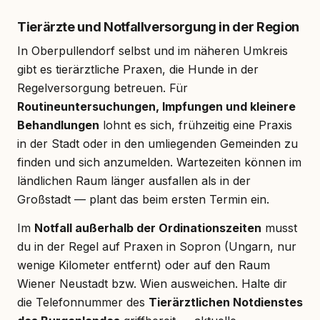
Tierärzte und Notfallversorgung in der Region
In Oberpullendorf selbst und im näheren Umkreis
gibt es tierärztliche Praxen, die Hunde in der
Regelversorgung betreuen. Für
Routineuntersuchungen, Impfungen und kleinere
Behandlungen
lohnt es sich, frühzeitig eine Praxis
in der Stadt oder in den umliegenden Gemeinden zu
finden und sich anzumelden. Wartezeiten können im
ländlichen Raum länger ausfallen als in der
Großstadt — plant das beim ersten Termin ein.
Im
Notfall außerhalb der Ordinationszeiten
musst
du in der Regel auf Praxen in Sopron (Ungarn, nur
wenige Kilometer entfernt) oder auf den Raum
Wiener Neustadt bzw. Wien ausweichen. Halte dir
die Telefonnummer des
Tierärztlichen Notdienstes