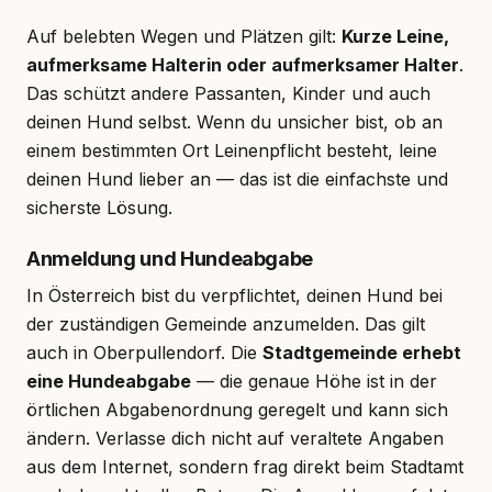
Auf belebten Wegen und Plätzen gilt:
Kurze Leine,
aufmerksame Halterin oder aufmerksamer Halter
.
Das schützt andere Passanten, Kinder und auch
deinen Hund selbst. Wenn du unsicher bist, ob an
einem bestimmten Ort Leinenpflicht besteht, leine
deinen Hund lieber an — das ist die einfachste und
sicherste Lösung.
Anmeldung und Hundeabgabe
In Österreich bist du verpflichtet, deinen Hund bei
der zuständigen Gemeinde anzumelden. Das gilt
auch in Oberpullendorf. Die
Stadtgemeinde erhebt
eine Hundeabgabe
— die genaue Höhe ist in der
örtlichen Abgabenordnung geregelt und kann sich
ändern. Verlasse dich nicht auf veraltete Angaben
aus dem Internet, sondern frag direkt beim Stadtamt