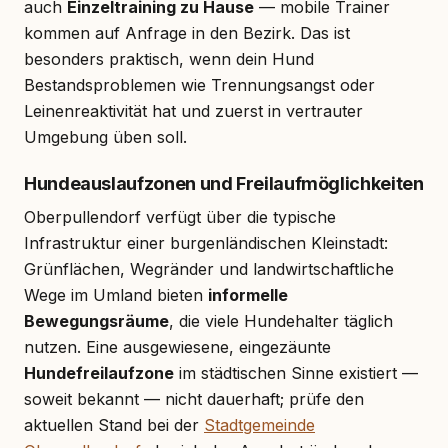
auch
Einzeltraining zu Hause
— mobile Trainer
kommen auf Anfrage in den Bezirk. Das ist
besonders praktisch, wenn dein Hund
Bestandsproblemen wie Trennungsangst oder
Leinenreaktivität hat und zuerst in vertrauter
Umgebung üben soll.
Hundeauslaufzonen und Freilaufmöglichkeiten
Oberpullendorf verfügt über die typische
Infrastruktur einer burgenländischen Kleinstadt:
Grünflächen, Wegränder und landwirtschaftliche
Wege im Umland bieten
informelle
Bewegungsräume
, die viele Hundehalter täglich
nutzen. Eine ausgewiesene, eingezäunte
Hundefreilaufzone
im städtischen Sinne existiert —
soweit bekannt — nicht dauerhaft; prüfe den
aktuellen Stand bei der
Stadtgemeinde