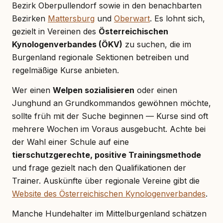
Bezirk Oberpullendorf sowie in den benachbarten
Bezirken
Mattersburg
und
Oberwart
. Es lohnt sich,
gezielt in Vereinen des
Österreichischen
Kynologenverbandes (ÖKV)
zu suchen, die im
Burgenland regionale Sektionen betreiben und
regelmäßige Kurse anbieten.
Wer einen
Welpen sozialisieren
oder einen
Junghund an Grundkommandos gewöhnen möchte,
sollte früh mit der Suche beginnen — Kurse sind oft
mehrere Wochen im Voraus ausgebucht. Achte bei
der Wahl einer Schule auf eine
tierschutzgerechte, positive Trainingsmethode
und frage gezielt nach den Qualifikationen der
Trainer. Auskünfte über regionale Vereine gibt die
Website des Österreichischen Kynologenverbandes
.
Manche Hundehalter im Mittelburgenland schätzen