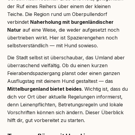
der Ruf eines Reihers über einem der kleinen
Teiche. Die Region rund um Oberpullendorf
verbindet
Naherholung mit burgenländischer
Natur
auf eine Weise, die weder aufgesetzt noch
übertrieben wirkt. Hier ist Spazierengehen noch
selbstverständlich — mit Hund sowieso.
Die Stadt selbst ist überschaubar, das Umland aber
überraschend vielfältig. Ob du einen kurzen
Feierabendspaziergang planst oder einen ganzen
Ausflugstag mit deinem Hund gestaltest — das
Mittelburgenland bietet beides
. Wichtig ist, dass du
dich vor Ort über aktuelle Regelungen informierst,
denn Leinenpflichten, Betretungsregeln und lokale
Vorschriften können sich ändern. Dieser Überblick
hilft dir, gut vorbereitet zu starten.