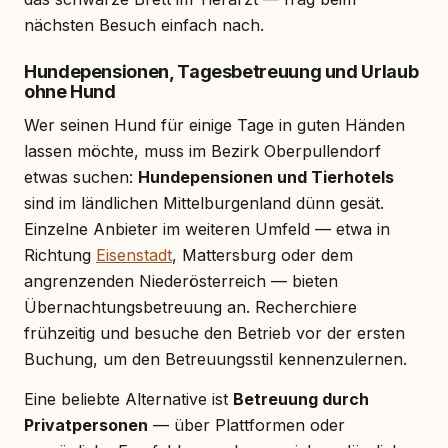
nächsten Besuch einfach nach.
Hundepensionen, Tagesbetreuung und Urlaub
ohne Hund
Wer seinen Hund für einige Tage in guten Händen
lassen möchte, muss im Bezirk Oberpullendorf
etwas suchen:
Hundepensionen und Tierhotels
sind im ländlichen Mittelburgenland dünn gesät.
Einzelne Anbieter im weiteren Umfeld — etwa in
Richtung
Eisenstadt
, Mattersburg oder dem
angrenzenden Niederösterreich — bieten
Übernachtungsbetreuung an. Recherchiere
frühzeitig und besuche den Betrieb vor der ersten
Buchung, um den Betreuungsstil kennenzulernen.
Eine beliebte Alternative ist
Betreuung durch
Privatpersonen
— über Plattformen oder