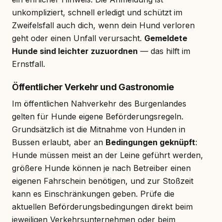
unkompliziert, schnell erledigt und schützt im
Zweifelsfall auch dich, wenn dein Hund verloren
geht oder einen Unfall verursacht.
Gemeldete
Hunde sind leichter zuzuordnen
— das hilft im
Ernstfall.
Öffentlicher Verkehr und Gastronomie
Im öffentlichen Nahverkehr des Burgenlandes
gelten für Hunde eigene Beförderungsregeln.
Grundsätzlich ist die Mitnahme von Hunden in
Bussen erlaubt, aber an
Bedingungen geknüpft
:
Hunde müssen meist an der Leine geführt werden,
größere Hunde können je nach Betreiber einen
eigenen Fahrschein benötigen, und zur Stoßzeit
kann es Einschränkungen geben. Prüfe die
aktuellen Beförderungsbedingungen direkt beim
jeweiligen Verkehrsunternehmen oder beim