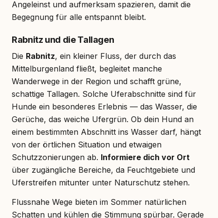
Angeleinst und aufmerksam spazieren, damit die
Begegnung für alle entspannt bleibt.
Rabnitz und die Tallagen
Die
Rabnitz
, ein kleiner Fluss, der durch das
Mittelburgenland fließt, begleitet manche
Wanderwege in der Region und schafft grüne,
schattige Tallagen. Solche Uferabschnitte sind für
Hunde ein besonderes Erlebnis — das Wasser, die
Gerüche, das weiche Ufergrün. Ob dein Hund an
einem bestimmten Abschnitt ins Wasser darf, hängt
von der örtlichen Situation und etwaigen
Schutzzonierungen ab.
Informiere dich vor Ort
über zugängliche Bereiche, da Feuchtgebiete und
Uferstreifen mitunter unter Naturschutz stehen.
Flussnahe Wege bieten im Sommer natürlichen
Schatten und kühlen die Stimmung spürbar. Gerade