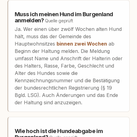
Muss ich meinen Hund im Burgenland
anmelden?
Quelle geprüft
Ja. Wer einen über zwölf Wochen alten Hund
hält, muss das der Gemeinde des
Hauptwohnsitzes
binnen zwei Wochen
ab
Beginn der Haltung melden. Die Meldung
umfasst Name und Anschrift der Halterin oder
des Halters, Rasse, Farbe, Geschlecht und
Alter des Hundes sowie die
Kennzeichnungsnummer und die Bestätigung
der bundesrechtlichen Registrierung (§ 19
Bgld. LSG). Auch Änderungen und das Ende
der Haltung sind anzuzeigen.
Wie hoch ist die Hundeabgabe im