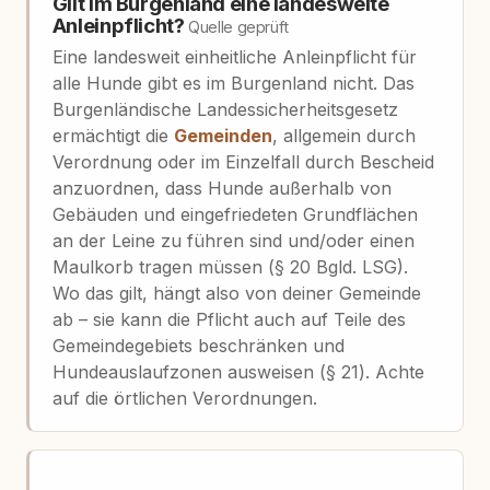
Gilt im Burgenland eine landesweite
Anleinpflicht?
Quelle geprüft
Eine landesweit einheitliche Anleinpflicht für
alle Hunde gibt es im Burgenland nicht. Das
Burgenländische Landessicherheitsgesetz
ermächtigt die
Gemeinden
, allgemein durch
Verordnung oder im Einzelfall durch Bescheid
anzuordnen, dass Hunde außerhalb von
Gebäuden und eingefriedeten Grundflächen
an der Leine zu führen sind und/oder einen
Maulkorb tragen müssen (§ 20 Bgld. LSG).
Wo das gilt, hängt also von deiner Gemeinde
ab – sie kann die Pflicht auch auf Teile des
Gemeindegebiets beschränken und
Hundeauslaufzonen ausweisen (§ 21). Achte
auf die örtlichen Verordnungen.