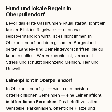
Hund und lokale Regeln in
Oberpullendorf
Bevor das erste Gassirunden-Ritual startet, lohnt ein
kurzer Blick ins Regelwerk — denn was
selbstverständlich wirkt, ist es nicht immer. In
Oberpullendorf und dem gesamten Burgenland
gelten
Landes- und Gemeindevorschriften
, die du
kennen solltest. Wer vorbereitet ist, vermeidet
Stress und schützt gleichzeitig Mensch, Tier und
Umwelt.
Leinenpflicht in Oberpullendorf
In Oberpullendorf gilt — wie in den meisten
österreichischen Gemeinden — eine
Leinenpflicht
in öffentlichen Bereichen
. Das betrifft vor allem
Gehsteige, Parkanlagen, öffentliche Plätze und