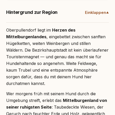
Hintergrund zur Region
Einklappen
Oberpullendorf liegt im
Herzen des
Mittelburgenlandes
, eingebettet zwischen sanften
Hügelketten, weiten Weinbergen und stillen
Wäldern. Die Bezirkshauptstadt ist kein überlaufener
Touristenmagnet — und genau das macht sie für
Hundehaltende so angenehm. Weite Feldwege,
kaum Trubel und eine entspannte Atmosphäre
sorgen dafür, dass du mit deinem Hund hier
durchatmen kannst.
Wer morgens früh mit seinem Hund durch die
Umgebung streift, erlebt das
Mittelburgenland von
seiner ruhigsten Seite
: Taubedeckte Wiesen, der
Geruch nach feuchter Erde und Holz, gelegentlich