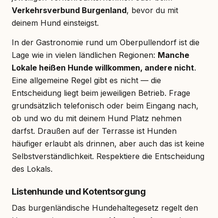
Verkehrsverbund Burgenland
, bevor du mit
deinem Hund einsteigst.
In der Gastronomie rund um Oberpullendorf ist die
Lage wie in vielen ländlichen Regionen:
Manche
Lokale heißen Hunde willkommen, andere nicht
.
Eine allgemeine Regel gibt es nicht — die
Entscheidung liegt beim jeweiligen Betrieb. Frage
grundsätzlich telefonisch oder beim Eingang nach,
ob und wo du mit deinem Hund Platz nehmen
darfst. Draußen auf der Terrasse ist Hunden
häufiger erlaubt als drinnen, aber auch das ist keine
Selbstverständlichkeit. Respektiere die Entscheidung
des Lokals.
Listenhunde und Kotentsorgung
Das burgenländische Hundehaltegesetz regelt den