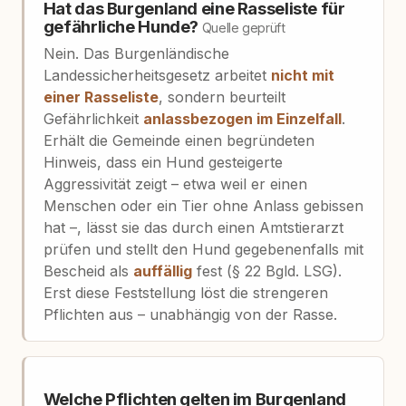
Hat das Burgenland eine Rasseliste für
gefährliche Hunde?
Quelle geprüft
Nein. Das Burgenländische
Landessicherheitsgesetz arbeitet
nicht mit
einer Rasseliste
, sondern beurteilt
Gefährlichkeit
anlassbezogen im Einzelfall
.
Erhält die Gemeinde einen begründeten
Hinweis, dass ein Hund gesteigerte
Aggressivität zeigt – etwa weil er einen
Menschen oder ein Tier ohne Anlass gebissen
hat –, lässt sie das durch einen Amtstierarzt
prüfen und stellt den Hund gegebenenfalls mit
Bescheid als
auffällig
fest (§ 22 Bgld. LSG).
Erst diese Feststellung löst die strengeren
Pflichten aus – unabhängig von der Rasse.
Welche Pflichten gelten im Burgenland