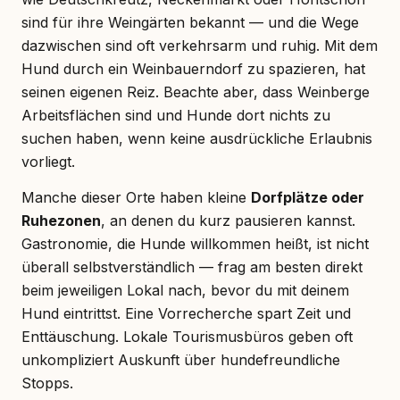
sind für ihre Weingärten bekannt — und die Wege
dazwischen sind oft verkehrsarm und ruhig. Mit dem
Hund durch ein Weinbauerndorf zu spazieren, hat
seinen eigenen Reiz. Beachte aber, dass Weinberge
Arbeitsflächen sind und Hunde dort nichts zu
suchen haben, wenn keine ausdrückliche Erlaubnis
vorliegt.
Manche dieser Orte haben kleine
Dorfplätze oder
Ruhezonen
, an denen du kurz pausieren kannst.
Gastronomie, die Hunde willkommen heißt, ist nicht
überall selbstverständlich — frag am besten direkt
beim jeweiligen Lokal nach, bevor du mit deinem
Hund eintrittst. Eine Vorrecherche spart Zeit und
Enttäuschung. Lokale Tourismusbüros geben oft
unkompliziert Auskunft über hundefreundliche
Stopps.