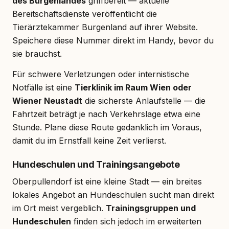
des Burgenlandes
griffbereit — aktuelle
Bereitschaftsdienste veröffentlicht die
Tierärztekammer Burgenland auf ihrer Website.
Speichere diese Nummer direkt im Handy, bevor du
sie brauchst.
Für schwere Verletzungen oder internistische
Notfälle ist eine
Tierklinik im Raum Wien oder
Wiener Neustadt
die sicherste Anlaufstelle — die
Fahrtzeit beträgt je nach Verkehrslage etwa eine
Stunde. Plane diese Route gedanklich im Voraus,
damit du im Ernstfall keine Zeit verlierst.
Hundeschulen und Trainingsangebote
Oberpullendorf ist eine kleine Stadt — ein breites
lokales Angebot an Hundeschulen sucht man direkt
im Ort meist vergeblich.
Trainingsgruppen und
Hundeschulen
finden sich jedoch im erweiterten