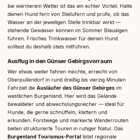
bei wärmerem Wetter ist das ein echter Vorteil. Halte
deinen Hund fern von Steilufern und prüfe, ob das
Wasser an der jeweiligen Stelle trinkbar wirkt —
stehende Gewässer können im Sommer Blaualgen
führen. Frisches Trinkwasser für deinen Hund
solltest du deshalb stets mitführen.
Ausflug in den Günser Gebirgsvorraum
Wer etwas weiter fahren möchte, erreicht von
Oberpullendorf in rund dreißig bis vierzig Minuten
Fahrzeit die
Ausläufer des Günser Gebirges
im
westlichen Burgenland. Hier wird das Gelände
bewaldeter und abwechslungsreicher — ideal für
Hunde, die gerne schnüffeln, klettern und
erkunden. Forstwege und markierte Wanderrouten
bieten strukturierte Touren in ruhiger Natur. Das
Burgenland Tourismus-Portal
listet regionale