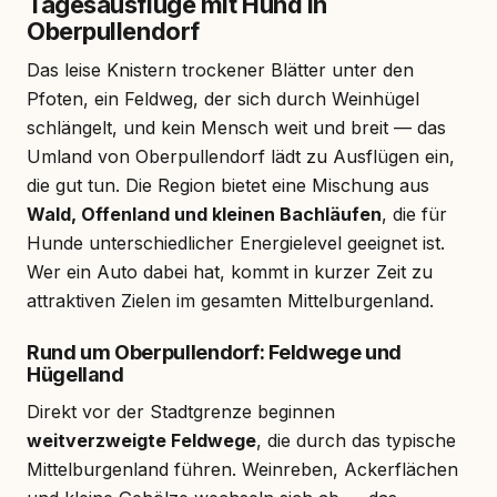
Tagesausflüge mit Hund in
Oberpullendorf
Das leise Knistern trockener Blätter unter den
Pfoten, ein Feldweg, der sich durch Weinhügel
schlängelt, und kein Mensch weit und breit — das
Umland von Oberpullendorf lädt zu Ausflügen ein,
die gut tun. Die Region bietet eine Mischung aus
Wald, Offenland und kleinen Bachläufen
, die für
Hunde unterschiedlicher Energielevel geeignet ist.
Wer ein Auto dabei hat, kommt in kurzer Zeit zu
attraktiven Zielen im gesamten Mittelburgenland.
Rund um Oberpullendorf: Feldwege und
Hügelland
Direkt vor der Stadtgrenze beginnen
weitverzweigte Feldwege
, die durch das typische
Mittelburgenland führen. Weinreben, Ackerflächen