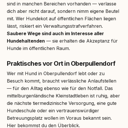
sind in manchen Bereichen vorhanden — verlasse
dich aber nicht darauf, sondern nimm eigene Beutel
mit. Wer Hundekot auf öffentlichen Flächen liegen
lässt, riskiert ein Verwaltungsstrafverfahren.
Saubere Wege sind auch im Interesse aller
Hundehaltenden
— sie erhalten die Akzeptanz für
Hunde im öffentlichen Raum.
Praktisches vor Ort in Oberpullendorf
Wer mit Hund in Oberpullendorf lebt oder zu
Besuch kommt, braucht verlässliche Anlaufstellen
— für den Alltag ebenso wie für den Notfall. Das
mittelburgenländische Kleinstadtleben ist ruhig, aber
die nächste tiermedizinische Versorgung, eine gute
Hundeschule oder ein vertrauenswürdiger
Betreuungsplatz wollen im Voraus bekannt sein.
Hier bekommst du den Überblick.