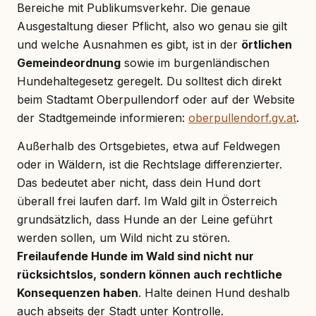
Bereiche mit Publikumsverkehr. Die genaue
Ausgestaltung dieser Pflicht, also wo genau sie gilt
und welche Ausnahmen es gibt, ist in der
örtlichen
Gemeindeordnung
sowie im burgenländischen
Hundehaltegesetz geregelt. Du solltest dich direkt
beim Stadtamt Oberpullendorf oder auf der Website
der Stadtgemeinde informieren:
oberpullendorf.gv.at
.
Außerhalb des Ortsgebietes, etwa auf Feldwegen
oder in Wäldern, ist die Rechtslage differenzierter.
Das bedeutet aber nicht, dass dein Hund dort
überall frei laufen darf. Im Wald gilt in Österreich
grundsätzlich, dass Hunde an der Leine geführt
werden sollen, um Wild nicht zu stören.
Freilaufende Hunde im Wald sind nicht nur
rücksichtslos, sondern können auch rechtliche
Konsequenzen haben
. Halte deinen Hund deshalb
auch abseits der Stadt unter Kontrolle.