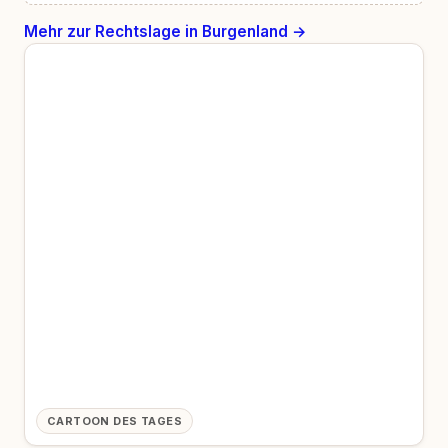
Mehr zur Rechtslage in Burgenland →
CARTOON DES TAGES