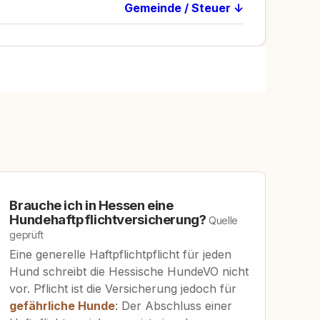
Gemeinde / Steuer ↓
Brauche ich in Hessen eine
Hundehaftpflichtversicherung?
Quelle
geprüft
Eine generelle Haftpflichtpflicht für jeden
Hund schreibt die Hessische HundeVO nicht
vor. Pflicht ist die Versicherung jedoch für
gefährliche Hunde
: Der Abschluss einer