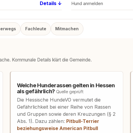
Details ↓
Hund anmelden
terwegs
Fachleute
Mitmachen
sache. Kommunale Details klärt die Gemeinde.
Welche Hunderassen gelten in Hessen
als gefährlich?
Quelle geprüft
Die Hessische HundeVO vermutet die
Gefährlichkeit bei einer Reihe von Rassen
und Gruppen sowie deren Kreuzungen (§ 2
Abs. 1). Dazu zählen:
Pitbull-Terrier
beziehungsweise American Pitbull