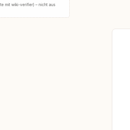
te mit wiki-verifier) – nicht aus