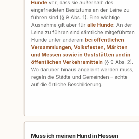
Hunde
vor, dass sie außerhalb des
eingefriedeten Besitztums an der Leine zu
führen sind (§ 9 Abs. 1). Eine wichtige
Ausnahme gilt aber für
alle Hunde
: An der
Leine zu führen sind sämtliche mitgeführten
Hunde unter anderem
bei öffentlichen
Versammlungen, Volksfesten, Märkten
und Messen sowie in Gaststätten und in
öffentlichen Verkehrsmitteln
(§ 9 Abs. 2).
Wo darüber hinaus angeleint werden muss,
regeln die Städte und Gemeinden – achte
auf die örtliche Beschilderung.
Muss ich meinen Hund in Hessen