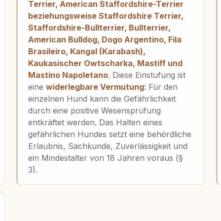
Terrier, American Staffordshire-Terrier
beziehungsweise Staffordshire Terrier,
Staffordshire-Bullterrier, Bullterrier,
American Bulldog, Dogo Argentino, Fila
Brasileiro, Kangal (Karabash),
Kaukasischer Owtscharka, Mastiff und
Mastino Napoletano
. Diese Einstufung ist
eine
widerlegbare Vermutung
: Für den
einzelnen Hund kann die Gefährlichkeit
durch eine positive Wesensprüfung
entkräftet werden. Das Halten eines
gefährlichen Hundes setzt eine behördliche
Erlaubnis, Sachkunde, Zuverlässigkeit und
ein Mindestalter von 18 Jahren voraus (§
3).