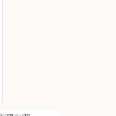
 stammen aus einer