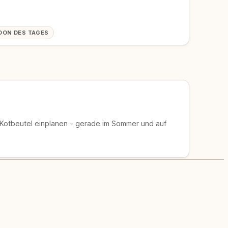
OON DES TAGES
 Kotbeutel einplanen – gerade im Sommer und auf