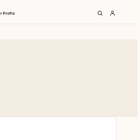
r Profis