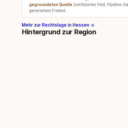
gegroundeten Quelle
(verifiziertes Feld, Pipeline-Ga
generiertem Freitext.
Mehr zur Rechtslage in Hessen →
Hintergrund zur Region