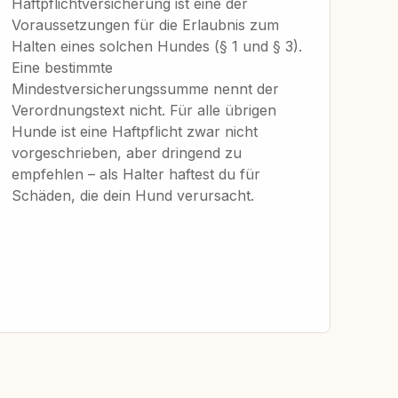
Haftpflichtversicherung ist eine der
Voraussetzungen für die Erlaubnis zum
Halten eines solchen Hundes (§ 1 und § 3).
Eine bestimmte
Mindestversicherungssumme nennt der
Verordnungstext nicht. Für alle übrigen
Hunde ist eine Haftpflicht zwar nicht
vorgeschrieben, aber dringend zu
empfehlen – als Halter haftest du für
Schäden, die dein Hund verursacht.