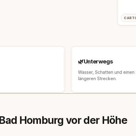
CART
🌿
Unterwegs
Wasser, Schatten und einen
längeren Strecken.
 Bad Homburg vor der Höhe