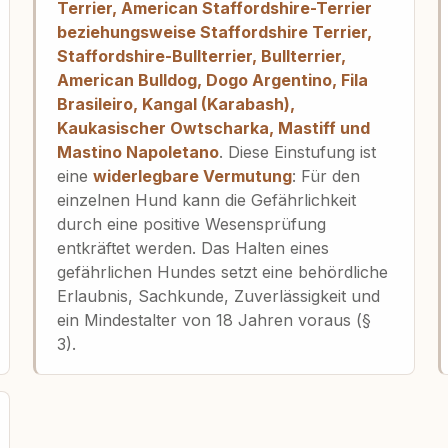
Terrier, American Staffordshire-Terrier
beziehungsweise Staffordshire Terrier,
Staffordshire-Bullterrier, Bullterrier,
American Bulldog, Dogo Argentino, Fila
Brasileiro, Kangal (Karabash),
Kaukasischer Owtscharka, Mastiff und
Mastino Napoletano
. Diese Einstufung ist
eine
widerlegbare Vermutung
: Für den
einzelnen Hund kann die Gefährlichkeit
durch eine positive Wesensprüfung
entkräftet werden. Das Halten eines
gefährlichen Hundes setzt eine behördliche
Erlaubnis, Sachkunde, Zuverlässigkeit und
ein Mindestalter von 18 Jahren voraus (§
3).