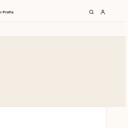
r Profis