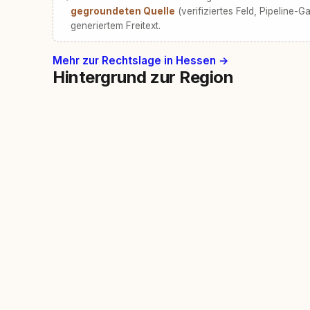
gegroundeten Quelle
(verifiziertes Feld, Pipeline-Ga
generiertem Freitext.
Mehr zur Rechtslage in Hessen →
Hintergrund zur Region