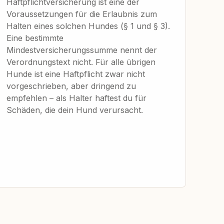
Haftpflichtversicherung ist eine der
Voraussetzungen für die Erlaubnis zum
Halten eines solchen Hundes (§ 1 und § 3).
Eine bestimmte
Mindestversicherungssumme nennt der
Verordnungstext nicht. Für alle übrigen
Hunde ist eine Haftpflicht zwar nicht
vorgeschrieben, aber dringend zu
empfehlen – als Halter haftest du für
Schäden, die dein Hund verursacht.