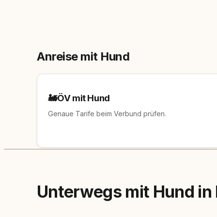
Anreise mit Hund
🚂
ÖV mit Hund
Genaue Tarife beim Verbund prüfen.
Unterwegs mit Hund in