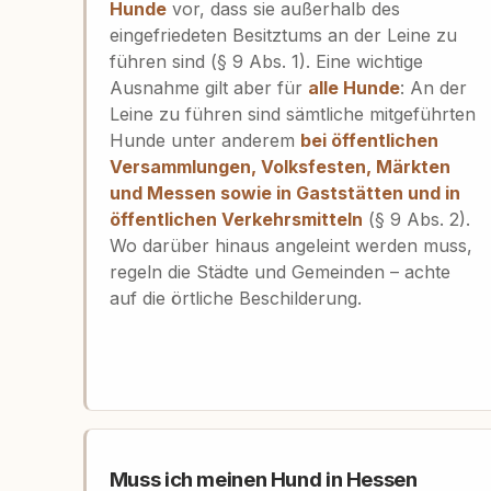
Hunde
vor, dass sie außerhalb des
eingefriedeten Besitztums an der Leine zu
führen sind (§ 9 Abs. 1). Eine wichtige
Ausnahme gilt aber für
alle Hunde
: An der
Leine zu führen sind sämtliche mitgeführten
Hunde unter anderem
bei öffentlichen
Versammlungen, Volksfesten, Märkten
und Messen sowie in Gaststätten und in
öffentlichen Verkehrsmitteln
(§ 9 Abs. 2).
Wo darüber hinaus angeleint werden muss,
regeln die Städte und Gemeinden – achte
auf die örtliche Beschilderung.
Muss ich meinen Hund in Hessen