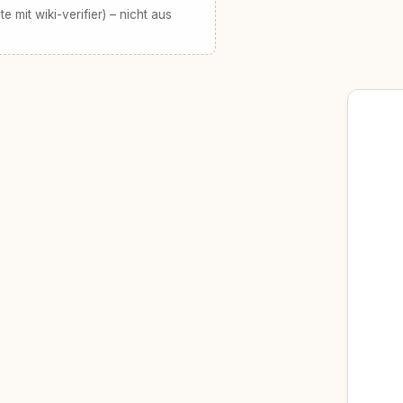
te mit wiki-verifier) – nicht aus