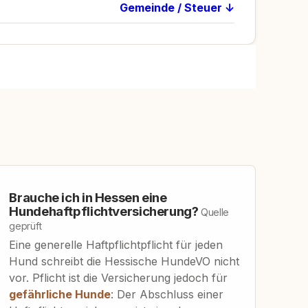
Gemeinde / Steuer ↓
Brauche ich in Hessen eine
Hundehaftpflichtversicherung?
Quelle
geprüft
Eine generelle Haftpflichtpflicht für jeden
Hund schreibt die Hessische HundeVO nicht
vor. Pflicht ist die Versicherung jedoch für
gefährliche Hunde
: Der Abschluss einer