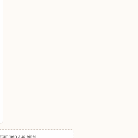
 stammen aus einer