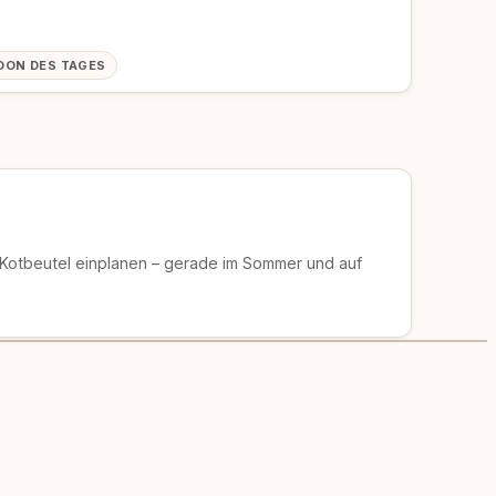
OON DES TAGES
 Kotbeutel einplanen – gerade im Sommer und auf