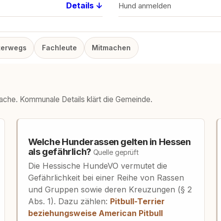
Details ↓
Hund anmelden
terwegs
Fachleute
Mitmachen
sache. Kommunale Details klärt die Gemeinde.
Welche Hunderassen gelten in Hessen
als gefährlich?
Quelle geprüft
Die Hessische HundeVO vermutet die
Gefährlichkeit bei einer Reihe von Rassen
und Gruppen sowie deren Kreuzungen (§ 2
Abs. 1). Dazu zählen:
Pitbull-Terrier
beziehungsweise American Pitbull