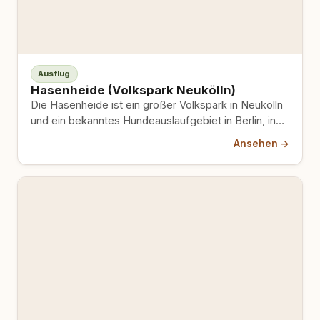
Ausflug
Hasenheide (Volkspark Neukölln)
Die Hasenheide ist ein großer Volkspark in Neukölln
und ein bekanntes Hundeauslaufgebiet in Berlin, in
dem Hunde auf…
Ansehen →