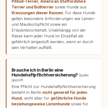
Pitbull-Terrier, American Staffordshire
Terrier und Bullterrier
sowie Hunde aus
Kreuzungen dieser Rassen
. Für diese Hunde
gelten besondere Anforderungen wie Leinen-
und Maulkorbpflicht sowie ein
Erlaubnisvorbehalt. Unabhängig von der
Rasse kann jeder Hund im Einzelfall als
gefährlich eingestuft werden, wenn er durch
sein Verhalten auffällt.
Brauche ich in Berlin eine
Hundehaftpflichtversicherung?
Quelle
geprüft
Eine Pflicht zur Hundehaftpflichtversicherung
besteht in Berlin
nicht generell für jeden
Hund
, wohl aber für
gefährliche Hunde
beziehungsweise Listenhunde
sowie für