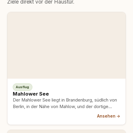
Ziele direkt vor der Haustür.
Ausflug
Mahlower See
Der Mahlower See liegt in Brandenburg, südlich von
Berlin, in der Nähe von Mahlow, und der dortige
Campingplatz…
Ansehen →