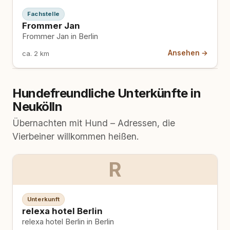
Fachstelle
Frommer Jan
Frommer Jan in Berlin
Ansehen →
ca. 2 km
Hundefreundliche Unterkünfte in
Neukölln
Übernachten mit Hund – Adressen, die
Vierbeiner willkommen heißen.
R
Unterkunft
relexa hotel Berlin
relexa hotel Berlin in Berlin