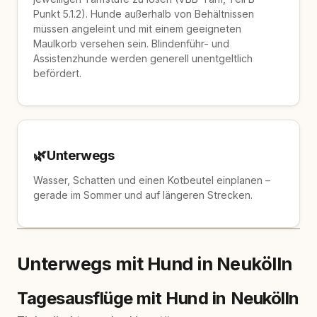
Punkt 5.1.2). Hunde außerhalb von Behältnissen
müssen angeleint und mit einem geeigneten
Maulkorb versehen sein. Blindenführ- und
Assistenzhunde werden generell unentgeltlich
befördert.
🌿
Unterwegs
Wasser, Schatten und einen Kotbeutel einplanen –
gerade im Sommer und auf längeren Strecken.
Unterwegs mit Hund in Neukölln
Tagesausflüge mit Hund in Neukölln