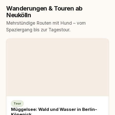
Wanderungen & Touren ab
Neukölln
Mehrstündige Routen mit Hund – vom
Spaziergang bis zur Tagestour.
Tour
Müggelsee: Wald und Wasser in Berlin-
Köpenick