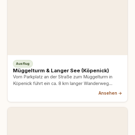
Ausflug
Müggelturm & Langer See (Köpenick)
Vom Parkplatz an der Straße zum Müggelturm in
Köpenick führt ein ca. 8 km langer Wanderweg
Richtung Süden…
Ansehen →