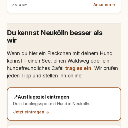
Ansehen →
ca. 4 km
Du kennst Neukölln besser als
wir
Wenn du hier ein Fleckchen mit deinem Hund
kennst – einen See, einen Waldweg oder ein
hundefreundliches Café:
trag es ein
. Wir prüfen
jeden Tipp und stellen ihn online.
📍
Ausflugsziel eintragen
Dein Lieblingsspot mit Hund in Neukölln.
Jetzt eintragen →