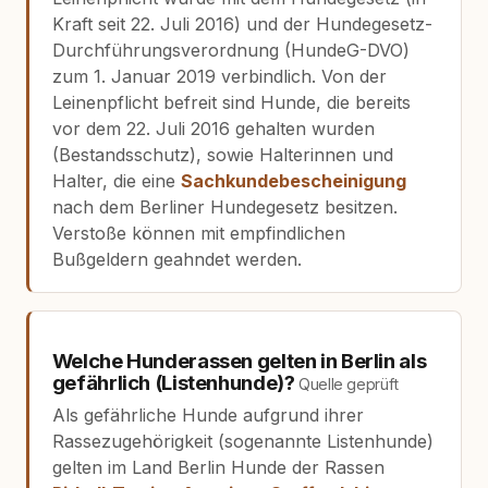
Kraft seit 22. Juli 2016) und der Hundegesetz-
Durchführungsverordnung (HundeG-DVO)
zum 1. Januar 2019 verbindlich. Von der
Leinenpflicht befreit sind Hunde, die bereits
vor dem 22. Juli 2016 gehalten wurden
(Bestandsschutz), sowie Halterinnen und
Halter, die eine
Sachkundebescheinigung
nach dem Berliner Hundegesetz besitzen.
Verstoße können mit empfindlichen
Bußgeldern geahndet werden.
Welche Hunderassen gelten in Berlin als
gefährlich (Listenhunde)?
Quelle geprüft
Als gefährliche Hunde aufgrund ihrer
Rassezugehörigkeit (sogenannte Listenhunde)
gelten im Land Berlin Hunde der Rassen