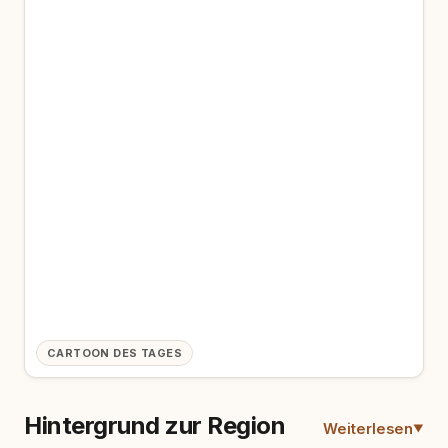
CARTOON DES TAGES
Hintergrund zur Region
Weiterlesen