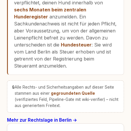
verpflichtet, deinen Hund innerhalb von
sechs Monaten beim zentralen
Hunderegister
anzumelden. Ein
Sachkundenachweis ist nicht für jeden Pflicht,
aber Voraussetzung, um von der allgemeinen
Leinenpflicht befreit zu werden. Davon zu
unterscheiden ist die
Hundesteuer
: Sie wird
vom Land Berlin als Steuer erhoben und ist
getrennt von der Registrierung beim
Steueramt anzumelden.
🔒
Alle Rechts- und Sicherheitsangaben auf dieser Seite
stammen aus einer
gegroundeten Quelle
(verifiziertes Feld, Pipeline-Gate mit wiki-verifier) – nicht
aus generiertem Freitext.
Mehr zur Rechtslage in Berlin →