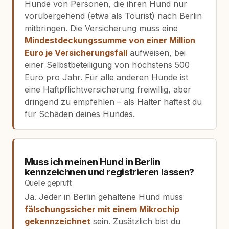
Hunde von Personen, die ihren Hund nur
vorübergehend (etwa als Tourist) nach Berlin
mitbringen. Die Versicherung muss eine
Mindestdeckungssumme von einer Million
Euro je Versicherungsfall
aufweisen, bei
einer Selbstbeteiligung von höchstens 500
Euro pro Jahr. Für alle anderen Hunde ist
eine Haftpflichtversicherung freiwillig, aber
dringend zu empfehlen – als Halter haftest du
für Schäden deines Hundes.
Muss ich meinen Hund in Berlin
kennzeichnen und registrieren lassen?
Quelle geprüft
Ja. Jeder in Berlin gehaltene Hund muss
fälschungssicher mit einem Mikrochip
gekennzeichnet
sein. Zusätzlich bist du