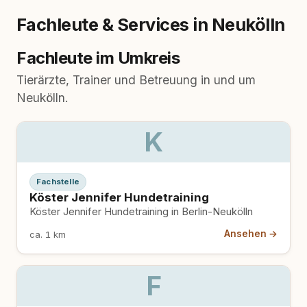
Fachleute & Services in Neukölln
Fachleute im Umkreis
Tierärzte, Trainer und Betreuung in und um
Neukölln.
K
Fachstelle
Köster Jennifer Hundetraining
Köster Jennifer Hundetraining in Berlin-Neukölln
Ansehen →
ca. 1 km
F