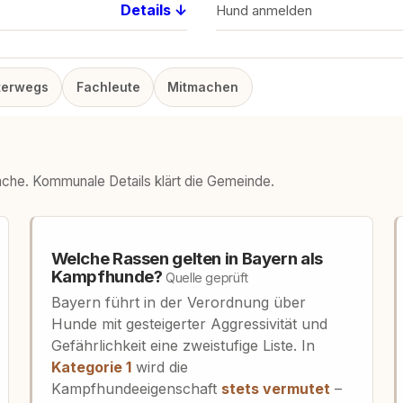
Details ↓
Hund anmelden
terwegs
Fachleute
Mitmachen
ache. Kommunale Details klärt die Gemeinde.
Welche Rassen gelten in Bayern als
Kampfhunde?
Quelle geprüft
Bayern führt in der Verordnung über
Hunde mit gesteigerter Aggressivität und
Gefährlichkeit eine zweistufige Liste. In
Kategorie 1
wird die
Kampfhundeeigenschaft
stets vermutet
–