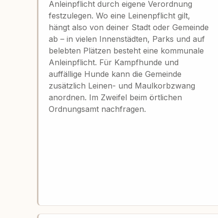
Anleinpflicht durch eigene Verordnung
festzulegen. Wo eine Leinenpflicht gilt,
hängt also von deiner Stadt oder Gemeinde
ab – in vielen Innenstädten, Parks und auf
belebten Plätzen besteht eine kommunale
Anleinpflicht. Für Kampfhunde und
auffällige Hunde kann die Gemeinde
zusätzlich Leinen- und Maulkorbzwang
anordnen. Im Zweifel beim örtlichen
Ordnungsamt nachfragen.