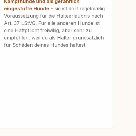
Kampfhunde und als gefährlich
eingestufte Hunde
– sie ist dort regelmäßig
Voraussetzung für die Halteerlaubnis nach
Art. 37 LStVG. Für alle anderen Hunde ist
eine Haftpflicht freiwillig, aber sehr zu
empfehlen, weil du als Halter grundsätzlich
für Schäden deines Hundes haftest.