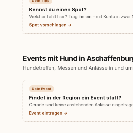
Dein Tipp
Kennst du einen Spot?
Welcher fehlt hier? Trag ihn ein – mit Konto in zwei 
Spot vorschlagen →
Events mit Hund in Aschaffenbur
Hundetreffen, Messen und Anlässe in und um
Dein Event
Findet in der Region ein Event statt?
Gerade sind keine anstehenden Anlässe eingetragen
Event eintragen →