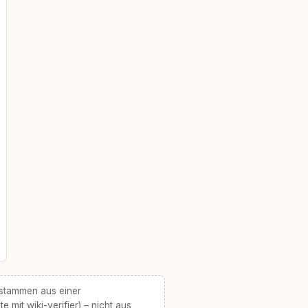
 stammen aus einer
te mit wiki-verifier) – nicht aus