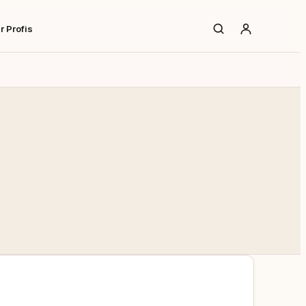
r Profis