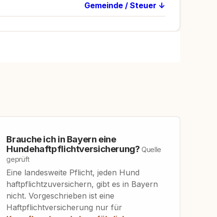
Gemeinde / Steuer ↓
Brauche ich in Bayern eine
Hundehaftpflichtversicherung?
Quelle
geprüft
Eine landesweite Pflicht, jeden Hund
haftpflichtzuversichern, gibt es in Bayern
nicht. Vorgeschrieben ist eine
Haftpflichtversicherung nur für