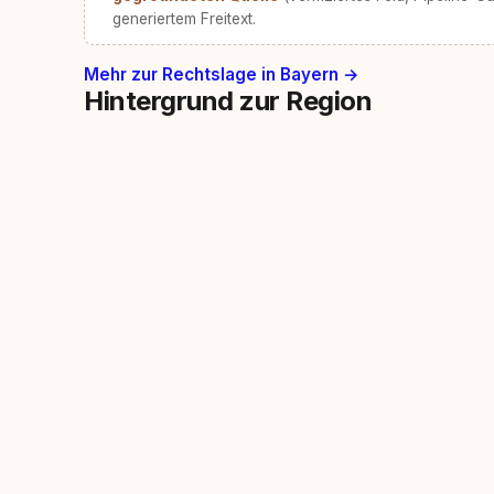
generiertem Freitext.
Mehr zur Rechtslage in Bayern →
Hintergrund zur Region