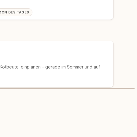
OON DES TAGES
 Kotbeutel einplanen – gerade im Sommer und auf