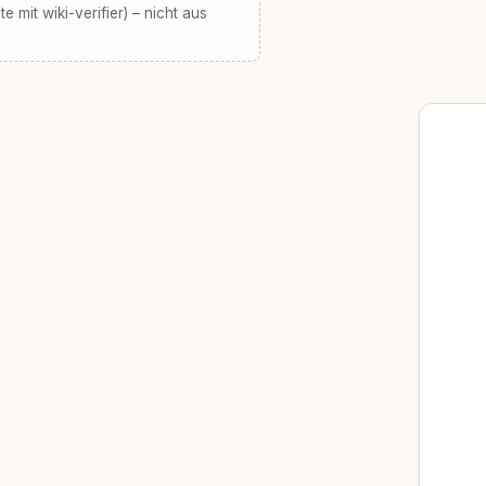
te mit wiki-verifier) – nicht aus