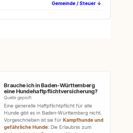
Gemeinde / Steuer ↓
Brauche ich in Baden-Württemberg
eine Hundehaftpflichtversicherung?
Quelle geprüft
Eine generelle Haftpflichtpflicht für alle
Hunde gibt es in Baden-Württemberg nicht.
Vorgeschrieben ist sie für
Kampfhunde und
gefährliche Hunde
: Die Erlaubnis zum