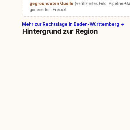
gegroundeten Quelle
(verifiziertes Feld, Pipeline-Ga
generiertem Freitext.
Mehr zur Rechtslage in Baden-Württemberg →
Hintergrund zur Region