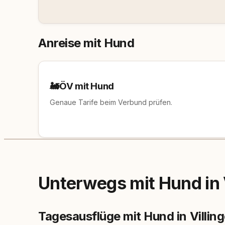
Anreise mit Hund
🚂
ÖV mit Hund
Genaue Tarife beim Verbund prüfen.
Unterwegs mit Hund in
Tagesausflüge mit Hund in Vill