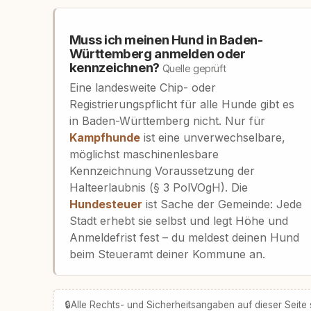
Muss ich meinen Hund in Baden-
Württemberg anmelden oder
kennzeichnen?
Quelle geprüft
Eine landesweite Chip- oder
Registrierungspflicht für alle Hunde gibt es
in Baden-Württemberg nicht. Nur für
Kampfhunde
ist eine unverwechselbare,
möglichst maschinenlesbare
Kennzeichnung Voraussetzung der
Halteerlaubnis (§ 3 PolVOgH). Die
Hundesteuer
ist Sache der Gemeinde: Jede
Stadt erhebt sie selbst und legt Höhe und
Anmeldefrist fest – du meldest deinen Hund
beim Steueramt deiner Kommune an.
🔒
Alle Rechts- und Sicherheitsangaben auf dieser Seite