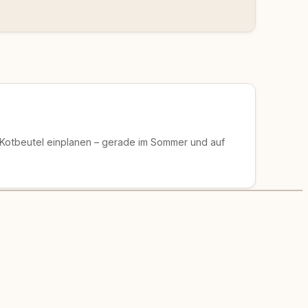
 Kotbeutel einplanen – gerade im Sommer und auf