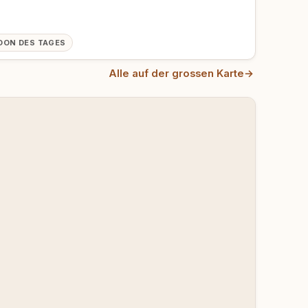
OON DES TAGES
Alle auf der grossen Karte
→