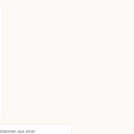
 stammen aus einer