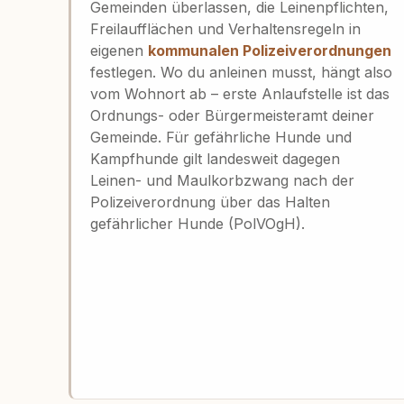
Gemeinden überlassen, die Leinenpflichten,
Freilaufflächen und Verhaltensregeln in
eigenen
kommunalen Polizeiverordnungen
festlegen. Wo du anleinen musst, hängt also
vom Wohnort ab – erste Anlaufstelle ist das
Ordnungs- oder Bürgermeisteramt deiner
Gemeinde. Für gefährliche Hunde und
Kampfhunde gilt landesweit dagegen
Leinen- und Maulkorbzwang nach der
Polizeiverordnung über das Halten
gefährlicher Hunde (PolVOgH).