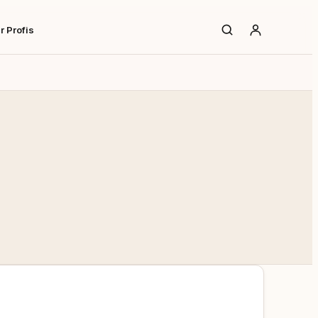
r Profis