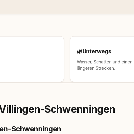
🌿
Unterwegs
Wasser, Schatten und einen
längeren Strecken.
 Villingen-Schwenningen
ingen-Schwenningen