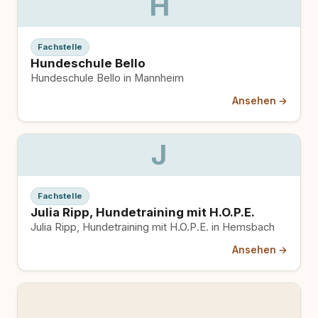
H
Fachstelle
Hundeschule Bello
Hundeschule Bello in Mannheim
Ansehen →
J
Fachstelle
Julia Ripp, Hundetraining mit H.O.P.E.
Julia Ripp, Hundetraining mit H.O.P.E. in Hemsbach
Ansehen →