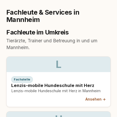
Fachleute & Services in
Mannheim
Fachleute im Umkreis
Tierärzte, Trainer und Betreuung in und um
Mannheim.
L
Fachstelle
Lenzis-mobile Hundeschule mit Herz
Lenzis-mobile Hundeschule mit Herz in Mannheim
Ansehen →