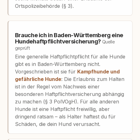
Ortspolizeibehörde (§ 3).
Brauche ich in Baden-Württemberg eine
Hundehaftpflichtversicherung?
Quelle
geprüft
Eine generelle Haftpflichtpflicht für alle Hunde
gibt es in Baden-Württemberg nicht.
Vorgeschrieben ist sie für
Kampfhunde und
gefährliche Hunde
: Die Erlaubnis zum Halten
ist in der Regel vom Nachweis einer
besonderen Haftpflichtversicherung abhängig
zu machen (§ 3 PolVOgH). Für alle anderen
Hunde ist eine Haftpflicht freiwillig, aber
dringend ratsam – als Halter haftest du für
Schäden, die dein Hund verursacht.