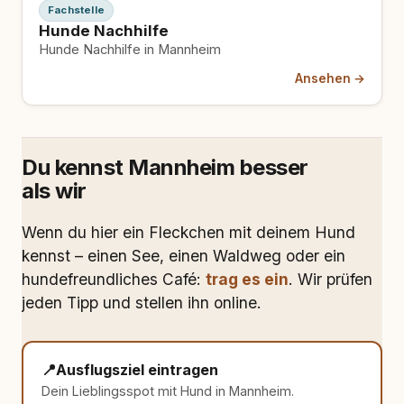
Fachstelle
Hunde Nachhilfe
Hunde Nachhilfe in Mannheim
Ansehen →
Du kennst Mannheim besser
als wir
Wenn du hier ein Fleckchen mit deinem Hund
kennst – einen See, einen Waldweg oder ein
hundefreundliches Café:
trag es ein
. Wir prüfen
jeden Tipp und stellen ihn online.
📍
Ausflugsziel eintragen
Dein Lieblingsspot mit Hund in Mannheim.