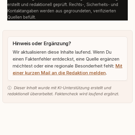
erstellt und redaktionell geprüft. Rechts-, Sicherheits- und
Kontaktangaben werden aus gegroundeten, verifizierten
Quellen befüllt.
Hinweis oder Ergänzung?
Wir aktualisieren diese Inhalte laufend. Wenn Du
einen Faktenfehler entdeckst, eine Quelle ergänzen
möchtest oder eine regionale Besonderheit fehlt:
Mit
einer kurzen Mail an die Redaktion melden
.
ⓘ
Dieser Inhalt wurde mit KI-Unterstützung erstellt und
redaktionell überarbeitet. Faktencheck wird laufend ergänzt.