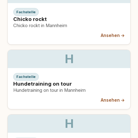
Fachstelle
Chicko rockt
Chicko rockt in Mannheim
Ansehen →
H
Fachstelle
Hundetraining on tour
Hundetraining on tour in Mannheim
Ansehen →
H