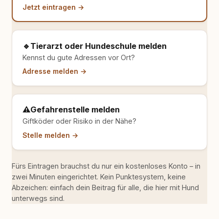
Jetzt eintragen →
🔹
Tierarzt oder Hundeschule melden
Kennst du gute Adressen vor Ort?
Adresse melden →
⚠️
Gefahrenstelle melden
Giftköder oder Risiko in der Nähe?
Stelle melden →
Fürs Eintragen brauchst du nur ein kostenloses Konto – in
zwei Minuten eingerichtet. Kein Punktesystem, keine
Abzeichen: einfach dein Beitrag für alle, die hier mit Hund
unterwegs sind.