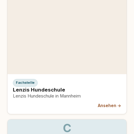
Fachstelle
Lenzis Hundeschule
Lenzis Hundeschule in Mannheim
Ansehen →
C