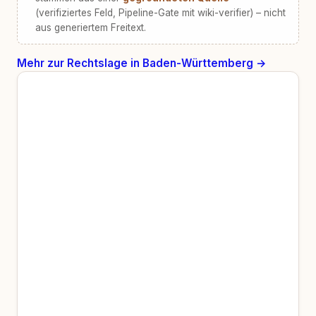
(verifiziertes Feld, Pipeline-Gate mit wiki-verifier) – nicht
aus generiertem Freitext.
Mehr zur Rechtslage in Baden-Württemberg →