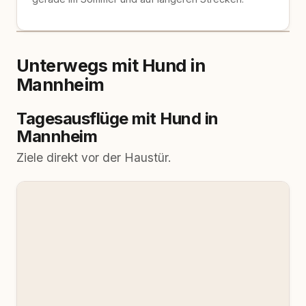
Unterwegs mit Hund in
Mannheim
Tagesausflüge mit Hund in
Mannheim
Ziele direkt vor der Haustür.