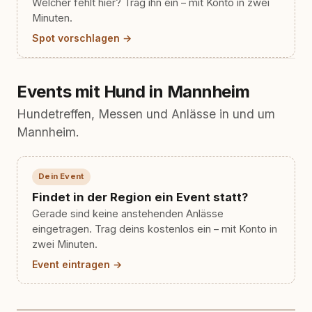
Welcher fehlt hier? Trag ihn ein – mit Konto in zwei
Minuten.
Spot vorschlagen →
Events mit Hund in Mannheim
Hundetreffen, Messen und Anlässe in und um
Mannheim.
Dein Event
Findet in der Region ein Event statt?
Gerade sind keine anstehenden Anlässe
eingetragen. Trag deins kostenlos ein – mit Konto in
zwei Minuten.
Event eintragen →