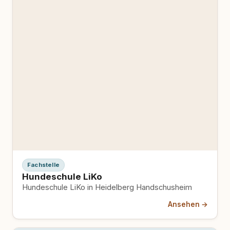
Fachstelle
Hundeschule LiKo
Hundeschule LiKo in Heidelberg Handschusheim
Ansehen →