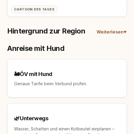
CARTOON DES TAGES
Hintergrund zur Region
Weiterlesen
Anreise mit Hund
🚂
ÖV mit Hund
Genaue Tarife beim Verbund prüfen.
🌿
Unterwegs
Wasser, Schatten und einen Kotbeutel einplanen –