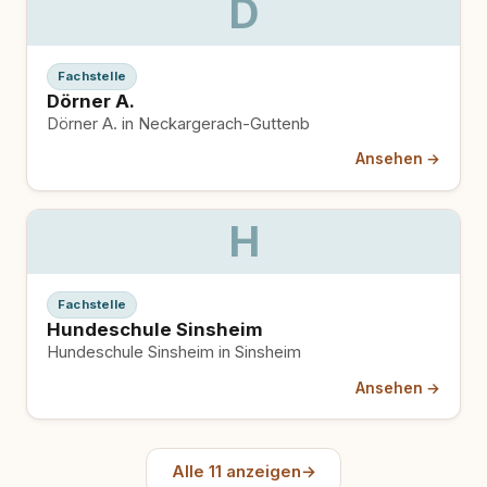
D
Fachstelle
Dörner A.
Dörner A. in Neckargerach-Guttenb
Ansehen →
H
Fachstelle
Hundeschule Sinsheim
Hundeschule Sinsheim in Sinsheim
Ansehen →
Alle 11 anzeigen
→