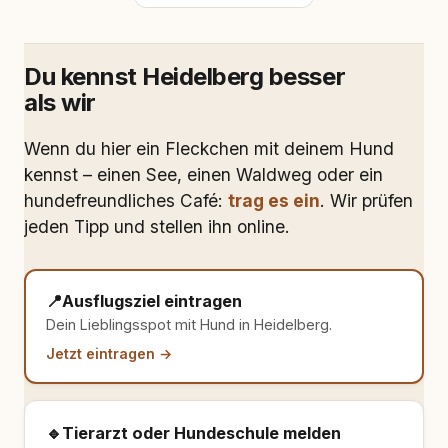
Du kennst Heidelberg besser
als wir
Wenn du hier ein Fleckchen mit deinem Hund
kennst – einen See, einen Waldweg oder ein
hundefreundliches Café:
trag es ein
. Wir prüfen
jeden Tipp und stellen ihn online.
📍
Ausflugsziel eintragen
Dein Lieblingsspot mit Hund in Heidelberg.
Jetzt eintragen →
🔹
Tierarzt oder Hundeschule melden