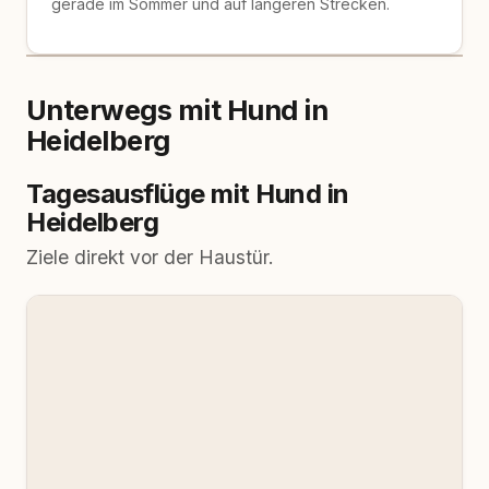
gerade im Sommer und auf längeren Strecken.
Unterwegs mit Hund in
Heidelberg
Tagesausflüge mit Hund in
Heidelberg
Ziele direkt vor der Haustür.