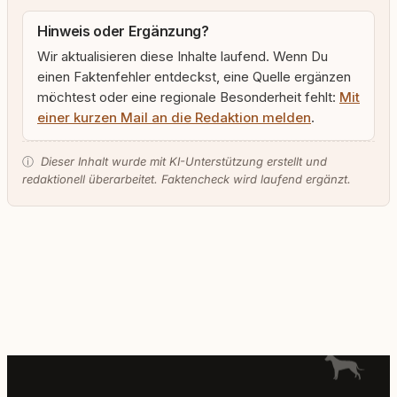
Hinweis oder Ergänzung?
Wir aktualisieren diese Inhalte laufend. Wenn Du
einen Faktenfehler entdeckst, eine Quelle ergänzen
möchtest oder eine regionale Besonderheit fehlt:
Mit
einer kurzen Mail an die Redaktion melden
.
ⓘ
Dieser Inhalt wurde mit KI-Unterstützung erstellt und
redaktionell überarbeitet. Faktencheck wird laufend ergänzt.