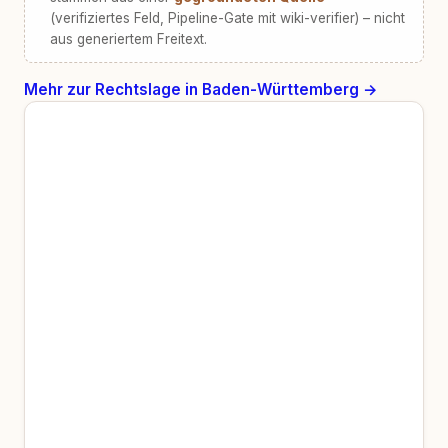
(verifiziertes Feld, Pipeline-Gate mit wiki-verifier) – nicht
aus generiertem Freitext.
Mehr zur Rechtslage in Baden-Württemberg →