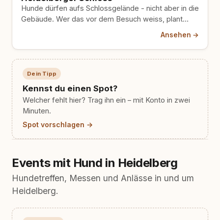
Hunde dürfen aufs Schlossgelände - nicht aber in die
Gebäude. Wer das vor dem Besuch weiss, plant
entspannter…
Ansehen →
Dein Tipp
Kennst du einen Spot?
Welcher fehlt hier? Trag ihn ein – mit Konto in zwei
Minuten.
Spot vorschlagen →
Events mit Hund in Heidelberg
Hundetreffen, Messen und Anlässe in und um
Heidelberg.