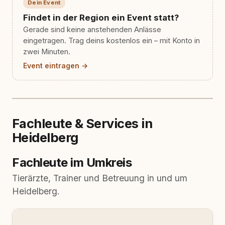
Dein Event
Findet in der Region ein Event statt?
Gerade sind keine anstehenden Anlässe
eingetragen. Trag deins kostenlos ein – mit Konto in
zwei Minuten.
Event eintragen →
Fachleute & Services in
Heidelberg
Fachleute im Umkreis
Tierärzte, Trainer und Betreuung in und um
Heidelberg.