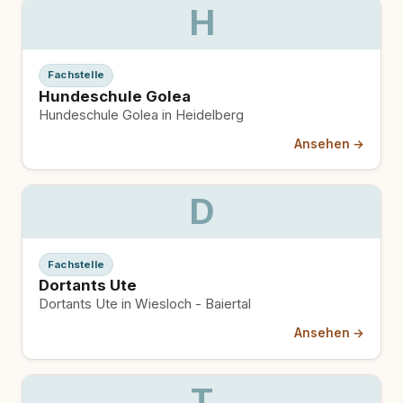
H
Fachstelle
Hundeschule Golea
Hundeschule Golea in Heidelberg
Ansehen →
D
Fachstelle
Dortants Ute
Dortants Ute in Wiesloch - Baiertal
Ansehen →
T