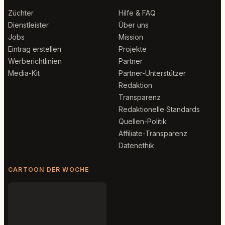
Züchter
Hilfe & FAQ
Dienstleister
Über uns
Jobs
Mission
Eintrag erstellen
Projekte
Werberichtlinien
Partner
Media-Kit
Partner-Unterstützer
Redaktion
Transparenz
Redaktionelle Standards
Quellen-Politik
Affiliate-Transparenz
Datenethik
CARTOON DER WOCHE