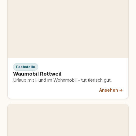
Fachstelle
Waumobil Rottweil
Urlaub mit Hund im Wohnmobil – tut tierisch gut.
Ansehen →