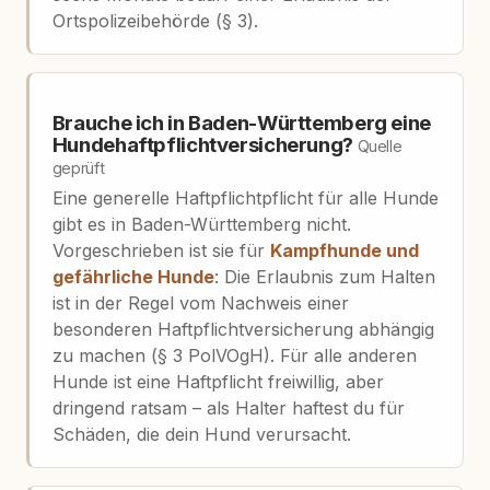
Ortspolizeibehörde (§ 3).
Brauche ich in Baden-Württemberg eine
Hundehaftpflichtversicherung?
Quelle
geprüft
Eine generelle Haftpflichtpflicht für alle Hunde
gibt es in Baden-Württemberg nicht.
Vorgeschrieben ist sie für
Kampfhunde und
gefährliche Hunde
: Die Erlaubnis zum Halten
ist in der Regel vom Nachweis einer
besonderen Haftpflichtversicherung abhängig
zu machen (§ 3 PolVOgH). Für alle anderen
Hunde ist eine Haftpflicht freiwillig, aber
dringend ratsam – als Halter haftest du für
Schäden, die dein Hund verursacht.