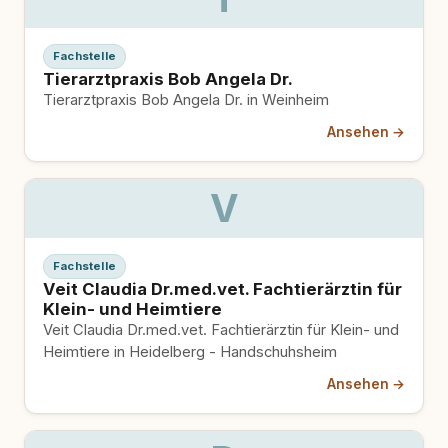
Fachstelle
Tierarztpraxis Bob Angela Dr.
Tierarztpraxis Bob Angela Dr. in Weinheim
Ansehen →
V
Fachstelle
Veit Claudia Dr.med.vet. Fachtierärztin für
Klein- und Heimtiere
Veit Claudia Dr.med.vet. Fachtierärztin für Klein- und
Heimtiere in Heidelberg - Handschuhsheim
Ansehen →