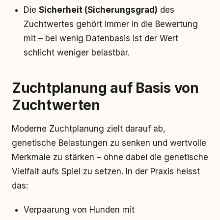
Die
Sicherheit (Sicherungsgrad)
des
Zuchtwertes gehört immer in die Bewertung
mit – bei wenig Datenbasis ist der Wert
schlicht weniger belastbar.
Zuchtplanung auf Basis von
Zuchtwerten
Moderne Zuchtplanung zielt darauf ab,
genetische Belastungen zu senken und wertvolle
Merkmale zu stärken – ohne dabei die genetische
Vielfalt aufs Spiel zu setzen. In der Praxis heisst
das:
Verpaarung von Hunden mit