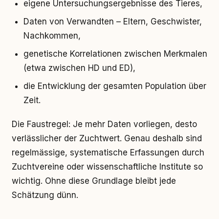
eigene Untersuchungsergebnisse des Tieres,
Daten von Verwandten – Eltern, Geschwister,
Nachkommen,
genetische Korrelationen zwischen Merkmalen
(etwa zwischen HD und ED),
die Entwicklung der gesamten Population über
Zeit.
Die Faustregel: Je mehr Daten vorliegen, desto
verlässlicher der Zuchtwert. Genau deshalb sind
regelmässige, systematische Erfassungen durch
Zuchtvereine oder wissenschaftliche Institute so
wichtig. Ohne diese Grundlage bleibt jede
Schätzung dünn.