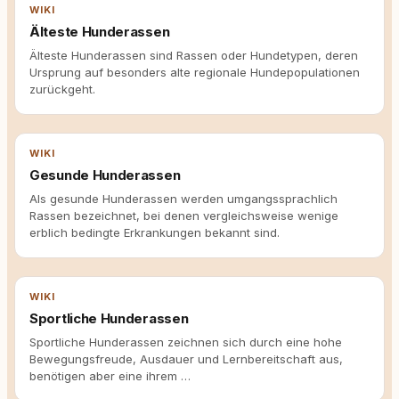
WIKI
Älteste Hunderassen
Älteste Hunderassen sind Rassen oder Hundetypen, deren
Ursprung auf besonders alte regionale Hundepopulationen
zurückgeht.
WIKI
Gesunde Hunderassen
Als gesunde Hunderassen werden umgangssprachlich
Rassen bezeichnet, bei denen vergleichsweise wenige
erblich bedingte Erkrankungen bekannt sind.
WIKI
Sportliche Hunderassen
Sportliche Hunderassen zeichnen sich durch eine hohe
Bewegungsfreude, Ausdauer und Lernbereitschaft aus,
benötigen aber eine ihrem …