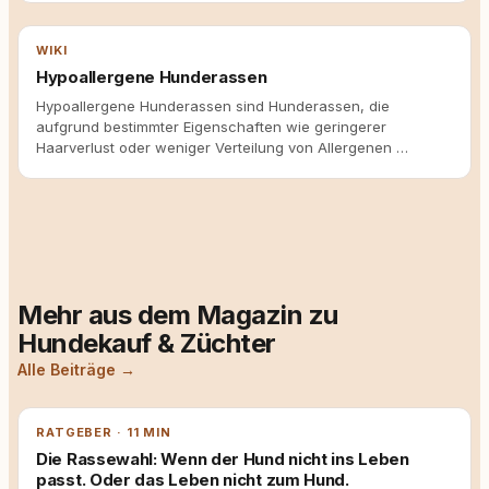
WIKI
Hypoallergene Hunderassen
Hypoallergene Hunderassen sind Hunderassen, die
aufgrund bestimmter Eigenschaften wie geringerer
Haarverlust oder weniger Verteilung von Allergenen …
Mehr aus dem Magazin zu
Hundekauf & Züchter
Alle Beiträge →
RATGEBER · 11 MIN
Die Rassewahl: Wenn der Hund nicht ins Leben
passt. Oder das Leben nicht zum Hund.