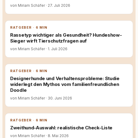
von Miriam Schäfer
·
27. Juli 2026
RATGEBER · 6 MIN
Rassetyp wichtiger als Gesundheit? Hundeshow-
Sieger wirft Tierschutzfragen auf
von Miriam Schäfer
·
1. Juli 2026
RATGEBER · 6 MIN
Designerhunde und Verhaltensprobleme: Studie
widerlegt den Mythos vom familienfreundlichen
Doodle
von Miriam Schäfer
·
30. Juni 2026
RATGEBER · 6 MIN
Zweithund-Auswahl: realistische Check-Liste
von Miriam Schäfer
·
8. Mai 2026