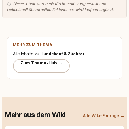
ⓘ
Dieser Inhalt wurde mit KI-Unterstützung erstellt und
redaktionell überarbeitet. Faktencheck wird laufend ergänzt.
MEHR ZUM THEMA
Alle Inhalte zu
Hundekauf & Züchter
.
Zum Thema-Hub →
Mehr aus dem Wiki
Alle Wiki-Einträge →