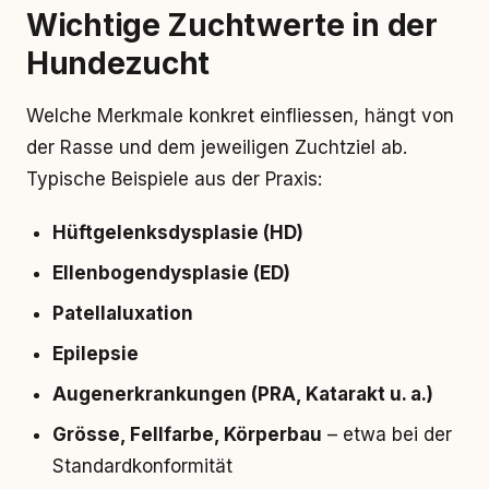
Wichtige Zuchtwerte in der
Hundezucht
Welche Merkmale konkret einfliessen, hängt von
der Rasse und dem jeweiligen Zuchtziel ab.
Typische Beispiele aus der Praxis:
Hüftgelenksdysplasie (HD)
Ellenbogendysplasie (ED)
Patellaluxation
Epilepsie
Augenerkrankungen (PRA, Katarakt u. a.)
Grösse, Fellfarbe, Körperbau
– etwa bei der
Standardkonformität