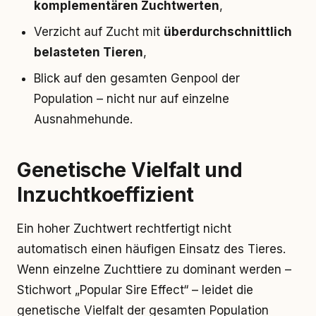
komplementären Zuchtwerten
,
Verzicht auf Zucht mit
überdurchschnittlich
belasteten Tieren
,
Blick auf den gesamten Genpool der
Population – nicht nur auf einzelne
Ausnahmehunde.
Genetische Vielfalt und
Inzuchtkoeffizient
Ein hoher Zuchtwert rechtfertigt nicht
automatisch einen häufigen Einsatz des Tieres.
Wenn einzelne Zuchttiere zu dominant werden –
Stichwort „Popular Sire Effect“ – leidet die
genetische Vielfalt der gesamten Population