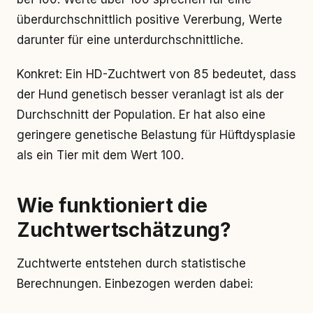
überdurchschnittlich positive Vererbung, Werte
darunter für eine unterdurchschnittliche.
Konkret: Ein HD-Zuchtwert von 85 bedeutet, dass
der Hund genetisch besser veranlagt ist als der
Durchschnitt der Population. Er hat also eine
geringere genetische Belastung für Hüftdysplasie
als ein Tier mit dem Wert 100.
Wie funktioniert die
Zuchtwertschätzung?
Zuchtwerte entstehen durch statistische
Berechnungen. Einbezogen werden dabei: