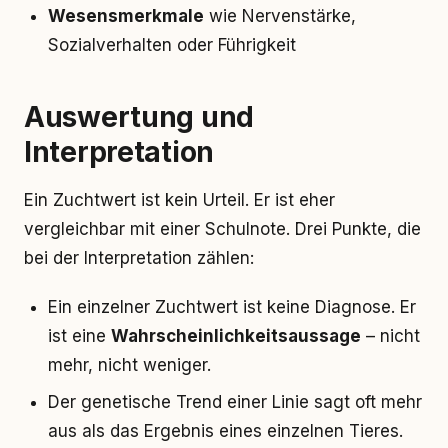
Wesensmerkmale
wie Nervenstärke,
Sozialverhalten oder Führigkeit
Auswertung und
Interpretation
Ein Zuchtwert ist kein Urteil. Er ist eher
vergleichbar mit einer Schulnote. Drei Punkte, die
bei der Interpretation zählen:
Ein einzelner Zuchtwert ist keine Diagnose. Er
ist eine
Wahrscheinlichkeitsaussage
– nicht
mehr, nicht weniger.
Der genetische Trend einer Linie sagt oft mehr
aus als das Ergebnis eines einzelnen Tieres.