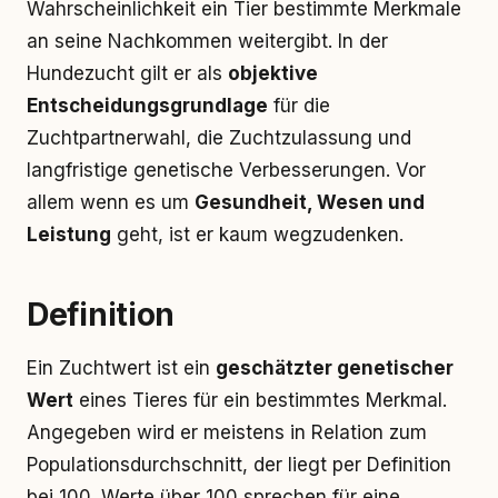
Wahrscheinlichkeit ein Tier bestimmte Merkmale
an seine Nachkommen weitergibt. In der
Hundezucht gilt er als
objektive
Entscheidungsgrundlage
für die
Zuchtpartnerwahl, die Zuchtzulassung und
langfristige genetische Verbesserungen. Vor
allem wenn es um
Gesundheit, Wesen und
Leistung
geht, ist er kaum wegzudenken.
Definition
Ein Zuchtwert ist ein
geschätzter genetischer
Wert
eines Tieres für ein bestimmtes Merkmal.
Angegeben wird er meistens in Relation zum
Populationsdurchschnitt, der liegt per Definition
bei 100. Werte über 100 sprechen für eine