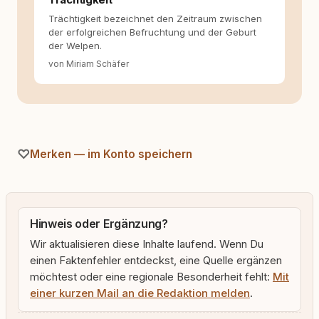
Trächtigkeit bezeichnet den Zeitraum zwischen
der erfolgreichen Befruchtung und der Geburt
der Welpen.
von Miriam Schäfer
Merken — im Konto speichern
Hinweis oder Ergänzung?
Wir aktualisieren diese Inhalte laufend. Wenn Du
einen Faktenfehler entdeckst, eine Quelle ergänzen
möchtest oder eine regionale Besonderheit fehlt:
Mit
einer kurzen Mail an die Redaktion melden
.