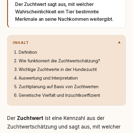
Der Zuchtwert sagt aus, mit welcher
Wahrscheinlichkeit ein Tier bestimmte
Merkmale an seine Nachkommen weitergibt.
INHALT
Definition
Wie funktioniert die Zuchtwertschätzung?
Wichtige Zuchtwerte in der Hundezucht
Auswertung und Interpretation
Zuchtplanung auf Basis von Zuchtwerten
Genetische Vielfalt und Inzuchtkoeffizient
Der
Zuchtwert
ist eine Kennzahl aus der
Zuchtwertschätzung und sagt aus, mit welcher