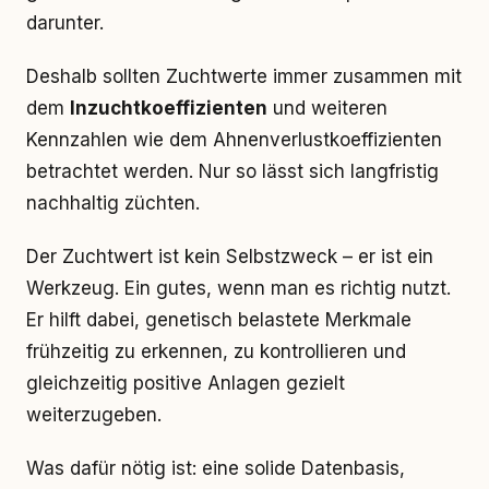
darunter.
Deshalb sollten Zuchtwerte immer zusammen mit
dem
Inzuchtkoeffizienten
und weiteren
Kennzahlen wie dem Ahnenverlustkoeffizienten
betrachtet werden. Nur so lässt sich langfristig
nachhaltig züchten.
Der Zuchtwert ist kein Selbstzweck – er ist ein
Werkzeug. Ein gutes, wenn man es richtig nutzt.
Er hilft dabei, genetisch belastete Merkmale
frühzeitig zu erkennen, zu kontrollieren und
gleichzeitig positive Anlagen gezielt
weiterzugeben.
Was dafür nötig ist: eine solide Datenbasis,