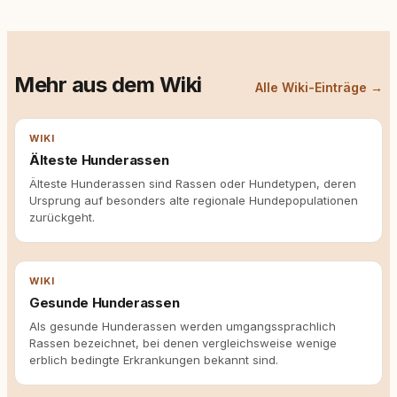
Mehr aus dem Wiki
Alle Wiki-Einträge →
WIKI
Älteste Hunderassen
Älteste Hunderassen sind Rassen oder Hundetypen, deren
Ursprung auf besonders alte regionale Hundepopulationen
zurückgeht.
WIKI
Gesunde Hunderassen
Als gesunde Hunderassen werden umgangssprachlich
Rassen bezeichnet, bei denen vergleichsweise wenige
erblich bedingte Erkrankungen bekannt sind.