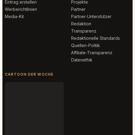
Eintrag erstellen
Projekte
Werberichtlinien
Partner
Media-Kit
Partner-Unterstützer
Redaktion
Transparenz
Redaktionelle Standards
Quellen-Politik
Affiliate-Transparenz
Datenethik
CARTOON DER WOCHE