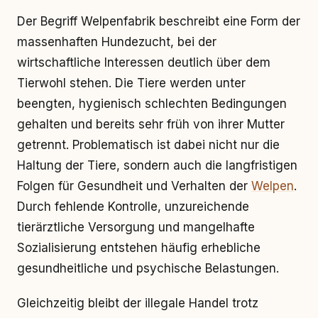
Der Begriff Welpenfabrik beschreibt eine Form der
massenhaften Hundezucht, bei der
wirtschaftliche Interessen deutlich über dem
Tierwohl stehen. Die Tiere werden unter
beengten, hygienisch schlechten Bedingungen
gehalten und bereits sehr früh von ihrer Mutter
getrennt. Problematisch ist dabei nicht nur die
Haltung der Tiere, sondern auch die langfristigen
Folgen für Gesundheit und Verhalten der
Welpen
.
Durch fehlende Kontrolle, unzureichende
tierärztliche Versorgung und mangelhafte
Sozialisierung entstehen häufig erhebliche
gesundheitliche und psychische Belastungen.
Gleichzeitig bleibt der illegale Handel trotz