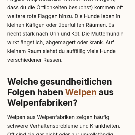
dass du die Örtlichkeiten besuchst) kommen oft
weitere rote Flaggen hinzu. Die Hunde leben in
kleinen Käfigen oder überfüllten Räumen. Es
riecht stark nach Urin und Kot. Die Mutterhündin
wirkt ängstlich, abgemagert oder krank. Auf
kleinem Raum siehst du auffällig viele Hunde
verschiedener Rassen.
Welche gesundheitlichen
Folgen haben
Welpen
aus
Welpenfabriken?
Welpen aus Welpenfabriken zeigen häufig
schwere Verhaltensprobleme und Krankheiten.
Oft sind sie gar nicht oder nur unvollständig