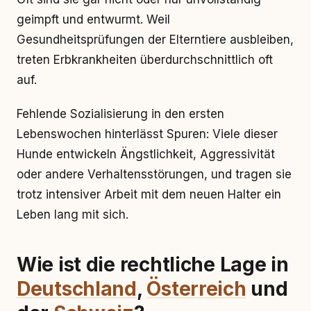
geimpft und entwurmt. Weil
Gesundheitsprüfungen der Elterntiere ausbleiben,
treten Erbkrankheiten überdurchschnittlich oft
auf.
Fehlende Sozialisierung in den ersten
Lebenswochen hinterlässt Spuren: Viele dieser
Hunde entwickeln Ängstlichkeit, Aggressivität
oder andere Verhaltensstörungen, und tragen sie
trotz intensiver Arbeit mit dem neuen Halter ein
Leben lang mit sich.
Wie ist die rechtliche Lage in
Deutschland
,
Österreich
und