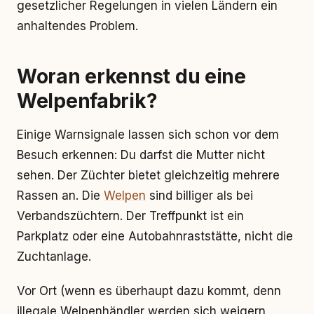
gesetzlicher Regelungen in vielen Ländern ein
anhaltendes Problem.
Woran erkennst du eine
Welpenfabrik?
Einige Warnsignale lassen sich schon vor dem
Besuch erkennen: Du darfst die Mutter nicht
sehen. Der Züchter bietet gleichzeitig mehrere
Rassen an. Die
Welpen
sind billiger als bei
Verbandszüchtern. Der Treffpunkt ist ein
Parkplatz oder eine Autobahnraststätte, nicht die
Zuchtanlage.
Vor Ort (wenn es überhaupt dazu kommt, denn
illegale Welpenhändler werden sich weigern,