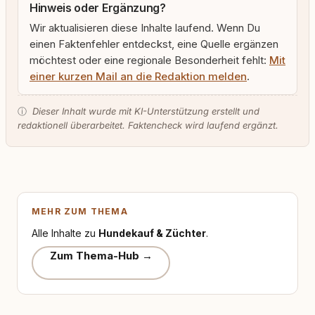
Hinweis oder Ergänzung?
Wir aktualisieren diese Inhalte laufend. Wenn Du
einen Faktenfehler entdeckst, eine Quelle ergänzen
möchtest oder eine regionale Besonderheit fehlt:
Mit
einer kurzen Mail an die Redaktion melden
.
ⓘ
Dieser Inhalt wurde mit KI-Unterstützung erstellt und
redaktionell überarbeitet. Faktencheck wird laufend ergänzt.
MEHR ZUM THEMA
Alle Inhalte zu
Hundekauf & Züchter
.
Zum Thema-Hub →