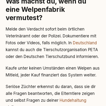
Was machst du, wenn du
eine Welpenfabrik
vermutest?
Melde den Verdacht sofort beim örtlichen
Veterinäramt oder der Polizei. Dokumentiere mit
Fotos oder Videos, falls möglich. In
Deutschland
kannst du auch die Tierschutzorganisation PETA
oder den Deutschen Tierschutzbund informieren.
Kaufe unter keinen Umständen einen Welpen aus
Mitleid, jeder Kauf finanziert das System weiter.
Seriöse Züchter erkennst du daran, dass sie dir
alle Fragen beantworten, die Elterntiere zeigen
und selbst Fragen zu deiner
Hundehaltung