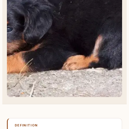
DEFINITION