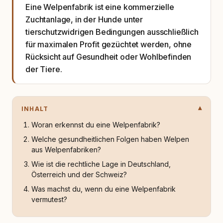
Eine Welpenfabrik ist eine kommerzielle
Zuchtanlage, in der Hunde unter
tierschutzwidrigen Bedingungen ausschließlich
für maximalen Profit gezüchtet werden, ohne
Rücksicht auf Gesundheit oder Wohlbefinden
der Tiere.
INHALT
Woran erkennst du eine Welpenfabrik?
Welche gesundheitlichen Folgen haben Welpen
aus Welpenfabriken?
Wie ist die rechtliche Lage in Deutschland,
Österreich und der Schweiz?
Was machst du, wenn du eine Welpenfabrik
vermutest?