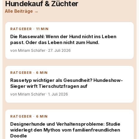
Hundekauf & Züchter
Alle Beiträge →
RATGEBER · 11 MIN
Die Rassewahl: Wenn der Hund nicht ins Leben
passt. Oder das Leben nicht zum Hund.
von Miriam Schäfer
·
27. Juli 2026
RATGEBER · 6 MIN
Rassetyp wichtiger als Gesundheit? Hundeshow-
Sieger wirft Tierschutzfragen auf
von Miriam Schäfer
·
1. Juli 2026
RATGEBER · 6 MIN
Designerhunde und Verhaltensprobleme: Studie
widerlegt den Mythos vom familienfreundlichen
Doodle