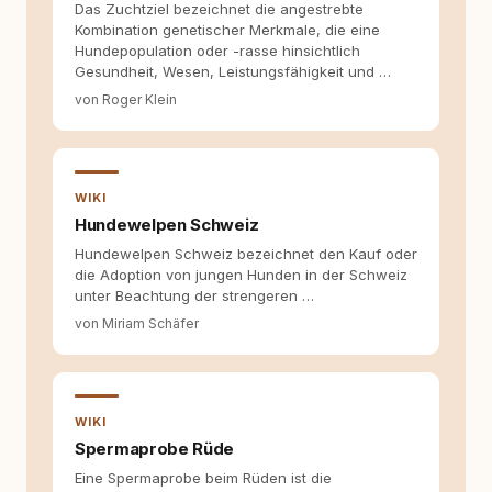
Das Zuchtziel bezeichnet die angestrebte
Kombination genetischer Merkmale, die eine
Hundepopulation oder -rasse hinsichtlich
Gesundheit, Wesen, Leistungsfähigkeit und …
von Roger Klein
WIKI
Hundewelpen Schweiz
Hundewelpen Schweiz bezeichnet den Kauf oder
die Adoption von jungen Hunden in der Schweiz
unter Beachtung der strengeren …
von Miriam Schäfer
WIKI
Spermaprobe Rüde
Eine Spermaprobe beim Rüden ist die