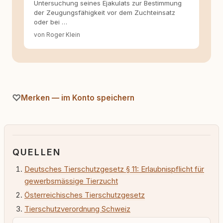
Untersuchung seines Ejakulats zur Bestimmung
der Zeugungsfähigkeit vor dem Zuchteinsatz
oder bei …
von Roger Klein
Merken — im Konto speichern
QUELLEN
Deutsches Tierschutzgesetz § 11: Erlaubnispflicht für
gewerbsmässige Tierzucht
Österreichisches Tierschutzgesetz
Tierschutzverordnung Schweiz