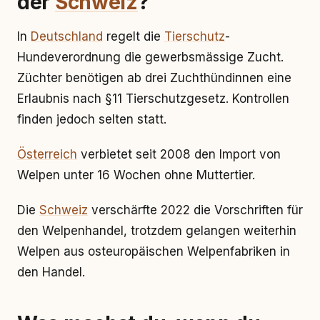
der
Schweiz
?
In
Deutschland
regelt die
Tierschutz
-
Hundeverordnung die gewerbsmässige Zucht.
Züchter benötigen ab drei Zuchthündinnen eine
Erlaubnis nach §11 Tierschutzgesetz. Kontrollen
finden jedoch selten statt.
Österreich
verbietet seit 2008 den Import von
Welpen unter 16 Wochen ohne Muttertier.
Die
Schweiz
verschärfte 2022 die Vorschriften für
den Welpenhandel, trotzdem gelangen weiterhin
Welpen aus osteuropäischen Welpenfabriken in
den Handel.