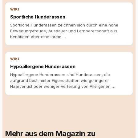
WIKI
Sportliche Hunderassen
Sportliche Hunderassen zeichnen sich durch eine hohe
Bewegungsfreude, Ausdauer und Lernbereitschaft aus,
benötigen aber eine ihrem …
WIKI
Hypoallergene Hunderassen
Hypoallergene Hunderassen sind Hunderassen, die
aufgrund bestimmter Eigenschaften wie geringerer
Haarverlust oder weniger Verteilung von Allergenen …
Mehr aus dem Magazin zu