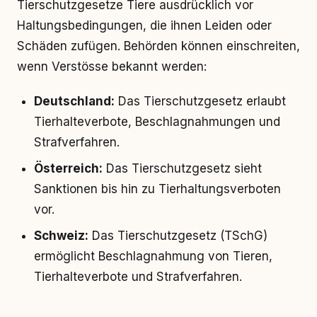
Tierschutzgesetze Tiere ausdrücklich vor
Haltungsbedingungen, die ihnen Leiden oder
Schäden zufügen. Behörden können einschreiten,
wenn Verstösse bekannt werden:
Deutschland:
Das Tierschutzgesetz erlaubt
Tierhalteverbote, Beschlagnahmungen und
Strafverfahren.
Österreich:
Das Tierschutzgesetz sieht
Sanktionen bis hin zu Tierhaltungsverboten
vor.
Schweiz:
Das Tierschutzgesetz (TSchG)
ermöglicht Beschlagnahmung von Tieren,
Tierhalteverbote und Strafverfahren.