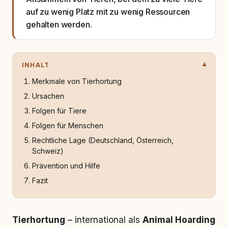
auf zu wenig Platz mit zu wenig Ressourcen
gehalten werden.
INHALT
Merkmale von Tierhortung
Ursachen
Folgen für Tiere
Folgen für Menschen
Rechtliche Lage (Deutschland, Österreich,
Schweiz)
Prävention und Hilfe
Fazit
Tierhortung
– international als
Animal Hoarding