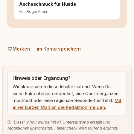
Ascheschmuck für Hunde
von Roger Klein
Merken — im Konto speichern
Hinweis oder Ergänzung?
Wir aktualisieren diese Inhalte laufend. Wenn Du
einen Faktenfehler entdeckst, eine Quelle ergänzen
möchtest oder eine regionale Besonderheit fehlt:
Mit
einer kurzen Mail an die Redaktion melden
.
ⓘ
Dieser Inhalt wurde mit KI-Unterstützung erstellt und
redaktionell überarbeitet. Faktencheck wird laufend ergänzt.