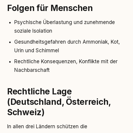
Folgen für Menschen
Psychische Überlastung und zunehmende
soziale Isolation
Gesundheitsgefahren durch Ammoniak, Kot,
Urin und Schimmel
Rechtliche Konsequenzen, Konflikte mit der
Nachbarschaft
Rechtliche Lage
(Deutschland, Österreich,
Schweiz)
In allen drei Ländern schützen die