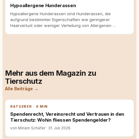
Hypoallergene Hunderassen
Hypoallergene Hunderassen sind Hunderassen, die
aufgrund bestimmter Eigenschaften wie geringerer
Haarverlust oder weniger Verteilung von Allergenen …
Mehr aus dem Magazin zu
Tierschutz
Alle Beiträge →
RATGEBER · 6 MIN
Spendenrecht, Vereinsrecht und Vertrauen in den
Tierschutz: Wohin fliessen Spendengelder?
von Miriam Schäfer
·
31. Juli 2026