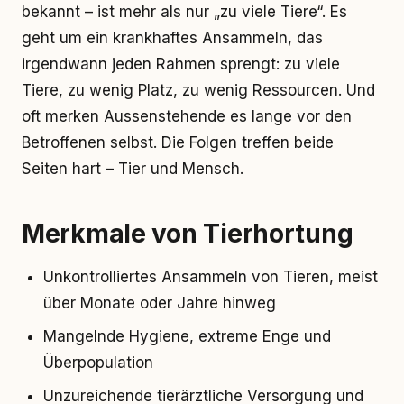
bekannt – ist mehr als nur „zu viele Tiere“. Es
geht um ein krankhaftes Ansammeln, das
irgendwann jeden Rahmen sprengt: zu viele
Tiere, zu wenig Platz, zu wenig Ressourcen. Und
oft merken Aussenstehende es lange vor den
Betroffenen selbst. Die Folgen treffen beide
Seiten hart – Tier und Mensch.
Merkmale von Tierhortung
Unkontrolliertes Ansammeln von Tieren, meist
über Monate oder Jahre hinweg
Mangelnde Hygiene, extreme Enge und
Überpopulation
Unzureichende tierärztliche Versorgung und