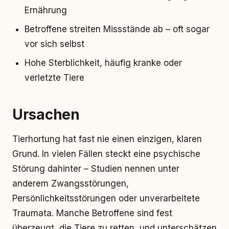
Ernährung
Betroffene streiten Missstände ab – oft sogar
vor sich selbst
Hohe Sterblichkeit, häufig kranke oder
verletzte Tiere
Ursachen
Tierhortung hat fast nie einen einzigen, klaren
Grund. In vielen Fällen steckt eine psychische
Störung dahinter – Studien nennen unter
anderem Zwangsstörungen,
Persönlichkeitsstörungen oder unverarbeitete
Traumata. Manche Betroffene sind fest
überzeugt, die Tiere zu retten, und unterschätzen