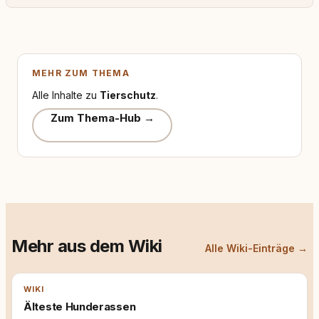
MEHR ZUM THEMA
Alle Inhalte zu
Tierschutz
.
Zum Thema-Hub →
Mehr aus dem Wiki
Alle Wiki-Einträge →
WIKI
Älteste Hunderassen