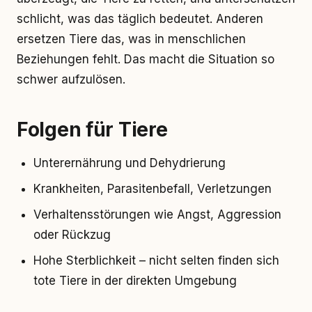
schlicht, was das täglich bedeutet. Anderen
ersetzen Tiere das, was in menschlichen
Beziehungen fehlt. Das macht die Situation so
schwer aufzulösen.
Folgen für Tiere
Unterernährung und Dehydrierung
Krankheiten, Parasitenbefall, Verletzungen
Verhaltensstörungen wie Angst, Aggression
oder Rückzug
Hohe Sterblichkeit – nicht selten finden sich
tote Tiere in der direkten Umgebung