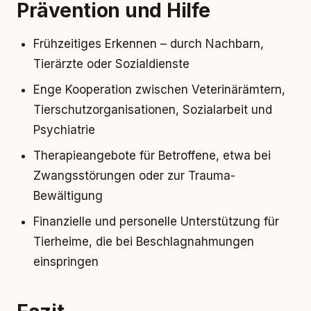
Prävention und Hilfe
Frühzeitiges Erkennen – durch Nachbarn,
Tierärzte oder Sozialdienste
Enge Kooperation zwischen Veterinärämtern,
Tierschutzorganisationen, Sozialarbeit und
Psychiatrie
Therapieangebote für Betroffene, etwa bei
Zwangsstörungen oder zur Trauma-
Bewältigung
Finanzielle und personelle Unterstützung für
Tierheime, die bei Beschlagnahmungen
einspringen