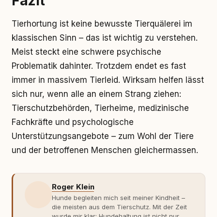
Fazit
Tierhortung ist keine bewusste Tierquälerei im
klassischen Sinn – das ist wichtig zu verstehen.
Meist steckt eine schwere psychische
Problematik dahinter. Trotzdem endet es fast
immer in massivem Tierleid. Wirksam helfen lässt
sich nur, wenn alle an einem Strang ziehen:
Tierschutzbehörden, Tierheime, medizinische
Fachkräfte und psychologische
Unterstützungsangebote – zum Wohl der Tiere
und der betroffenen Menschen gleichermassen.
Roger Klein
Hunde begleiten mich seit meiner Kindheit –
die meisten aus dem Tierschutz. Mit der Zeit
wurde mir klar: Hundehaltung ist nicht nur