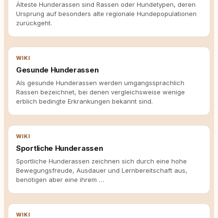
Älteste Hunderassen sind Rassen oder Hundetypen, deren
Ursprung auf besonders alte regionale Hundepopulationen
zurückgeht.
WIKI
Gesunde Hunderassen
Als gesunde Hunderassen werden umgangssprachlich
Rassen bezeichnet, bei denen vergleichsweise wenige
erblich bedingte Erkrankungen bekannt sind.
WIKI
Sportliche Hunderassen
Sportliche Hunderassen zeichnen sich durch eine hohe
Bewegungsfreude, Ausdauer und Lernbereitschaft aus,
benötigen aber eine ihrem …
WIKI