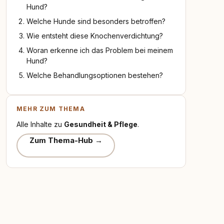
Hund?
Welche Hunde sind besonders betroffen?
Wie entsteht diese Knochenverdichtung?
Woran erkenne ich das Problem bei meinem
Hund?
Welche Behandlungsoptionen bestehen?
MEHR ZUM THEMA
Alle Inhalte zu
Gesundheit & Pflege
.
Zum Thema-Hub →