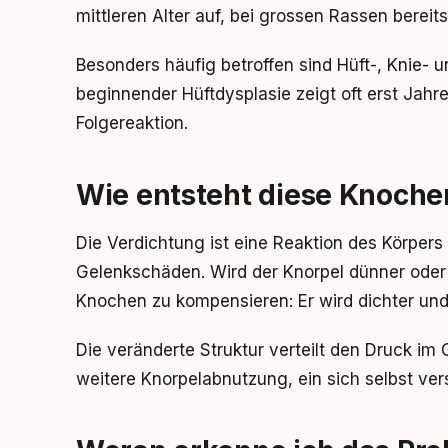
mittleren Alter auf, bei grossen Rassen bereits
Besonders häufig betroffen sind Hüft-, Knie- 
beginnender Hüftdysplasie zeigt oft erst Jahr
Folgereaktion.
Wie entsteht diese Knoch
Die Verdichtung ist eine Reaktion des Körper
Gelenkschäden. Wird der Knorpel dünner oder 
Knochen zu kompensieren: Er wird dichter und hä
Die veränderte Struktur verteilt den Druck im
weitere Knorpelabnutzung, ein sich selbst ver