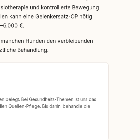
siotherapie und kontrollierte Bewegung
llen kann eine Gelenkersatz-OP nötig
–6.000 €.
 manchen Hunden den verbleibenden
rztliche Behandlung.
len belegt. Bei Gesundheits-Themen ist uns das
len Quellen-Pflege. Bis dahin: behandle die