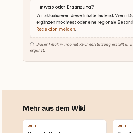
Hinweis oder Ergänzung?
Wir aktualisieren diese Inhalte laufend. Wenn D
ergänzen möchtest oder eine regionale Besonde
Redaktion melden
.
ⓘ
Dieser Inhalt wurde mit KI-Unterstützung erstellt und
ergänzt.
Mehr aus dem Wiki
WIKI
WIKI