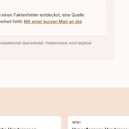
u einen Faktenfehler entdeckst, eine Quelle
rheit fehlt:
Mit einer kurzen Mail an die
 redaktionell überarbeitet. Faktencheck wird laufend
WIKI