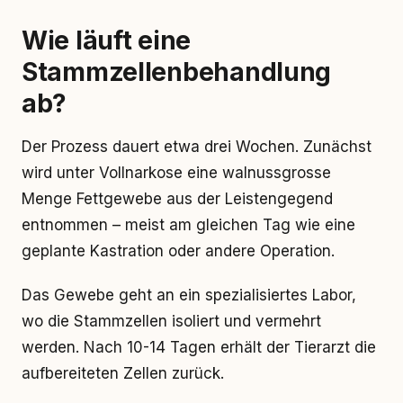
Wie läuft eine
Stammzellenbehandlung
ab?
Der Prozess dauert etwa drei Wochen. Zunächst
wird unter Vollnarkose eine walnussgrosse
Menge Fettgewebe aus der Leistengegend
entnommen – meist am gleichen Tag wie eine
geplante Kastration oder andere Operation.
Das Gewebe geht an ein spezialisiertes Labor,
wo die Stammzellen isoliert und vermehrt
werden. Nach 10-14 Tagen erhält der Tierarzt die
aufbereiteten Zellen zurück.