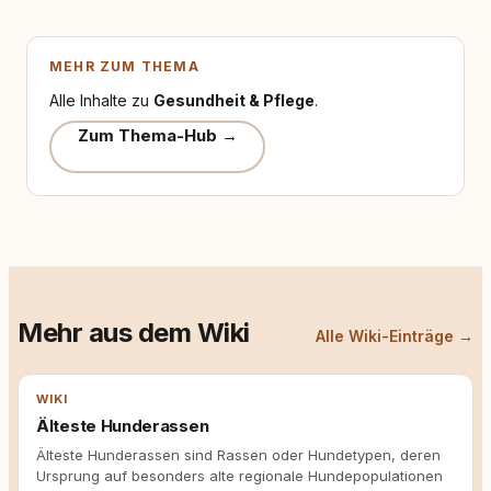
MEHR ZUM THEMA
Alle Inhalte zu
Gesundheit & Pflege
.
Zum Thema-Hub →
Mehr aus dem Wiki
Alle Wiki-Einträge →
WIKI
Älteste Hunderassen
Älteste Hunderassen sind Rassen oder Hundetypen, deren
Ursprung auf besonders alte regionale Hundepopulationen