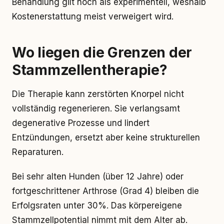
Behandlung gilt noch als experimentell, weshalb
Kostenerstattung meist verweigert wird.
Wo liegen die Grenzen der
Stammzellentherapie?
Die Therapie kann zerstörten Knorpel nicht
vollständig regenerieren. Sie verlangsamt
degenerative Prozesse und lindert
Entzündungen, ersetzt aber keine strukturellen
Reparaturen.
Bei sehr alten Hunden (über 12 Jahre) oder
fortgeschrittener Arthrose (Grad 4) bleiben die
Erfolgsraten unter 30%. Das körpereigene
Stammzellpotential nimmt mit dem Alter ab.