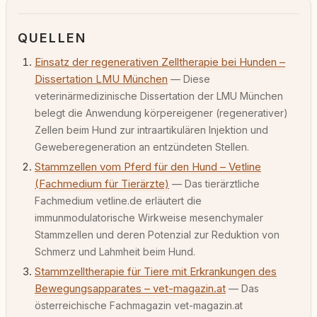
QUELLEN
Einsatz der regenerativen Zelltherapie bei Hunden –
Dissertation LMU München
— Diese
veterinärmedizinische Dissertation der LMU München
belegt die Anwendung körpereigener (regenerativer)
Zellen beim Hund zur intraartikulären Injektion und
Geweberegeneration an entzündeten Stellen.
Stammzellen vom Pferd für den Hund – Vetline
(Fachmedium für Tierärzte)
— Das tierärztliche
Fachmedium vetline.de erläutert die
immunmodulatorische Wirkweise mesenchymaler
Stammzellen und deren Potenzial zur Reduktion von
Schmerz und Lahmheit beim Hund.
Stammzelltherapie für Tiere mit Erkrankungen des
Bewegungsapparates – vet-magazin.at
— Das
österreichische Fachmagazin vet-magazin.at