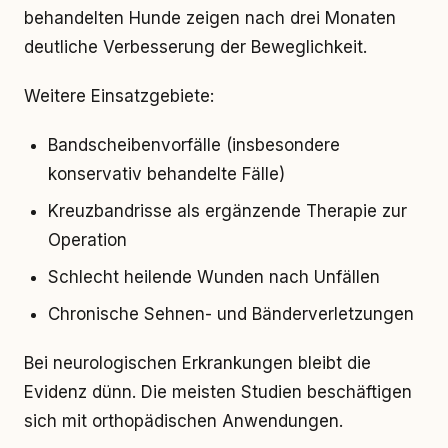
behandelten Hunde zeigen nach drei Monaten
deutliche Verbesserung der Beweglichkeit.
Weitere Einsatzgebiete:
Bandscheibenvorfälle (insbesondere
konservativ behandelte Fälle)
Kreuzbandrisse als ergänzende Therapie zur
Operation
Schlecht heilende Wunden nach Unfällen
Chronische Sehnen- und Bänderverletzungen
Bei neurologischen Erkrankungen bleibt die
Evidenz dünn. Die meisten Studien beschäftigen
sich mit orthopädischen Anwendungen.