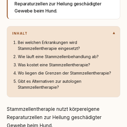
Reparaturzellen zur Heilung geschädigter
Gewebe beim Hund.
INHALT
Bei welchen Erkrankungen wird
Stammzellentherapie eingesetzt?
Wie läuft eine Stammzellenbehandlung ab?
Was kostet eine Stammzellentherapie?
Wo liegen die Grenzen der Stammzellentherapie?
Gibt es Alternativen zur autologen
Stammzellentherapie?
Stammzellentherapie nutzt körpereigene
Reparaturzellen zur Heilung geschädigter
Gewebe beim Hund.