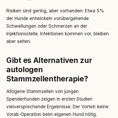
Risiken sind gering, aber vorhanden: Etwa 5%
der Hunde entwickeln vorübergehende
Schwellungen oder Schmerzen an der
Injektionsstelle. Infektionen kommen vor, bleiben
aber selten.
Gibt es Alternativen zur
autologen
Stammzellentherapie?
Allogene Stammzellen von jungen
Spenderhunden zeigen in ersten Studien
vielversprechende Ergebnisse. Der Vorteil: keine
Vorab-Operation beim eigenen Hund nötig.