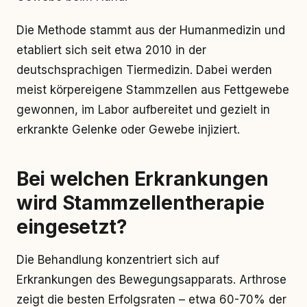
Die Methode stammt aus der Humanmedizin und
etabliert sich seit etwa 2010 in der
deutschsprachigen Tiermedizin. Dabei werden
meist körpereigene Stammzellen aus Fettgewebe
gewonnen, im Labor aufbereitet und gezielt in
erkrankte Gelenke oder Gewebe injiziert.
Bei welchen Erkrankungen
wird Stammzellentherapie
eingesetzt?
Die Behandlung konzentriert sich auf
Erkrankungen des Bewegungsapparats. Arthrose
zeigt die besten Erfolgsraten – etwa 60-70% der