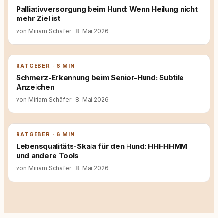
Palliativversorgung beim Hund: Wenn Heilung nicht
mehr Ziel ist
von Miriam Schäfer
·
8. Mai 2026
RATGEBER · 6 MIN
Schmerz-Erkennung beim Senior-Hund: Subtile
Anzeichen
von Miriam Schäfer
·
8. Mai 2026
RATGEBER · 6 MIN
Lebensqualitäts-Skala für den Hund: HHHHHMM
und andere Tools
von Miriam Schäfer
·
8. Mai 2026