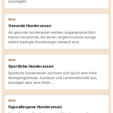
zurückgeht.
WIKI
Gesunde Hunderassen
Als gesunde Hunderassen werden umgangssprachlich
Rassen bezeichnet, bei denen vergleichsweise wenige
erblich bedingte Erkrankungen bekannt sind.
WIKI
Sportliche Hunderassen
Sportliche Hunderassen zeichnen sich durch eine hohe
Bewegungsfreude, Ausdauer und Lernbereitschaft aus,
benötigen aber eine ihrem …
WIKI
Hypoallergene Hunderassen