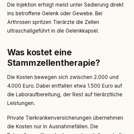
Die Injektion erfolgt meist unter Sedierung direkt
ins betroffene Gelenk oder Gewebe. Bei
Arthrosen spritzen Tierärzte die Zellen
ultraschallgeführt in die Gelenkkapsel.
Was kostet eine
Stammzellentherapie?
Die Kosten bewegen sich zwischen 2.000 und
4.000 Euro. Dabei entfallen etwa 1.500 Euro auf
die Laboraufbereitung, der Rest auf tierärztliche
Leistungen.
Private Tierkrankenversicherungen übernehmen
die Kosten nur in Ausnahmefällen. Die