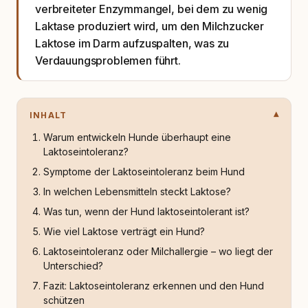
verbreiteter Enzymmangel, bei dem zu wenig
Laktase produziert wird, um den Milchzucker
Laktose im Darm aufzuspalten, was zu
Verdauungsproblemen führt.
INHALT
Warum entwickeln Hunde überhaupt eine
Laktoseintoleranz?
Symptome der Laktoseintoleranz beim Hund
In welchen Lebensmitteln steckt Laktose?
Was tun, wenn der Hund laktoseintolerant ist?
Wie viel Laktose verträgt ein Hund?
Laktoseintoleranz oder Milchallergie – wo liegt der
Unterschied?
Fazit: Laktoseintoleranz erkennen und den Hund
schützen