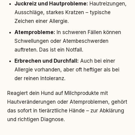
Juckreiz und Hautprobleme:
Hautreizungen,
Ausschläge, starkes Kratzen – typische
Zeichen einer Allergie.
Atemprobleme:
In schweren Fällen können
Schwellungen oder Atembeschwerden
auftreten. Das ist ein Notfall.
Erbrechen und Durchfall:
Auch bei einer
Allergie vorhanden, aber oft heftiger als bei
der reinen Intoleranz.
Reagiert dein Hund auf Milchprodukte mit
Hautveränderungen oder Atemproblemen, gehört
das sofort in tierärztliche Hände – zur Abklärung
und richtigen Diagnose.