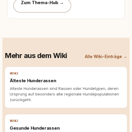
Zum Thema-Hub →
Mehr aus dem Wiki
Alle Wiki-Einträge →
WIKI
Älteste Hunderassen
Älteste Hunderassen sind Rassen oder Hundetypen, deren
Ursprung auf besonders alte regionale Hundepopulationen
zurückgeht.
WIKI
Gesunde Hunderassen