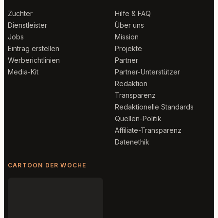
Züchter
Hilfe & FAQ
Dienstleister
Über uns
Jobs
Mission
Eintrag erstellen
Projekte
Werberichtlinien
Partner
Media-Kit
Partner-Unterstützer
Redaktion
Transparenz
Redaktionelle Standards
Quellen-Politik
Affiliate-Transparenz
Datenethik
CARTOON DER WOCHE