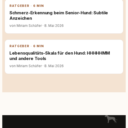
RATGEBER · 6 MIN
Schmerz-Erkennung beim Senior-Hund: Subtile
Anzeichen
von Miriam Schäfer
·
8. Mai 2026
RATGEBER · 6 MIN
Lebensqualitäts-Skala für den Hund: HHHHHMM
und andere Tools
von Miriam Schäfer
·
8. Mai 2026