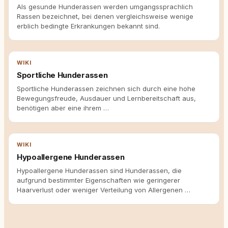
Als gesunde Hunderassen werden umgangssprachlich
Rassen bezeichnet, bei denen vergleichsweise wenige
erblich bedingte Erkrankungen bekannt sind.
WIKI
Sportliche Hunderassen
Sportliche Hunderassen zeichnen sich durch eine hohe
Bewegungsfreude, Ausdauer und Lernbereitschaft aus,
benötigen aber eine ihrem …
WIKI
Hypoallergene Hunderassen
Hypoallergene Hunderassen sind Hunderassen, die
aufgrund bestimmter Eigenschaften wie geringerer
Haarverlust oder weniger Verteilung von Allergenen …