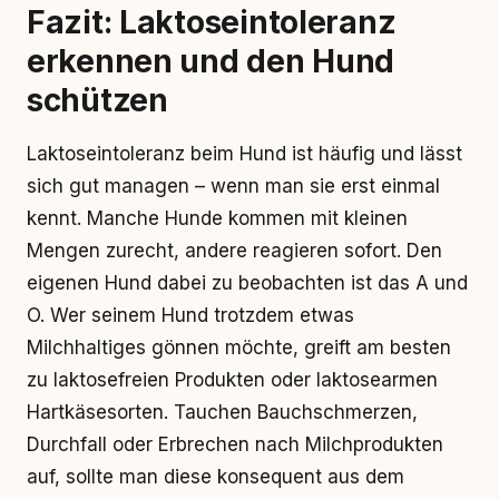
Fazit: Laktoseintoleranz
erkennen und den Hund
schützen
Laktoseintoleranz beim Hund ist häufig und lässt
sich gut managen – wenn man sie erst einmal
kennt. Manche Hunde kommen mit kleinen
Mengen zurecht, andere reagieren sofort. Den
eigenen Hund dabei zu beobachten ist das A und
O. Wer seinem Hund trotzdem etwas
Milchhaltiges gönnen möchte, greift am besten
zu laktosefreien Produkten oder laktosearmen
Hartkäsesorten. Tauchen Bauchschmerzen,
Durchfall oder Erbrechen nach Milchprodukten
auf, sollte man diese konsequent aus dem