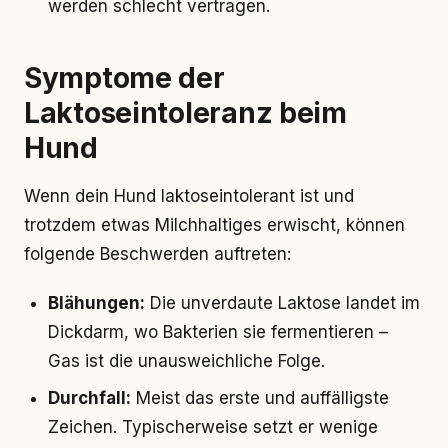
werden schlecht vertragen.
Symptome der
Laktoseintoleranz beim
Hund
Wenn dein Hund laktoseintolerant ist und
trotzdem etwas Milchhaltiges erwischt, können
folgende Beschwerden auftreten:
Blähungen:
Die unverdaute Laktose landet im
Dickdarm, wo Bakterien sie fermentieren –
Gas ist die unausweichliche Folge.
Durchfall:
Meist das erste und auffälligste
Zeichen. Typischerweise setzt er wenige