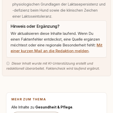
physiologischen Grundlagen der Laktasepersistenz und
-defizienz beim Hund sowie die klinischen Zeichen
einer Laktoseintoleranz.
Hinweis oder Ergänzung?
Wir aktualisieren diese Inhalte laufend. Wenn Du
einen Faktenfehler entdeckst, eine Quelle ergänzen
möchtest oder eine regionale Besonderheit fehlt:
Mit
einer kurzen Mail an die Redaktion melden
.
ⓘ
Dieser Inhalt wurde mit KI-Unterstützung erstellt und
redaktionell überarbeitet. Faktencheck wird laufend ergänzt.
MEHR ZUM THEMA
Alle Inhalte zu
Gesundheit & Pflege
.