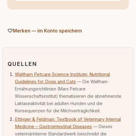
Merken — im Konto speichern
QUELLEN
Waltham Petcare Science Institute: Nutritional
Guidelines for Dogs and Cats
— Die Waltham-
Ernährungsrichtlinien (Mars Petcare
Wissenschaftsinstitut) thematisieren die abnehmende
Laktaseaktivität bei adulten Hunden und die
Konsequenzen für die Milchverträglichkeit.
Ettinger & Feldman: Textbook of Veterinary Internal
Medicine – Gastrointestinal Diseases
— Dieses
veterinärinterne Standardwerk beschreibt die