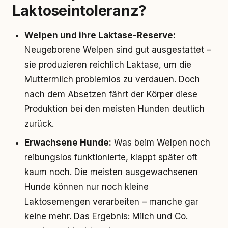
Laktoseintoleranz?
Welpen und ihre Laktase-Reserve:
Neugeborene Welpen sind gut ausgestattet –
sie produzieren reichlich Laktase, um die
Muttermilch problemlos zu verdauen. Doch
nach dem Absetzen fährt der Körper diese
Produktion bei den meisten Hunden deutlich
zurück.
Erwachsene Hunde:
Was beim Welpen noch
reibungslos funktionierte, klappt später oft
kaum noch. Die meisten ausgewachsenen
Hunde können nur noch kleine
Laktosemengen verarbeiten – manche gar
keine mehr. Das Ergebnis: Milch und Co.