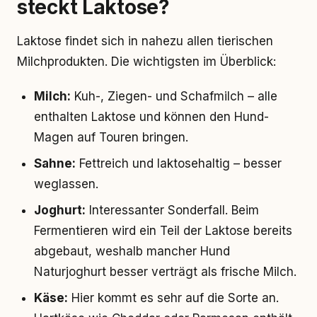
steckt Laktose?
Laktose findet sich in nahezu allen tierischen
Milchprodukten. Die wichtigsten im Überblick:
Milch:
Kuh-, Ziegen- und Schafmilch – alle
enthalten Laktose und können den Hund-
Magen auf Touren bringen.
Sahne:
Fettreich und laktosehaltig – besser
weglassen.
Joghurt:
Interessanter Sonderfall. Beim
Fermentieren wird ein Teil der Laktose bereits
abgebaut, weshalb mancher Hund
Naturjoghurt besser verträgt als frische Milch.
Käse:
Hier kommt es sehr auf die Sorte an.