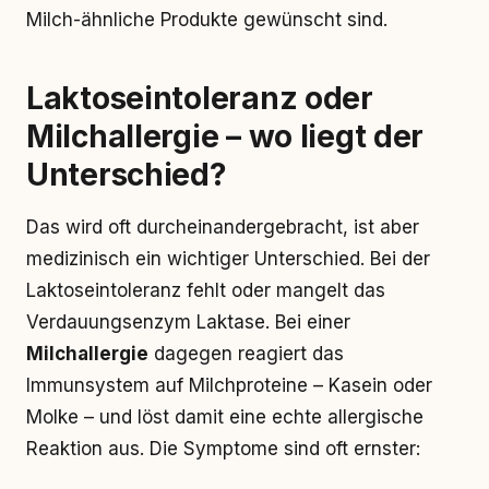
Milch-ähnliche Produkte gewünscht sind.
Laktoseintoleranz oder
Milchallergie – wo liegt der
Unterschied?
Das wird oft durcheinandergebracht, ist aber
medizinisch ein wichtiger Unterschied. Bei der
Laktoseintoleranz fehlt oder mangelt das
Verdauungsenzym Laktase. Bei einer
Milchallergie
dagegen reagiert das
Immunsystem auf Milchproteine – Kasein oder
Molke – und löst damit eine echte allergische
Reaktion aus. Die Symptome sind oft ernster: