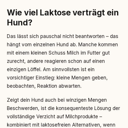
Wie viel Laktose verträgt ein
Hund?
Das lässt sich pauschal nicht beantworten – das
hängt vom einzelnen Hund ab. Manche kommen
mit einem kleinen Schuss Milch im Futter gut
zurecht, andere reagieren schon auf einen
einzigen Löffel. Am sinnvollsten ist ein
vorsichtiger Einstieg: kleine Mengen geben,
beobachten, Reaktion abwarten.
Zeigt dein Hund auch bei winzigen Mengen
Beschwerden, ist die konsequenteste Lösung der
vollständige Verzicht auf Milchprodukte –
kombiniert mit laktosefreien Alternativen, wenn