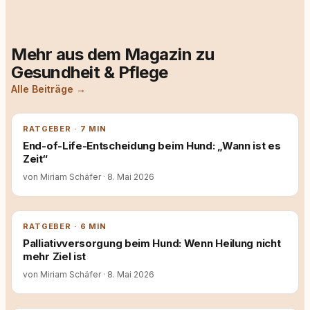
Mehr aus dem Magazin zu
Gesundheit & Pflege
Alle Beiträge →
RATGEBER · 7 MIN
End-of-Life-Entscheidung beim Hund: „Wann ist es
Zeit“
von Miriam Schäfer
·
8. Mai 2026
RATGEBER · 6 MIN
Palliativversorgung beim Hund: Wenn Heilung nicht
mehr Ziel ist
von Miriam Schäfer
·
8. Mai 2026