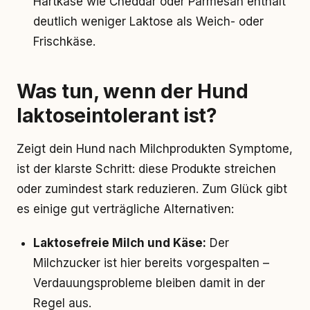
Hartkäse wie Cheddar oder Parmesan enthält
deutlich weniger Laktose als Weich- oder
Frischkäse.
Was tun, wenn der Hund
laktoseintolerant ist?
Zeigt dein Hund nach Milchprodukten Symptome,
ist der klarste Schritt: diese Produkte streichen
oder zumindest stark reduzieren. Zum Glück gibt
es einige gut verträgliche Alternativen:
Laktosefreie Milch und Käse:
Der
Milchzucker ist hier bereits vorgespalten –
Verdauungsprobleme bleiben damit in der
Regel aus.