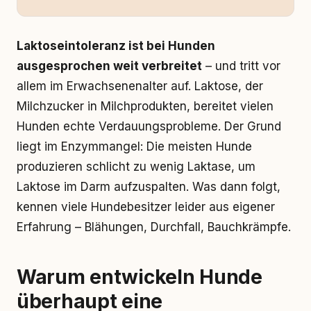
Laktoseintoleranz ist bei Hunden
ausgesprochen weit verbreitet
– und tritt vor
allem im Erwachsenenalter auf. Laktose, der
Milchzucker in Milchprodukten, bereitet vielen
Hunden echte Verdauungsprobleme. Der Grund
liegt im Enzymmangel: Die meisten Hunde
produzieren schlicht zu wenig Laktase, um
Laktose im Darm aufzuspalten. Was dann folgt,
kennen viele Hundebesitzer leider aus eigener
Erfahrung – Blähungen, Durchfall, Bauchkrämpfe.
Warum entwickeln Hunde
überhaupt eine