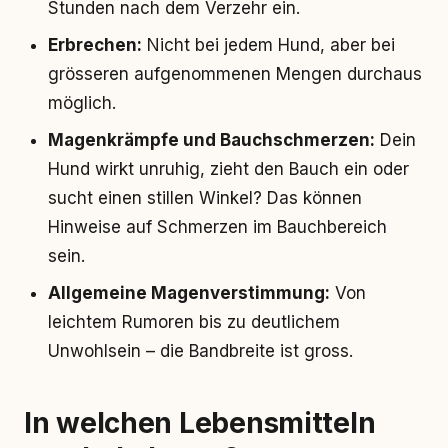
Stunden nach dem Verzehr ein.
Erbrechen:
Nicht bei jedem Hund, aber bei
grösseren aufgenommenen Mengen durchaus
möglich.
Magenkrämpfe und Bauchschmerzen:
Dein
Hund wirkt unruhig, zieht den Bauch ein oder
sucht einen stillen Winkel? Das können
Hinweise auf Schmerzen im Bauchbereich
sein.
Allgemeine Magenverstimmung:
Von
leichtem Rumoren bis zu deutlichem
Unwohlsein – die Bandbreite ist gross.
In welchen Lebensmitteln